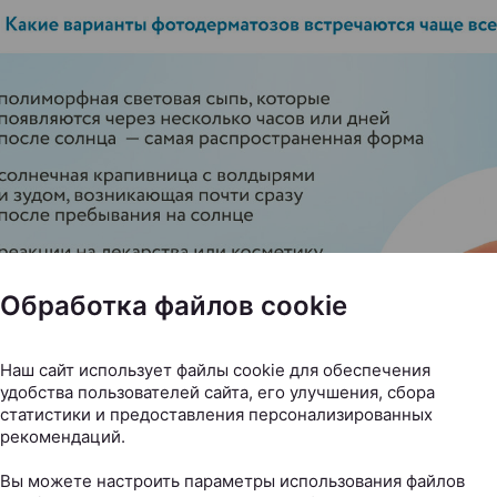
Обработка файлов cookie
Наш сайт использует файлы cookie для обеспечения
удобства пользователей сайта, его улучшения, сбора
статистики и предоставления персонализированных
рекомендаций.
нство распространенных фотодерматозов — пр
Вы можете настроить параметры использования файлов