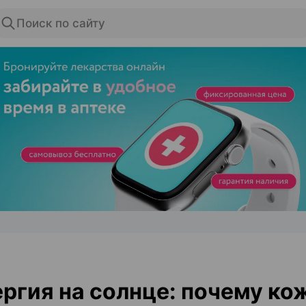
Поиск по сайту
ЭФФЕКТИВНАЯ РЕКЛАМА НА САЙТЕ
ргия на солнце: почему ко