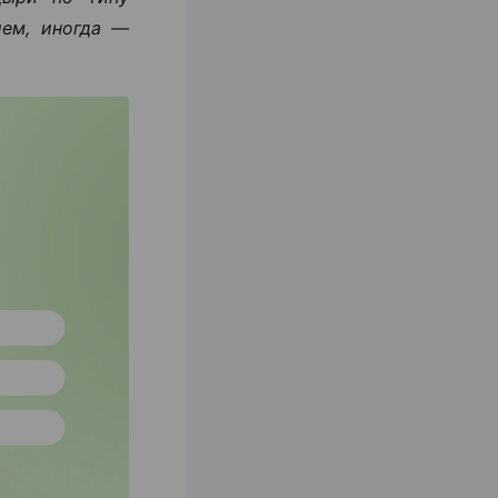
ием, иногда —