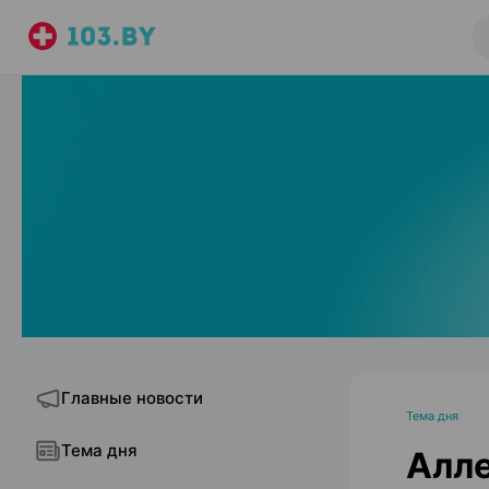
Главные новости
Тема дня
Тема дня
Алле