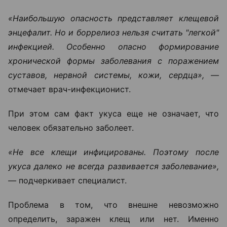
«Наибольшую опасность представляет клещевой
энцефалит. Но и боррелиоз нельзя считать "легкой"
инфекцией. Особенно опасно формирование
хронической формы заболевания с поражением
суставов, нервной системы, кожи, сердца», —
отмечает врач-инфекционист.
При этом сам факт укуса еще не означает, что
человек обязательно заболеет.
«Не все клещи инфицированы. Поэтому после
укуса далеко не всегда развивается заболевание»,
—
подчеркивает специалист.
Проблема в том, что внешне невозможно
определить, заражен клещ или нет. Именно