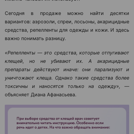
Сегодня в продаже можно найти десятки
вариантов: аэрозоли, спреи, лосьоны, акарицидные
средства, репелленты для одежды и кожи. И здесь
важно понимать разницу.
«Репелленты — это средства, которые отпугивают
клещей, но не убивают их. А акарицидные
препараты действуют иначе: они парализуют и
уничтожают клеща. Однако такие средства более
токсичны и наносятся только на одежду»,
—
объясняет Диана Афанасьева.