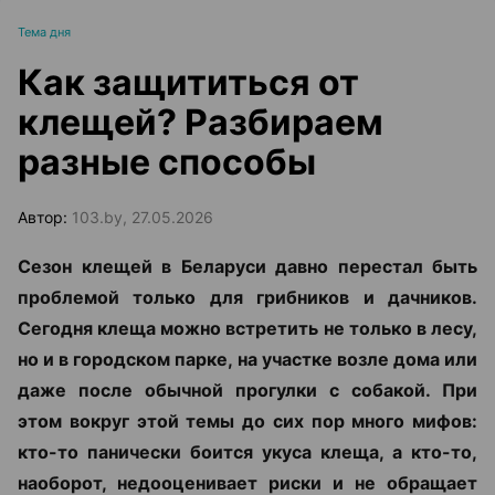
Тема дня
Как защититься от
клещей? Разбираем
разные способы
Автор:
103.by, 27.05.2026
Сезон клещей в Беларуси давно перестал быть
проблемой только для грибников и дачников.
Сегодня клеща можно встретить не только в лесу,
но и в городском парке, на участке возле дома или
даже после обычной прогулки с собакой. При
этом вокруг этой темы до сих пор много мифов:
кто-то панически боится укуса клеща, а кто-то,
наоборот, недооценивает риски и не обращает