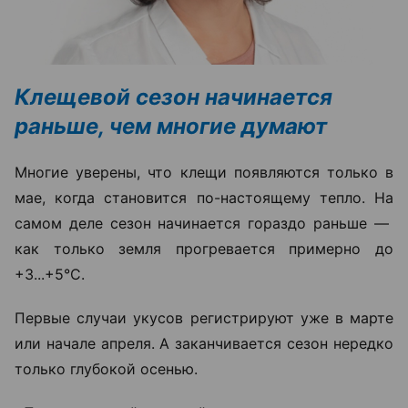
Клещевой сезон начинается
раньше, чем многие думают
Многие уверены, что клещи появляются только в
мае, когда становится по-настоящему тепло. На
самом деле сезон начинается гораздо раньше —
как только земля прогревается примерно до
+3...+5°C.
Первые случаи укусов регистрируют уже в марте
или начале апреля. А заканчивается сезон нередко
только глубокой осенью.