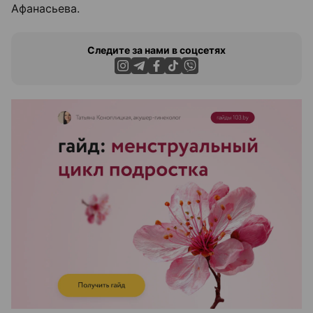
Афанасьева.
Следите за нами в соцсетях
ЭФФЕКТИВНАЯ РЕКЛАМА НА САЙТЕ