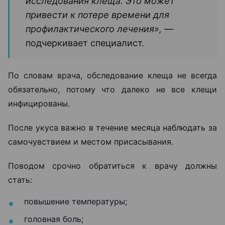
исследования клеща. Это может
привести к потере времени для
профилактического лечения», —
подчеркивает специалист.
По словам врача, обследование клеща не всегда
обязательно, потому что далеко не все клещи
инфицированы.
После укуса важно в течение месяца наблюдать за
самочувствием и местом присасывания.
Поводом срочно обратиться к врачу должны
стать:
повышение температуры;
головная боль;