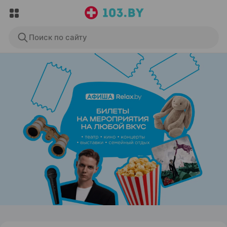
Поиск по сайту
ЭФФЕКТИВНАЯ РЕКЛАМА НА САЙТЕ