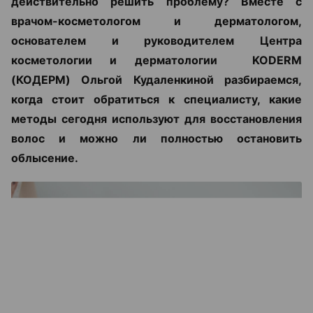
действительно решить проблему? Вместе с
врачом-косметологом и дерматологом,
основателем и руководителем Центра
косметологии и дерматологии KODERM
(КОДЕРМ) Ольгой Кудаленкиной разбираемся,
когда стоит обратиться к специалисту, какие
методы сегодня используют для восстановления
волос и можно ли полностью остановить
облысение.