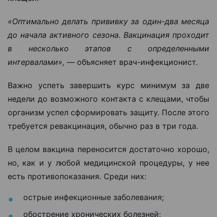
«Оптимально делать прививку за один-два месяца
до начала активного сезона. Вакцинация проходит
в несколько этапов с определенными
интервалами», —
объясняет врач-инфекционист.
Важно успеть завершить курс минимум за две
недели до возможного контакта с клещами, чтобы
организм успел сформировать защиту. После этого
требуется ревакцинация, обычно раз в три года.
В целом вакцина переносится достаточно хорошо,
но, как и у любой медицинской процедуры, у нее
есть противопоказания. Среди них:
острые инфекционные заболевания;
обострение хронических болезней;