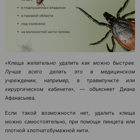
«Клеща желательно удалить как можно быстрее.
Лучше всего делать это в медицинском
учреждении, например, в травмпункте или
хирургическом кабинете», —
объясняет Диана
Афанасьева.
Если такой возможности нет, удалить клеща
можно самостоятельно, при помощи пинцета или
плотной хлопчатобумажной нити.