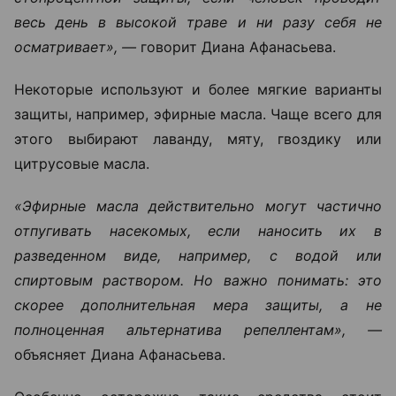
весь день в высокой траве и ни разу себя не
осматривает», —
говорит Диана Афанасьева.
Некоторые используют и более мягкие варианты
защиты, например, эфирные масла. Чаще всего для
этого выбирают лаванду, мяту, гвоздику или
цитрусовые масла.
«Эфирные масла действительно могут частично
отпугивать насекомых, если наносить их в
разведенном виде, например, с водой или
спиртовым раствором. Но важно понимать: это
скорее дополнительная мера защиты, а не
полноценная альтернатива репеллентам», —
объясняет Диана Афанасьева.