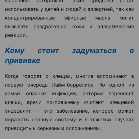
Особенно осторожно такие средства стоит
использовать у детей и людей с аллергией, так как
концентрированные эфирные масла могут
вызывать раздражение кожи и аллергические
реакции.
Кому стоит задуматься о
прививке
Когда говорят о клещах, многие вспоминают в
первую очередь Лайм-боррелиоз. Но одной из
самых опасных инфекций, которые переносят
клещи, врачи по-прежнему считают клещевой
энцефалит — это заболевание, которое может
поражать нервную систему и в тяжелых случаях
приводить к серьезным осложнениям.