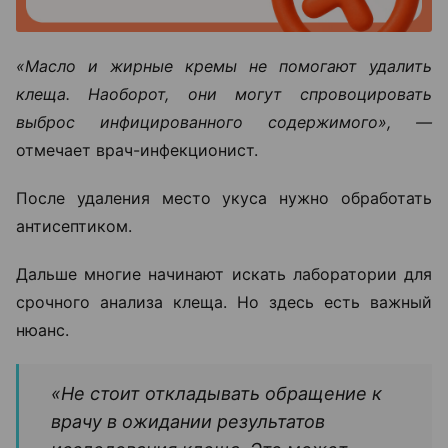
«Масло и жирные кремы не помогают удалить
клеща. Наоборот, они могут спровоцировать
выброс инфицированного содержимого», —
отмечает врач-инфекционист.
После удаления место укуса нужно обработать
антисептиком.
Дальше многие начинают искать лаборатории для
срочного анализа клеща. Но здесь есть важный
нюанс.
«Не стоит откладывать обращение к
врачу в ожидании результатов