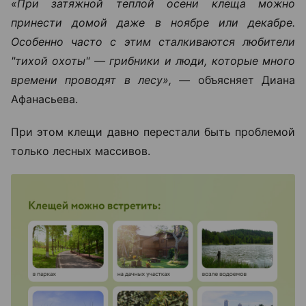
«При затяжной теплой осени клеща можно
принести домой даже в ноябре или декабре.
Особенно часто с этим сталкиваются любители
"тихой охоты" — грибники и люди, которые много
времени проводят в лесу», —
объясняет Диана
Афанасьева.
При этом клещи давно перестали быть проблемой
только лесных массивов.