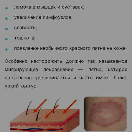
ломота в мышцах и суставах;
увеличение лимфоузлов;
слабость;
тошнота;
появление необычного красного пятна на коже.
Особенно насторожить должно так называемое
мигрирующее покраснение — пятно, которое
постепенно увеличивается и часто имеет более
яркий контур.