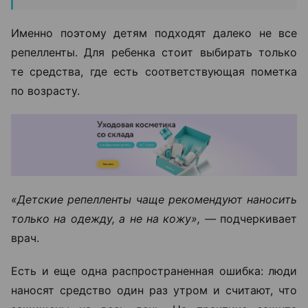
Именно поэтому детям подходят далеко не все
репелленты. Для ребенка стоит выбирать только
те средства, где есть соответствующая пометка
по возрасту.
«Детские репелленты чаще рекомендуют наносить
только на одежду, а не на кожу», —
подчеркивает
врач.
Есть и еще одна распространенная ошибка: люди
наносят средство один раз утром и считают, что