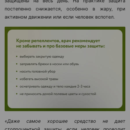
защищены на весь день. На практике защита
постепенно снижается, особенно в жару, при
активном движении или если человек вспотел.
«Даже самое хорошее средство не дает
стопроцентной защиты, если человек проводит