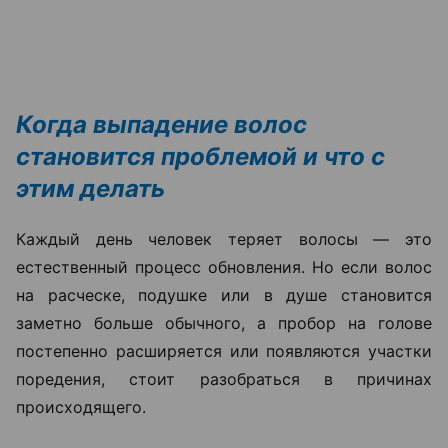
Когда выпадение волос
становится проблемой и что с
этим делать
Каждый день человек теряет волосы — это
естественный процесс обновления. Но если волос
на расческе, подушке или в душе становится
заметно больше обычного, а пробор на голове
постепенно расширяется или появляются участки
поредения, стоит разобраться в причинах
происходящего.