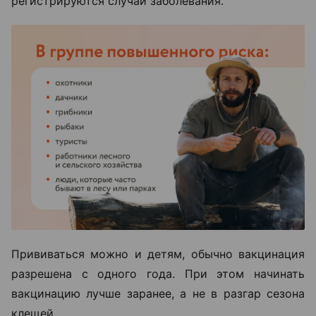
регистрируются случаи заболевания.
Прививаться можно и детям, обычно вакцинация
разрешена с одного года. При этом начинать
вакцинацию лучше заранее, а не в разгар сезона
клещей.