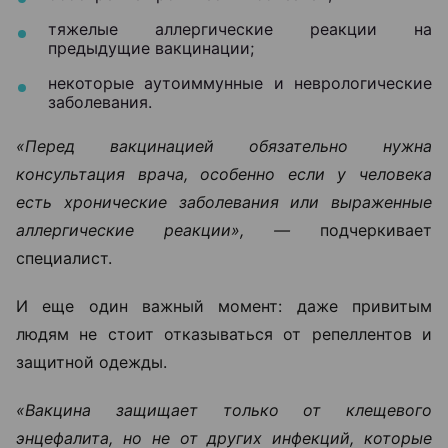
тяжелые аллергические реакции на
предыдущие вакцинации;
некоторые аутоиммунные и неврологические
заболевания.
«Перед вакцинацией обязательно нужна
консультация врача, особенно если у человека
есть хронические заболевания или выраженные
аллергические реакции», —
подчеркивает
специалист.
И еще один важный момент: даже привитым
людям не стоит отказываться от репеллентов и
защитной одежды.
«Вакцина защищает только от клещевого
энцефалита, но не от других инфекций, которые