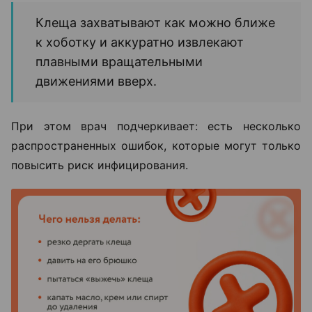
Клеща захватывают как можно ближе
к хоботку и аккуратно извлекают
плавными вращательными
движениями вверх.
При этом врач подчеркивает: есть несколько
распространенных ошибок, которые могут только
повысить риск инфицирования.