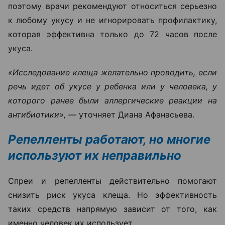
поэтому врачи рекомендуют относиться серьезно
к любому укусу и не игнорировать профилактику,
которая эффективна только до 72 часов после
укуса.
«Исследование клеща желательно проводить, если
речь идет об укусе у ребенка или у человека, у
которого ранее были аллергические реакции на
антибиотики», —
уточняет Диана Афанасьева.
Репелленты работают, но многие
используют их неправильно
Спреи и репелленты действительно помогают
снизить риск укуса клеща. Но эффективность
таких средств напрямую зависит от того, как
именно человек их использует.