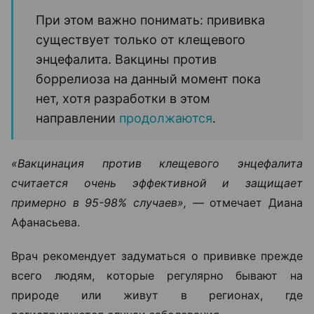
При этом важно понимать: прививка
существует только от клещевого
энцефалита. Вакцины против
боррелиоза на данный момент пока
нет, хотя разработки в этом
направлении
продолжаются
.
«Вакцинация против клещевого энцефалита
считается очень эффективной и защищает
примерно в 95-98% случаев», —
отмечает Диана
Афанасьева.
Врач рекомендует задуматься о прививке прежде
всего людям, которые регулярно бывают на
природе или живут в регионах, где