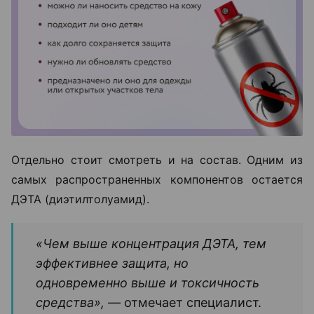
Отдельно стоит смотреть и на состав. Одним из
самых распространенных компонентов остается
ДЭТА (диэтилтолуамид).
«Чем выше концентрация ДЭТА, тем
эффективнее защита, но
одновременно выше и токсичность
средства», —
отмечает специалист.