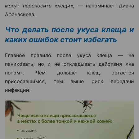
могут переносить клещи», —
напоминает Диана
Афанасьева.
Что делать после укуса клеща и
каких ошибок стоит избегать
Главное правило после укуса клеща — не
паниковать, но и не откладывать действия «на
потом». Чем дольше клещ остается
присосавшимся, тем выше риск передачи
инфекции.