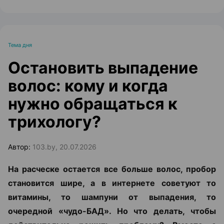
Тема дня
Остановить выпадение
волос: кому и когда
нужно обращаться к
трихологу?
Автор:
103.by, 20.07.2026
На расческе остается все больше волос, пробор
становится шире, а в интернете советуют то
витамины, то шампуни от выпадения, то
очередной «чудо-БАД». Но что делать, чтобы