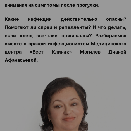
внимания на симптомы после прогулки.
Какие инфекции действительно опасны?
Помогают ли спреи и репелленты? И что делать,
если клещ все-таки присосался? Разбираемся
вместе с врачом-инфекционистом Медицинского
центра «Бест Клиник» Могилев Дианой
Афанасьевой.