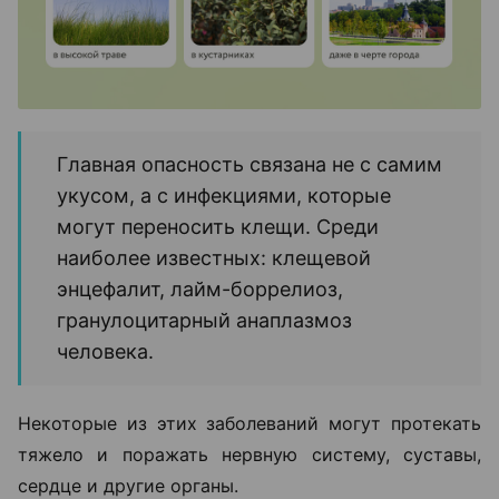
Главная опасность связана не с самим
укусом, а с инфекциями, которые
могут переносить клещи. Среди
наиболее известных: клещевой
энцефалит, лайм-боррелиоз,
гранулоцитарный анаплазмоз
человека.
Некоторые из этих заболеваний могут протекать
тяжело и поражать нервную систему, суставы,
сердце и другие органы.