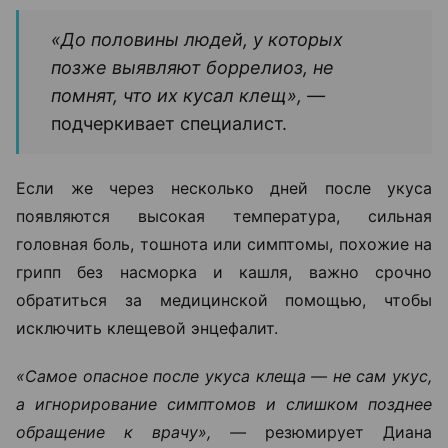
«До половины людей, у которых
позже выявляют боррелиоз, не
помнят, что их кусал клещ», —
подчеркивает специалист.
Если же через несколько дней после укуса
появляются высокая температура, сильная
головная боль, тошнота или симптомы, похожие на
грипп без насморка и кашля, важно срочно
обратиться за медицинской помощью, чтобы
исключить клещевой энцефалит.
«Самое опасное после укуса клеща — не сам укус,
а игнорирование симптомов и слишком позднее
обращение к врачу», —
резюмирует Диана