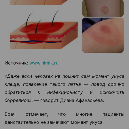
Источник:
www.himik.ru
«Даже если человек не помнит сам момент укуса
клеща, появление такого пятна — повод срочно
обратиться к инфекционисту и исключить
боррелиоз», —
говорит Диана Афанасьева.
Врач отмечает, что многие пациенты
действительно не замечают момент укуса.