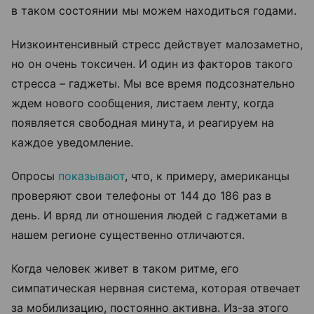
в таком состоянии мы можем находиться годами.
Низкоинтенсивный стресс действует малозаметно,
но он очень токсичен. И один из факторов такого
стресса – гаджеты. Мы все время подсознательно
ждем нового сообщения, листаем ленту, когда
появляется свободная минута, и реагируем на
каждое уведомление.
Опросы
показывают
, что, к примеру, американцы
проверяют свои телефоны от 144 до 186 раз в
день. И вряд ли отношения людей с гаджетами в
нашем регионе существенно отличаются.
Когда человек живет в таком ритме, его
симпатическая нервная система, которая отвечает
за мобилизацию, постоянно активна. Из-за этого