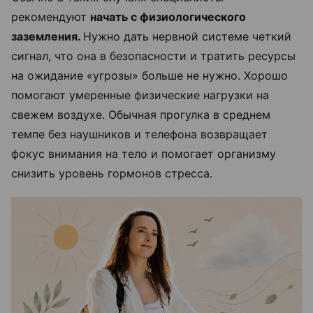
рекомендуют
начать с физиологического
заземления.
Нужно дать нервной системе четкий
сигнал, что она в безопасности и тратить ресурсы
на ожидание «угрозы» больше не нужно. Хорошо
помогают умеренные физические нагрузки на
свежем воздухе. Обычная прогулка в среднем
темпе без наушников и телефона возвращает
фокус внимания на тело и помогает организму
снизить уровень гормонов стресса.