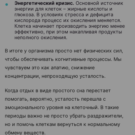
Энергетический кризис.
Основной источник
энергии для клеток – жирные кислоты и
глюкоза. В условиях стресса и дефицита
кислорода процесс их окисления меняется.
Клетка начинает производить энергию менее
эффективно, при этом накапливая продукты
неполного окисления.
В итоге у организма просто нет физических сил,
чтобы обеспечивать когнитивные процессы. Мы
чувствуем это как апатию, снижение
концентрации, непроходящую усталость.
Когда отдых в виде простого сна перестает
помогать, вероятно, усталость перешла с
эмоционального уровня на клеточный. В такие
периоды важно не просто убрать раздражители,
но и помочь клеткам вернуться к нормальному
обмену веществ.