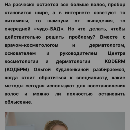
На расческе остается все больше волос, пробор
становится шире, а в интернете советуют то
витамины, то шампуни от выпадения, то
очередной «чудо-БАД». Но что делать, чтобы
действительно решить проблему? Вместе с
врачом-косметологом и дерматологом,
основателем и руководителем Центра
косметологии и дерматологии KODERM
(КОДЕРМ) Ольгой Кудаленкиной разбираемся,
когда стоит обратиться к специалисту, какие
методы сегодня используют для восстановления
волос и можно ли полностью остановить
облысение.