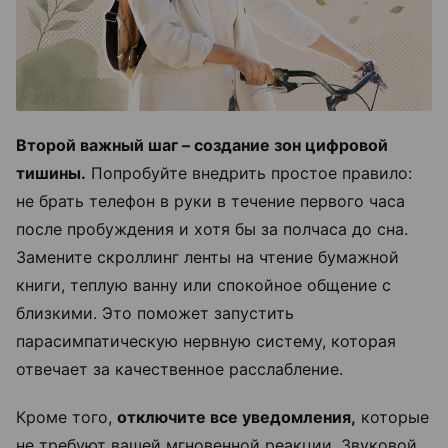
Второй важный шаг – создание зон цифровой
тишины.
Попробуйте внедрить простое правило:
не брать телефон в руки в течение первого часа
после пробуждения и хотя бы за полчаса до сна.
Замените скроллинг ленты на чтение бумажной
книги, теплую ванну или спокойное общение с
близкими. Это поможет запустить
парасимпатическую нервную систему, которая
отвечает за качественное расслабление.
Кроме того,
отключите все уведомления,
которые
не требуют вашей мгновенной реакции. Звуковой