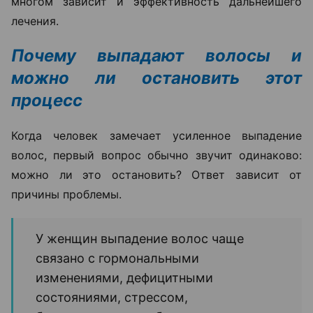
многом зависит и эффективность дальнейшего
лечения.
Почему выпадают волосы и
можно ли остановить этот
процесс
Когда человек замечает усиленное выпадение
волос, первый вопрос обычно звучит одинаково:
можно ли это остановить? Ответ зависит от
причины проблемы.
У женщин выпадение волос чаще
связано с гормональными
изменениями, дефицитными
состояниями, стрессом,