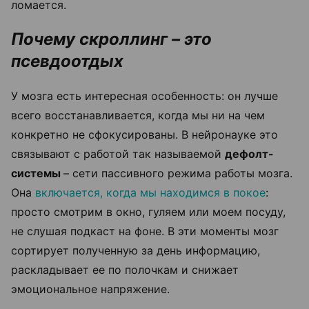
ломается.
Почему скроллинг – это
псевдоотдых
У мозга есть интересная особенность: он лучше
всего восстанавливается, когда мы ни на чем
конкретно не сфокусированы. В нейронауке это
связывают с работой так называемой
дефолт-
системы
– сети пассивного режима работы мозга.
Она
включается, когда мы находимся в покое
:
просто смотрим в окно, гуляем или моем посуду,
не слушая подкаст на фоне. В эти моменты мозг
сортирует полученную за день информацию,
раскладывает ее по полочкам и снижает
эмоциональное напряжение.