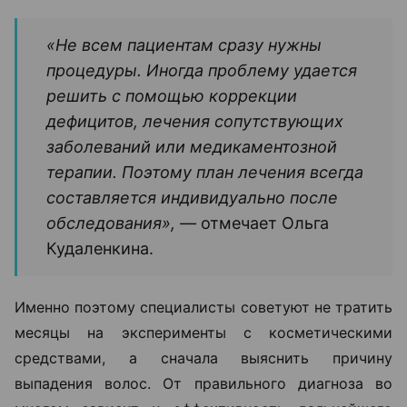
«Не всем пациентам сразу нужны
процедуры. Иногда проблему удается
решить с помощью коррекции
дефицитов, лечения сопутствующих
заболеваний или медикаментозной
терапии. Поэтому план лечения всегда
составляется индивидуально после
обследования», —
отмечает Ольга
Кудаленкина.
Именно поэтому специалисты советуют не тратить
месяцы на эксперименты с косметическими
средствами, а сначала выяснить причину
выпадения волос. От правильного диагноза во