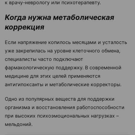
к врачу-неврологу или психотерапевту.
Когда нужна метаболическая
коррекция
Если напряжение копилось месяцами и усталость
уже закрепилась на уровне клеточного обмена,
специалисты часто подключают
фармакологическую поддержку.
В современной
медицине для этих целей применяются
антигипоксанты и метаболические корректоры.
Одно из популярных веществ для поддержки
организма и восстановления работоспособности
при высоких психоэмоциональных нагрузках –
мельдоний.