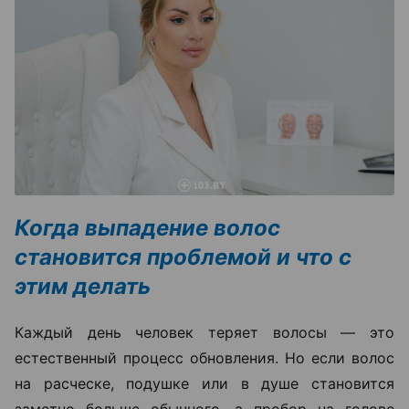
Когда выпадение волос
становится проблемой и что с
этим делать
Каждый день человек теряет волосы — это
естественный процесс обновления. Но если волос
на расческе, подушке или в душе становится