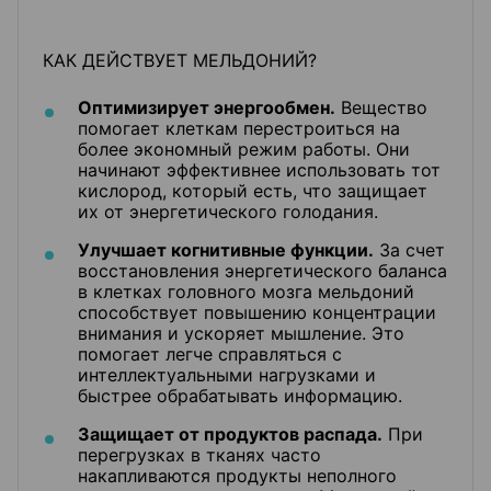
КАК ДЕЙСТВУЕТ МЕЛЬДОНИЙ?
Оптимизирует энергообмен.
Вещество
помогает клеткам перестроиться на
более экономный режим работы. Они
начинают эффективнее использовать тот
кислород, который есть, что защищает
их от энергетического голодания.
Улучшает когнитивные функции.
За счет
восстановления энергетического баланса
в клетках головного мозга мельдоний
способствует повышению концентрации
внимания и ускоряет мышление. Это
помогает легче справляться с
интеллектуальными нагрузками и
быстрее обрабатывать информацию.
Защищает от продуктов распада.
При
перегрузках в тканях часто
накапливаются продукты неполного