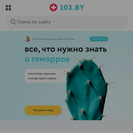
Поиск по сайту
ЭФФЕКТИВНАЯ РЕКЛАМА НА САЙТЕ