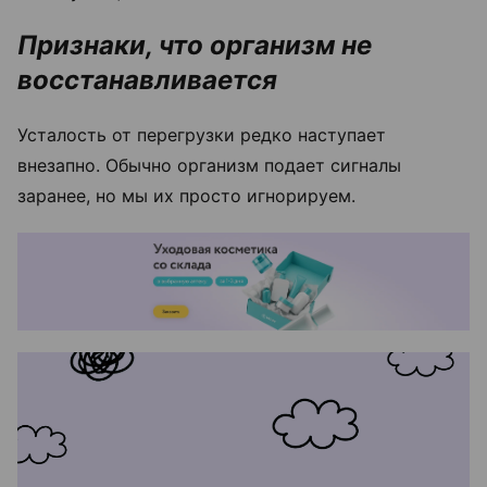
Признаки, что организм не
восстанавливается
Усталость от перегрузки редко наступает
внезапно. Обычно организм подает сигналы
заранее, но мы их просто игнорируем.