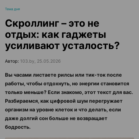
Тема дня
Скроллинг – это не
отдых: как гаджеты
усиливают усталость?
Автор:
103.by, 25.05.2026
Вы часами листаете рилсы или тик-ток после
работы, чтобы отдохнуть, но энергии становится
только меньше? Если знакомо, этот текст для вас.
Разбираемся, как цифровой шум перегружает
организм на уровне клеток и что делать, если
даже долгий сон больше не возвращает
бодрость.