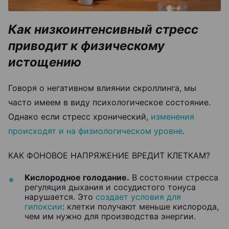
Как низкоинтенсивный стресс
приводит к физическому
истощению
Говоря о негативном влиянии скроллинга, мы
часто имеем в виду психологическое состояние.
Однако если стресс хронический,
изменения
происходят и на физиологическом уровне
.
КАК ФОНОВОЕ НАПРЯЖЕНИЕ ВРЕДИТ КЛЕТКАМ?
Кислородное голодание.
В состоянии стресса
регуляция дыхания и сосудистого тонуса
нарушается. Это
создает условия для
гипоксии
: клетки получают меньше кислорода,
чем им нужно для производства энергии.