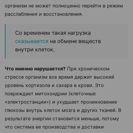
организм не может полноценно перейти в режим
расслабления и восстановления.
Со временем такая нагрузка
сказывается
на обмене веществ
внутри клеток.
Что именно нарушается?
При хроническом
стрессе организм все время держит высокий
уровень кортизола и сахара в крови. Это
повреждает митохондрии (клеточные
«электростанции») и ухудшает проникновение
глюкозы внутрь клеток мозга и других тканей. В
результате энергии становится меньше, потому
что система ее производства и доставки