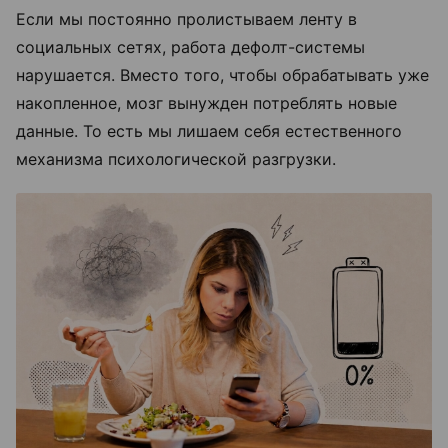
Если мы постоянно пролистываем ленту в
социальных сетях, работа дефолт-системы
нарушается. Вместо того, чтобы обрабатывать уже
накопленное, мозг вынужден потреблять новые
данные. То есть мы лишаем себя естественного
механизма психологической разгрузки.