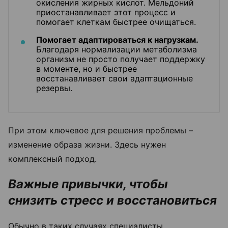
окисления жирных кислот. Мельдоний
приостанавливает этот процесс и
помогает клеткам быстрее очищаться.
Помогает адаптироваться к нагрузкам.
Благодаря нормализации метаболизма
организм не просто получает поддержку
в моменте, но и быстрее
восстанавливает свои адаптационные
резервы.
При этом ключевое для решения проблемы –
изменение образа жизни. Здесь нужен
комплексный подход.
Важные привычки, чтобы
снизить стресс и восстановиться
Обычно в таких случаях специалисты