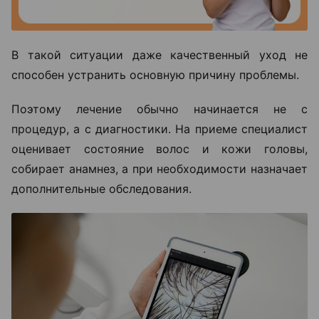
В такой ситуации даже качественный уход не
способен устранить основную причину проблемы.
Поэтому лечение обычно начинается не с
процедур, а с диагностики. На приеме специалист
оценивает состояние волос и кожи головы,
собирает анамнез, а при необходимости назначает
дополнительные обследования.