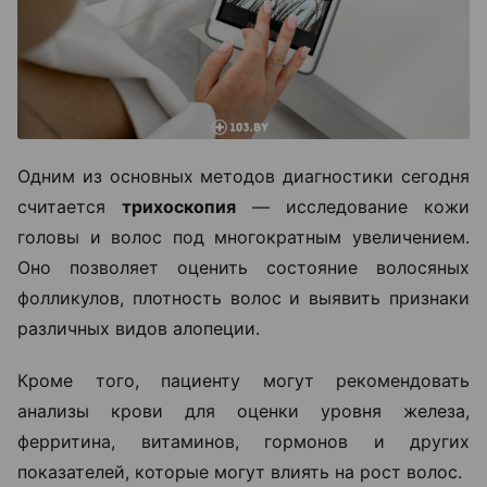
Одним из основных методов диагностики сегодня
считается
трихоскопия
— исследование кожи
головы и волос под многократным увеличением.
Оно позволяет оценить состояние волосяных
фолликулов, плотность волос и выявить признаки
различных видов алопеции.
Кроме того, пациенту могут рекомендовать
анализы крови для оценки уровня железа,
ферритина, витаминов, гормонов и других
показателей, которые могут влиять на рост волос.