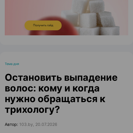
Тема дня
Остановить выпадение
волос: кому и когда
нужно обращаться к
трихологу?
Автор:
103.by, 20.07.2026