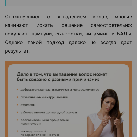
Столкнувшись с выпадением волос, многие
начинают искать решение самостоятельно:
покупают шампуни, сыворотки, витамины и БАДы.
Однако такой подход далеко не всегда дает
результат.