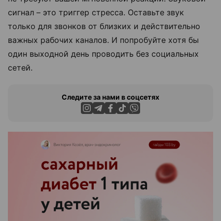
сигнал – это триггер стресса. Оставьте звук
только для звонков от близких и действительно
важных рабочих каналов. И попробуйте хотя бы
один выходной день проводить без социальных
сетей.
Следите за нами в соцсетях
ЭФФЕКТИВНАЯ РЕКЛАМА НА САЙТЕ