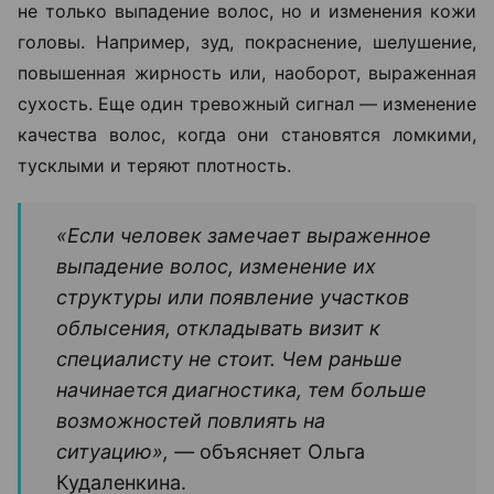
не только выпадение волос, но и изменения кожи
головы. Например, зуд, покраснение, шелушение,
повышенная жирность или, наоборот, выраженная
сухость. Еще один тревожный сигнал — изменение
качества волос, когда они становятся ломкими,
тусклыми и теряют плотность.
«Если человек замечает выраженное
выпадение волос, изменение их
структуры или появление участков
облысения, откладывать визит к
специалисту не стоит. Чем раньше
начинается диагностика, тем больше
возможностей повлиять на
ситуацию», —
объясняет Ольга
Кудаленкина.