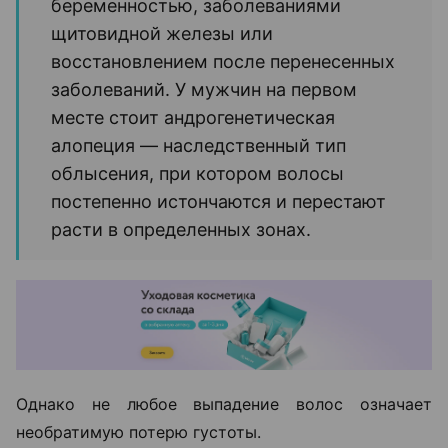
беременностью, заболеваниями
щитовидной железы или
восстановлением после перенесенных
заболеваний. У мужчин на первом
месте стоит андрогенетическая
алопеция — наследственный тип
облысения, при котором волосы
постепенно истончаются и перестают
расти в определенных зонах.
Однако не любое выпадение волос означает
необратимую потерю густоты.