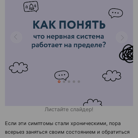
Листайте слайдер!
Если эти симптомы стали хроническими, пора
всерьез заняться своим состоянием и обратиться