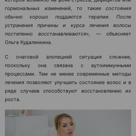
гормональных изменений, то такие состояния
обычно хорошо поддаются терапии. После
устранения причины и курса лечения волосы
постепенно восстанавливаются», —
объясняет
Ольга Кудаленкина.
С очаговой алопецией ситуация сложнее,
поскольку она связана с аутоиммунными
процессами. Тем не менее современные методы
лечения позволяют улучшить состояние волос и в
ряде случаев способствуют восстановлению их
роста.