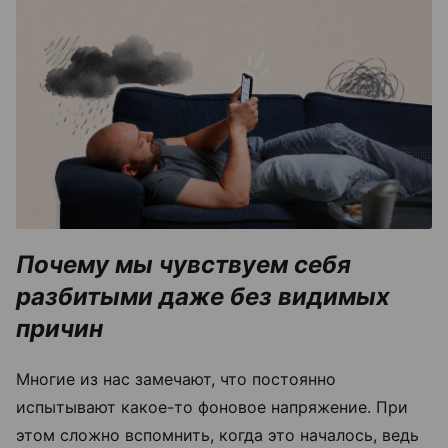
Почему мы чувствуем себя
разбитыми даже без видимых
причин
Многие из нас замечают, что постоянно
испытывают какое-то фоновое напряжение. При
этом сложно вспомнить, когда это началось, ведь