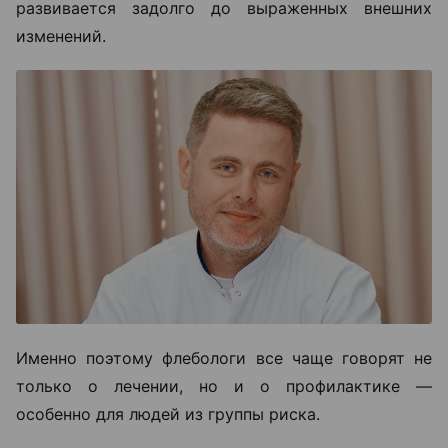
развивается задолго до выраженных внешних
изменений.
Именно поэтому флебологи все чаще говорят не
только о лечении, но и о профилактике —
особенно для людей из группы риска.