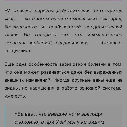
«У женщин варикоз действительно встречается
чаще — во многом из-за гормональных факторов,
беременности и особенностей соединительной
ткани. Но говорить, что это исключительно
“женская проблема”, неправильно», —
объясняет
специалист.
Еще одна особенность варикозной болезни в том,
что она может развиваться даже без выраженных
внешних изменений. Иногда крупные вены еще не
видны, но нарушения в работе венозной системы
уже есть.
«Бывает, что внешне ноги выглядят
спокойно, а при УЗИ мы уже видим