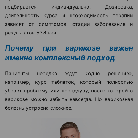
подбирается индивидуально. Дозировка,
длительность курса и необходимость терапии
зависят от симптомов, стадии заболевания и
результатов УЗИ вен.
Почему при варикозе важен
именно комплексный подход
Пациенты нередко ждут «одно решение»,
например, курс таблеток, который полностью
уберет проблему, или процедуру, после которой о
варикозе можно забыть навсегда. Но варикозная
болезнь устроена сложнее.