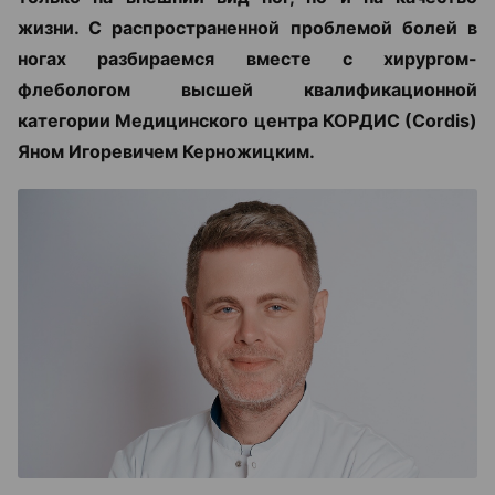
жизни. С распространенной проблемой болей в
ногах разбираемся вместе с хирургом-
флебологом высшей квалификационной
категории Медицинского центра КОРДИС (Cordis)
Яном Игоревичем Керножицким.