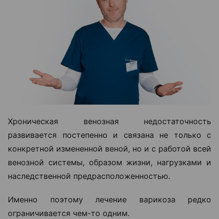
Хроническая венозная недостаточность
развивается постепенно и связана не только с
конкретной измененной веной, но и с работой всей
венозной системы, образом жизни, нагрузками и
наследственной предрасположенностью.
Именно поэтому лечение варикоза редко
ограничивается чем-то одним.