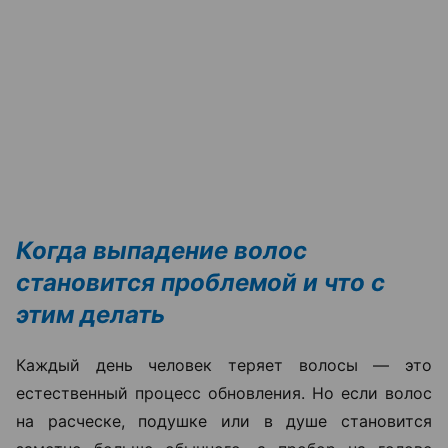
Когда выпадение волос
становится проблемой и что с
этим делать
Каждый день человек теряет волосы — это
естественный процесс обновления. Но если волос
на расческе, подушке или в душе становится