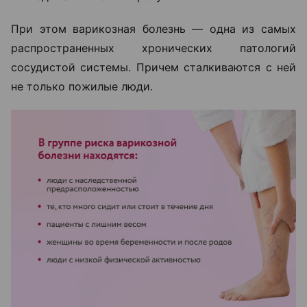
При этом варикозная болезнь — одна из самых
распространенных хронических патологий
сосудистой системы. Причем сталкиваются с ней
не только пожилые люди.