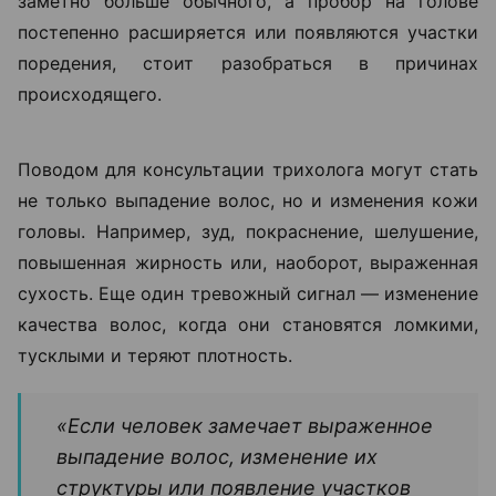
заметно больше обычного, а пробор на голове
постепенно расширяется или появляются участки
поредения, стоит разобраться в причинах
происходящего.
Поводом для консультации трихолога могут стать