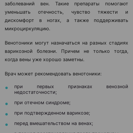
заболеваний вен. Такие препараты помогают
уменьшать отечность, чувство тяжести и
дискомфорт в ногах, а также поддерживать
микроциркуляцию.
Венотоники могут назначаться на разных стадиях
варикозной болезни. Причем не только тогда,
когда вены уже хорошо заметны.
Врач может рекомендовать венотоники:
при первых признаках венозной
недостаточности;
при отечном синдроме;
при подтвержденном варикозе;
перед вмешательством на венах;