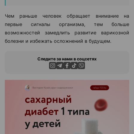
Чем раньше человек обращает внимание на
первые сигналы организма, тем больше
возможностей замедлить развитие варикозной
болезни и избежать осложнений в будущем.
Следите за нами в соцсетях
ЭФФЕКТИВНАЯ РЕКЛАМА НА САЙТЕ