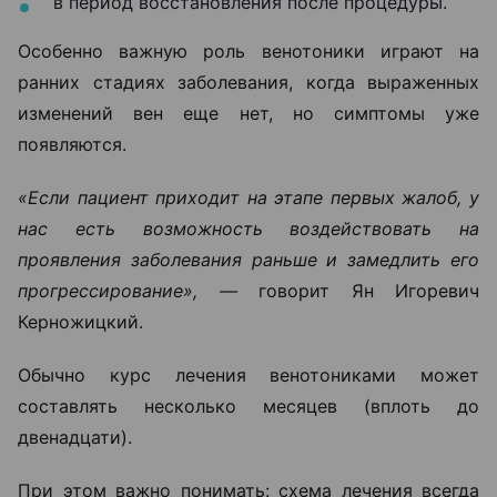
в период восстановления после процедуры.
Особенно важную роль венотоники играют на
ранних стадиях заболевания, когда выраженных
изменений вен еще нет, но симптомы уже
появляются.
«Если пациент приходит на этапе первых жалоб, у
нас есть возможность воздействовать на
проявления заболевания раньше и замедлить его
прогрессирование», —
говорит Ян Игоревич
Керножицкий.
Обычно курс лечения венотониками может
составлять несколько месяцев (вплоть до
двенадцати).
При этом важно понимать: схема лечения всегда