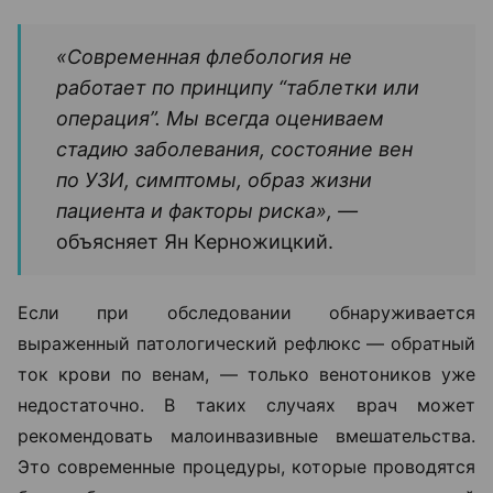
«Современная флебология не
работает по принципу “таблетки или
операция”. Мы всегда оцениваем
стадию заболевания, состояние вен
по УЗИ, симптомы, образ жизни
пациента и факторы риска», —
объясняет Ян Керножицкий.
Если при обследовании обнаруживается
выраженный патологический рефлюкс — обратный
ток крови по венам, — только венотоников уже
недостаточно. В таких случаях врач может
рекомендовать малоинвазивные вмешательства.
Это современные процедуры, которые проводятся