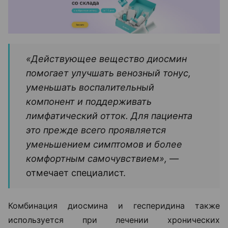
«Действующее вещество диосмин
помогает улучшать венозный тонус,
уменьшать воспалительный
компонент и поддерживать
лимфатический отток. Для пациента
это прежде всего проявляется
уменьшением симптомов и более
комфортным самочувствием», —
отмечает специалист.
Комбинация диосмина и гесперидина также
используется при лечении хронических