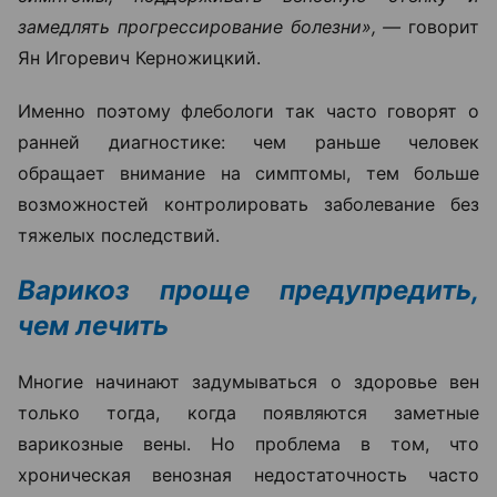
замедлять прогрессирование болезни», —
говорит
Ян Игоревич Керножицкий.
Именно поэтому флебологи так часто говорят о
ранней диагностике: чем раньше человек
обращает внимание на симптомы, тем больше
возможностей контролировать заболевание без
тяжелых последствий.
Варикоз проще предупредить,
чем лечить
Многие начинают задумываться о здоровье вен
только тогда, когда появляются заметные
варикозные вены. Но проблема в том, что
хроническая венозная недостаточность часто