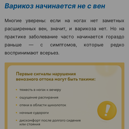
Варикоз начинается не с вен
Многие уверены: если на ногах нет заметных
расширенных вен, значит, и варикоза нет. Но на
практике заболевание часто начинается гораздо
раньше — с симптомов, которые редко
воспринимают всерьез.