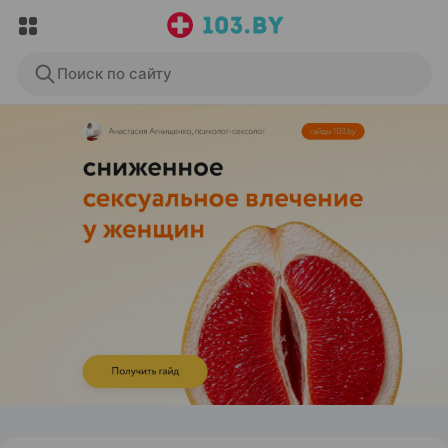
Поиск по сайту
ЭФФЕКТИВНАЯ РЕКЛАМА НА САЙТЕ