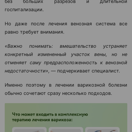
без больших разрезов и длительной
госпитализации.
Но даже после лечения венозная система все
равно требует внимания.
«Важно понимать: вмешательство устраняет
конкретный измененный участок вены, но не
отменяет саму предрасположенность к венозной
недостаточности», —
подчеркивает специалист.
Именно поэтому в лечении варикозной болезни
обычно сочетают сразу несколько подходов.