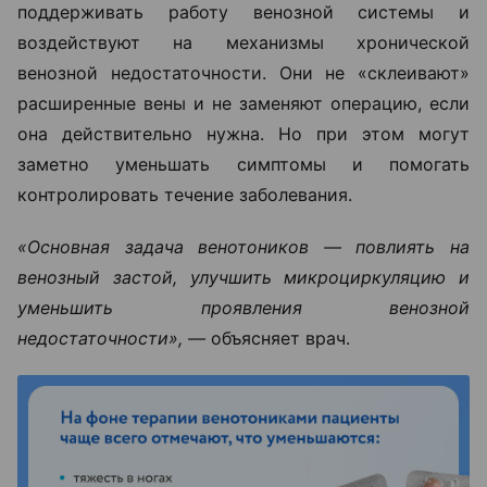
поддерживать работу венозной системы и
воздействуют на механизмы хронической
венозной недостаточности. Они не «склеивают»
расширенные вены и не заменяют операцию, если
она действительно нужна. Но при этом могут
заметно уменьшать симптомы и помогать
контролировать течение заболевания.
«Основная задача венотоников — повлиять на
венозный застой, улучшить микроциркуляцию и
уменьшить проявления венозной
недостаточности», —
объясняет врач.