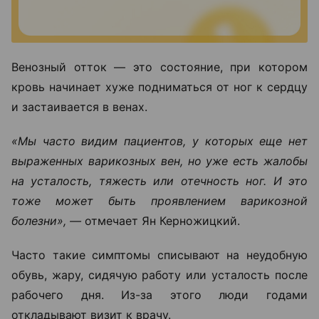
Венозный отток — это состояние, при котором
кровь начинает хуже подниматься от ног к сердцу
и застаивается в венах.
«Мы часто видим пациентов, у которых еще нет
выраженных варикозных вен, но уже есть жалобы
на усталость, тяжесть или отечность ног. И это
тоже может быть проявлением варикозной
болезни», —
отмечает Ян Керножицкий.
Часто такие симптомы списывают на неудобную
обувь, жару, сидячую работу или усталость после
рабочего дня. Из-за этого люди годами
откладывают визит к врачу.