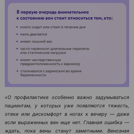
«О профилактике особенно важно задумываться
пациентам, у которых уже появляются тяжесть,
отеки или дискомфорт в ногах к вечеру — даже
если выраженных вен еще нет. Главная ошибка —
ждать, пока вены станут заметными. Венозная