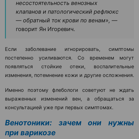
несостоятельность венозных
клапанов и патологический рефлюкс
— обратный ток крови по венам», —
говорит Ян Игоревич.
Если заболевание игнорировать, симптомы
постепенно усиливаются. Со временем могут
появляться стойкие отеки, воспалительные
изменения, потемнение кожи и другие осложнения.
Именно поэтому флебологи советуют не ждать
выраженных изменений вен, а обращаться за
консультацией уже при первых симптомах.
Венотоники: зачем они нужны
при варикозе