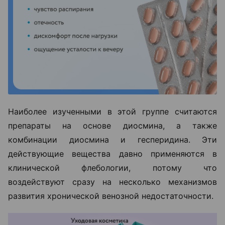
Наиболее изученными в этой группе считаются
препараты на основе диосмина, а также
комбинации диосмина и гесперидина. Эти
действующие вещества давно применяются в
клинической флебологии, потому что
воздействуют сразу на несколько механизмов
развития хронической венозной недостаточности.