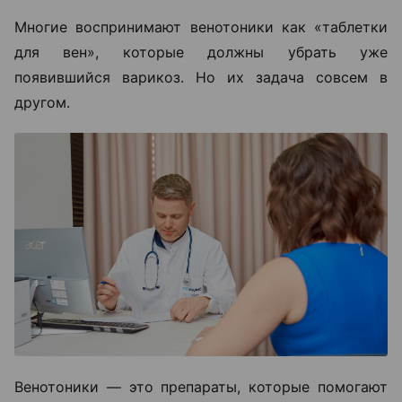
Многие воспринимают венотоники как «таблетки
для вен», которые должны убрать уже
появившийся варикоз. Но их задача совсем в
другом.
Венотоники — это препараты, которые помогают