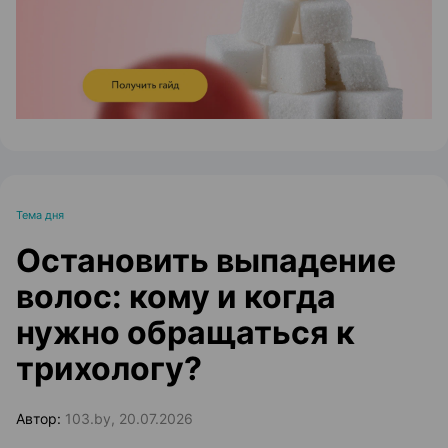
Тема дня
Остановить выпадение
волос: кому и когда
нужно обращаться к
трихологу?
Автор:
103.by, 20.07.2026