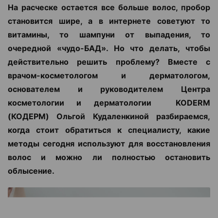
На расческе остается все больше волос, пробор
становится шире, а в интернете советуют то
витамины, то шампуни от выпадения, то
очередной «чудо-БАД». Но что делать, чтобы
действительно решить проблему? Вместе с
врачом-косметологом и дерматологом,
основателем и руководителем Центра
косметологии и дерматологии KODERM
(КОДЕРМ) Ольгой Кудаленкиной разбираемся,
когда стоит обратиться к специалисту, какие
методы сегодня используют для восстановления
волос и можно ли полностью остановить
облысение.