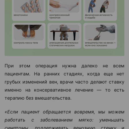
При этом операция нужна далеко не всем
пациентам. На ранних стадиях, когда еще нет
грубых изменений вен, врачи часто делают ставку
именно на консервативное лечение — то есть
терапию без вмешательства.
«Если пациент обращается вовремя, мы можем
работать с заболеванием мягко: уменьшать
симптомы, поддерживать венозную стенку и