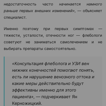
недостаточность часто начинается намного
раньше первых внешних изменений», —
объясняет
специалист.
Именно поэтому при первых симптомах —
тяжести, усталости, отечности ног — флебологи
советуют не заниматься самолечением и не
выбирать препараты самостоятельно.
«Консультация флеболога и УЗИ вен
нижних конечностей помогают понять,
есть ли нарушение венозного оттока и
какие меры действительно будут
эффективны именно для этого
пациента», —
подчеркивает Ян
Керножицкий.