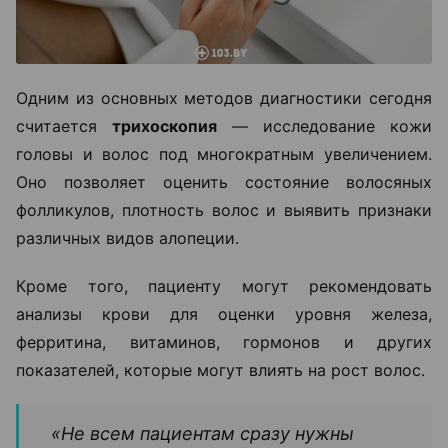
Одним из основных методов диагностики сегодня
считается
трихоскопия
— исследование кожи
головы и волос под многократным увеличением.
Оно позволяет оценить состояние волосяных
фолликулов, плотность волос и выявить признаки
различных видов алопеции.
Кроме того, пациенту могут рекомендовать
анализы крови для оценки уровня железа,
ферритина, витаминов, гормонов и других
показателей, которые могут влиять на рост волос.
«Не всем пациентам сразу нужны