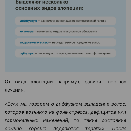
От вида алопеции напрямую зависит прогноз
лечения.
«Если мы говорим о диффузном выпадении волос,
которое возникло на фоне стресса, дефицитов или
гормональных изменений, то такие состояния
обычно хорошо поддаются терапии. После