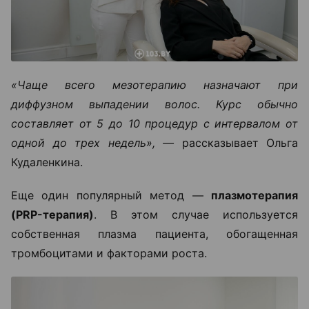
«Чаще всего мезотерапию назначают при
диффузном выпадении волос. Курс обычно
составляет от 5 до 10 процедур с интервалом от
одной до трех недель», —
рассказывает Ольга
Кудаленкина.
Еще один популярный метод —
плазмотерапия
(PRP-терапия)
. В этом случае используется
собственная плазма пациента, обогащенная
тромбоцитами и факторами роста.