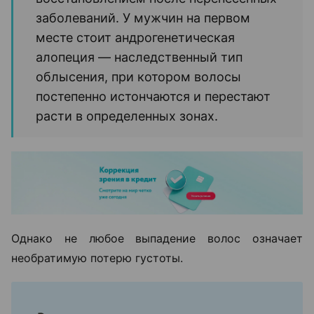
заболеваний. У мужчин на первом
месте стоит андрогенетическая
алопеция — наследственный тип
облысения, при котором волосы
постепенно истончаются и перестают
расти в определенных зонах.
Однако не любое выпадение волос означает
необратимую потерю густоты.