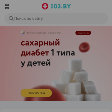
Поиск по сайту
ЭФФЕКТИВНАЯ РЕКЛАМА НА САЙТЕ