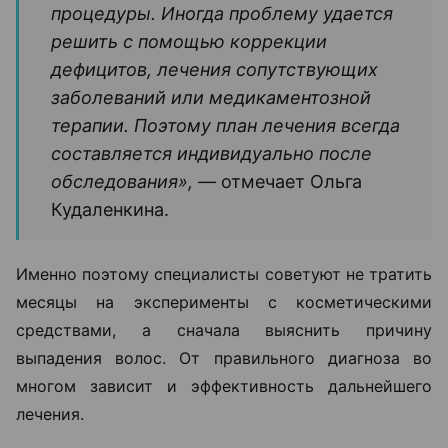
процедуры. Иногда проблему удается
решить с помощью коррекции
дефицитов, лечения сопутствующих
заболеваний или медикаментозной
терапии. Поэтому план лечения всегда
составляется индивидуально после
обследования», —
отмечает Ольга
Кудаленкина.
Именно поэтому специалисты советуют не тратить
месяцы на эксперименты с косметическими
средствами, а сначала выяснить причину
выпадения волос. От правильного диагноза во
многом зависит и эффективность дальнейшего
лечения.