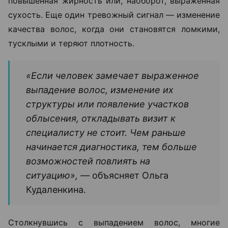
повышенная жирность или, наоборот, выраженная
сухость. Еще один тревожный сигнал — изменение
качества волос, когда они становятся ломкими,
тусклыми и теряют плотность.
«Если человек замечает выраженное
выпадение волос, изменение их
структуры или появление участков
облысения, откладывать визит к
специалисту не стоит. Чем раньше
начинается диагностика, тем больше
возможностей повлиять на
ситуацию», —
объясняет Ольга
Кудаленкина.
Столкнувшись с выпадением волос, многие