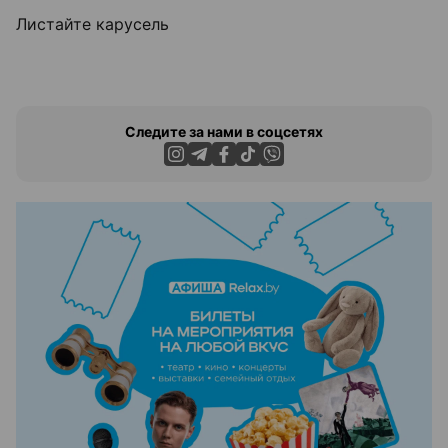
Листайте карусель
Следите за нами в соцсетях
ЭФФЕКТИВНАЯ РЕКЛАМА НА САЙТЕ