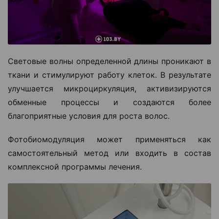
Световые волны определенной длины проникают в
ткани и стимулируют работу клеток. В результате
улучшается микроциркуляция, активизируются
обменные процессы и создаются более
благоприятные условия для роста волос.
Фотобиомодуляция может применяться как
самостоятельный метод или входить в состав
комплексной программы лечения.