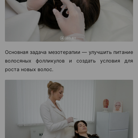
Основная задача мезотерапии — улучшить питание
волосяных фолликулов и создать условия для
роста новых волос.