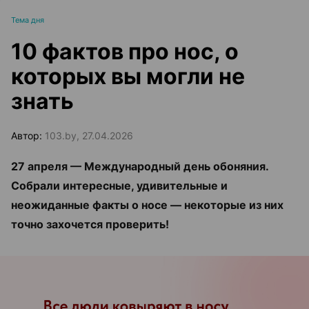
Тема дня
10 фактов про нос, о
которых вы могли не
знать
Автор:
103.by, 27.04.2026
27 апреля —
Международный день обоняния.
Собрали интересные, удивительные и
неожиданные факты о носе
— некоторые из них
точно захочется проверить!