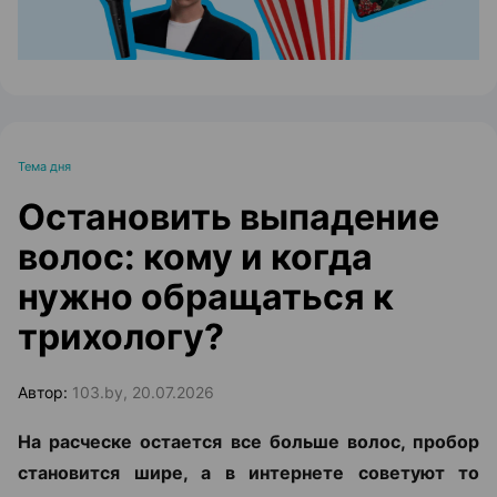
Тема дня
Остановить выпадение
волос: кому и когда
нужно обращаться к
трихологу?
Автор:
103.by, 20.07.2026
На расческе остается все больше волос, пробор
становится шире, а в интернете советуют то