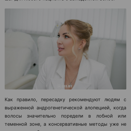
Как правило, пересадку рекомендуют людям с
выраженной андрогенетической алопецией, когда
волосы значительно поредели в лобной или
теменной зоне, а консервативные методы уже не