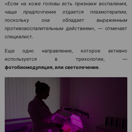
«Если на коже головы есть признаки воспаления,
чаще предпочтение отдается плазмотерапии,
поскольку она обладает выраженным
противовоспалительным действием», —
отмечает
специалист.
Еще одно направление, которое активно
используется в трихологии, —
фотобиомодуляция, или светолечение
.