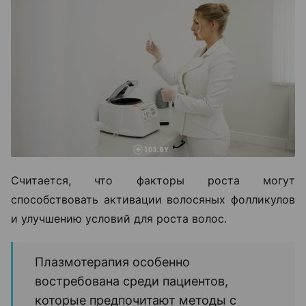
Считается, что факторы роста могут
способствовать активации волосяных фолликулов
и улучшению условий для роста волос.
Плазмотерапия особенно
востребована среди пациентов,
которые предпочитают методы с