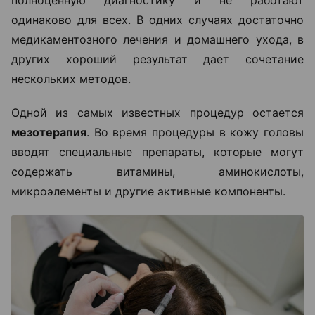
полноценную диагностику и не работают
одинаково для всех. В одних случаях достаточно
медикаментозного лечения и домашнего ухода, в
других хороший результат дает сочетание
нескольких методов.
Одной из самых известных процедур остается
мезотерапия
. Во время процедуры в кожу головы
вводят специальные препараты, которые могут
содержать витамины, аминокислоты,
микроэлементы и другие активные компоненты.