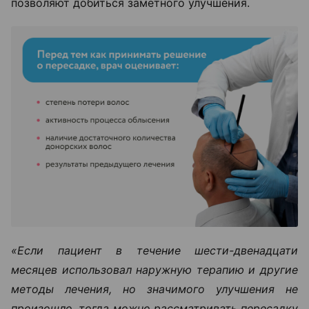
позволяют добиться заметного улучшения.
«Если пациент в течение шести-двенадцати
месяцев использовал наружную терапию и другие
методы лечения, но значимого улучшения не
произошло, тогда можно рассматривать пересадку