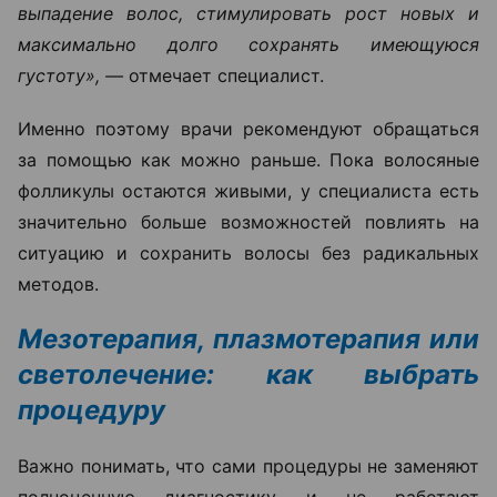
выпадение волос, стимулировать рост новых и
максимально долго сохранять имеющуюся
густоту», —
отмечает специалист.
Именно поэтому врачи рекомендуют обращаться
за помощью как можно раньше. Пока волосяные
фолликулы остаются живыми, у специалиста есть
значительно больше возможностей повлиять на
ситуацию и сохранить волосы без радикальных
методов.
Мезотерапия, плазмотерапия или
светолечение: как выбрать
процедуру
Важно понимать, что сами процедуры не заменяют