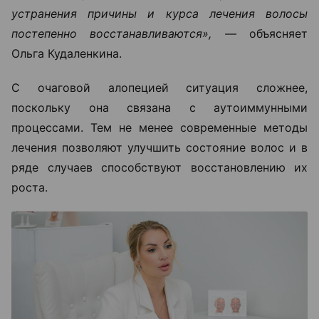
устранения причины и курса лечения волосы
постепенно восстанавливаются», —
объясняет
Ольга Кудаленкина.
С очаговой алопецией ситуация сложнее,
поскольку она связана с аутоиммунными
процессами. Тем не менее современные методы
лечения позволяют улучшить состояние волос и в
ряде случаев способствуют восстановлению их
роста.