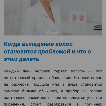
Когда выпадение волос
становится проблемой и что с
этим делать
Каждый день человек теряет волосы — это
естественный процесс обновления. Но если волос
на расческе, подушке или в душе становится
заметно больше обычного, а пробор на голове
постепенно расширяется или появляются участки
поредения, стоит разобраться в причинах