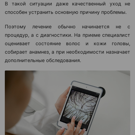
В такой ситуации даже качественный уход не
способен устранить основную причину проблемы.
Поэтому лечение обычно начинается не с
процедур, а с диагностики. На приеме специалист
оценивает состояние волос и кожи головы,
собирает анамнез, а при необходимости назначает
дополнительные обследования.