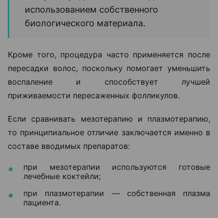
использованием собственного
биологического материала.
Кроме того, процедура часто применяется после
пересадки волос, поскольку помогает уменьшить
воспаление и способствует лучшей
приживаемости пересаженных фолликулов.
Если сравнивать мезотерапию и плазмотерапию,
то принципиальное отличие заключается именно в
составе вводимых препаратов:
при мезотерапии используются готовые
лечебные коктейли;
при плазмотерапии — собственная плазма
пациента.