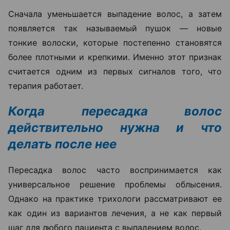
Сначала уменьшается выпадение волос, а затем
появляется так называемый пушок — новые
тонкие волоски, которые постепенно становятся
более плотными и крепкими. Именно этот признак
считается одним из первых сигналов того, что
терапия работает.
Когда пересадка волос
действительно нужна и что
делать после нее
Пересадка волос часто воспринимается как
универсальное решение проблемы облысения.
Однако на практике трихологи рассматривают ее
как один из вариантов лечения, а не как первый
шаг для любого пациента с выпадением волос.