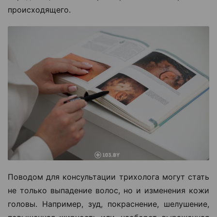
происходящего.
Поводом для консультации трихолога могут стать
не только выпадение волос, но и изменения кожи
головы. Например, зуд, покраснение, шелушение,