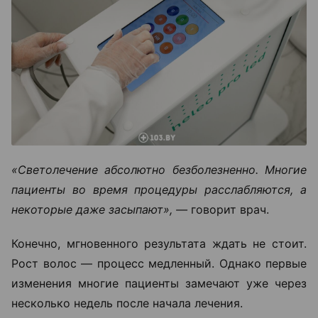
«Светолечение абсолютно безболезненно. Многие
пациенты во время процедуры расслабляются, а
некоторые даже засыпают», —
говорит врач.
Конечно, мгновенного результата ждать не стоит.
Рост волос — процесс медленный. Однако первые
изменения многие пациенты замечают уже через
несколько недель после начала лечения.