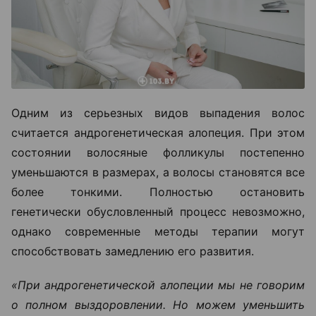
Одним из серьезных видов выпадения волос
считается андрогенетическая алопеция. При этом
состоянии волосяные фолликулы постепенно
уменьшаются в размерах, а волосы становятся все
более тонкими. Полностью остановить
генетически обусловленный процесс невозможно,
однако современные методы терапии могут
способствовать замедлению его развития.
«При андрогенетической алопеции мы не говорим
о полном выздоровлении. Но можем уменьшить