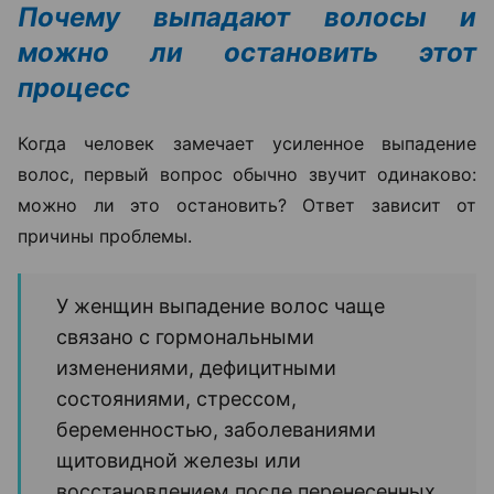
Почему выпадают волосы и
можно ли остановить этот
процесс
Когда человек замечает усиленное выпадение
волос, первый вопрос обычно звучит одинаково:
можно ли это остановить? Ответ зависит от
причины проблемы.
У женщин выпадение волос чаще
связано с гормональными
изменениями, дефицитными
состояниями, стрессом,
беременностью, заболеваниями
щитовидной железы или
восстановлением после перенесенных