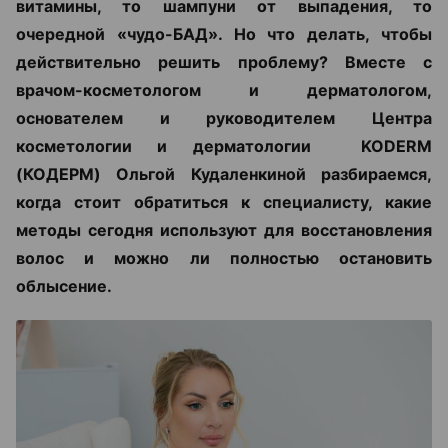
витамины, то шампуни от выпадения, то
очередной «чудо-БАД». Но что делать, чтобы
действительно решить проблему? Вместе с
врачом-косметологом и дерматологом,
основателем и руководителем Центра
косметологии и дерматологии KODERM
(КОДЕРМ) Ольгой Кудаленкиной разбираемся,
когда стоит обратиться к специалисту, какие
методы сегодня используют для восстановления
волос и можно ли полностью остановить
облысение.