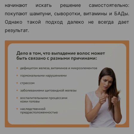
начинают искать решение самостоятельно:
покупают шампуни, сыворотки, витамины и БАДы.
Однако такой подход далеко не всегда дает
результат.