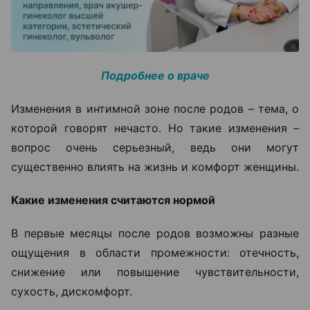
Подробнее о враче
Изменения в интимной зоне после родов – тема, о
которой говорят нечасто. Но такие изменения –
вопрос очень серьезный, ведь они могут
существенно влиять на жизнь и комфорт женщины.
Какие изменения считаются нормой
В первые месяцы после родов возможны разные
ощущения в области промежности: отечность,
снижение или повышение чувствительности,
сухость, дискомфорт.