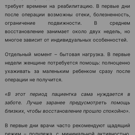
требует времени на реабилитацию. В первые дни
после операции возможны отеки, болезненность,
ограничение подвижности. В среднем
восстановление занимает около двух недель, но
многое зависит от индивидуальных особенностей.
Отдельный момент – бытовая нагрузка. В первые
недели женщине потребуется помощь: полноценно
ухаживать за маленьким ребенком сразу после
операции не получится.
«В этот период пациентка сама нуждается в
заботе. Лучше заранее предусмотреть помощь
близких, чтобы восстановление прошло спокойно».
В первые дни врачи часто рекомендуют щадящий
режим – полулежа, с минимальной активностью.