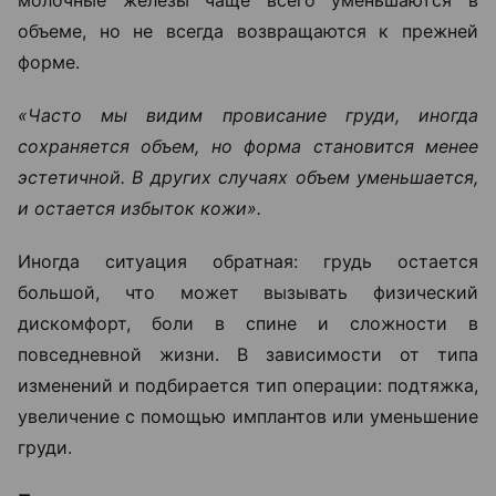
объеме, но не всегда возвращаются к прежней
форме.
«Часто мы видим провисание груди, иногда
сохраняется объем, но форма становится менее
эстетичной. В других случаях объем уменьшается,
и остается избыток кожи».
Иногда ситуация обратная: грудь остается
большой, что может вызывать физический
дискомфорт, боли в спине и сложности в
повседневной жизни.
В зависимости от типа
изменений и подбирается тип операции: подтяжка,
увеличение с помощью имплантов или уменьшение
груди.