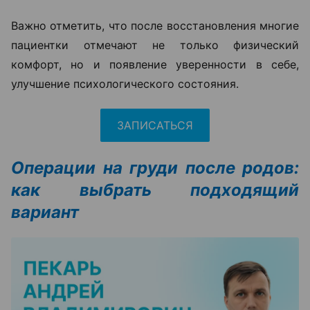
Важно отметить, что после восстановления многие
пациентки отмечают не только физический
комфорт, но и появление уверенности в себе,
улучшение психологического состояния.
ЗАПИСАТЬСЯ
Операции на груди после родов:
как выбрать подходящий
вариант