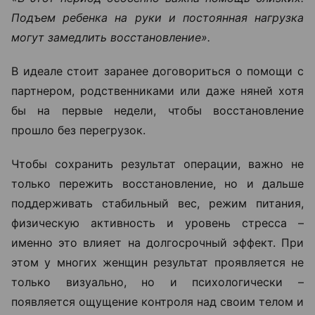
Подъем ребенка на руки и постоянная нагрузка
могут замедлить восстановление».
В идеале стоит заранее договориться о помощи с
партнером, родственниками или даже няней хотя
бы на первые недели, чтобы восстановление
прошло без перегрузок.
Чтобы сохранить результат операции, важно не
только пережить восстановление, но и дальше
поддерживать стабильный вес, режим питания,
физическую активность и уровень стресса –
именно это влияет на долгосрочный эффект.
При
этом у многих женщин результат проявляется не
только визуально, но и психологически –
появляется ощущение контроля над своим телом и