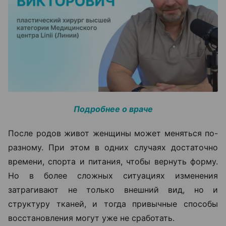
Подробнее о враче
После родов живот женщины может меняться по-
разному. При этом в одних случаях достаточно
времени, спорта и питания, чтобы вернуть форму.
Но в более сложных ситуациях изменения
затрагивают не только внешний вид, но и
структуру тканей, и тогда привычные способы
восстановления могут уже не сработать.