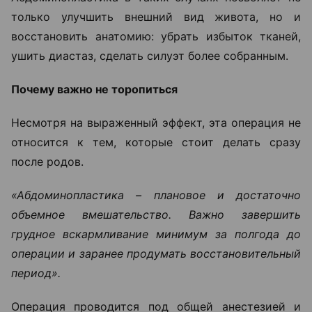
только улучшить внешний вид живота, но и
восстановить анатомию: убрать избыток тканей,
ушить диастаз, сделать силуэт более собранным.
Почему важно не торопиться
Несмотря на выраженный эффект, эта операция не
относится к тем, которые стоит делать сразу
после родов.
«Абдоминопластика – плановое и достаточно
объемное вмешательство. Важно завершить
грудное вскармливание минимум за полгода до
операции и заранее продумать восстановительный
период».
Операция проводится под общей анестезией и