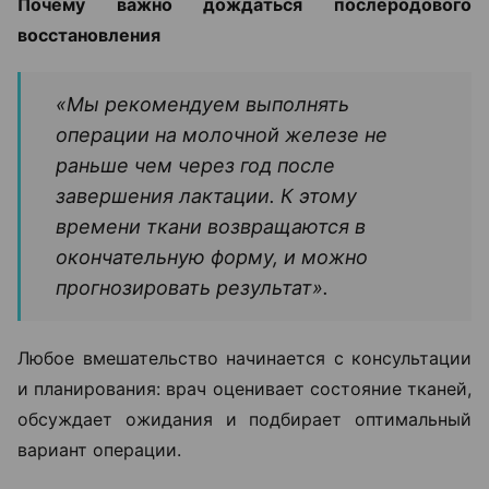
Почему важно дождаться послеродового
восстановления
«Мы рекомендуем выполнять
операции на молочной железе не
раньше чем через год после
завершения лактации. К этому
времени ткани возвращаются в
окончательную форму, и можно
прогнозировать результат».
Любое вмешательство начинается с консультации
и планирования: врач оценивает состояние тканей,
обсуждает ожидания и подбирает оптимальный
вариант операции.