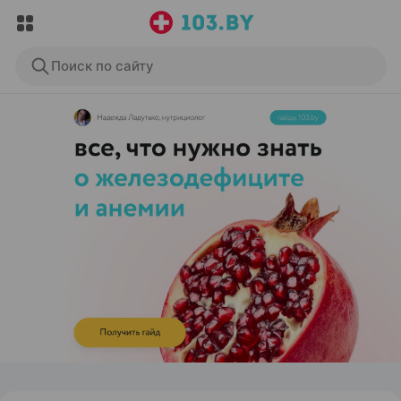
Поиск по сайту
ЭФФЕКТИВНАЯ РЕКЛАМА НА САЙТЕ