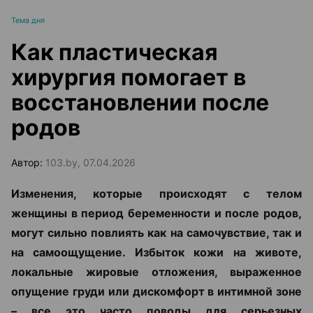
Тема дня
Как пластическая
хирургия помогает в
восстановлении после
родов
Автор:
103.by, 07.04.2026
Изменения, которые происходят с телом
женщины в период беременности и после родов,
могут сильно повлиять как на самочувствие, так и
на самоощущение. Избыток кожи на животе,
локальные жировые отложения, выраженное
опущение груди или дискомфорт в интимной зоне
– все это часто поводы для серьезных