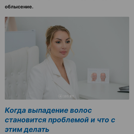
облысение.
Когда выпадение волос
становится проблемой и что с
этим делать