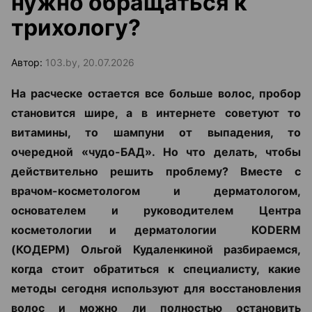
нужно обращаться к
трихологу?
Автор:
103.by, 20.07.2026
На расческе остается все больше волос, пробор
становится шире, а в интернете советуют то
витамины, то шампуни от выпадения, то
очередной «чудо-БАД». Но что делать, чтобы
действительно решить проблему? Вместе с
врачом-косметологом и дерматологом,
основателем и руководителем Центра
косметологии и дерматологии KODERM
(КОДЕРМ) Ольгой Кудаленкиной разбираемся,
когда стоит обратиться к специалисту, какие
методы сегодня используют для восстановления
волос и можно ли полностью остановить