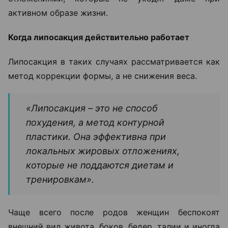
активном образе жизни.
Когда липосакция действительно работает
Липосакция в таких случаях рассматривается как
метод коррекции формы, а не снижения веса.
«Липосакция – это не способ
похудения, а метод контурной
пластики. Она эффективна при
локальных жировых отложениях,
которые не поддаются диетам и
тренировкам».
Чаще всего после родов женщин беспокоят
внешний вид живота, боков, бедер, талии и иногда