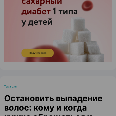
ЭФФЕКТИВНАЯ РЕКЛАМА НА САЙТЕ
Тема дня
Остановить выпадение
волос: кому и когда