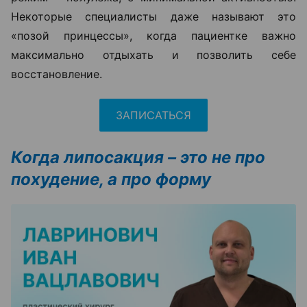
Некоторые специалисты даже называют это
«позой принцессы», когда пациентке важно
максимально отдыхать и позволить себе
восстановление.
ЗАПИСАТЬСЯ
Когда липосакция – это не про
похудение, а про форму