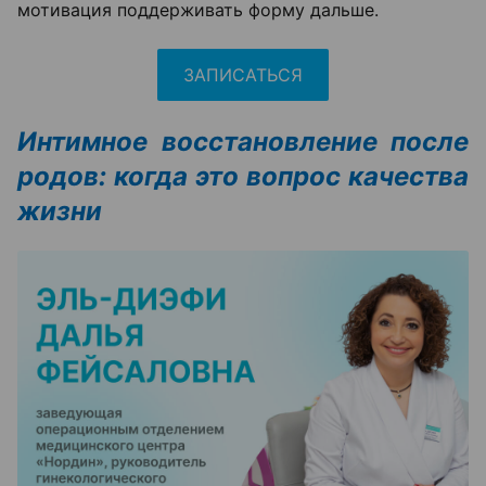
мотивация поддерживать форму дальше.
ЗАПИСАТЬСЯ
Интимное восстановление после
родов: когда это вопрос качества
жизни