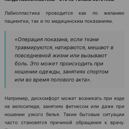
Лабиопластика проводится как по желанию
пациентки, так и по медицинским показаниям.
«Операция показана, если ткани
травмируются, натираются, мешают в
повседневной жизни или вызывают
боль. Это может происходить при
ношении одежды, занятиях спортом
или во время полового акта».
Например, дискомфорт может возникать при езде
на велосипеде, занятиях фитнесом или даже при
ношении узкого белья. Такие бытовые ситуации
часто становятся причиной обращения к врачу.