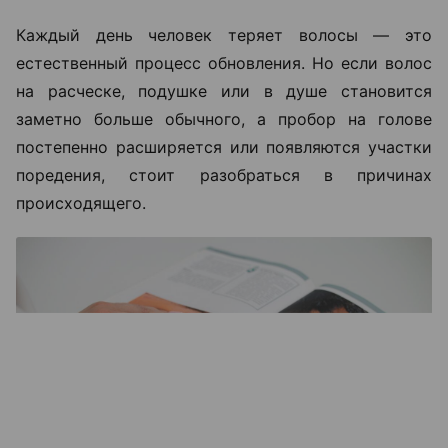
Каждый день человек теряет волосы — это
естественный процесс обновления. Но если волос
на расческе, подушке или в душе становится
заметно больше обычного, а пробор на голове
постепенно расширяется или появляются участки
поредения, стоит разобраться в причинах
происходящего.