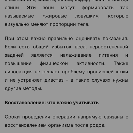
спины. Эти зоны могут формировать так
называемые «жировые ловушки», которые
визуально меняют пропорции тела.
При этом важно правильно оценивать показания.
Если есть общий избыток веса, первостепенной
задачей является налаживание питания и
повышение физической активности. Также
липосакция не решает проблему провисшей кожи
и не устраняет диастаз – в таких случаях нужны
другие методы.
Восстановление: что важно учитывать
Сроки проведения операции напрямую связаны с
восстановлением организма после родов.