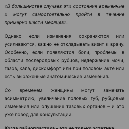
«В большинстве случаев эти состояния временные
и могут самостоятельно пройти в течение
примерно шести месяцев».
Однако если изменения сохраняются или
усиливаются, важно не откладывать визит к врачу.
Особенно, если появляются боли, проблемы в
области послеродовых рубцов, недержание мочи,
газов, кала, дискомфорт или при половом акте или
есть выраженные анатомические изменения.
Со временем женщины могут замечать
асимметрию, увеличение половых губ, рубцовые
изменения или опущение тазовых органов – и это
уже повод для консультации.
Когда лабиопластика – это не только эстетика