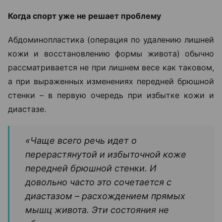
Когда спорт уже не решает проблему
Абдоминопластика (операция по удалению лишней
кожи и восстановлению формы живота) обычно
рассматривается не при лишнем весе как таковом,
а при выраженных изменениях передней брюшной
стенки – в первую очередь при избытке кожи и
диастазе.
«Чаще всего речь идет о
перерастянутой и избыточной коже
передней брюшной стенки. И
довольно часто это сочетается с
диастазом – расхождением прямых
мышц живота. Эти состояния не