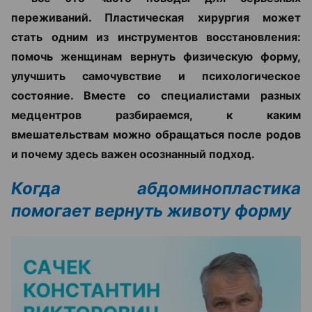
переживаний. Пластическая хирургия может
стать одним из инструментов восстановления:
помочь женщинам вернуть физическую форму,
улучшить самочувствие и психологическое
состояние. Вместе со специалистами разных
медцентров разбираемся, к каким
вмешательствам можно обращаться после родов
и почему здесь важен осознанный подход.
Когда абдоминопластика
помогает вернуть животу форму