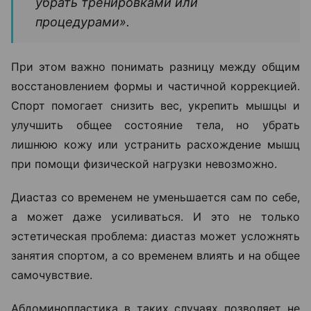
убрать тренировками или
процедурами».
При этом важно понимать разницу между общим
восстановлением формы и частичной коррекцией.
Спорт помогает снизить вес, укрепить мышцы и
улучшить общее состояние тела, но убрать
лишнюю кожу или устранить расхождение мышц
при помощи физической нагрузки невозможно.
Диастаз со временем не уменьшается сам по себе,
а может даже усиливаться. И это не только
эстетическая проблема: диастаз может усложнять
занятия спортом, а со временем влиять и на общее
самочувствие.
Абдоминопластика в таких случаях позволяет не