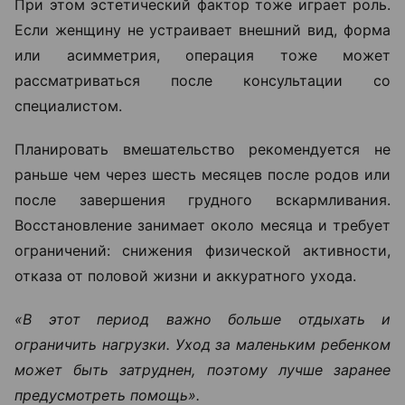
При этом эстетический фактор тоже играет роль.
Если женщину не устраивает внешний вид, форма
или асимметрия, операция тоже может
рассматриваться после консультации со
специалистом.
Планировать вмешательство рекомендуется не
раньше чем через шесть месяцев после родов или
после завершения грудного вскармливания.
Восстановление занимает около месяца и требует
ограничений: снижения физической активности,
отказа от половой жизни и аккуратного ухода.
«В этот период важно больше отдыхать и
ограничить нагрузки. Уход за маленьким ребенком
может быть затруднен, поэтому лучше заранее
предусмотреть помощь».