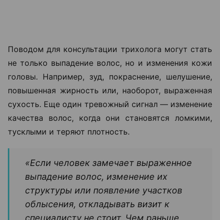
Поводом для консультации трихолога могут стать
не только выпадение волос, но и изменения кожи
головы. Например, зуд, покраснение, шелушение,
повышенная жирность или, наоборот, выраженная
сухость. Еще один тревожный сигнал — изменение
качества волос, когда они становятся ломкими,
тусклыми и теряют плотность.
«Если человек замечает выраженное
выпадение волос, изменение их
структуры или появление участков
облысения, откладывать визит к
специалисту не стоит. Чем раньше