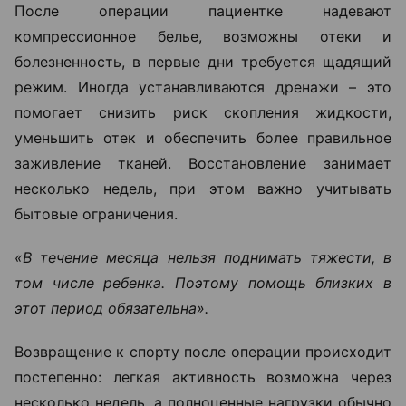
После операции пациентке надевают
компрессионное белье, возможны отеки и
болезненность, в первые дни требуется щадящий
режим. Иногда устанавливаются дренажи – это
помогает снизить риск скопления жидкости,
уменьшить отек и обеспечить более правильное
заживление тканей.
Восстановление занимает
несколько недель, при этом важно учитывать
бытовые ограничения.
«В течение месяца нельзя поднимать тяжести, в
том числе ребенка. Поэтому помощь близких в
этот период обязательна».
Возвращение к спорту после операции происходит
постепенно: легкая активность возможна через
несколько недель, а полноценные нагрузки обычно