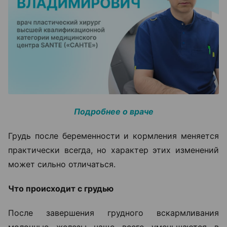
Подробнее о враче
Грудь после беременности и кормления меняется
практически всегда, но характер этих изменений
может сильно отличаться.
Что происходит с грудью
После завершения грудного вскармливания
молочные железы чаще всего уменьшаются в