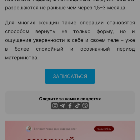
разрешаются не раньше чем через 1,5–3 месяца.
Для многих женщин такие операции становятся
способом вернуть не только форму, но и
ощущение уверенности в себе и своем теле – уже
в более спокойный и осознанный период
материнства.
ЗАПИСАТЬСЯ
Следите за нами в соцсетях