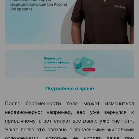
Подробнее о враче
После беременности тело может измениться
неравномерно: например, вес уже вернулся к
привычному, а вот силуэт все равно уже «не тот».
Чаще всего это связано с локальными жировыми
отложениями, которые не уходят даже при