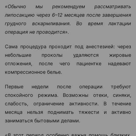
«Обычно мы рекомендуем рассматривать
липосакцию через 6–12 месяцев после завершения
грудного вскармливания. Во время лактации
операция не проводится».
Сама процедура проходит под анестезией: через
небольшие проколы удаляются жировые
отложения, после чего пациентке надевают
компрессионное белье.
Первые недели после операции требуют
спокойного режима. Возможны отеки, синяки,
слабость, ограничение активности. В течение
месяца нельзя поднимать тяжести и активно
заниматься бытовыми делами.
«В этот период особенно важна помощь близких.