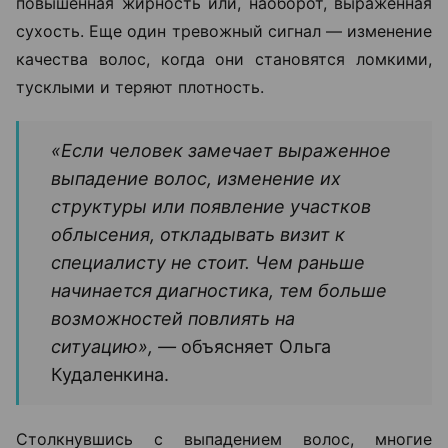
повышенная жирность или, наоборот, выраженная
сухость. Еще один тревожный сигнал — изменение
качества волос, когда они становятся ломкими,
тусклыми и теряют плотность.
«Если человек замечает выраженное
выпадение волос, изменение их
структуры или появление участков
облысения, откладывать визит к
специалисту не стоит. Чем раньше
начинается диагностика, тем больше
возможностей повлиять на
ситуацию», —
объясняет Ольга
Кудаленкина.
Столкнувшись с выпадением волос, многие