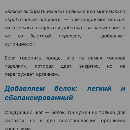
«Важно выбирать именно цельные или минимально
обработанные варианты — они сохраняют больше
питательных веществ и работают на насыщение, а
не на быстрый перекус», —
добавляет
нутрициолог.
Если говорить проще, это та самая «основа
тарелки», которая дает энергию, но не
перегружает организм.
Добавляем белок: легкий и
сбалансированный
Следующий шаг — белок. Он нужен не только для
сытости, но и для восстановления организма
после зимы.