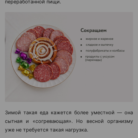
переработанной пищи.
Зимой такая еда кажется более уместной — она
сытная и «согревающая». Но весной организму
уже не требуется такая нагрузка.