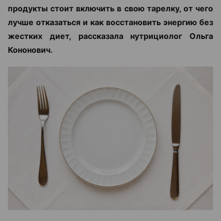
продукты стоит включить в свою тарелку, от чего
лучше отказаться и как восстановить энергию без
жестких диет, рассказала нутрициолог Ольга
Кононович.