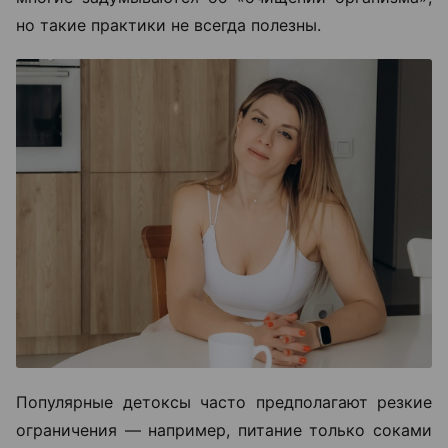
но такие практики не всегда полезны.
Популярные детоксы часто предполагают резкие
ограничения — например, питание только соками