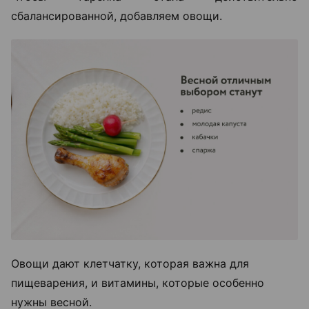
сбалансированной, добавляем овощи.
Овощи дают клетчатку, которая важна для
пищеварения, и витамины, которые особенно
нужны весной.