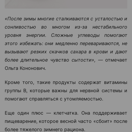
«После зимы многие сталкиваются с усталостью и
сонливостью во многом из-за нестабильного
уровня энергии. Сложные углеводы помогают
этого избежать: они медленно перевариваются, не
вызывают резких скачков сахара в крови и дают
более длительное чувство сытости», —
отмечает
Ольга Кононович.
Кроме того, такие продукты содержат витамины
группы B, которые важны для нервной системы и
помогают справляться с утомляемостью.
Еще один плюс — клетчатка. Она поддерживает
пищеварение, которое весной часто «сбоит» после
более тяжелого зимнего рациона.