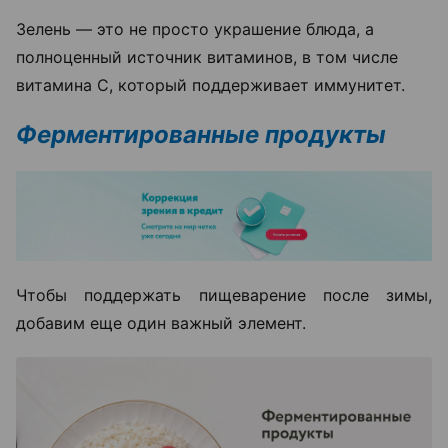
Зелень — это не просто украшение блюда, а
полноценный источник витаминов, в том числе
витамина С, который поддерживает иммунитет.
Ферментированные продукты
Чтобы поддержать пищеварение после зимы,
добавим еще один важный элемент.