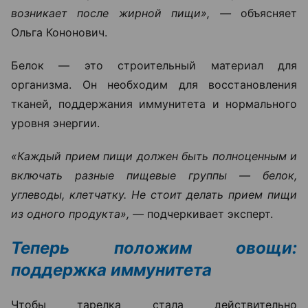
возникает после жирной пищи», —
объясняет
Ольга Кононович.
Белок — это строительный материал для
организма. Он необходим для восстановления
тканей, поддержания иммунитета и нормального
уровня энергии.
«Каждый прием пищи должен быть полноценным и
включать разные пищевые группы — белок,
углеводы, клетчатку. Не стоит делать прием пищи
из одного продукта», —
подчеркивает эксперт.
Теперь положим овощи:
поддержка иммунитета
Чтобы тарелка стала действительно