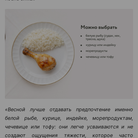
«Весной лучше отдавать предпочтение именно
белой рыбе, курице, индейке, морепродуктам,
чечевице или тофу: они легче усваиваются и не
создают ощущения тяжести, которое часто