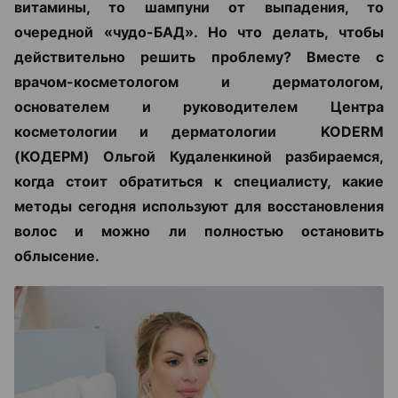
витамины, то шампуни от выпадения, то
очередной «чудо-БАД». Но что делать, чтобы
действительно решить проблему? Вместе с
врачом-косметологом и дерматологом,
основателем и руководителем Центра
косметологии и дерматологии KODERM
(КОДЕРМ) Ольгой Кудаленкиной разбираемся,
когда стоит обратиться к специалисту, какие
методы сегодня используют для восстановления
волос и можно ли полностью остановить
облысение.