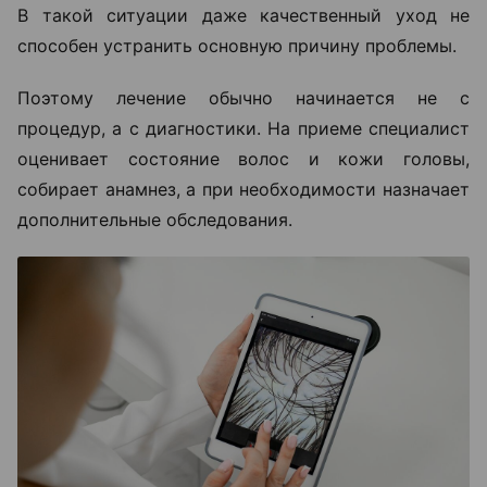
В такой ситуации даже качественный уход не
способен устранить основную причину проблемы.
Поэтому лечение обычно начинается не с
процедур, а с диагностики. На приеме специалист
оценивает состояние волос и кожи головы,
собирает анамнез, а при необходимости назначает
дополнительные обследования.