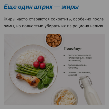
Еще один штрих
—
жиры
Жиры часто стараются сократить, особенно после
зимы, но полностью убирать их из рациона нельзя.