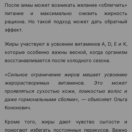
После зимы может возникать желание «облегчить»
питание и максимально снизить жирность
рациона. Но такой подход может дать обратный
эффект.
Жиры участвуют в усвоении витаминов A, D, E и K,
которые особенно важны весной, когда организм
восстанавливается после холодного сезона.
«Сильное ограничение жиров мешает усвоению
жирорастворимых витаминов. Это может
проявляться сухостью кожи, ломкостью волос и
даже гормональными сбоями», —
объясняет Ольга
Кононович.
Кроме того, жиры дают чувство сытости и
помогают избегать постоянных перекусов. Важно