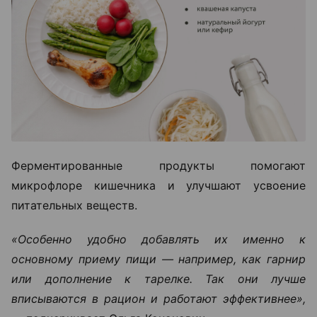
Ферментированные продукты помогают
микрофлоре кишечника и улучшают усвоение
питательных веществ.
«Особенно удобно добавлять их именно к
основному приему пищи — например, как гарнир
или дополнение к тарелке. Так они лучше
вписываются в рацион и работают эффективнее»,