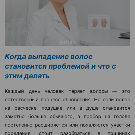
Когда выпадение волос
становится проблемой и что с
этим делать
Каждый день человек теряет волосы — это
естественный процесс обновления. Но если волос
на расческе, подушке или в душе становится
заметно больше обычного, а пробор на голове
постепенно расширяется или появляются участки
поредения, стоит разобраться в причинах