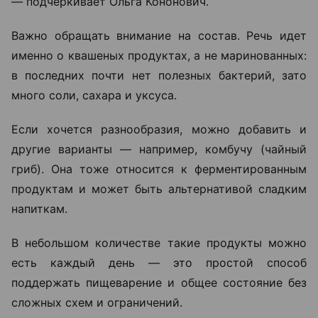
—
подчеркивает Ольга Кононович.
Важно обращать внимание на состав. Речь идет
именно о квашеных продуктах, а не маринованных:
в последних почти нет полезных бактерий, зато
много соли, сахара и уксуса.
Если хочется разнообразия, можно добавить и
другие варианты — например, комбучу (чайный
гриб). Она тоже относится к ферментированным
продуктам и может быть альтернативой сладким
напиткам.
В небольшом количестве такие продукты можно
есть каждый день — это простой способ
поддержать пищеварение и общее состояние без
сложных схем и ограничений.