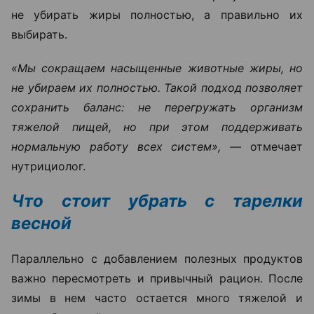
не убирать жиры полностью, а правильно их
выбирать.
«Мы сокращаем насыщенные животные жиры, но
не убираем их полностью. Такой подход позволяет
сохранить баланс: не перегружать организм
тяжелой пищей, но при этом поддерживать
нормальную работу всех систем», —
отмечает
нутрициолог.
Что стоит убрать с тарелки
весной
Параллельно с добавлением полезных продуктов
важно пересмотреть и привычный рацион. После
зимы в нем часто остается много тяжелой и