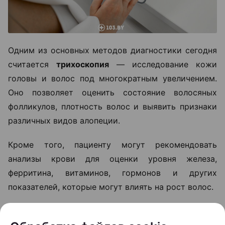
Одним из основных методов диагностики сегодня
считается
трихоскопия
— исследование кожи
головы и волос под многократным увеличением.
Оно позволяет оценить состояние волосяных
фолликулов, плотность волос и выявить признаки
различных видов алопеции.
Кроме того, пациенту могут рекомендовать
анализы крови для оценки уровня железа,
ферритина, витаминов, гормонов и других
показателей, которые могут влиять на рост волос.
«Не всем пациентам сразу нужны