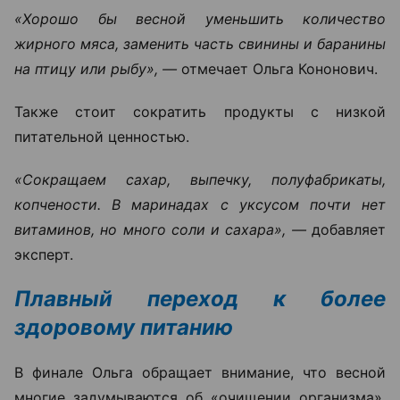
«Хорошо бы весной уменьшить количество
жирного мяса, заменить часть свинины и баранины
на птицу или рыбу», —
отмечает Ольга Кононович.
Также стоит сократить продукты с низкой
питательной ценностью.
«Сокращаем сахар, выпечку, полуфабрикаты,
копчености. В маринадах с уксусом почти нет
витаминов, но много соли и сахара», —
добавляет
эксперт.
Плавный переход к более
здоровому питанию
В финале Ольга обращает внимание, что весной
многие задумываются об «очищении организма»,