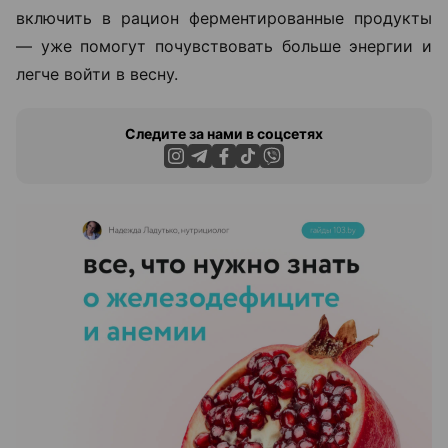
включить в рацион ферментированные продукты
— уже помогут почувствовать больше энергии и
легче войти в весну.
Следите за нами в соцсетях
ЭФФЕКТИВНАЯ РЕКЛАМА НА САЙТЕ