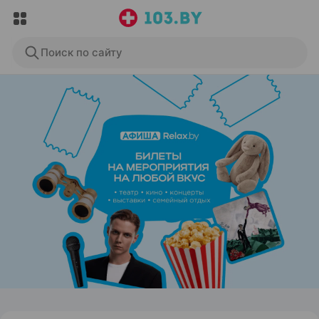
Поиск по сайту
ЭФФЕКТИВНАЯ РЕКЛАМА НА САЙТЕ