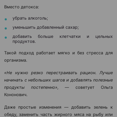
Вместо детокса:
убрать алкоголь;
уменьшить добавленный сахар;
добавить больше клетчатки и цельных
продуктов.
Такой подход работает мягко и без стресса для
организма.
«Не нужно резко перестраивать рацион. Лучше
начинать с небольших шагов и добавлять полезные
продукты постепенно», —
советует Ольга
Кононович.
Даже простые изменения — добавить зелень к
обеду, заменить часть жирного мяса на рыбу или