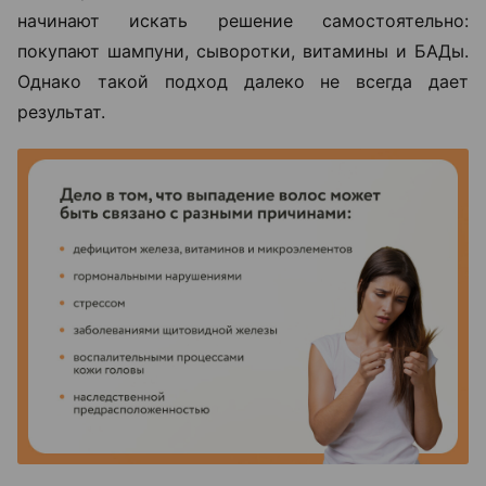
начинают искать решение самостоятельно:
покупают шампуни, сыворотки, витамины и БАДы.
Однако такой подход далеко не всегда дает
результат.