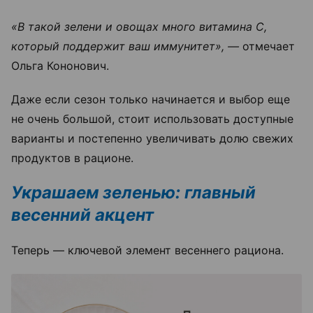
«В такой зелени и овощах много витамина С,
который поддержит ваш иммунитет», —
отмечает
Ольга Кононович.
Даже если сезон только начинается и выбор еще
не очень большой, стоит использовать доступные
варианты и постепенно увеличивать долю свежих
продуктов в рационе.
Украшаем зеленью: главный
весенний акцент
Теперь — ключевой элемент весеннего рациона.