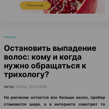
Тема дня
Остановить выпадение
волос: кому и когда
нужно обращаться к
трихологу?
Автор:
103.by, 20.07.2026
На расческе остается все больше волос, пробор
становится шире, а в интернете советуют то