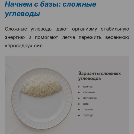
Начнем с базы: сложные
углеводы
Сложные углеводы дают организму стабильную
энергию и помогают легче пережить весеннюю
«просадку» сил.