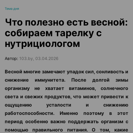
Тема дня
Что полезно есть весной:
собираем тарелку с
нутрициологом
Автор:
103.by, 03.04.2026
Весной многие замечают упадок сил, сонливость и
снижение иммунитета. После долгой зимы
организму не хватает витаминов, солнечного
света и свежих продуктов, что может привести к
ощущению усталости и снижению
работоспособности. Именно поэтому в этот
период особенно важно поддержать организм с
помощью правильного питания. О том, какие