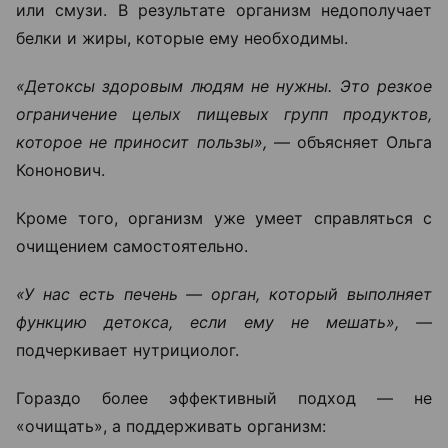
или смузи. В результате организм недополучает
белки и жиры, которые ему необходимы.
«Детоксы здоровым людям не нужны. Это резкое
ограничение целых пищевых групп продуктов,
которое не приносит пользы»,
— объясняет Ольга
Кононович.
Кроме того, организм уже умеет справляться с
очищением самостоятельно.
«У нас есть печень — орган, который выполняет
функцию детокса, если ему не мешать», —
подчеркивает нутрициолог.
Гораздо более эффективный подход — не
«очищать», а поддерживать организм: