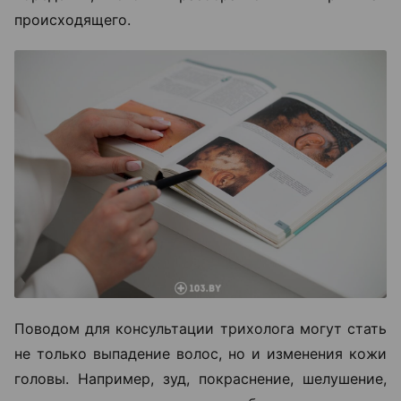
происходящего.
Поводом для консультации трихолога могут стать
не только выпадение волос, но и изменения кожи
головы. Например, зуд, покраснение, шелушение,