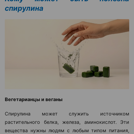
спирулина
Вегетарианцы и веганы
Спирулина может служить источником
растительного белка, железа, аминокислот. Эти
вещества нужны людям с любым типом питания,