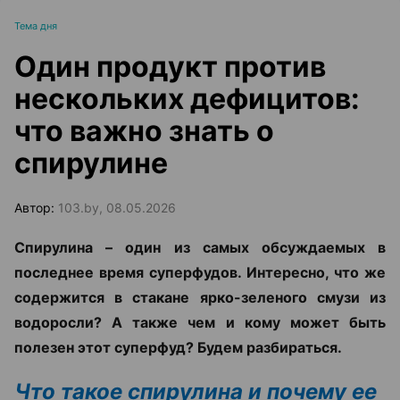
Тема дня
Один продукт против
нескольких дефицитов:
что важно знать о
спирулине
Автор:
103.by, 08.05.2026
Cпирулина – один из самых обсуждаемых в
последнее время суперфудов. Интересно, что же
содержится в стакане ярко-зеленого смузи из
водоросли? А также чем и кому может быть
полезен этот суперфуд? Будем разбираться.
Что такое спирулина и почему ее