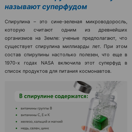
называют суперфудом
Спирулина – это сине-зеленая микроводоросль,
которую считают одним из древнейших
организмов на Земле: ученые предполагают, что
существует спирулина миллиарды лет. При этом
состав спирулины настолько полезен, что еще в
1970-х годах NASA включила этот суперфуд в
список продуктов для питания космонавтов.