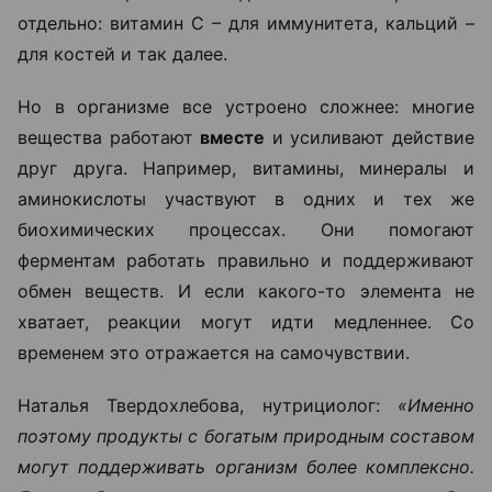
отдельно: витамин C – для иммунитета, кальций –
для костей и так далее.
Но в организме все устроено сложнее: многие
вещества работают
вместе
и усиливают действие
друг друга. Например, витамины, минералы и
аминокислоты участвуют в одних и тех же
биохимических процессах. Они помогают
ферментам работать правильно и поддерживают
обмен веществ. И если какого-то элемента не
хватает, реакции могут идти медленнее. Со
временем это отражается на самочувствии.
Наталья Твердохлебова, нутрициолог:
«Именно
поэтому продукты с богатым природным составом
могут поддерживать организм более комплексно.