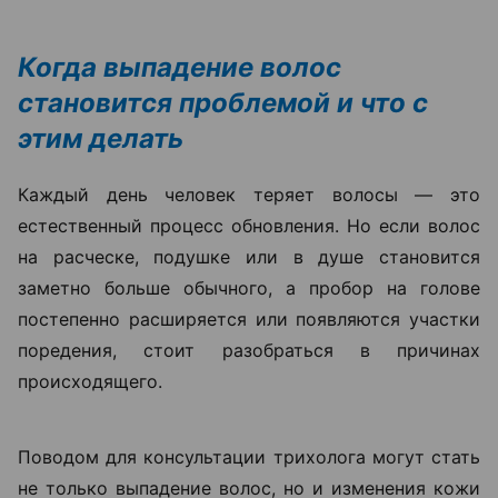
Когда выпадение волос
становится проблемой и что с
этим делать
Каждый день человек теряет волосы — это
естественный процесс обновления. Но если волос
на расческе, подушке или в душе становится
заметно больше обычного, а пробор на голове
постепенно расширяется или появляются участки
поредения, стоит разобраться в причинах
происходящего.