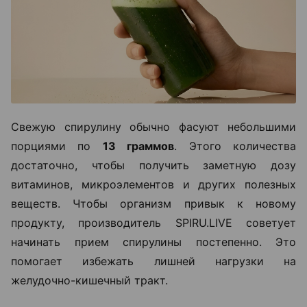
Свежую спирулину обычно фасуют небольшими
порциями по
13 граммов
. Этого количества
достаточно, чтобы получить заметную дозу
витаминов, микроэлементов и других полезных
веществ. Чтобы организм привык к новому
продукту, производитель SPIRU.LIVE советует
начинать прием спирулины постепенно. Это
помогает избежать лишней нагрузки на
желудочно-кишечный тракт.