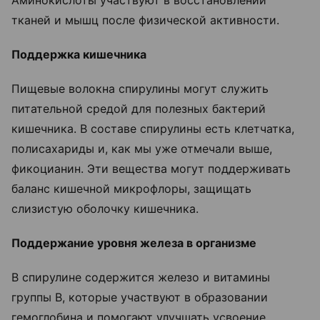
Аминокислоты участвуют в восстановлении
тканей и мышц после физической активности.
Поддержка кишечника
Пищевые волокна спирулины могут служить
питательной средой для полезных бактерий
кишечника. В составе спирулины есть клетчатка,
полисахариды и, как мы уже отмечали выше,
фикоцианин. Эти вещества могут поддерживать
баланс кишечной микрофлоры, защищать
слизистую оболочку кишечника.
Поддержание уровня железа в организме
В спирулине содержится железо и витамины
группы B, которые участвуют в образовании
гемоглобина и помогают улучшать усвоение