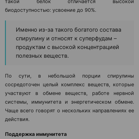
такой белок отличается высокой
биодоступностью: усвоение до 90%.
Именно из-за такого богатого состава
спирулину и относят к суперфудам –
продуктам с высокой концентрацией
полезных веществ.
По сути, в небольшой порции спирулины
сосредоточен целый комплекс веществ, которые
участвуют в обмене веществ, работе нервной
системы, иммунитета и энергетическом обмене.
Чаще всего говорят о нескольких направлениях ее
действия.
Поддержка иммунитета