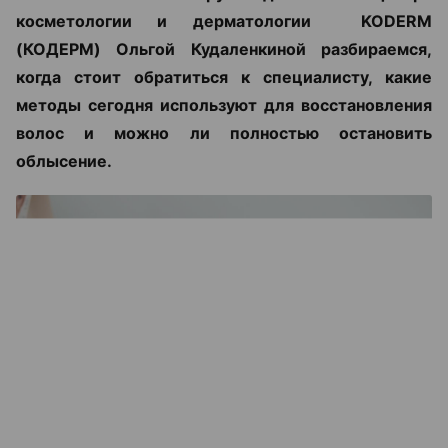
косметологии и дерматологии KODERM
(КОДЕРМ) Ольгой Кудаленкиной разбираемся,
когда стоит обратиться к специалисту, какие
методы сегодня используют для восстановления
волос и можно ли полностью остановить
облысение.