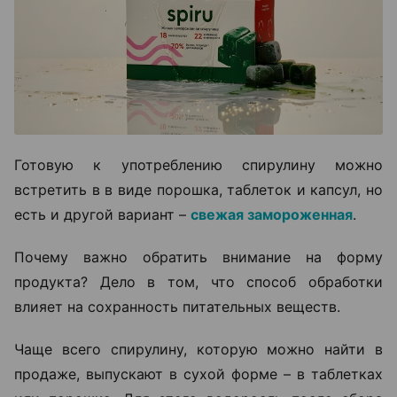
Готовую к употреблению спирулину можно
встретить в в виде порошка, таблеток и капсул, но
есть и другой вариант –
свежая замороженная
.
Почему важно обратить внимание на форму
продукта? Дело в том, что способ обработки
влияет на сохранность питательных веществ.
Чаще всего спирулину, которую можно найти в
продаже, выпускают в сухой форме – в таблетках