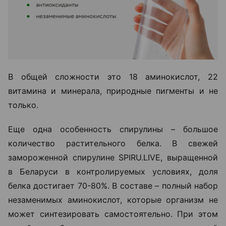
В общей сложности это 18 аминокислот, 22
витамина и минерала, природные пигменты и не
только.
Еще одна особенность спирулины – большое
количество растительного белка. В свежей
замороженной спирулине SPIRU.LIVE, выращенной
в Беларуси в контролируемых условиях, доля
белка достигает 70-80%. В составе – полный набор
незаменимых аминокислот, которые организм не
может синтезировать самостоятельно. При этом