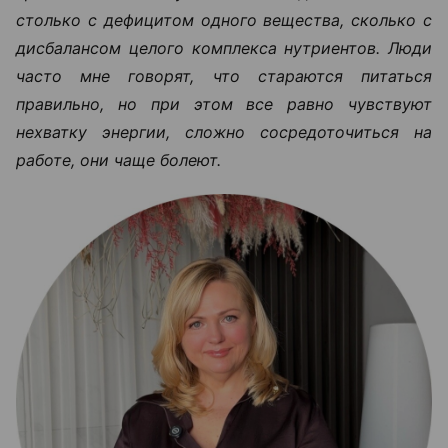
столько с дефицитом одного вещества, сколько с
дисбалансом целого комплекса нутриентов. Люди
часто мне говорят, что стараются питаться
правильно, но при этом все равно чувствуют
нехватку энергии, сложно сосредоточиться на
работе, они чаще болеют.