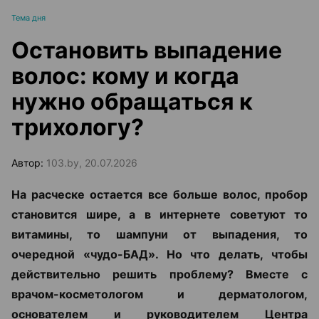
Тема дня
Остановить выпадение
волос: кому и когда
нужно обращаться к
трихологу?
Автор:
103.by, 20.07.2026
На расческе остается все больше волос, пробор
становится шире, а в интернете советуют то
витамины, то шампуни от выпадения, то
очередной «чудо-БАД». Но что делать, чтобы
действительно решить проблему? Вместе с
врачом-косметологом и дерматологом,
основателем и руководителем Центра