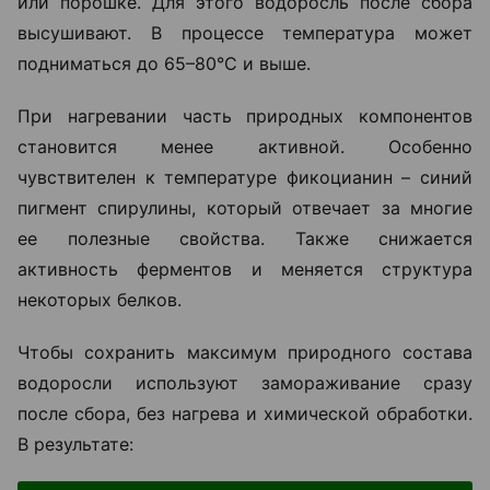
или порошке. Для этого водоросль после сбора
высушивают. В процессе температура может
подниматься до 65–80°C и выше.
При нагревании часть природных компонентов
становится менее активной. Особенно
чувствителен к температуре фикоцианин – синий
пигмент спирулины, который отвечает за многие
ее полезные свойства. Также снижается
активность ферментов и меняется структура
некоторых белков.
Чтобы сохранить максимум природного состава
водоросли используют замораживание сразу
после сбора, без нагрева и химической обработки.
В результате: