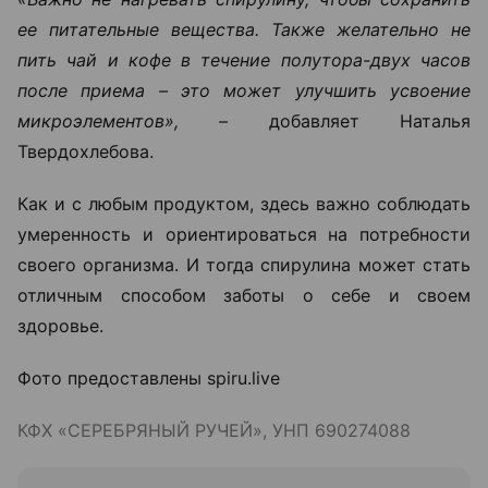
ее питательные вещества. Также желательно не
пить чай и кофе в течение полутора-двух часов
после приема – это может улучшить усвоение
микроэлементов», –
добавляет Наталья
Твердохлебова.
Как и с любым продуктом, здесь важно соблюдать
умеренность и ориентироваться на потребности
своего организма. И тогда спирулина может стать
отличным способом заботы о себе и своем
здоровье.
Фото предоставлены spiru.live
КФХ «СЕРЕБРЯНЫЙ РУЧЕЙ», УНП 690274088