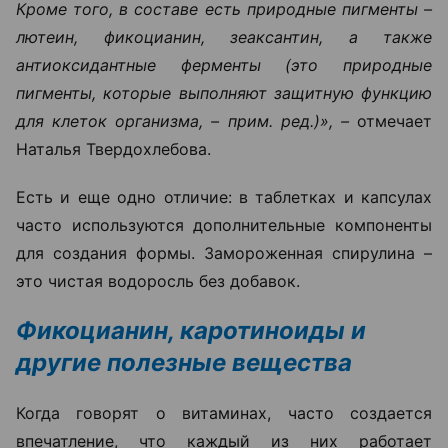
Кроме того, в составе есть природные пигменты –
лютеин, фикоцианин, зеаксантин, а также
антиоксидантные ферменты (это природные
пигменты, которые выполняют защитную функцию
для клеток организма, – прим. ред.)», –
отмечает
Наталья Твердохлебова.
Есть и еще одно отличие: в таблетках и капсулах
часто используются дополнительные компоненты
для создания формы. Замороженная спирулина –
это чистая водоросль без добавок.
Фикоцианин,
каротиноиды
и
другие полезные вещества
Когда говорят о витаминах, часто создается
впечатление, что каждый из них работает