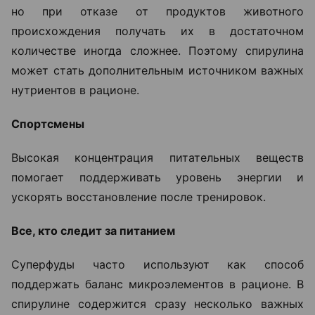
но при отказе от продуктов животного
происхождения получать их в достаточном
количестве иногда сложнее. Поэтому спирулина
может стать дополнительным источником важных
нутриентов в рационе.
Спортсмены
Высокая концентрация питательных веществ
помогает поддерживать уровень энергии и
ускорять восстановление после тренировок.
Все, кто следит за питанием
Суперфуды часто используют как способ
поддержать баланс микроэлементов в рационе. В
спирулине содержится сразу несколько важных