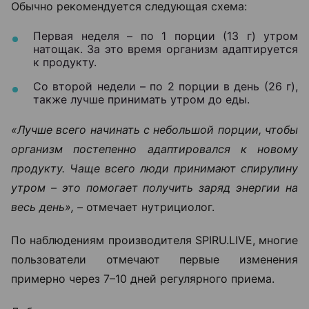
Обычно рекомендуется следующая схема:
Первая неделя – по 1 порции (13 г) утром
натощак. За это время организм адаптируется
к продукту.
Со второй недели – по 2 порции в день (26 г),
также лучше принимать утром до еды.
«Лучше всего начинать с небольшой порции, чтобы
организм постепенно адаптировался к новому
продукту. Чаще всего люди принимают спирулину
утром – это помогает получить заряд энергии на
весь день», –
отмечает нутрициолог.
По наблюдениям производителя SPIRU.LIVE, многие
пользователи отмечают первые изменения
примерно через 7–10 дней регулярного приема.