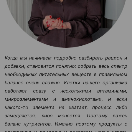
Когда мы начинаем подробно разбирать рацион и
добавки, становится понятно: собрать весь спектр
необходимых питательных веществ в правильном
балансе очень сложно. Клетки нашего организма
работают сразу с несколькими витаминами,
микроэлементами и аминокислотами, и если
какого-то элемента не хватает, процесс либо
замедляется, либо меняется. Поэтому важен
баланс нутриентов. Именно поэтому продукты с