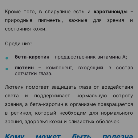
Кроме того, в спирулине есть и
каротиноиды
–
природные пигменты, важные для зрения и
состояния кожи.
Среди них:
бета-каротин
– предшественник витамина А;
лютеин
– компонент, входящий в состав
сетчатки глаза.
Лютеин помогает защищать глаза от воздействия
света и поддерживает нормальную остроту
зрения, а бета-каротин в организме превращается
в ретинол, который необходим для нормального
зрения, здоровья кожи и слизистых оболочек.
Кому может быть полезна