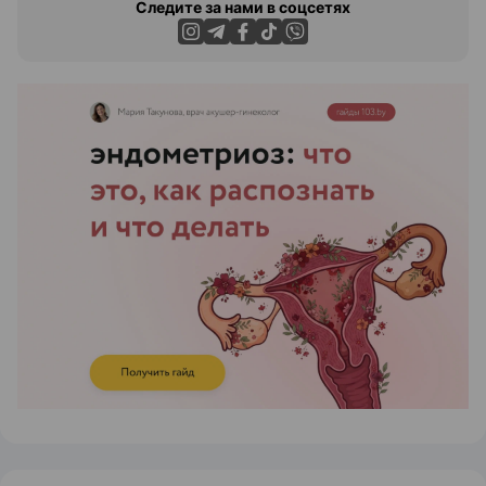
Следите за нами в соцсетях
ЭФФЕКТИВНАЯ РЕКЛАМА НА САЙТЕ