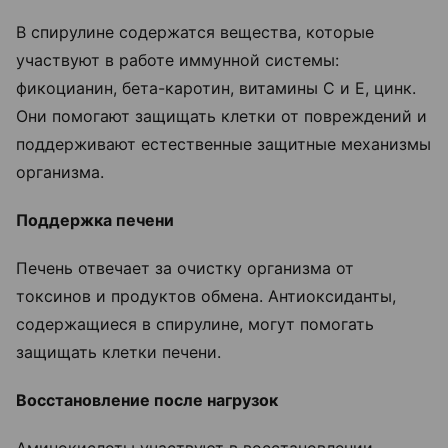
В спирулине содержатся вещества, которые
участвуют в работе иммунной системы:
фикоцианин, бета-каротин, витамины C и E, цинк.
Они помогают защищать клетки от повреждений и
поддерживают естественные защитные механизмы
организма.
Поддержка печени
Печень отвечает за очистку организма от
токсинов и продуктов обмена. Антиоксиданты,
содержащиеся в спирулине, могут помогать
защищать клетки печени.
Восстановление после нагрузок