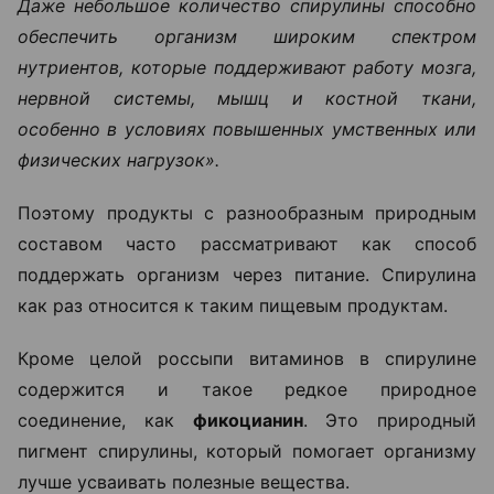
Даже небольшое количество спирулины способно
обеспечить организм широким спектром
нутриентов, которые поддерживают работу мозга,
нервной системы, мышц и костной ткани,
особенно в условиях повышенных умственных или
физических нагрузок».
Поэтому продукты с разнообразным природным
составом часто рассматривают как способ
поддержать организм через питание. Спирулина
как раз относится к таким пищевым продуктам.
Кроме целой россыпи витаминов в спирулине
содержится и такое редкое природное
соединение, как
фикоцианин
. Это природный
пигмент спирулины, который помогает организму
лучше усваивать полезные вещества.