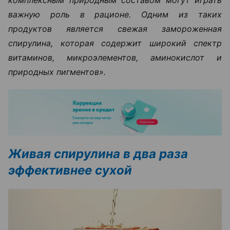
комплексным природным составом могут играть
важную роль в рационе. Одним из таких
продуктов является свежая замороженная
спирулина, которая содержит широкий спектр
витаминов, микроэлементов, аминокислот и
природных пигментов».
Живая спирулина в два раза
эффективнее сухой