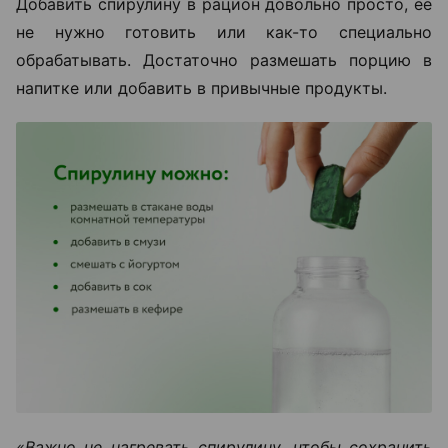
Добавить спирулину в рацион довольно просто, ее
не нужно готовить или как-то специально
обрабатывать. Достаточно размешать порцию в
напитке или добавить в привычные продукты.
«Важно не нагревать спирулину, чтобы сохранить