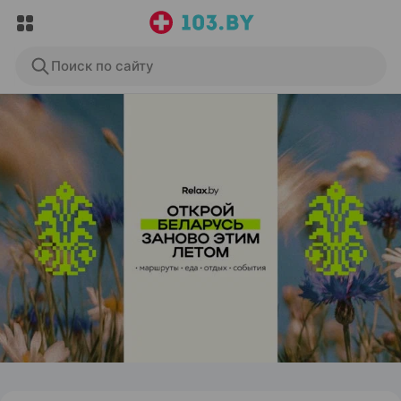
Поиск по сайту
ЭФФЕКТИВНАЯ РЕКЛАМА НА САЙТЕ