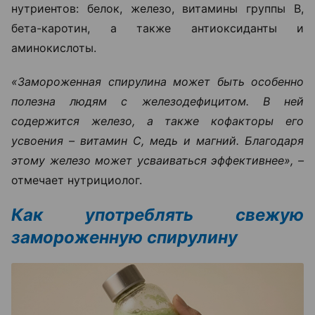
нутриентов: белок, железо, витамины группы B,
бета-каротин, а также антиоксиданты и
аминокислоты.
«Замороженная спирулина может быть особенно
полезна людям с железодефицитом. В ней
содержится железо, а также кофакторы его
усвоения – витамин C, медь и магний. Благодаря
этому железо может усваиваться эффективнее», –
отмечает нутрициолог.
Как употреблять свежую
замороженную спирулину