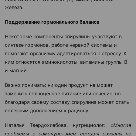
железа.
Поддержание гормонального баланса
Некоторые компоненты спирулины участвуют в
синтезе гормонов, работе нервной системы и
помогают организму адаптироваться к стрессу. К
ним относятся аминокислоты, витамины группы B
и магний.
Важно понимать: ни один продукт не может
заменить полноценное питание или лечение, но
благодаря своему составу спирулина может стать
полезным дополнением к рациону.
Наталья Твердохлебова, нутрициолог:
«Многие
проблемы с самочувствием сегодня связаны не