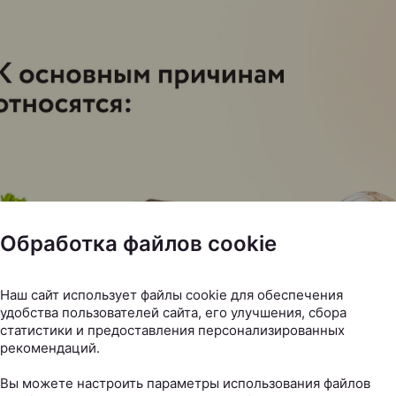
Обработка файлов cookie
Наш сайт использует файлы cookie для обеспечения
удобства пользователей сайта, его улучшения, сбора
статистики и предоставления персонализированных
рекомендаций.
Вы можете настроить параметры использования файлов