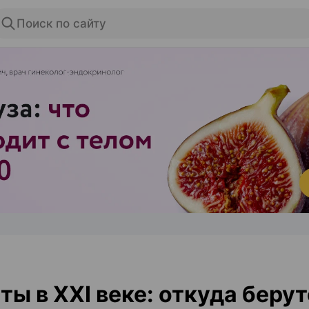
Поиск по сайту
ЭФФЕКТИВНАЯ РЕКЛАМА НА САЙТЕ
ты в XXI веке: откуда берут