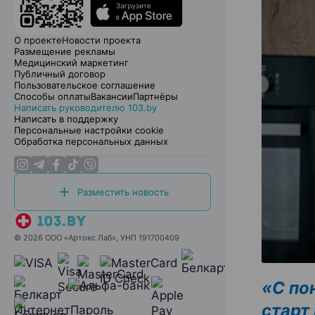
О проекте
Новости проекта
Размещение рекламы
Медицинский маркетинг
Публичный договор
Пользовательское соглашение
Способы оплаты
Вакансии
Партнёры
Написать руководителю 103.by
Написать в поддержку
Персональные настройки cookie
Обработка персональных данных
Разместить новость
© 2026 ООО «Артокс Лаб», УНП 191700409
«С по
старт