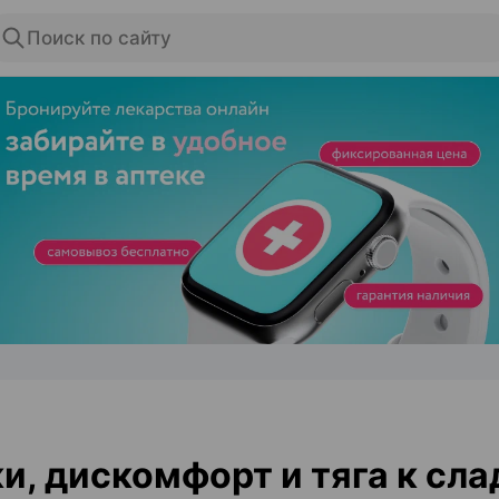
Поиск по сайту
ЭФФЕКТИВНАЯ РЕКЛАМА НА САЙТЕ
и, дискомфорт и тяга к сла