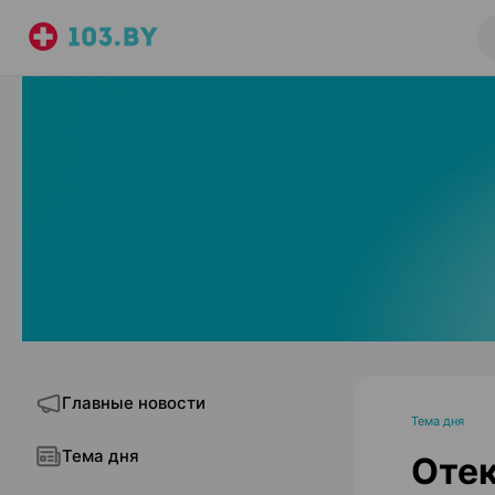
Главные новости
Тема дня
Тема дня
Отек