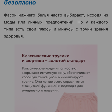
безопасно
Фасон нижнего белья часто выбирают, исходя из
моды или личных предпочтений. Но у каждого
типа есть свои плюсы и минусы с точки зрения
здоровья.