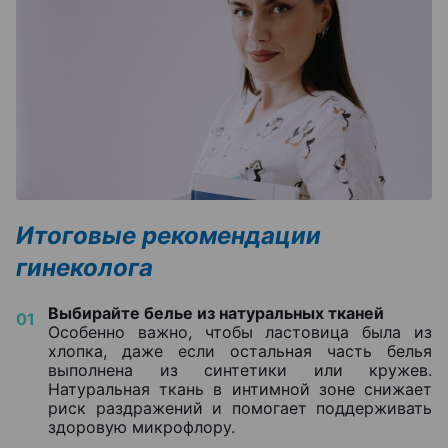
Итоговые рекомендации
гинеколога
Выбирайте белье из натуральных тканей
Особенно важно, чтобы ластовица была из
хлопка, даже если остальная часть белья
выполнена из синтетики или кружев.
Натуральная ткань в интимной зоне снижает
риск раздражений и помогает поддерживать
здоровую микрофлору.