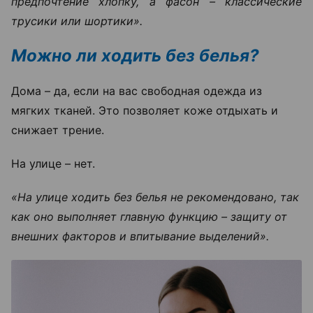
предпочтение хлопку, а фасон – классические
трусики или шортики».
Можно ли ходить без белья?
Дома – да, если на вас свободная одежда из
мягких тканей. Это позволяет коже отдыхать и
снижает трение.
На улице – нет.
«На улице ходить без белья не рекомендовано, так
как оно выполняет главную функцию – защиту от
внешних факторов и впитывание выделений».