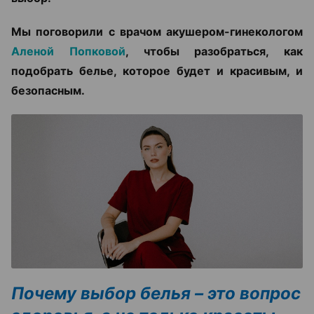
Мы поговорили с врачом акушером-гинекологом
Аленой Попковой
, чтобы разобраться, как
подобрать белье, которое будет и красивым, и
безопасным.
Почему выбор белья – это вопрос