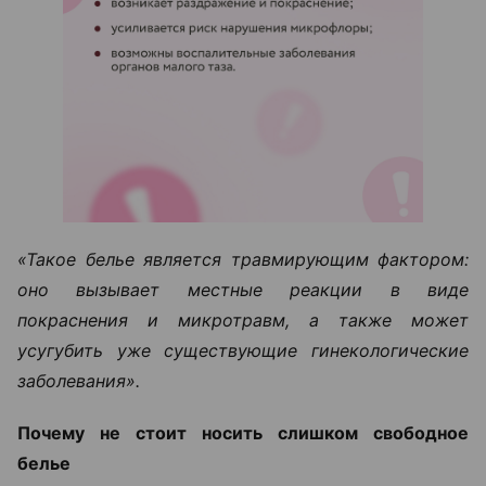
«Такое белье является травмирующим фактором:
оно вызывает местные реакции в виде
покраснения и микротравм, а также может
усугубить уже существующие гинекологические
заболевания».
Почему не стоит носить слишком свободное
белье