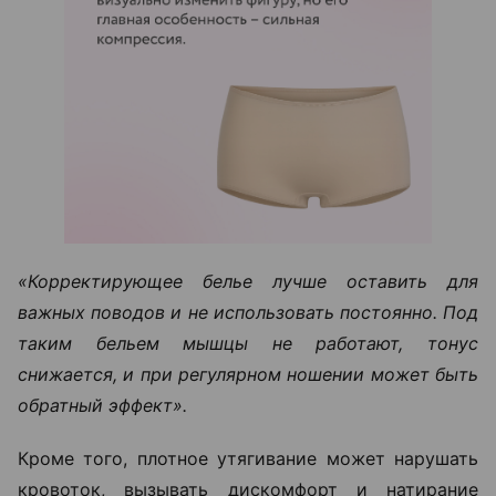
«Корректирующее белье лучше оставить для
важных поводов и не использовать постоянно. Под
таким бельем мышцы не работают, тонус
снижается, и при регулярном ношении может быть
обратный эффект».
Кроме того, плотное утягивание может нарушать
кровоток, вызывать дискомфорт и натирание