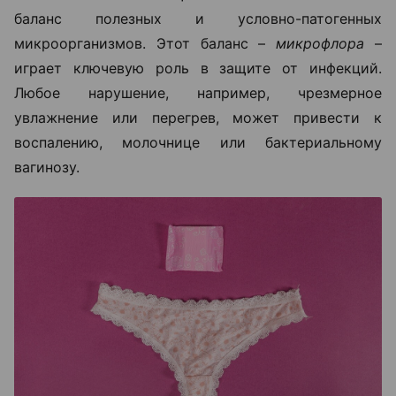
баланс полезных и условно-патогенных
микроорганизмов. Этот баланс –
микрофлора
–
играет ключевую роль в защите от инфекций.
Любое нарушение, например, чрезмерное
увлажнение или перегрев, может привести к
воспалению, молочнице или бактериальному
вагинозу.