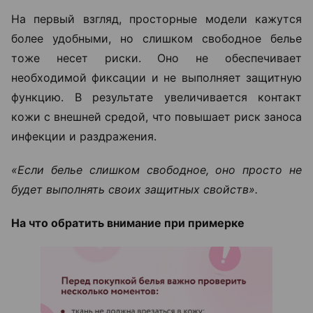
На первый взгляд, просторные модели кажутся
более удобными, но слишком свободное белье
тоже несет риски. Оно не обеспечивает
необходимой фиксации и не выполняет защитную
функцию. В результате увеличивается контакт
кожи с внешней средой, что повышает риск заноса
инфекции и раздражения.
«Если белье слишком свободное, оно просто не
будет выполнять своих защитных свойств».
На что обратить внимание при примерке