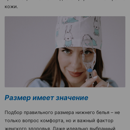
кожи.
Размер имеет значение
Подбор правильного размера нижнего белья – не
только вопрос комфорта, но и важный фактор
женского здоровья. Даже идеально выбранный