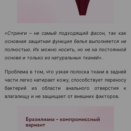
«Стринги – не самый подходящий фасон, так как
основная защитная функция белья выполняется не
полностью. Их можно носить, но не на постоянной
основе и только из натуральных тканей».
Проблема в том, что узкая полоска ткани в задней
части легко натирает кожу, способствует переносу
бактерий из области анального отверстия к
влагалищу и не защищает от внешних факторов.