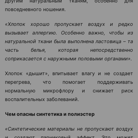
другим натуральным тканям, особенно для
повседневного ношения.
«Хлопок хорошо пропускает воздух и редко
вызывает аллергию. Особенно важно, чтобы из
натуральной ткани была выполнена ластовица – та
часть белья, которая непосредственно
соприкасается с наружными половыми органами».
Хлопок «дышит», впитывает влагу и не создает
перегрева, что помогает поддерживать
нормальную микрофлору и снижает риск
воспалительных заболеваний.
Чем опасны синтетика и полиэстер
«Синтетические материалы не пропускают воздух
и создают парниковый эффект. Это может