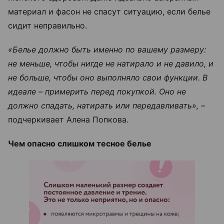
материал и фасон не спасут ситуацию, если белье
сидит неправильно.
«Белье должно быть именно по вашему размеру:
не меньше, чтобы нигде не натирало и не давило, и
не больше, чтобы оно выполняло свои функции. В
идеале – примерить перед покупкой. Оно не
должно спадать, натирать или передавливать»,
–
подчеркивает Алена Попкова.
Чем опасно слишком тесное белье