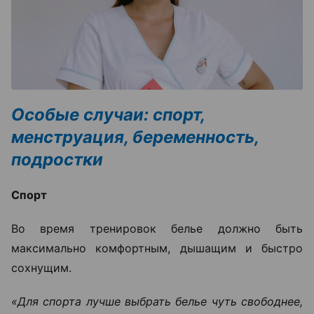
Особые случаи: спорт,
менструация, беременность,
подростки
Спорт
Во время тренировок белье должно быть
максимально комфортным, дышащим и быстро
сохнущим.
«Для спорта лучше выбрать белье чуть свободнее,