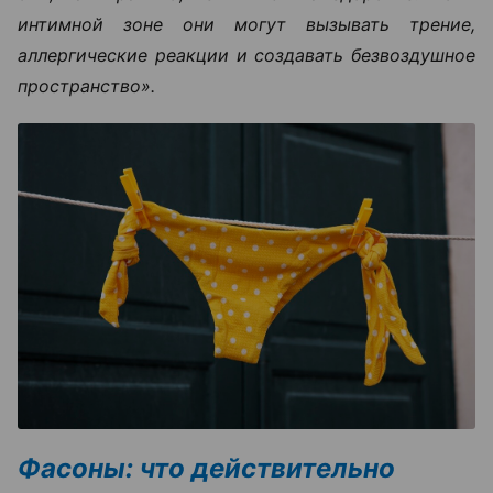
интимной зоне они могут вызывать трение,
аллергические реакции и создавать безвоздушное
пространство».
Фасоны: что действительно