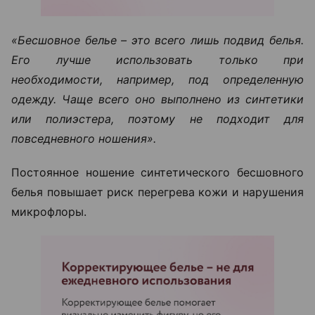
«Бесшовное белье – это всего лишь подвид белья.
Его лучше использовать только при
необходимости, например, под определенную
одежду. Чаще всего оно выполнено из синтетики
или полиэстера, поэтому не подходит для
повседневного ношения».
Постоянное ношение синтетического бесшовного
белья повышает риск перегрева кожи и нарушения
микрофлоры.