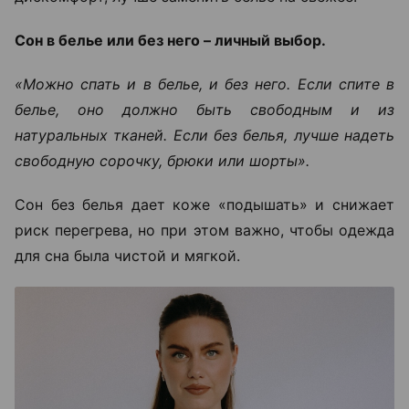
Сон в белье или без него – личный выбор.
«Можно спать и в белье, и без него. Если спите в
белье, оно должно быть свободным и из
натуральных тканей. Если без белья, лучше надеть
свободную сорочку, брюки или шорты».
Сон без белья дает коже «подышать» и снижает
риск перегрева, но при этом важно, чтобы одежда
для сна была чистой и мягкой.