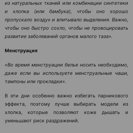
из натуральных тканей или комбинации синтетики
и хлопка (или бамбука), чтобы оно хорошо
пропускало воздух и впитывало выделения. Важно,
чтобы оно быстро сохло, чтобы не провоцировать
развитие заболеваний органов малого таза».
Менструация
«Во время менструации белье носить необходимо,
даже если вы используете менструальные чаши,
тампоны или прокладки».
В эти дни особенно важно избегать парникового
эффекта, поэтому лучше выбирать модели из
хлопка, которые позволяют коже дышать и
уменьшают риск раздражений.