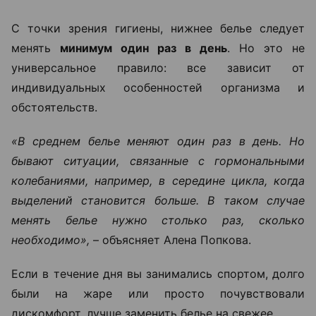
С точки зрения гигиены, нижнее белье следует
менять
минимум один раз в день
. Но это не
универсальное правило: все зависит от
индивидуальных особенностей организма и
обстоятельств.
«В среднем белье меняют один раз в день. Но
бывают ситуации, связанные с гормональными
колебаниями, например, в середине цикла, когда
выделений становится больше. В таком случае
менять белье нужно столько раз, сколько
необходимо»,
– объясняет Алена Попкова.
Если в течение дня вы занимались спортом, долго
были на жаре или просто почувствовали
дискомфорт, лучше заменить белье на свежее.