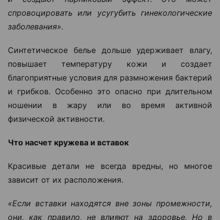
спровоцировать или усугубить гинекологические
заболевания».
Синтетическое белье дольше удерживает влагу,
повышает температуру кожи и создает
благоприятные условия для размножения бактерий
и грибков. Особенно это опасно при длительном
ношении в жару или во время активной
физической активности.
Что насчет кружева и вставок
Красивые детали не всегда вредны, но многое
зависит от их расположения.
«Если вставки находятся вне зоны промежности,
они, как правило, не влияют на здоровье. Но в