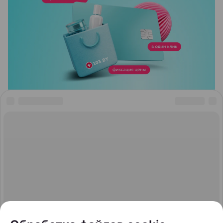
ЭФФЕКТИВНАЯ РЕКЛАМА НА САЙТЕ