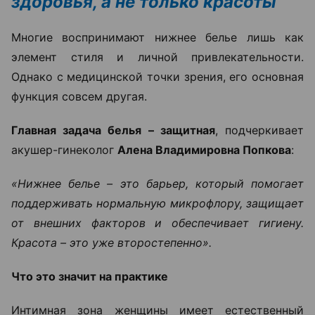
здоровья, а не только красоты
Многие воспринимают нижнее белье лишь как
элемент стиля и личной привлекательности.
Однако с медицинской точки зрения, его основная
функция совсем другая.
Главная задача белья – защитная
, подчеркивает
акушер-гинеколог
Алена Владимировна Попкова
:
«Нижнее белье – это барьер, который помогает
поддерживать нормальную микрофлору, защищает
от внешних факторов и обеспечивает гигиену.
Красота – это уже второстепенно».
Что это значит на практике
Интимная зона женщины имеет естественный