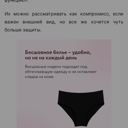
функцию».
Их можно рассматривать как компромисс, если
важен внешний вид, но все же хочется чуть
больше защиты.