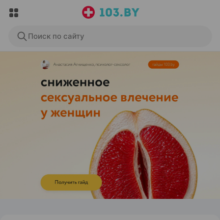
Поиск по сайту
ЭФФЕКТИВНАЯ РЕКЛАМА НА САЙТЕ