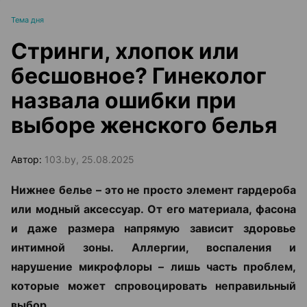
Тема дня
Стринги, хлопок или
бесшовное? Гинеколог
назвала ошибки при
выборе женского белья
Автор:
103.by, 25.08.2025
Нижнее белье – это не просто элемент гардероба
или модный аксессуар. От его материала, фасона
и даже размера напрямую зависит здоровье
интимной зоны. Аллергии, воспаления и
нарушение микрофлоры – лишь часть проблем,
которые может спровоцировать неправильный
выбор.