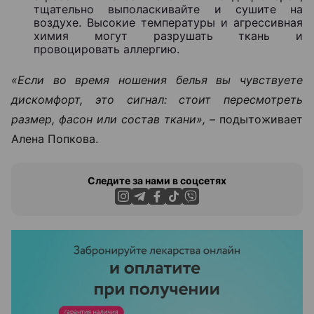
тщательно выполаскивайте и сушите на
воздухе. Высокие температуры и агрессивная
химия могут разрушать ткань и
провоцировать аллергию.
«Если во время ношения белья вы чувствуете
дискомфорт, это сигнал: стоит пересмотреть
размер, фасон или состав ткани»,
– подытоживает
Алена Попкова.
Следите за нами в соцсетях