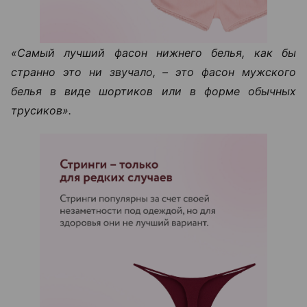
«Самый лучший фасон нижнего белья, как бы
странно это ни звучало, – это фасон мужского
белья в виде шортиков или в форме обычных
трусиков».