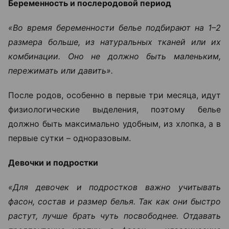
Беременность и послеродовой период
«Во время беременности белье подбирают на 1–2
размера больше, из натуральных тканей или их
комбинации. Оно не должно быть маленьким,
пережимать или давить».
После родов, особенно в первые три месяца, идут
физиологические выделения, поэтому белье
должно быть максимально удобным, из хлопка, а в
первые сутки – одноразовым.
Девочки и подростки
«Для девочек и подростков важно учитывать
фасон, состав и размер белья. Так как они быстро
растут, лучше брать чуть посвободнее. Отдавать