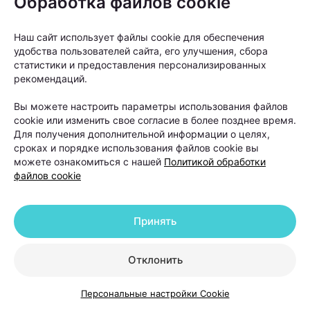
Обработка файлов cookie
Наш сайт использует файлы cookie для обеспечения
удобства пользователей сайта, его улучшения, сбора
статистики и предоставления персонализированных
рекомендаций.
Вы можете настроить параметры использования файлов
cookie или изменить свое согласие в более позднее время.
Для получения дополнительной информации о целях,
сроках и порядке использования файлов cookie вы
можете ознакомиться с нашей
Политикой обработки
файлов cookie
Принять
Отклонить
Персональные настройки Cookie