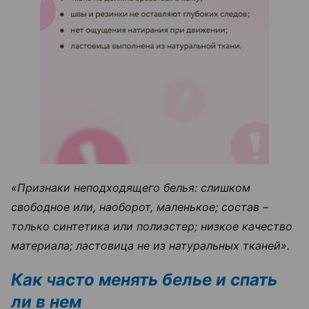
«Признаки неподходящего белья: слишком
свободное или, наоборот, маленькое; состав –
только синтетика или полиэстер; низкое качество
материала; ластовица не из натуральных тканей».
Как часто менять белье и спать
ли в нем