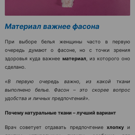
Материал важнее фасона
При выборе белья женщины часто в первую
очередь думают о фасоне, но с точки зрения
здоровья куда важнее
материал
, из которого оно
сделано.
«В первую очередь важно, из какой ткани
выполнено белье. Фасон – это скорее вопрос
удобства и личных предпочтений».
Почему натуральные ткани – лучший вариант
Врач советует отдавать предпочтение
хлопку
и