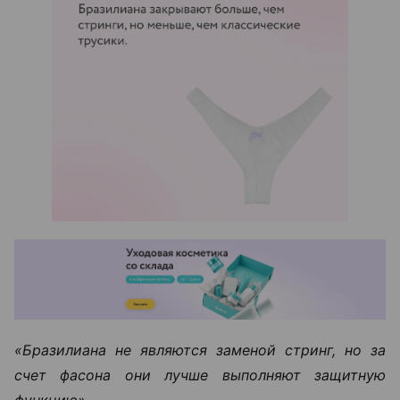
«Бразилиана не являются заменой стринг, но за
счет фасона они лучше выполняют защитную