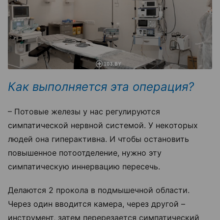
Как выполняется эта операция?
– Потовые железы у нас регулируются
симпатической нервной системой. У некоторых
людей она гиперактивна. И чтобы остановить
повышенное потоотделение, нужно эту
симпатическую иннервацию пересечь.
Делаются 2 прокола в подмышечной области.
Через один вводится камера, через другой –
инструмент, затем перерезается симпатический