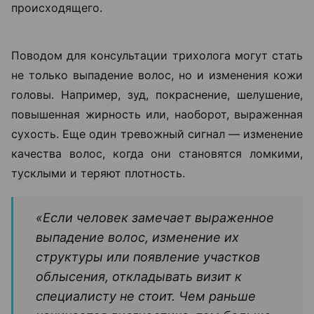
происходящего.
Поводом для консультации трихолога могут стать
не только выпадение волос, но и изменения кожи
головы. Например, зуд, покраснение, шелушение,
повышенная жирность или, наоборот, выраженная