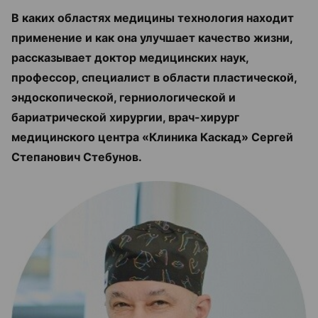
В каких областях медицины технология находит
применение и как она улучшает качество жизни,
рассказывает доктор медицинских наук,
профессор, специалист в области пластической,
эндоскопической, герниологической и
бариатрической хирургии, врач-хирург
медицинского центра «Клиника Каскад» Сергей
Степанович Стебунов.