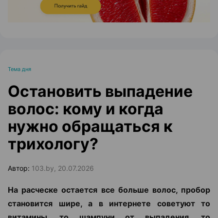
Тема дня
Остановить выпадение
волос: кому и когда
нужно обращаться к
трихологу?
Автор:
103.by, 20.07.2026
На расческе остается все больше волос, пробор
становится шире, а в интернете советуют то
витамины, то шампуни от выпадения, то