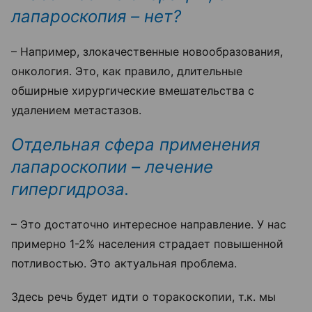
лапароскопия – нет?
– Например, злокачественные новообразования,
онкология. Это, как правило, длительные
обширные хирургические вмешательства с
удалением метастазов.
Отдельная сфера применения
лапароскопии – лечение
гипергидроза.
–
Это достаточно интересное направление. У нас
примерно 1-2% населения страдает повышенной
потливостью. Это актуальная проблема.
Здесь речь будет идти о торакоскопии, т.к. мы