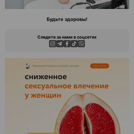
Будьте здоровы!
Следите за нами в соцсетях
ЭФФЕКТИВНАЯ РЕКЛАМА НА САЙТЕ