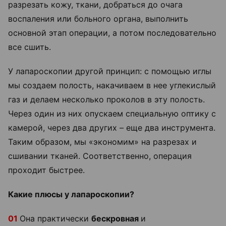
разрезать кожу, ткани, добраться до очага
воспаления или больного органа, выполнить
основной этап операции, а потом последовательно
все сшить.
У лапароскопии другой принцип: с помощью иглы
мы создаем полость, накачиваем в нее углекислый
газ и делаем несколько проколов в эту полость.
Через один из них опускаем специальную оптику с
камерой, через два других – еще два инструмента.
Таким образом, мы «экономим» на разрезах и
сшивании тканей. Соответственно, операция
проходит быстрее.
Какие плюсы у лапароскопии?
01
Она практически
бескровная
и