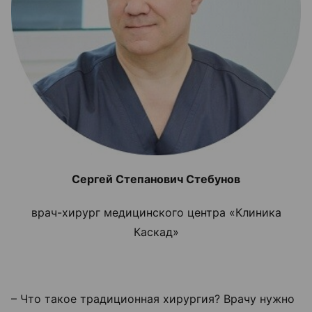
Сергей Степанович Стебунов
врач-хирург медицинского центра «Клиника
Каскад»
–
Что такое традиционная хирургия? Врачу нужно