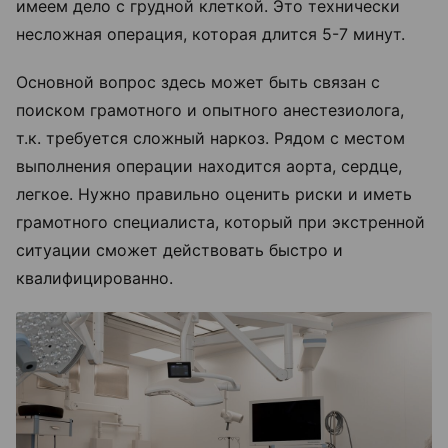
имеем дело с грудной клеткой. Это технически
несложная операция, которая длится 5-7 минут.
Основной вопрос здесь может быть связан с
поиском грамотного и опытного анестезиолога,
т.к. требуется сложный наркоз. Рядом с местом
выполнения операции находится аорта, сердце,
легкое. Нужно правильно оценить риски и иметь
грамотного специалиста, который при экстренной
ситуации сможет действовать быстро и
квалифицированно.