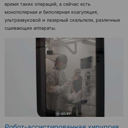
время таких операций, а сейчас есть
монополярная и биполярная коагуляция,
ультразвуковой и лазерный скальпели, различные
сшивающие аппараты.
Робот-ассистированная хирургия