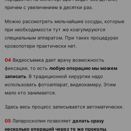
причем с увеличением в десятки раз.
Можно рассмотреть мельчайшие сосуды, которые
при необходимости тут же коагулируются
специальным аппаратом. При таких процедурах
кровопотери практически нет.
04
Видеосъемка дает врачу возможность
фиксации, то есть
любую операцию мы можем
записать
. В традиционной хирургии надо
использовать фотоаппарат, видеокамеру. Этим
мало кто занимается.
Здесь весь процесс записывается автоматически.
05
Лапароскопия позволяет
делать сразу
несколько операций через те же проколы
.