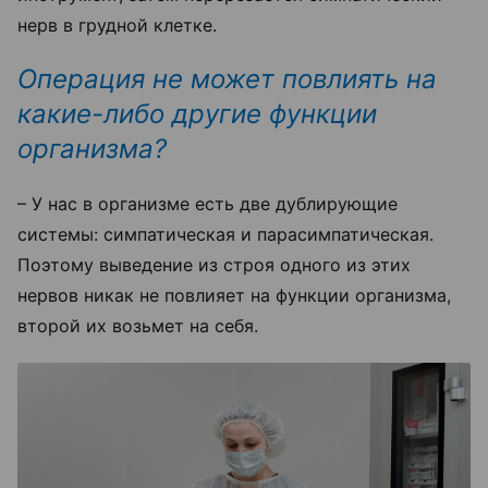
нерв в грудной клетке.
Операция не может повлиять на
какие-либо другие функции
организма?
– У нас в организме есть две дублирующие
системы: симпатическая и парасимпатическая.
Поэтому выведение из строя одного из этих
нервов никак не повлияет на функции организма,
второй их возьмет на себя.