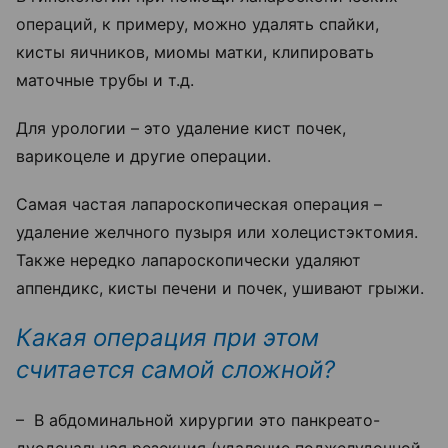
операций, к примеру, можно удалять спайки,
кисты яичников, миомы матки, клипировать
маточные трубы и т.д.
Для урологии – это удаление кист почек,
варикоцеле и другие операции.
Самая частая лапароскопическая операция –
удаление желчного пузыря или холецистэктомия.
Также нередко лапароскопически удаляют
аппендикс, кисты печени и почек, ушивают грыжи.
Какая операция при этом
считается самой сложной?
– В абдоминальной хирургии это панкреато-