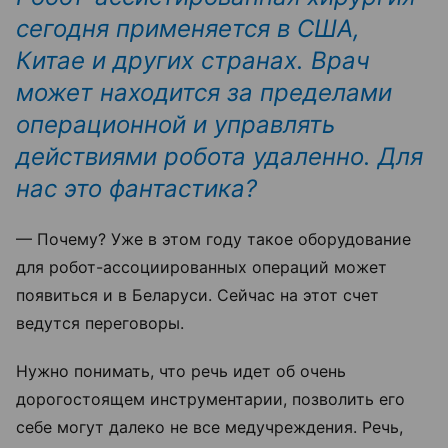
сегодня применяется в США,
Китае и других странах. Врач
может находится за пределами
операционной и управлять
действиями робота удаленно. Для
нас это фантастика?
— Почему? Уже в этом году такое оборудование
для робот-ассоциированных операций может
появиться и в Беларуси. Сейчас на этот счет
ведутся переговоры.
Нужно понимать, что речь идет об очень
дорогостоящем инструментарии, позволить его
себе могут далеко не все медучреждения. Речь,