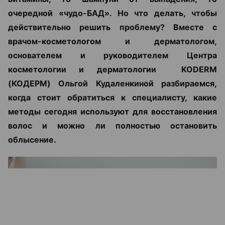
очередной «чудо-БАД». Но что делать, чтобы
действительно решить проблему? Вместе с
врачом-косметологом и дерматологом,
основателем и руководителем Центра
косметологии и дерматологии KODERM
(КОДЕРМ) Ольгой Кудаленкиной разбираемся,
когда стоит обратиться к специалисту, какие
методы сегодня используют для восстановления
волос и можно ли полностью остановить
облысение.