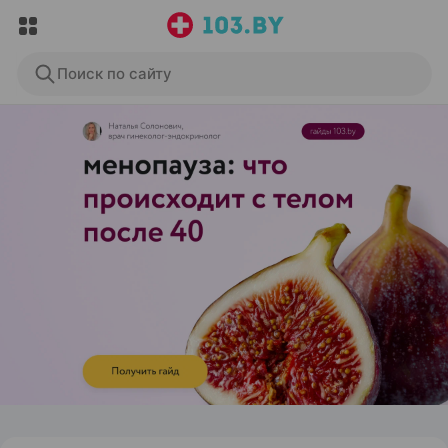
Поиск по сайту
ЭФФЕКТИВНАЯ РЕКЛАМА НА САЙТЕ