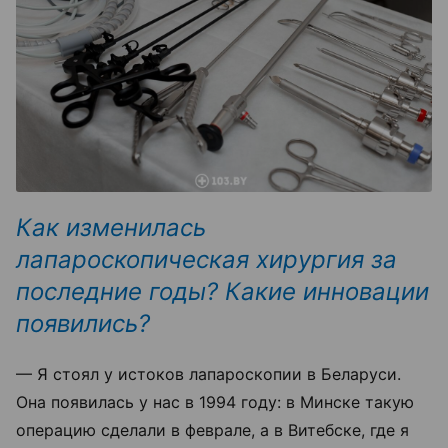
Как изменилась
лапароскопическая хирургия за
последние годы? Какие инновации
появились?
— Я стоял у истоков лапароскопии в Беларуси.
Она появилась у нас в 1994 году: в Минске такую
операцию сделали в феврале, а в Витебске, где я