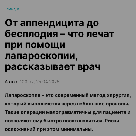
Тема дня
От аппендицита до
бесплодия – что лечат
при помощи
лапароскопии,
рассказывает врач
Автор:
103.by, 25.04.2025
Лапароскопия – это современный метод хирургии,
который выполняется через небольшие проколы.
Такие операции малотравматичны для пациента и
позволяют ему быстро восстановиться. Риски
осложнений при этом минимальны.