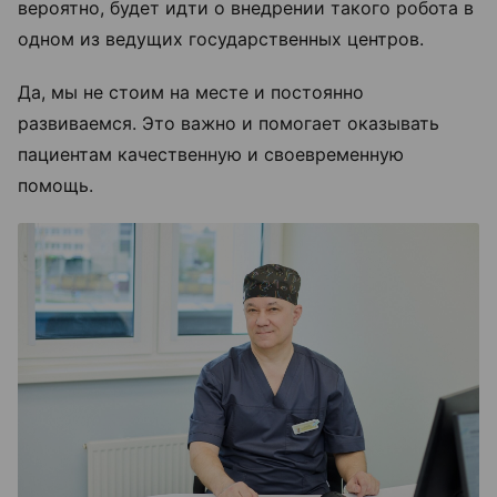
вероятно, будет идти о внедрении такого робота в
одном из ведущих государственных центров.
Да, мы не стоим на месте и постоянно
развиваемся. Это важно и помогает оказывать
пациентам качественную и своевременную
помощь.