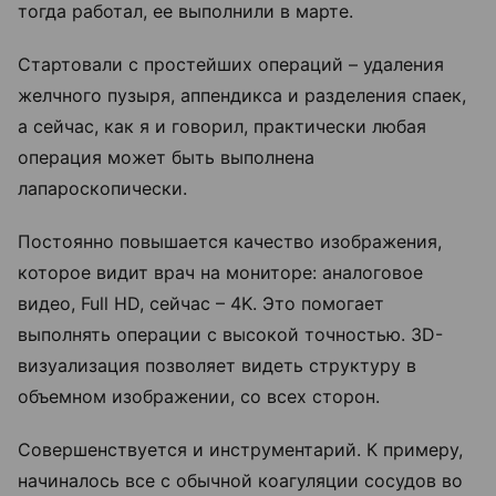
тогда работал, ее выполнили в марте.
Стартовали с простейших операций – удаления
желчного пузыря, аппендикса и разделения спаек,
а сейчас, как я и говорил, практически любая
операция может быть выполнена
лапароскопически.
Постоянно повышается качество изображения,
которое видит врач на мониторе: аналоговое
видео, Full HD, сейчас – 4K. Это помогает
выполнять операции с высокой точностью. 3D-
визуализация позволяет видеть структуру в
объемном изображении, со всех сторон.
Совершенствуется и инструментарий. К примеру,
начиналось все с обычной коагуляции сосудов во