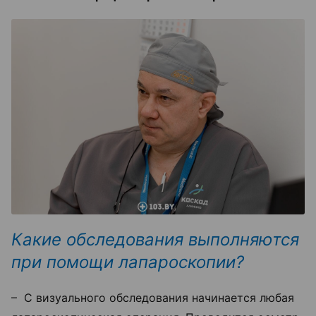
Какие обследования выполняются
при помощи лапароскопии?
–
С визуального обследования начинается любая