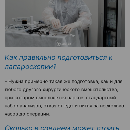
Как правильно подготовиться к
лапароскопии?
– Нужна примерно такая же подготовка, как и для
любого другого хирургического вмешательства,
при котором выполняется наркоз: стандартный
набор анализов, отказ от еды и питья за несколько
часов до операции.
Сколько в среднем может стоить