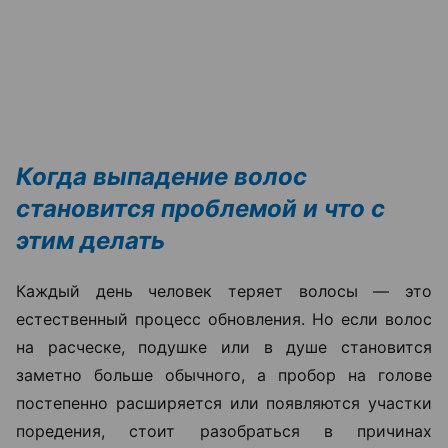
Когда выпадение волос
становится проблемой и что с
этим делать
Каждый день человек теряет волосы — это
естественный процесс обновления. Но если волос
на расческе, подушке или в душе становится
заметно больше обычного, а пробор на голове
постепенно расширяется или появляются участки
поредения, стоит разобраться в причинах