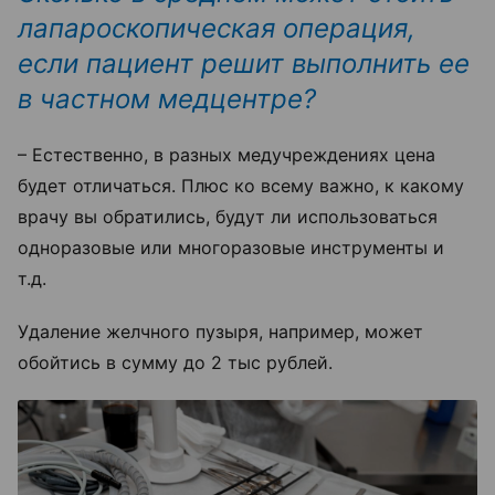
лапароскопическая операция,
если пациент решит выполнить ее
в частном медцентре?
– Естественно, в разных медучреждениях цена
будет отличаться. Плюс ко всему важно, к какому
врачу вы обратились, будут ли использоваться
одноразовые или многоразовые инструменты и
т.д.
Удаление желчного пузыря, например, может
обойтись в сумму до
2 тыс рублей.