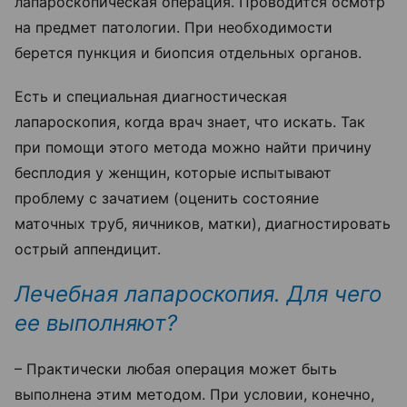
лапароскопическая операция. Проводится осмотр
на предмет патологии. При необходимости
берется пункция и биопсия отдельных органов.
Есть и специальная диагностическая
лапароскопия, когда врач знает, что искать. Так
при помощи этого метода можно найти причину
бесплодия у женщин, которые испытывают
проблему с зачатием (оценить состояние
маточных труб, яичников, матки), диагностировать
острый аппендицит.
Лечебная лапароскопия. Для чего
ее выполняют?
– Практически любая операция может быть
выполнена этим методом. При условии, конечно,