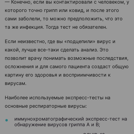
— Конечно, если вы контактировали с человеком, у
которого точно грипп или ковид, и после этого
сами заболели, то можно предположить, что это
та же инфекция. Тогда тест не обязателен.
Если неизвестно, где вы «подцепили» вирус и
какой, лучше все-таки сделать анализ. Это
позволит врачу понимать возможные последствия,
осложнения и для самого пациента создаст общую
картину его здоровья и восприимчивости к
вирусам.
Наиболее используемые экспресс-тесты на
основные респираторные вирусы:
иммунохроматографический экспресс-тест на
обнаружение вирусов гриппа А и В;