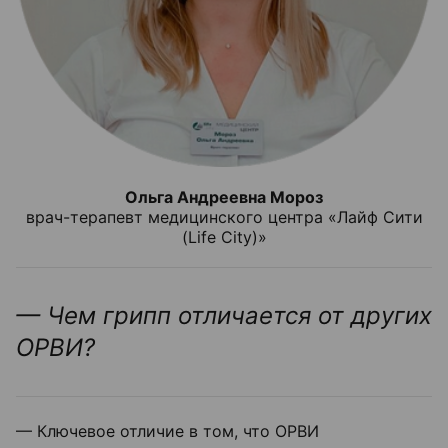
Ольга Андреевна Мороз
врач-терапевт медицинского центра «Лайф Сити
(Life City)»
— Чем грипп отличается от других
ОРВИ?
— Ключевое отличие в том, что ОРВИ