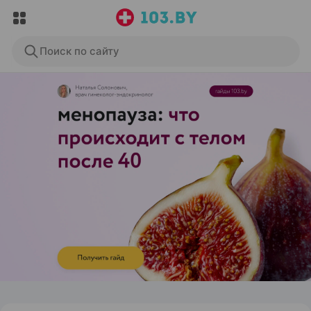
Поиск по сайту
ЭФФЕКТИВНАЯ РЕКЛАМА НА САЙТЕ