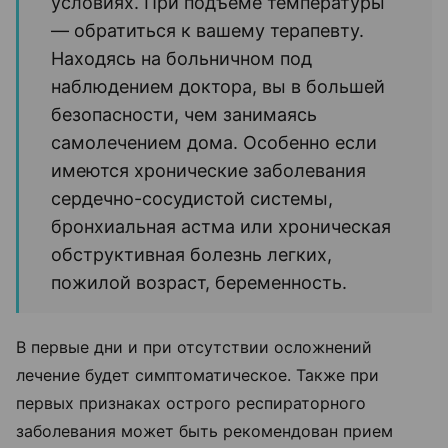
условиях. При подъеме температуры
— обратиться к вашему терапевту.
Находясь на больничном под
наблюдением доктора, вы в большей
безопасности, чем занимаясь
самолечением дома. Особенно если
имеются хронические заболевания
сердечно-сосудистой системы,
бронхиальная астма или хроническая
обструктивная болезнь легких,
пожилой возраст, беременность.
В первые дни и при отсутствии осложнений
лечение будет симптоматическое. Также при
первых признаках острого респираторного
заболевания может быть рекомендован прием