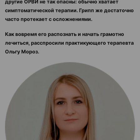
другие ОРВИ не так опасны: обычно хватает
симптоматической терапии. Грипп же достаточно
часто протекает с осложнениями.
Как вовремя его распознать и начать грамотно
лечиться, расспросили практикующего терапевта
Ольгу Мороз.