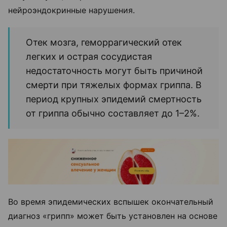
нейроэндокринные нарушения.
Отек мозга, геморрагический отек
легких и острая сосудистая
недостаточность могут быть причиной
смерти при тяжелых формах гриппа. В
период крупных эпидемий смертность
от гриппа обычно составляет до 1–2%.
Во время эпидемических вспышек окончательный
диагноз «грипп» может быть установлен на основе