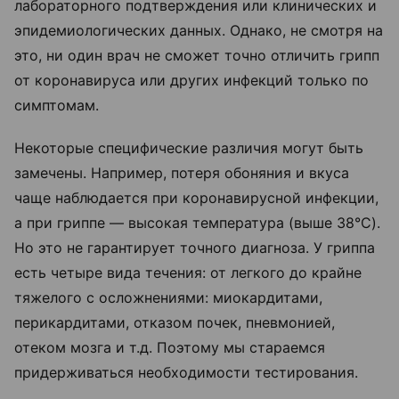
лабораторного подтверждения или клинических и
эпидемиологических данных. Однако, не смотря на
это, ни один врач не сможет точно отличить грипп
от коронавируса или других инфекций только по
симптомам.
Некоторые специфические различия могут быть
замечены. Например, потеря обоняния и вкуса
чаще наблюдается при коронавирусной инфекции,
а при гриппе — высокая температура (выше 38°C).
Но это не гарантирует точного диагноза. У гриппа
есть четыре вида течения: от легкого до крайне
тяжелого с осложнениями: миокардитами,
перикардитами, отказом почек, пневмонией,
отеком мозга и т.д. Поэтому мы стараемся
придерживаться необходимости тестирования.