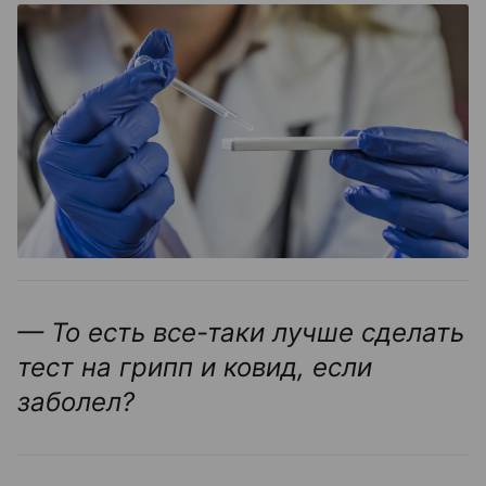
— То есть все-таки лучше сделать
тест на грипп и ковид, если
заболел?