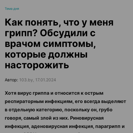
Тема дня
Как понять, что у меня
грипп? Обсудили с
врачом симптомы,
которые должны
насторожить
Автор:
103.by, 17.01.2024
Хотя вирус гриппа и относится к острым
респираторным инфекциям, его всегда выделяют
в отдельную категорию, поскольку он, грубо
говоря, самый злой из них. Риновирусная
инфекция, аденовирусная инфекция, парагрипп и