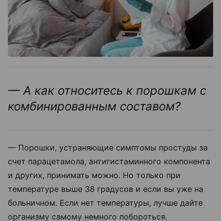
— А как относитесь к порошкам с
комбинированным составом?
— Порошки, устраняющие симптомы простуды за
счет парацетамола, антигистаминного компонента
и других, принимать можно. Но только при
температуре выше 38 градусов и если вы уже на
больничном. Если нет температуры, лучше дайте
организму самому немного побороться.