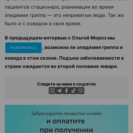
пациентов стационара, реанимации во время
эпидемии гриппа — это непривитые люди. Так же
было и с ковидом в свое время.
В предыдущем интервью с Ольгой Мороз мы
, возможна ли эпидемия гриппа и
РАЗБИРАЛИСЬ
ковида в этом сезоне. Подъем заболеваемости в
стране ожидается во второй половине января.
Следите за нами в соцсетях