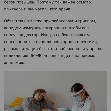
белок повышен. Поэтому так важен осмотр
опытного и внимательного врача.
Обязательно также при заболевании гриппом,
ковидом измерять сатурацию и чтобы вас
послушал доктор. Иногда не будет лишним
переспросить, точно ли все хорошо с легкими, —
разные ситуации бывают, особенно если у врача в
поликлинике 50–60 человек в день на приеме в
эпидемию.