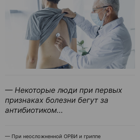
— Некоторые люди при первых
признаках болезни бегут за
антибиотиком…
— При неосложненной ОРВИ и гриппе