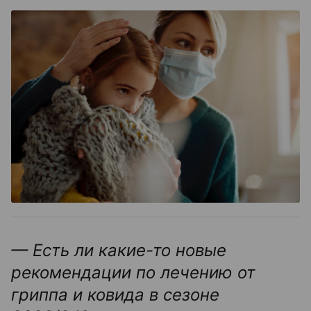
— Есть ли какие-то новые
рекомендации по лечению от
гриппа и ковида в сезоне