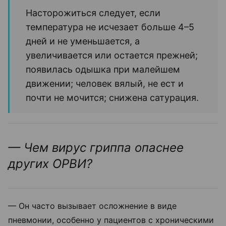
Насторожиться следует, если
температура не исчезает больше 4–5
дней и не уменьшается, а
увеличивается или остается прежней;
появилась одышка при малейшем
движении; человек вялый, не ест и
почти не мочится; снижена сатурация.
— Чем вирус гриппа опаснее
других ОРВИ?
— Он часто вызывает осложнение в виде
пневмонии, особенно у пациентов с хроническими