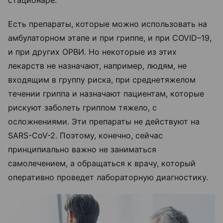
стационаре.
Есть препараты, которые можно использовать на
амбулаторном этапе и при гриппе, и при COVID–19,
и при других ОРВИ. Но некоторые из этих
лекарств не назначают, например, людям, не
входящим в группу риска, при среднетяжелом
течении гриппа и назначают пациентам, которые
рискуют заболеть гриппом тяжело, с
осложнениями. Эти препараты не действуют на
SARS-CoV-2. Поэтому, конечно, сейчас
принципиально важно не заниматься
самолечением, а обращаться к врачу, который
оперативно проведет лабораторную диагностику.