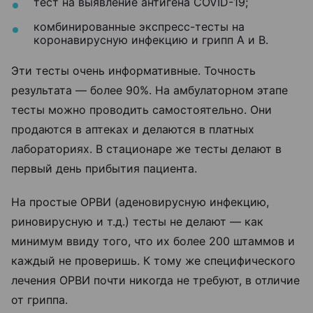
тест на выявление антигена COVID-19;
комбинированные экспресс-тесты на
коронавирусную инфекцию и грипп A и B.
Эти тесты очень информативные. Точность
результата — более 90%. На амбулаторном этапе
тесты можно проводить самостоятельно. Они
продаются в аптеках и делаются в платных
лабораториях. В стационаре же тесты делают в
первый день прибытия пациента.
На простые ОРВИ (аденовирусную инфекцию,
риновирусную и т.д.) тесты не делают — как
минимум ввиду того, что их более 200 штаммов и
каждый не проверишь. К тому же специфического
лечения ОРВИ почти никогда не требуют, в отличие
от гриппа.