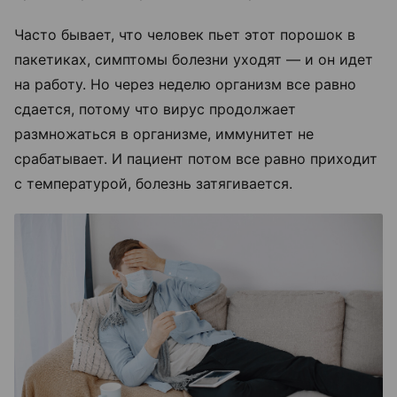
Часто бывает, что человек пьет этот порошок в
пакетиках, симптомы болезни уходят — и он идет
на работу. Но через неделю организм все равно
сдается, потому что вирус продолжает
размножаться в организме, иммунитет не
срабатывает. И пациент потом все равно приходит
с температурой, болезнь затягивается.