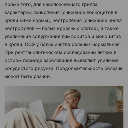
Кроме того, для неосложненного гриппа
характерны лейкопения (снижение лейкоцитов в
крови ниже нормы), нейтропения (снижение числа
нейтрофилов — белых кровяных клеток), а также
увеличение содержания лимфоцитов и моноцитов
в крови. СОЭ у большинства больных нормальная.
При рентгенологическом исследовании легких в
остром периоде заболевания выявляют усиление
сосудистого рисунка. Продолжительность болезни
может быть разной.