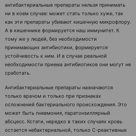
антибактериальные препараты нельзя принимать
ни в коем случае: может стать только хуже, так
как эти препараты убивают кишечную микрофлору.
А в кишечнике формируется наш иммунитет. К
тому же у людей, без необходимости
принимающих антибиотики, формируется
устойчивость к ним. И в случае реальной
необходимости приема антибиотиков они могут не
сработать.
Антибактериальные препараты назначаются
только врачом и только при признаках
осложнений бактериального происхождения. Это
может быть пневмония, паратонзиллярный
абсцесс. Кстати, нередко в таких случаях кровь
остается небактериальной, только С-реактивные