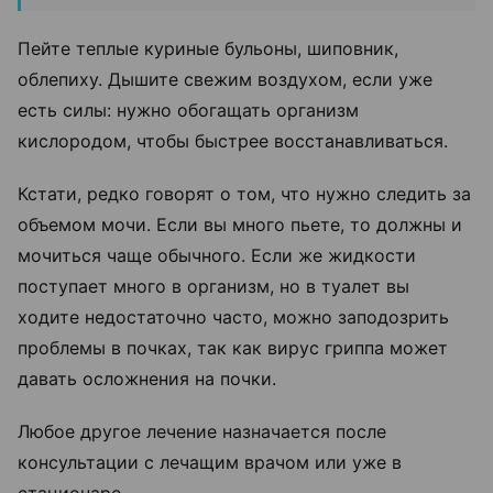
Пейте теплые куриные бульоны, шиповник,
облепиху. Дышите свежим воздухом, если уже
есть силы: нужно обогащать организм
кислородом, чтобы быстрее восстанавливаться.
Кстати, редко говорят о том, что нужно следить за
объемом мочи. Если вы много пьете, то должны и
мочиться чаще обычного. Если же жидкости
поступает много в организм, но в туалет вы
ходите недостаточно часто, можно заподозрить
проблемы в почках, так как вирус гриппа может
давать осложнения на почки.
Любое другое лечение назначается после
консультации с лечащим врачом или уже в