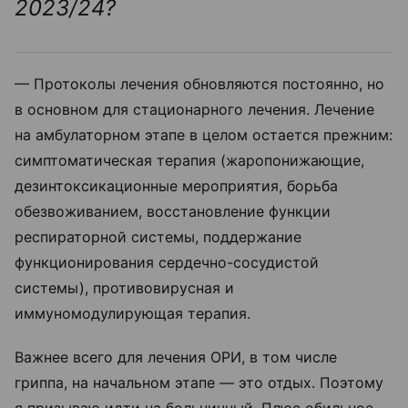
2023/24?
— Протоколы лечения обновляются постоянно, но
в основном для стационарного лечения. Лечение
на амбулаторном этапе в целом остается прежним:
симптоматическая терапия (жаропонижающие,
дезинтоксикационные мероприятия, борьба
обезвоживанием, восстановление функции
респираторной системы, поддержание
функционирования сердечно-сосудистой
системы), противовирусная и
иммуномодулирующая терапия.
Важнее всего для лечения ОРИ, в том числе
гриппа, на начальном этапе — это отдых. Поэтому