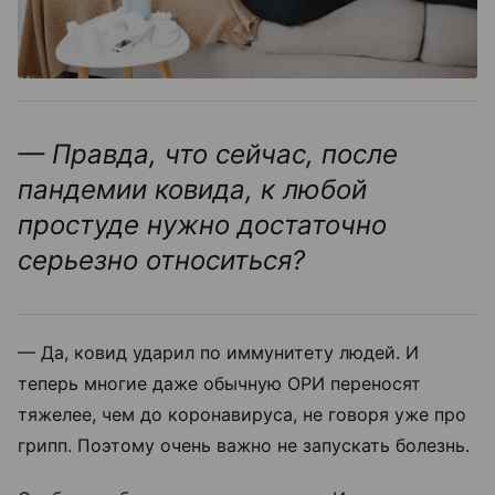
— Правда, что сейчас, после
пандемии ковида, к любой
простуде нужно достаточно
серьезно относиться?
— Да, ковид ударил по иммунитету людей. И
теперь многие даже обычную ОРИ переносят
тяжелее, чем до коронавируса, не говоря уже про
грипп. Поэтому очень важно не запускать болезнь.