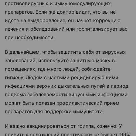
противовирусных и иммуномодулирующих
препаратов. Если же доктор видит, что вы не
идете на выздоровление, он начнет коррекцию
лечения и обследований или госпитализирует вас
при необходимости.
В дальнейшем, чтобы защитить себя от вирусных
заболеваний, используйте защитную маску в
помещениях, где много людей, соблюдайте
гигиену.
Людям с частыми рецидивирующими
инфекциями верхних дыхательных путей в период
подъема заболеваемости вирусными инфекциями
может быть полезен профилактический прием
препаратов для поддержки иммунитета.
И важно вакцинироваться от гриппа, конечно. У
привитых осложнений практически не бывает. 99%