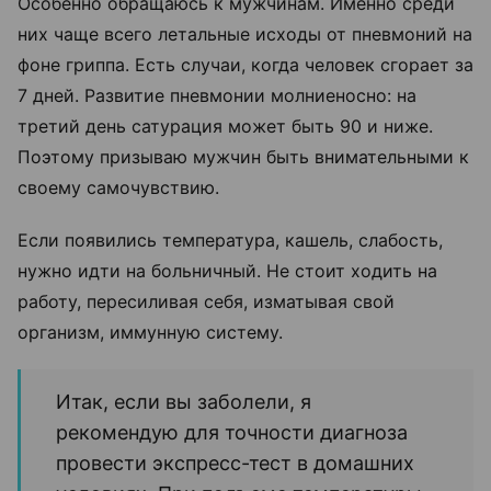
Особенно обращаюсь к мужчинам. Именно среди
них чаще всего летальные исходы от пневмоний на
фоне гриппа. Есть случаи, когда человек сгорает за
7 дней. Развитие пневмонии молниеносно: на
третий день сатурация может быть 90 и ниже.
Поэтому призываю мужчин быть внимательными к
своему самочувствию.
Если появились температура, кашель, слабость,
нужно идти на больничный. Не стоит ходить на
работу, пересиливая себя, изматывая свой
организм, иммунную систему.
Итак, если вы заболели, я
рекомендую для точности диагноза
провести экспресс-тест в домашних