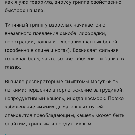
как я уже говорила, вирусу гриппа свойственно
быстрое начало.
Типичный грипп у взрослых начинается с
внезапного появления озноба, лихорадки,
прострации, кашля и генерализованных болей
(особенно в спине и ногах). Возникает сильная
головная боль, часто со светобоязнью и болью в
глазах.
Вначале респираторные симптомы могут быть
легкими: першение в горле, жжение за грудиной,
непродуктивный кашель, иногда насморк. Позже
заболевание нижних дыхательных путей
становится преобладающим, кашель может быть
стойким, хриплым и продуктивным.