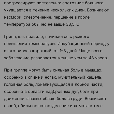
прогрессируют постепенно: состояние больного
ухудшается в течение нескольких дней. Возникают
насморк, слезотечение, першение в горле,
температура обычно не выше 38,5°C.
Грипп, как правило, начинается с резкого
повышения температуры. Инкубационный период у
этого вируса короткий: от 1–3 дней. Чаще всего
заболевание развивается меньше чем за 48 часов.
При гриппе могут быть сильная боль в мышцах,
особенно в спине и ногах, мучительный кашель,
головная боль, локализующаяся в лобной части,
особенно в области надбровных дуг, боль при
движении глазных яблок, боль в груди. Возникают
озноб, обильное потоотделение и ломота в теле.