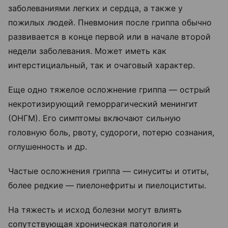
заболеваниями легких и сердца, а также у
пожилых людей. Пневмония после гриппа обычно
развивается в конце первой или в начале второй
недели заболевания. Может иметь как
интерстициальный, так и очаговый характер.
Еще одно тяжелое осложнение гриппа — острый
некротизирующий геморрагический менингит
(ОНГМ). Его симптомы включают сильную
головную боль, рвоту, судороги, потерю сознания,
оглушенность и др.
Частые осложнения гриппа — синуситы и отиты,
более редкие — пиелонефриты и пиелоциститы.
На тяжесть и исход болезни могут влиять
сопутствующая хроническая патология и