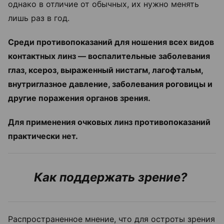
однако в отличие от обычных, их нужно менять
лишь раз в год.
Среди противопоказаний для ношения всех видов
контактных линз — воспалительные заболевания
глаз, ксероз, выраженный нистагм, лагофтальм,
внутриглазное давление, заболевания роговицы и
другие поражения органов зрения.
Для применения очковых линз противопоказаний
практически нет.
Как поддержать зрение?
Распространенное мнение, что для остроты зрения