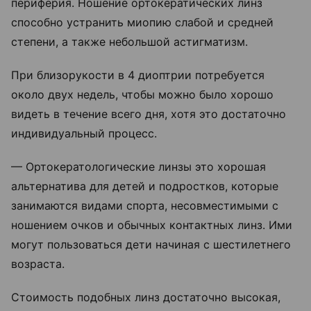
периферия. Ношение ортокератических линз
способно устранить миопию слабой и средней
степени, а также небольшой астигматизм.
При близорукости в 4 диоптрии потребуется
около двух недель, чтобы можно было хорошо
видеть в течение всего дня, хотя это достаточно
индивидуальный процесс.
— Ортокератологические линзы это хорошая
альтернатива для детей и подростков, которые
занимаются видами спорта, несовместимыми с
ношением очков и обычных контактных линз. Ими
могут пользоваться дети начиная с шестилетнего
возраста.
Стоимость подобных линз достаточно высокая,