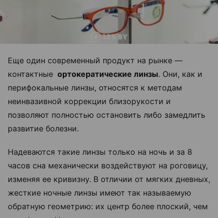
Еще один современный продукт на рынке —
контактные
ортокератические линзы
. Они, как и
перифокальные линзы, относятся к методам
неинвазивной коррекции близорукости и
позволяют полностью остановить либо замедлить
развитие болезни.
Надеваются такие линзы только на ночь и за 8
часов сна механически воздействуют на роговицу,
изменяя ее кривизну. В отличии от мягких дневных,
жесткие ночные линзы имеют так называемую
обратную геометрию: их центр более плоский, чем