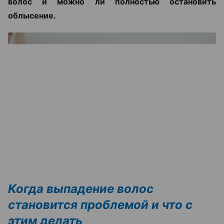
волос и можно ли полностью остановить
облысение.
Когда выпадение волос
становится проблемой и что с
этим делать