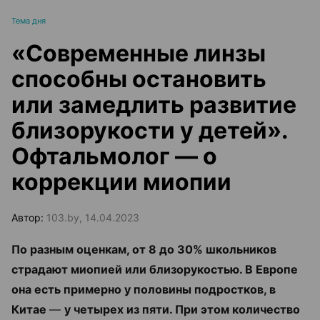
Тема дня
«Современные линзы
способны остановить
или замедлить развитие
близорукости у детей».
Офтальмолог — о
коррекции миопии
Автор:
103.by, 14.04.2023
По разным оценкам, от 8 до 30% школьников
страдают миопией или близорукостью. В Европе
она есть примерно у половины подростков, в
Китае
—
у четырех из пяти. При этом количество