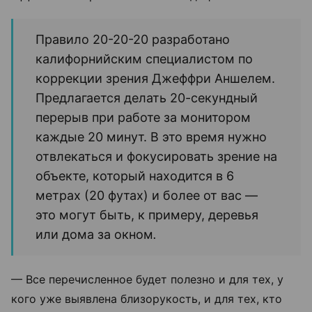
Правило 20-20-20 разработано
калифорнийским специалистом по
коррекции зрения Джеффри Аншелем.
Предлагается делать 20-секундный
перерыв при работе за монитором
каждые 20 минут. В это время нужно
отвлекаться и фокусировать зрение на
объекте, который находится в 6
метрах (20 футах) и более от вас —
это могут быть, к примеру, деревья
или дома за окном
.
— Все перечисленное будет полезно и для тех, у
кого уже выявлена близорукость, и для тех, кто