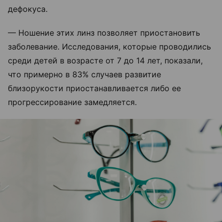
дефокуса.
— Ношение этих линз позволяет приостановить
заболевание. Исследования, которые проводились
среди детей в возрасте от 7 до 14 лет, показали,
что примерно в 83% случаев развитие
близорукости приостанавливается либо ее
прогрессирование замедляется.