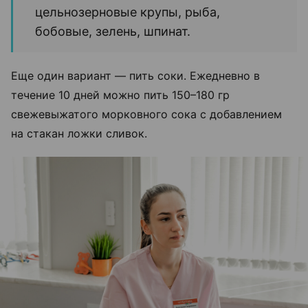
цельнозерновые крупы, рыба,
бобовые, зелень, шпинат.
Еще один вариант — пить соки. Ежедневно в
течение 10 дней можно пить 150–180 гр
свежевыжатого морковного сока с добавлением
на стакан ложки сливок.