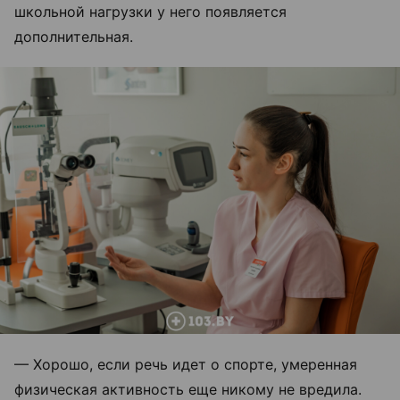
школьной нагрузки у него появляется
дополнительная.
— Хорошо, если речь идет о спорте, умеренная
физическая активность еще никому не вредила.