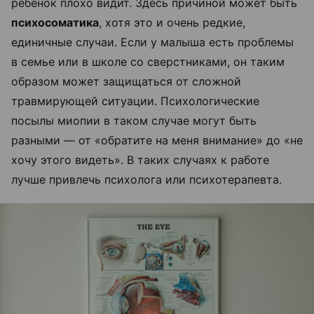
ребенок плохо видит. Здесь причиной может быть
психосоматика
, хотя это и очень редкие,
единичные случаи. Если у малыша есть проблемы
в семье или в школе со сверстниками, он таким
образом может защищаться от сложной
травмирующей ситуации. Психологические
посылы миопии в таком случае могут быть
разными — от «обратите на меня внимание» до «не
хочу этого видеть». В таких случаях к работе
лучше привлечь психолога или психотерапевта.