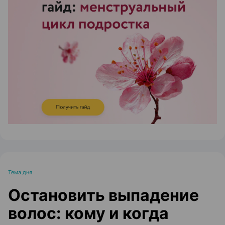
ЭФФЕКТИВНАЯ РЕКЛАМА НА САЙТЕ
Тема дня
Остановить выпадение
волос: кому и когда