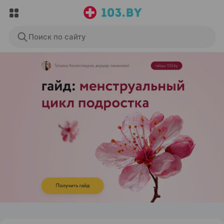
Поиск по сайту
ЭФФЕКТИВНАЯ РЕКЛАМА НА САЙТЕ