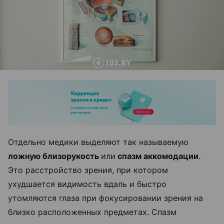
Отдельно медики выделяют так называемую
ложную близорукость
или
спазм аккомодации
.
Это расстройство зрения, при котором
ухудшается видимость вдаль и быстро
утомляются глаза при фокусировании зрения на
близко расположенных предметах. Спазм