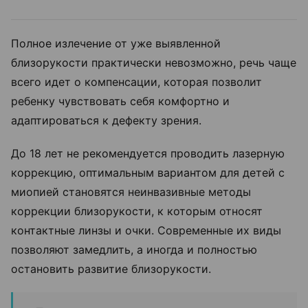
Полное излечение от уже выявленной
близорукости практически невозможно, речь чаще
всего идет о компенсации, которая позволит
ребенку чувствовать себя комфортно и
адаптироваться к дефекту зрения.
До 18 лет не рекомендуется проводить лазерную
коррекцию, оптимальным вариантом для детей с
миопией становятся неинвазивные методы
коррекции близорукости, к которым относят
контактные линзы и очки.
Современные их виды
позволяют замедлить, а иногда и полностью
остановить развитие близорукости.