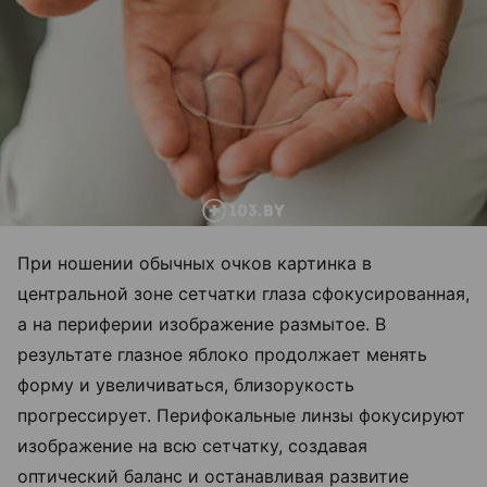
При ношении обычных очков картинка в
центральной зоне сетчатки глаза сфокусированная,
а на периферии изображение размытое. В
результате глазное яблоко продолжает менять
форму и увеличиваться, близорукость
прогрессирует. Перифокальные линзы фокусируют
изображение на всю сетчатку, создавая
оптический баланс и останавливая развитие