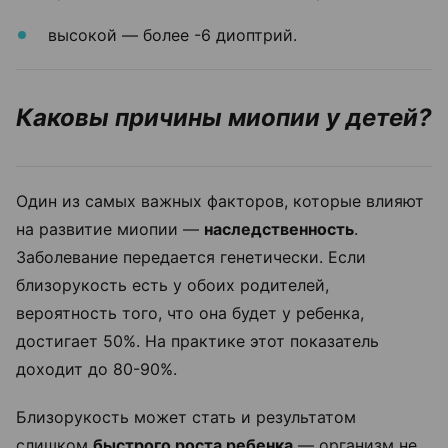
высокой — более -6 диоптрий.
Каковы причины миопии у детей?
Один из самых важных факторов, которые влияют
на развитие миопии —
наследственность
.
Заболевание передается генетически. Если
близорукость есть у обоих родителей,
вероятность того, что она будет у ребенка,
достигает 50%. На практике этот показатель
доходит до 80-90%.
Близорукость может стать и результатом
слишком
быстрого роста ребенка
— организм не