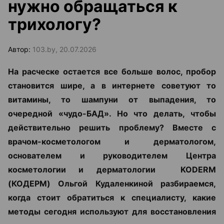
нужно обращаться к
трихологу?
Автор:
103.by, 20.07.2026
На расческе остается все больше волос, пробор
становится шире, а в интернете советуют то
витамины, то шампуни от выпадения, то
очередной «чудо-БАД». Но что делать, чтобы
действительно решить проблему? Вместе с
врачом-косметологом и дерматологом,
основателем и руководителем Центра
косметологии и дерматологии KODERM
(КОДЕРМ) Ольгой Кудаленкиной разбираемся,
когда стоит обратиться к специалисту, какие
методы сегодня используют для восстановления