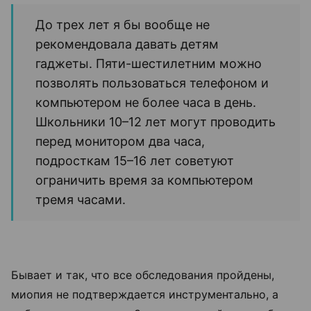
До трех лет я бы вообще не
рекомендовала давать детям
гаджеты. Пяти-шестилетним можно
позволять пользоваться телефоном и
компьютером не более часа в день.
Школьники 10–12 лет могут проводить
перед монитором два часа,
подросткам 15–16 лет советуют
ограничить время за компьютером
тремя часами.
Бывает и так, что все обследования пройдены,
миопия не подтверждается инструментально, а