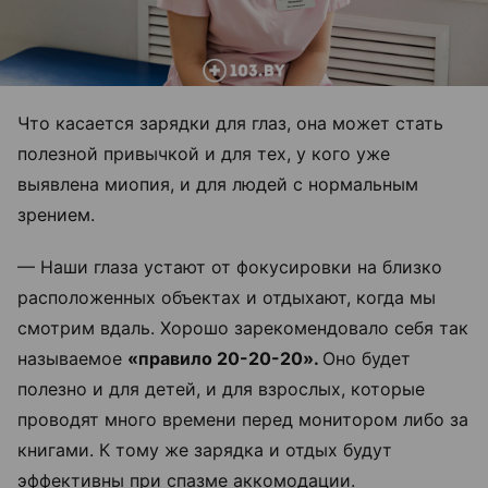
Что касается зарядки для глаз, она может стать
полезной привычкой и для тех, у кого уже
выявлена миопия, и для людей с нормальным
зрением.
—
Наши глаза устают от фокусировки на близко
расположенных объектах и отдыхают, когда мы
смотрим вдаль. Хорошо зарекомендовало себя так
называемое
«правило 20-20-20».
Оно будет
полезно и для детей, и для взрослых,
которые
проводят много времени перед монитором либо за
книгами. К тому же зарядка и отдых будут
эффективны при спазме аккомодации.