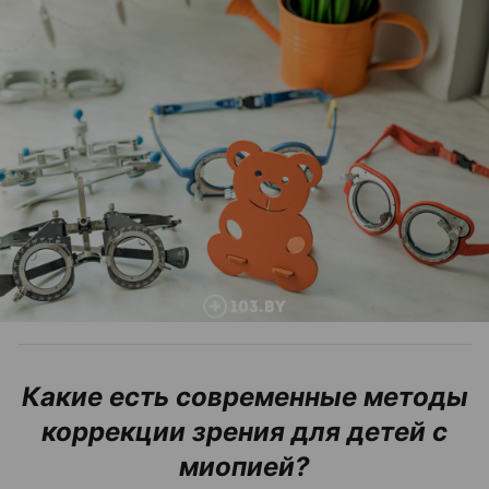
Какие есть современные методы
коррекции зрения для детей с
миопией?