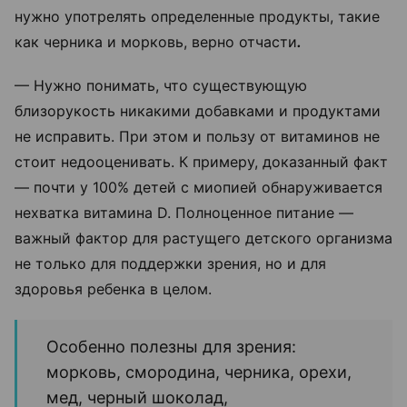
нужно употрелять определенные продукты, такие
как черника и морковь, верно отчасти
.
—
Нужно понимать, что существующую
близорукость никакими добавками и продуктами
не исправить. При этом и пользу от витаминов не
стоит недооценивать. К примеру, доказанный факт
— почти у 100% детей с миопией обнаруживается
нехватка витамина D. Полноценное питание —
важный фактор для растущего детского организма
не только для поддержки зрения, но и для
здоровья ребенка в целом.
Особенно полезны для зрения:
морковь, смородина, черника, орехи,
мед, черный шоколад,