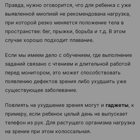
Правда, нужно оговорится, что для ребенка с уже
выявленной миопией не рекомендована нагрузка,
при которой резко меняется положение тела в
пространстве: бег, прыжки, борьба и т.д. В этом
случае хорошо подходит плавание.
Если мы имеем дело с обучением, где выполнение
заданий связано с чтением и длительной работой
перед монитором, это может способствовать
появлению дефектов зрения либо ухудшить уже
существующее заболевание.
Повлиять на ухудшение зрения могут и
гаджеты
, к
примеру, если ребенок целый день не выпускает
телефон из рук. Для растущего организма нагрузка
на зрение при этом колоссальная.