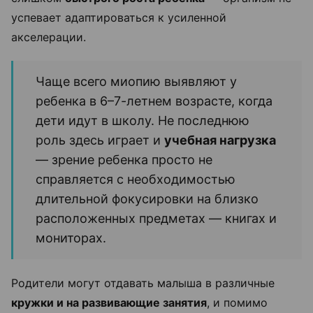
успевает адаптироваться к усиленной
акселерации.
Чаще всего миопию выявляют у
ребенка в 6–7-летнем возрасте, когда
дети идут в школу. Не последнюю
роль здесь играет и
учебная нагрузка
—
зрение ребенка просто не
справляется с необходимостью
длительной фокусировки на близко
расположенных предметах — книгах и
мониторах.
Родители могут отдавать малыша в различные
кружки и на развивающие занятия
, и помимо