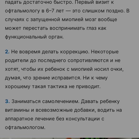
падать достаточно быстро. Первый визит к
офтальмологу в 6–7 лет — это слишком поздно. В
случаях с запущенной миопией мозг вообще
может перестать воспринимать глаз как
функциональный орган.
2.
Н
е вовремя делать коррекцию. Некоторые
родители до последнего сопротивляются и не
хотят, чтобы их ребенок с миопией носил очки,
думая, что зрение исправится. Ни к чему
хорошему такая тактика не приводит.
3.
Заниматься самолечением. Давать ребенку
витамины и всевозможные добавки, водить на
аппаратное лечение без консультации с
офтальмологом.