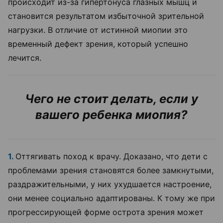
происходит из-за гипертонуса глазных мышц и
становится результатом избыточной зрительной
нагрузки. В отличие от истинной миопии это
временный дефект зрения, который успешно
лечится.
Чего не стоит делать, если у
вашего ребенка миопия?
1.
Оттягивать поход к врачу. Доказано, что дети с
проблемами зрения становятся более замкнутыми,
раздражительными, у них ухудшается настроение,
они менее социально адаптированы. К тому же при
прогрессирующей форме острота зрения может