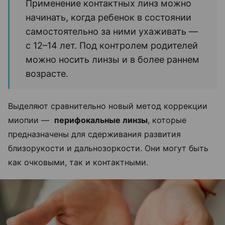
Применение контактных линз можно
начинать, когда ребенок в состоянии
самостоятельно за ними ухаживать —
с 12–14 лет. Под контролем родителей
можно носить линзы и в более раннем
возрасте.
Выделяют сравнительно новый метод коррекции
миопии —
перифокальные линзы
, которые
предназначены для сдерживания развития
близорукости и дальнозоркости. Они могут быть
как очковыми, так и контактными.