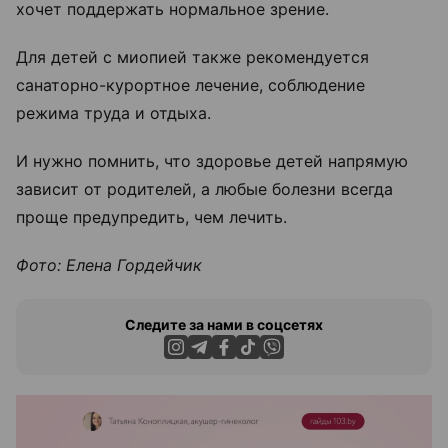
хочет поддержать нормальное зрение.
Для детей с миопией также рекомендуется
санаторно-курортное лечение, соблюдение
режима труда и отдыха.
И нужно помнить, что здоровье детей напрямую
зависит от родителей, а любые болезни всегда
проще предупредить, чем лечить.
Фото: Елена Гордейчик
Следите за нами в соцсетях