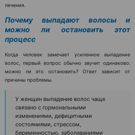
лечения.
Почему выпадают волосы и
можно ли остановить этот
процесс
Когда человек замечает усиленное выпадение
волос, первый вопрос обычно звучит одинаково:
можно ли это остановить? Ответ зависит от
причины проблемы.
У женщин выпадение волос чаще
связано с гормональными
изменениями, дефицитными
состояниями, стрессом,
беременностью, заболеваниями