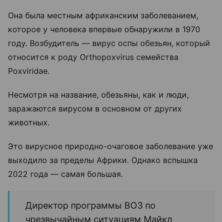
Она была местным африканским заболеванием,
которое у человека впервые обнаружили в 1970
году. Возбудитель — вирус оспы обезьян, который
относится к роду Orthopoxvirus семейства
Poxviridae.
Несмотря на название, обезьяны, как и люди,
заражаются вирусом в основном от других
животных.
Это вирусное природно-очаговое заболевание уже
выходило за пределы Африки. Однако вспышка
2022 года — самая большая.
Директор программы ВОЗ по
чрезвычайным ситуациям Майкл