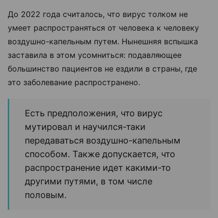
До 2022 года считалось, что вирус толком не
умеет распространяться от человека к человеку
воздушно-капельным путем. Нынешняя вспышка
заставила в этом усомниться: подавляющее
большинство пациентов не ездили в страны, где
это заболевание распространено.
Есть предположения, что вирус
мутировал и научился-таки
передаваться воздушно-капельным
способом. Также допускается, что
распространение идет какими-то
другими путями, в том числе
половым.