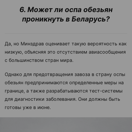
6. Может ли оспа обезьян
проникнуть в Беларусь?
Да, но Минздрав оценивает такую вероятность как
низкую, объясняя это отсутствием авиасообщения
с большинством стран мира.
Однако для предотвращения завоза в страну оспы
обезьян предпринимаются определенные меры на
границе, а также разрабатываются тест-системы
для диагностики заболевания. Они должны быть
готовы уже в июне.