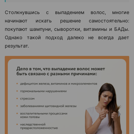
Столкнувшись с выпадением волос, многие
начинают искать решение самостоятельно:
покупают шампуни, сыворотки, витамины и БАДы.
Однако такой подход далеко не всегда дает
результат.