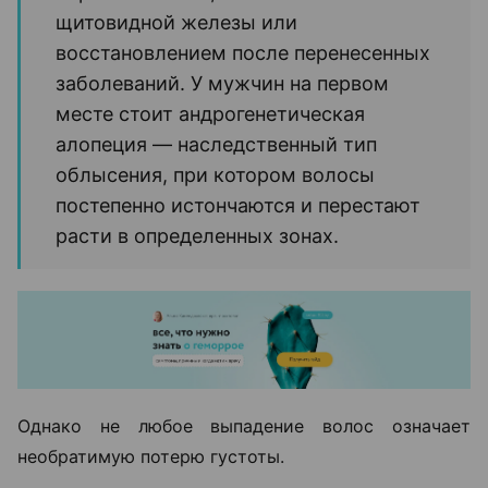
щитовидной железы или
восстановлением после перенесенных
заболеваний. У мужчин на первом
месте стоит андрогенетическая
алопеция — наследственный тип
облысения, при котором волосы
постепенно истончаются и перестают
расти в определенных зонах.
Однако не любое выпадение волос означает
необратимую потерю густоты.