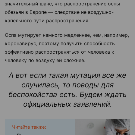
значительный шанс, что распространение оспы
обезьян в Европе — следствие не воздушно-
капельного пути распространения.
Оспа мутирует намного медленнее, чем, например,
коронавирус, поэтому получить способность
эффективно распространяться от человека к
человеку по воздуху ей сложнее.
А вот если такая мутация все же
случилась, то поводы для
беспокойства есть. Будем ждать
официальных заявлений.
Читайте также: