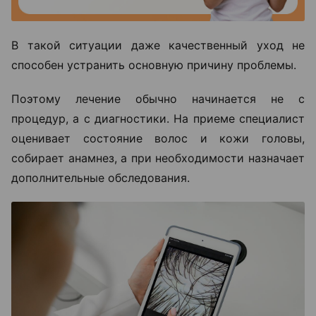
В такой ситуации даже качественный уход не
способен устранить основную причину проблемы.
Поэтому лечение обычно начинается не с
процедур, а с диагностики. На приеме специалист
оценивает состояние волос и кожи головы,
собирает анамнез, а при необходимости назначает
дополнительные обследования.