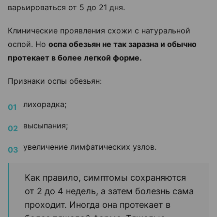
варьироваться от 5 до 21 дня.
Клинические проявления схожи с натуральной
оспой. Но
оспа обезьян не так заразна и обычно
протекает в более легкой форме.
Признаки оспы обезьян:
лихорадка;
высыпания;
увеличение лимфатических узлов.
Как правило, симптомы сохраняются
от 2 до 4 недель, а затем болезнь сама
проходит. Иногда она протекает в