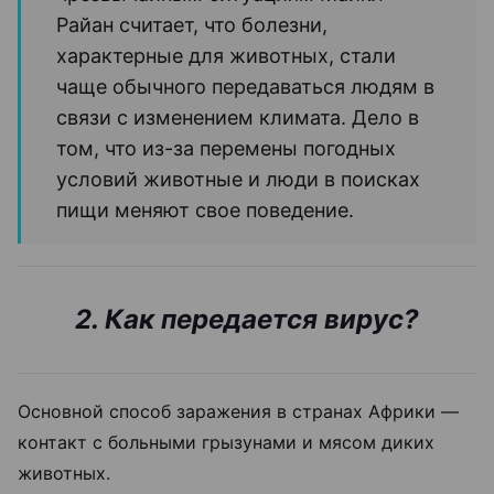
Райан считает, что болезни,
характерные для животных, стали
чаще обычного передаваться людям в
связи с изменением климата. Дело в
том, что из-за перемены погодных
условий животные и люди в поисках
пищи меняют свое поведение.
2. Как передается вирус?
Основной способ заражения в странах Африки —
контакт с больными грызунами и мясом диких
животных.