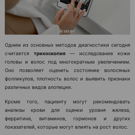
Одним из основных методов диагностики сегодня
считается
трихоскопия
— исследование кожи
головы и волос под многократным увеличением.
Оно позволяет оценить состояние волосяных
фолликулов, плотность волос и выявить признаки
различных видов алопеции.
Кроме того, пациенту могут рекомендовать
анализы крови для оценки уровня железа,
ферритина, витаминов, гормонов и других
показателей, которые могут влиять на рост волос.