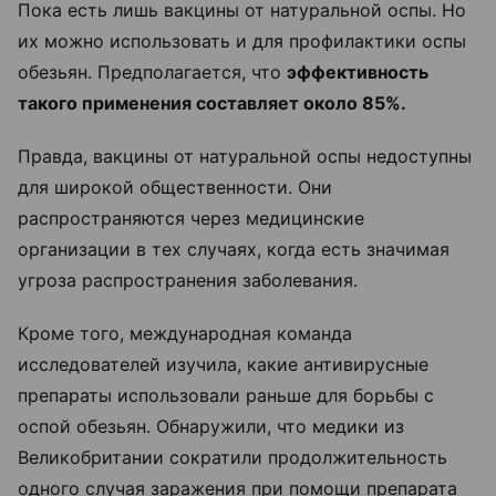
Пока есть лишь вакцины от натуральной оспы. Но
их можно использовать и для профилактики оспы
обезьян. Предполагается, что
эффективность
такого применения составляет около 85%.
Правда, вакцины от натуральной оспы недоступны
для широкой общественности. Они
распространяются через медицинские
организации в тех случаях, когда есть значимая
угроза распространения заболевания.
Кроме того, международная команда
исследователей изучила, какие антивирусные
препараты использовали раньше для борьбы с
оспой обезьян. Обнаружили, что медики из
Великобритании сократили продолжительность
одного случая заражения при помощи препарата