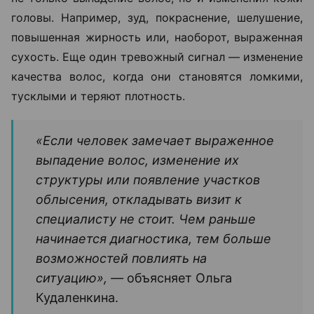
головы. Например, зуд, покраснение, шелушение,
повышенная жирность или, наоборот, выраженная
сухость. Еще один тревожный сигнал — изменение
качества волос, когда они становятся ломкими,
тусклыми и теряют плотность.
«Если человек замечает выраженное
выпадение волос, изменение их
структуры или появление участков
облысения, откладывать визит к
специалисту не стоит. Чем раньше
начинается диагностика, тем больше
возможностей повлиять на
ситуацию», —
объясняет Ольга
Кудаленкина.