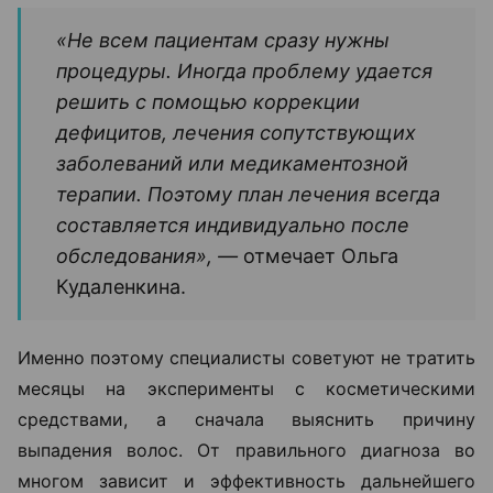
«Не всем пациентам сразу нужны
процедуры. Иногда проблему удается
решить с помощью коррекции
дефицитов, лечения сопутствующих
заболеваний или медикаментозной
терапии. Поэтому план лечения всегда
составляется индивидуально после
обследования», —
отмечает Ольга
Кудаленкина.
Именно поэтому специалисты советуют не тратить
месяцы на эксперименты с косметическими
средствами, а сначала выяснить причину
выпадения волос. От правильного диагноза во
многом зависит и эффективность дальнейшего