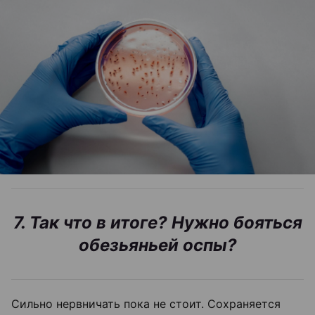
7. Так что в итоге? Нужно бояться
обезьяньей оспы?
Сильно нервничать пока не стоит. Сохраняется