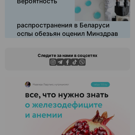
Вероятность
распространения в Беларуси
оспы обезьян оценил Минздрав
Следите за нами в соцсетях
ЭФФЕКТИВНАЯ РЕКЛАМА НА САЙТЕ