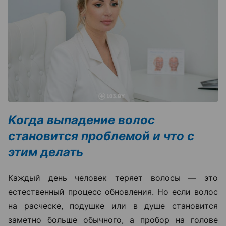
Когда выпадение волос
становится проблемой и что с
этим делать
Каждый день человек теряет волосы — это
естественный процесс обновления. Но если волос
на расческе, подушке или в душе становится
заметно больше обычного, а пробор на голове