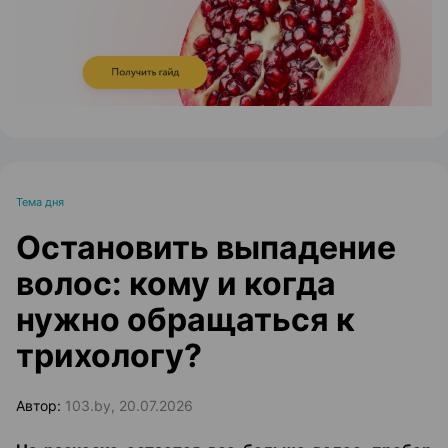
Тема дня
Остановить выпадение
волос: кому и когда
нужно обращаться к
трихологу?
Автор:
103.by, 20.07.2026