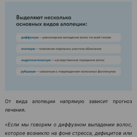
От вида алопеции напрямую зависит прогноз
лечения.
«Если мы говорим о диффузном выпадении волос,
которое возникло на фоне стресса, дефицитов или