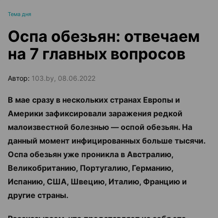
Тема дня
Оспа обезьян: отвечаем
на 7 главных вопросов
Автор:
103.by, 08.06.2022
В мае сразу в нескольких странах Европы и
Америки зафиксировали заражения редкой
малоизвестной болезнью — оспой обезьян. На
данный момент инфицированных больше тысячи.
Оспа обезьян уже проникла в Австралию,
Великобританию, Португалию, Германию,
Испанию, США, Швецию, Италию, Францию и
другие страны.