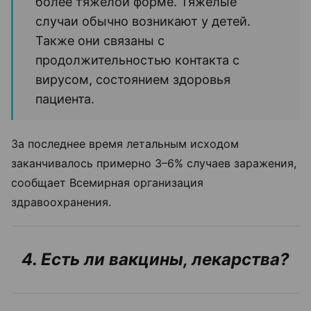
более тяжелой форме. Тяжелые
случаи обычно возникают у детей.
Также они связаны с
продолжительностью контакта с
вирусом, состоянием здоровья
пациента.
За последнее время летальным исходом
заканчивалось примерно 3–6% случаев заражения,
сообщает Всемирная организация
здравоохранения.
4. Есть ли вакцины, лекарства?