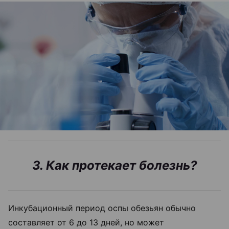
3. Как протекает болезнь?
Инкубационный период оспы обезьян обычно
составляет от 6 до 13 дней, но может