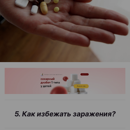
5. Как избежать заражения?