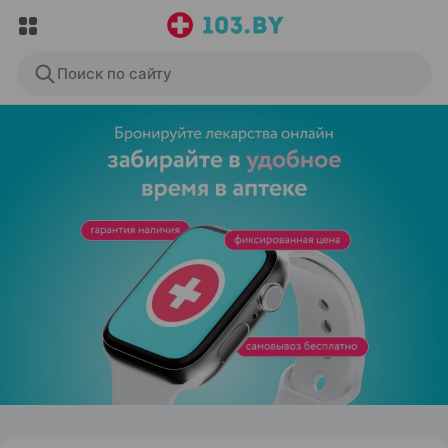
Поиск по сайту
ЭФФЕКТИВНАЯ РЕКЛАМА НА САЙТЕ