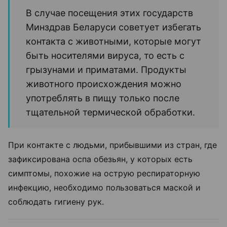
В случае посещения этих государств
Минздрав Беларуси советует избегать
контакта с животными, которые могут
быть носителями вируса, то есть с
грызунами и приматами. Продукты
животного происхождения можно
употреблять в пищу только после
тщательной термической обработки.
При контакте с людьми, прибывшими из стран, где
зафиксирована оспа обезьян, у которых есть
симптомы, похожие на острую респираторную
инфекцию, необходимо пользоваться маской и
соблюдать гигиену рук.