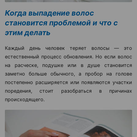
Когда выпадение волос
становится проблемой и что с
этим делать
Каждый день человек теряет волосы — это
естественный процесс обновления. Но если волос
на расческе, подушке или в душе становится
заметно больше обычного, а пробор на голове
постепенно расширяется или появляются участки
поредения, стоит разобраться в причинах
происходящего.