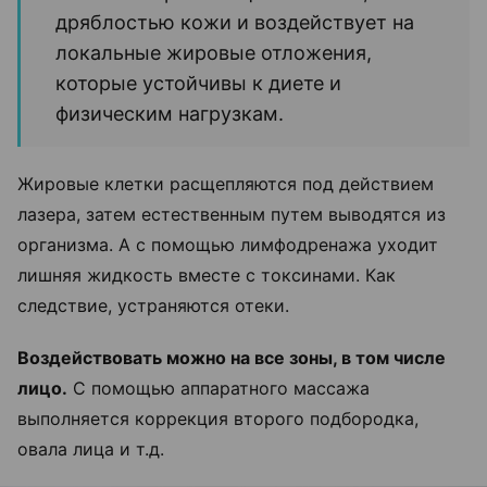
дряблостью кожи и воздействует на
локальные жировые отложения,
которые устойчивы к диете и
физическим нагрузкам.
Жировые клетки расщепляются под действием
лазера, затем естественным путем выводятся из
организма. А с помощью лимфодренажа уходит
лишняя жидкость вместе с токсинами. Как
следствие, устраняются отеки.
Воздействовать можно на все зоны, в том числе
лицо.
С помощью аппаратного массажа
выполняется коррекция второго подбородка,
овала лица и т.д.