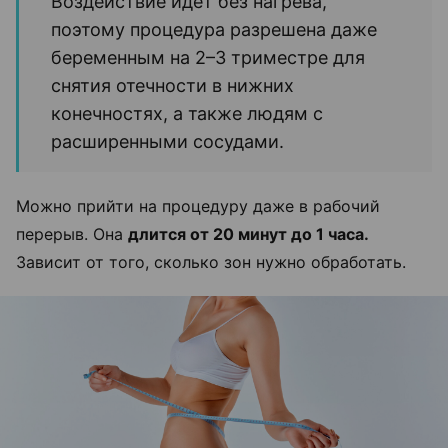
Воздействие идет без нагрева,
поэтому процедура разрешена даже
беременным на 2–3 триместре для
снятия отечности в нижних
конечностях, а также людям с
расширенными сосудами.
Можно прийти на процедуру даже в рабочий
перерыв. Она
длится от 20 минут до 1 часа.
Зависит от того, сколько зон нужно обработать.