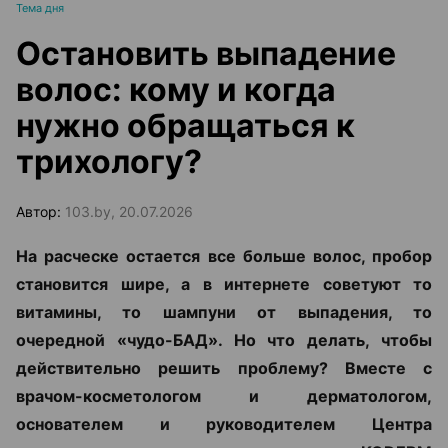
Тема дня
Остановить выпадение
волос: кому и когда
нужно обращаться к
трихологу?
Автор:
103.by, 20.07.2026
На расческе остается все больше волос, пробор
становится шире, а в интернете советуют то
витамины, то шампуни от выпадения, то
очередной «чудо-БАД». Но что делать, чтобы
действительно решить проблему? Вместе с
врачом-косметологом и дерматологом,
основателем и руководителем Центра