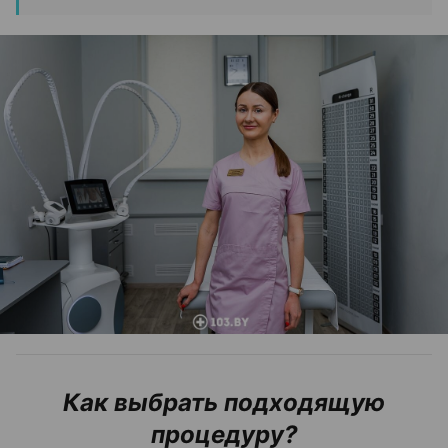
Как выбрать подходящую
процедуру?