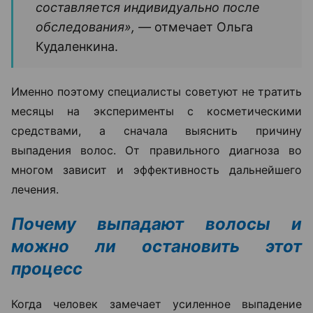
составляется индивидуально после
обследования», —
отмечает Ольга
Кудаленкина.
Именно поэтому специалисты советуют не тратить
месяцы на эксперименты с косметическими
средствами, а сначала выяснить причину
выпадения волос. От правильного диагноза во
многом зависит и эффективность дальнейшего
лечения.
Почему выпадают волосы и
можно ли остановить этот
процесс
Когда человек замечает усиленное выпадение