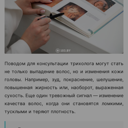
Поводом для консультации трихолога могут стать
не только выпадение волос, но и изменения кожи
головы. Например, зуд, покраснение, шелушение,
повышенная жирность или, наоборот, выраженная
сухость. Еще один тревожный сигнал — изменение
качества волос, когда они становятся ломкими,
тусклыми и теряют плотность.