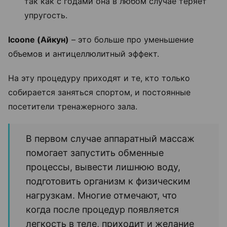
так как с годами она в любом случае теряет
упругость.
Icoone (Айкун)
– это больше про уменьшение
объемов и антицеллюлитный эффект.
На эту процедуру приходят и те, кто только
собирается заняться спортом, и постоянные
посетители тренажерного зала.
В первом случае аппаратный массаж
помогает запустить обменные
процессы, вывести лишнюю воду,
подготовить организм к физическим
нагрузкам. Многие отмечают, что
когда после процедур появляется
легкость в теле, приходит и желание