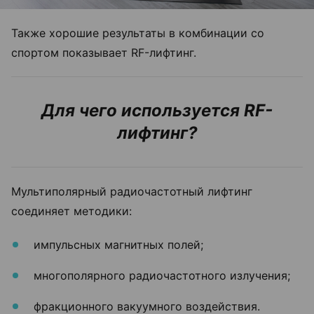
Также хорошие результаты в комбинации со
спортом показывает RF-лифтинг.
Для чего используется RF-
лифтинг?
Мультиполярный радиочастотный лифтинг
соединяет методики:
импульсных магнитных полей;
многополярного радиочастотного излучения;
фракционного вакуумного воздействия.