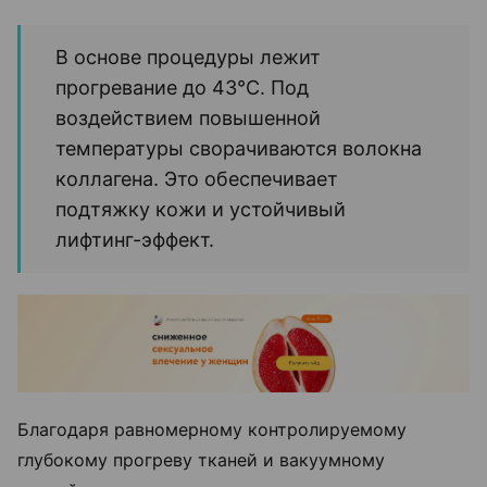
В основе процедуры лежит
прогревание до 43°С. Под
воздействием повышенной
температуры сворачиваются волокна
коллагена. Это обеспечивает
подтяжку кожи и устойчивый
лифтинг-эффект.
Благодаря равномерному контролируемому
глубокому прогреву тканей и вакуумному