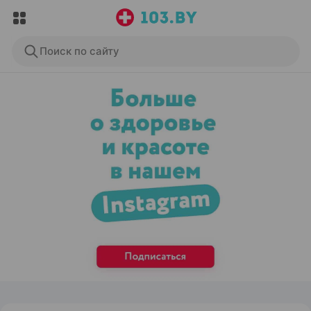
Поиск по сайту
ЭФФЕКТИВНАЯ РЕКЛАМА НА САЙТЕ