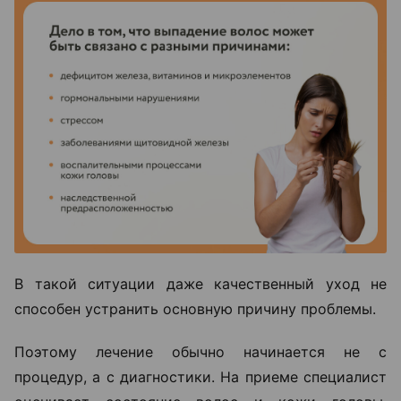
В такой ситуации даже качественный уход не
способен устранить основную причину проблемы.
Поэтому лечение обычно начинается не с
процедур, а с диагностики. На приеме специалист