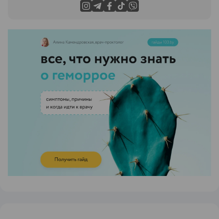
ЭФФЕКТИВНАЯ РЕКЛАМА НА САЙТЕ