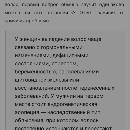
волос, первый вопрос обычно звучит одинаково:
можно ли это остановить? Ответ зависит от
причины проблемы.
У женщин выпадение волос чаще
связано с гормональными
изменениями, дефицитными
состояниями, стрессом,
беременностью, заболеваниями
щитовидной железы или
восстановлением после перенесенных
заболеваний. У мужчин на первом
месте стоит андрогенетическая
алопеция — наследственный тип
облысения, при котором волосы
постепенно истончаются и перестают