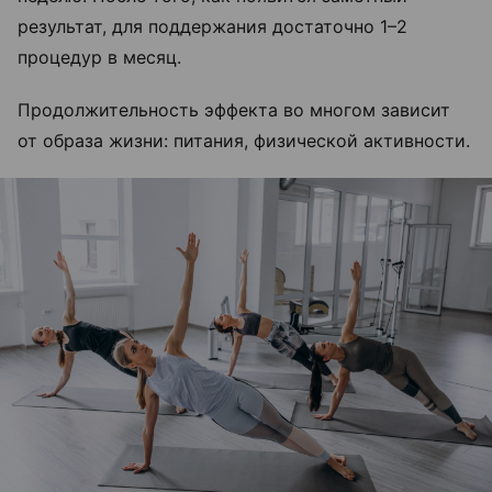
результат, для поддержания достаточно 1–2
процедур в месяц.
Продолжительность эффекта во многом зависит
от образа жизни: питания, физической активности.