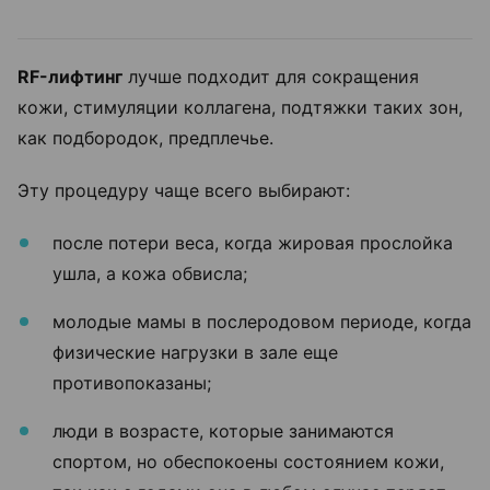
RF-лифтинг
лучше подходит для сокращения
кожи, стимуляции коллагена, подтяжки таких зон,
как подбородок, предплечье.
Эту процедуру чаще всего выбирают:
после потери веса, когда жировая прослойка
ушла, а кожа обвисла;
молодые мамы в послеродовом периоде, когда
физические нагрузки в зале еще
противопоказаны;
люди в возрасте, которые занимаются
спортом, но обеспокоены состоянием кожи,