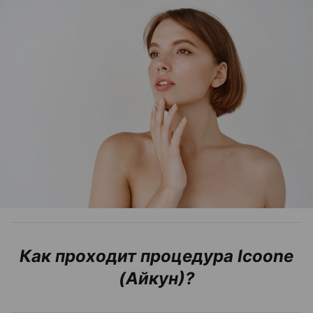
Как проходит процедура Icoone
(Айкун)?