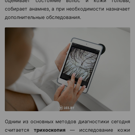
оценивает состояние волос и кожи головы,
собирает анамнез, а при необходимости назначает
дополнительные обследования.
Одним из основных методов диагностики сегодня
считается
трихоскопия
— исследование кожи