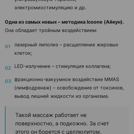
электромиостимуляцию и др.
Одна из самых новых – методика Icoone (Айкун).
Она обладает тройным воздействием:
лазерный липолиз – расщепление жировых
клеток;
LED-излучение – стимуляция коллагена;
фракционно-вакуумное воздействие MMAS
(лимфодренаж) – освобождение от токсинов,
вывод лишней жидкости из организма.
Такой массаж работает не
поверхностно, а подкожно. За счет
этого он борется с целлюлитом,