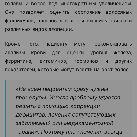
головы и волос под многократным увеличением.
Оно позволяет оценить состояние волосяных
фолликулов, плотность волос и выявить признаки
различных видов алопеции.
Кроме того, пациенту могут рекомендовать
анализы крови для оценки уровня железа,
ферритина, витаминов, гормонов и других
показателей, которые могут влиять на рост волос.
«Не всем пациентам сразу нужны
процедуры. Иногда проблему удается
решить с помощью коррекции
дефицитов, лечения сопутствующих
заболеваний или медикаментозной
терапии. Поэтому план лечения всегда