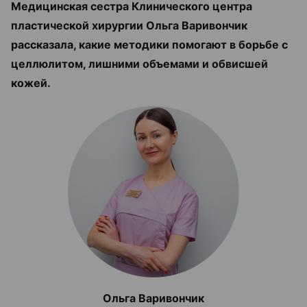
Медицинская сестра Клинического центра
пластической хирургии Ольга Варивончик
рассказала, какие методики помогают в борьбе с
целлюлитом, лишними объемами и обвисшей
кожей.
Ольга Варивончик