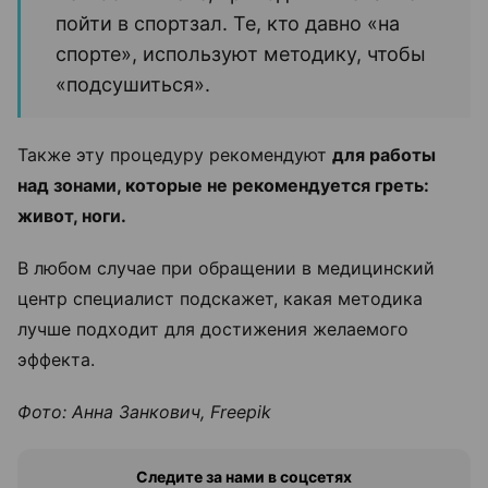
пойти в спортзал. Те, кто давно «на
спорте», используют методику, чтобы
«подсушиться».
Также эту процедуру рекомендуют
для работы
над зонами, которые не рекомендуется греть:
живот, ноги.
В любом случае при обращении в медицинский
центр специалист подскажет, какая методика
лучше подходит для достижения желаемого
эффекта.
Фото: Анна Занкович, Freepik
Следите за нами в соцсетях