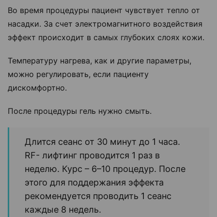
Во время процедуры пациент чувствует тепло от
насадки. За счет электромагнитного воздействия
эффект происходит в самых глубоких слоях кожи.
Температуру нагрева, как и другие параметры,
можно регулировать, если пациенту
дискомфортно.
После процедуры гель нужно смыть.
Длится сеанс от 30 минут до 1 часа.
RF- лифтинг проводится 1 раз в
неделю. Курс – 6–10 процедур. После
этого для поддержания эффекта
рекомендуется проводить 1 сеанс
каждые 8 недель.