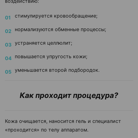
воздействию:
стимулируется кровообращение;
нормализуются обменные процессы;
устраняется целлюлит;
повышается упругость кожи;
уменьшается второй подбородок.
Как проходит процедура?
Кожа очищается, наносится гель и специалист
«проходится» по телу аппаратом.