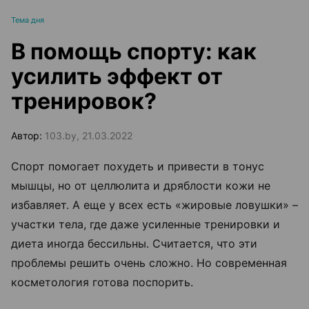
Тема дня
В помощь спорту: как
усилить эффект от
тренировок?
Автор:
103.by, 21.03.2022
Спорт помогает похудеть и привести в тонус
мышцы, но от целлюлита и дряблости кожи не
избавляет. А еще у всех есть «жировые ловушки» –
участки тела, где даже усиленные тренировки и
диета иногда бессильны. Считается, что эти
проблемы решить очень сложно. Но современная
косметология готова поспорить.