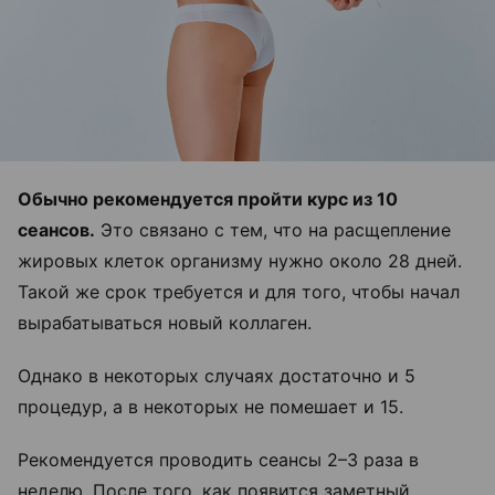
Обычно рекомендуется пройти курс из 10
сеансов.
Это связано с тем, что на расщепление
жировых клеток организму нужно около 28 дней.
Такой же срок требуется и для того, чтобы начал
вырабатываться новый коллаген.
Однако в некоторых случаях достаточно и 5
процедур, а в некоторых не помешает и 15.
Рекомендуется проводить сеансы 2–3 раза в
неделю. После того, как появится заметный