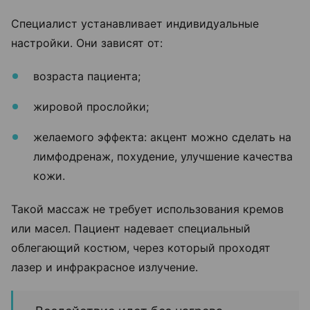
Специалист устанавливает индивидуальные
настройки. Они зависят от:
возраста пациента;
жировой прослойки;
желаемого эффекта: акцент можно сделать на
лимфодренаж, похудение, улучшение качества
кожи.
Такой массаж не требует использования кремов
или масел. Пациент надевает специальный
облегающий костюм, через который проходят
лазер и инфракрасное излучение.