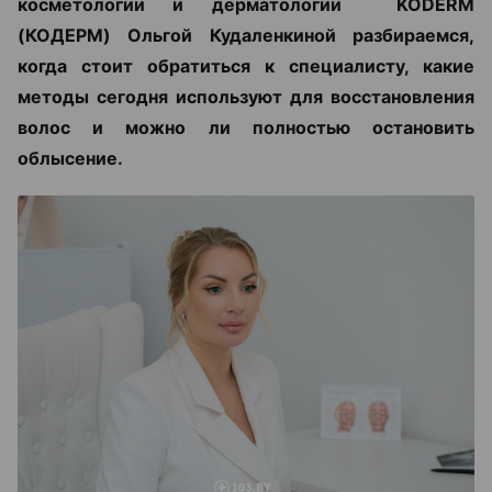
косметологии и дерматологии KODERM
(КОДЕРМ) Ольгой Кудаленкиной разбираемся,
когда стоит обратиться к специалисту, какие
методы сегодня используют для восстановления
волос и можно ли полностью остановить
облысение.