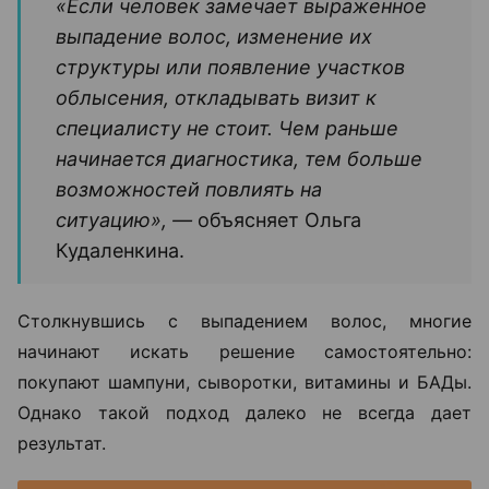
«Если человек замечает выраженное
выпадение волос, изменение их
структуры или появление участков
облысения, откладывать визит к
специалисту не стоит. Чем раньше
начинается диагностика, тем больше
возможностей повлиять на
ситуацию», —
объясняет Ольга
Кудаленкина.
Столкнувшись с выпадением волос, многие
начинают искать решение самостоятельно:
покупают шампуни, сыворотки, витамины и БАДы.
Однако такой подход далеко не всегда дает
результат.