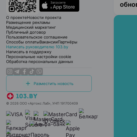
обно
О проекте
Новости проекта
Размещение рекламы
Медицинский маркетинг
Публичный договор
Пользовательское соглашение
Способы оплаты
Вакансии
Партнёры
Написать руководителю 103.by
Написать в поддержку
Персональные настройки cookie
Обработка персональных данных
Разместить новость
© 2026 ООО «Артокс Лаб», УНП 191700409