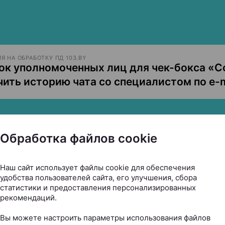
Я НА ОБРАБОТКУ ПД 103.BY
ок уполномоченных лиц для чек-бокса «С
чить историю чата со специалистом по e-m
Обработка файлов cookie
Наш сайт использует файлы cookie для обеспечения
удобства пользователей сайта, его улучшения, сбора
статистики и предоставления персонализированных
рекомендаций.
Вы можете настроить параметры использования файлов