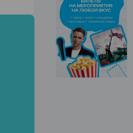
ЭФФЕКТИВНАЯ РЕКЛАМА НА САЙТЕ