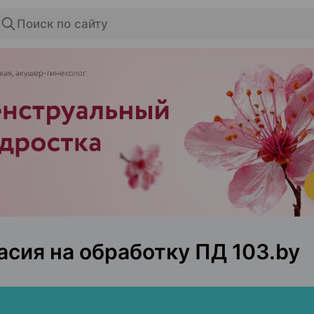
Поиск по сайту
ЭФФЕКТИВНАЯ РЕКЛАМА НА САЙТЕ
асия на обработку ПД 103.by