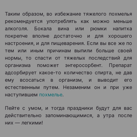
Таким образом, во избежание тяжелого похмелья
рекомендуется употреблять как можно меньше
алкоголя. Бокала вина или рюмки напитка
покрепче вполне достаточно и для хорошего
настроения, и для пищеварения. Если вы все же по
тем или иным причинам выпили больше своей
нормы, то спасти от тяжелых последствий для
организма поможет энтеросорбент. Препарат
адсорбирует какое-то количество спирта, не дав
ему всосаться в организм, и выводит его
естественным путем. Незаменим он и при уже
наступившем
похмелье
.
Пейте с умом, и тогда праздники будут для вас
действительно запоминающимися, а утра после
них — легкими!