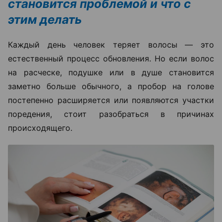
становится проблемой и что с
этим делать
Каждый день человек теряет волосы — это
естественный процесс обновления. Но если волос
на расческе, подушке или в душе становится
заметно больше обычного, а пробор на голове
постепенно расширяется или появляются участки
поредения, стоит разобраться в причинах
происходящего.