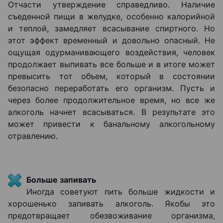
Отчасти утверждение справедливо. Наличие
съеденной пищи в желудке, особенно калорийной
и теплой, замедляет всасывание спиртного. Но
этот эффект временный и довольно опасный. Не
ощущая одурманивающего воздействия, человек
продолжает выпивать все больше и в итоге может
превысить тот объем, который в состоянии
безопасно переработать его организм. Пусть и
через более продолжительное время, но все же
алкоголь начнет всасываться. В результате это
может привести к банальному алкогольному
отравлению.
Больше запивать
Иногда советуют пить больше жидкости и
хорошенько запивать алкоголь. Якобы это
предотвращает обезвоживание организма,