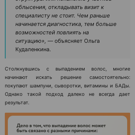
облысения, откладывать визит к
специалисту не стоит. Чем раньше
начинается диагностика, тем больше
возможностей повлиять на
ситуацию», —
объясняет Ольга
Кудаленкина.
Столкнувшись с выпадением волос, многие
начинают искать решение самостоятельно:
покупают шампуни, сыворотки, витамины и БАДы.
Однако такой подход далеко не всегда дает
результат.