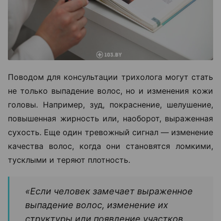
Поводом для консультации трихолога могут стать
не только выпадение волос, но и изменения кожи
головы. Например, зуд, покраснение, шелушение,
повышенная жирность или, наоборот, выраженная
сухость. Еще один тревожный сигнал — изменение
качества волос, когда они становятся ломкими,
тусклыми и теряют плотность.
«Если человек замечает выраженное
выпадение волос, изменение их
структуры или появление участков