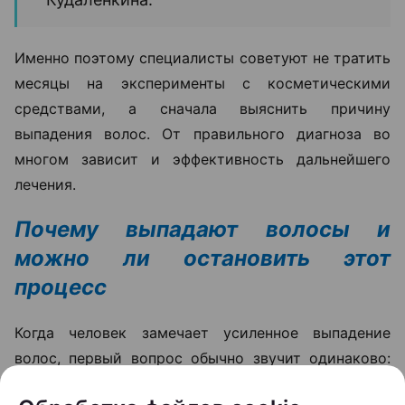
Именно поэтому специалисты советуют не тратить
месяцы на эксперименты с косметическими
средствами, а сначала выяснить причину
выпадения волос. От правильного диагноза во
многом зависит и эффективность дальнейшего
лечения.
Почему выпадают волосы и
можно ли остановить этот
процесс
Когда человек замечает усиленное выпадение
волос, первый вопрос обычно звучит одинаково:
можно ли это остановить? Ответ зависит от