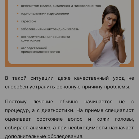
В такой ситуации даже качественный уход не
способен устранить основную причину проблемы.
Поэтому лечение обычно начинается не с
процедур, а с диагностики. На приеме специалист
оценивает состояние волос и кожи головы,
собирает анамнез, а при необходимости назначает
дополнительные обследования.