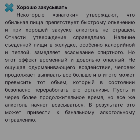
Хорошо закусывать
Некоторые «знатоки» утверждают, что
обильная пища препятствует быстрому опьянению
и при хорошей закуске алкоголь не страшен.
Отчасти утверждение справедливо. Наличие
съеденной пищи в желудке, особенно калорийной
и теплой, замедляет всасывание спиртного. Но
этот эффект временный и довольно опасный. Не
ощущая одурманивающего воздействия, человек
продолжает выпивать все больше и в итоге может
превысить тот объем, который в состоянии
безопасно переработать его организм. Пусть и
через более продолжительное время, но все же
алкоголь начнет всасываться. В результате это
может привести к банальному алкогольному
отравлению.