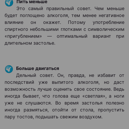
Пить меньше
Это самый правильный совет. Чем меньше
будет поглощено алкоголя, тем менее негативное
влияние он окажет. Потому употребление
спиртного небольшими глотками с символическим
«пригублением» — оптимальный вариант при
длительном застолье.
Больше двигаться
Дельный совет. Он, правда, не избавит от
последствий уже выпитого алкоголя, но даст
возможность лучше оценить свое состояние. Ведь
иногда бывает, что голова еще «светлая», а ноги
уже не слушаются. Во время застолья полезно
иногда размяться, отойти от стола, пропустить
пару тостов, подышать свежим воздухом.