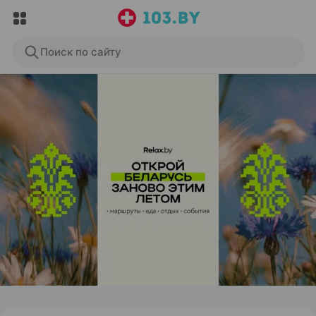
Поиск по сайту
ЭФФЕКТИВНАЯ РЕКЛАМА НА САЙТЕ