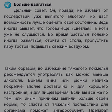
Больше двигаться
Дельный совет. Он, правда, не избавит от
последствий уже выпитого алкоголя, но даст
возможность лучше оценить свое состояние. Ведь
иногда бывает, что голова еще «светлая», а ноги
уже не слушаются. Во время застолья полезно
иногда размяться, отойти от стола, пропустить
пару тостов, подышать свежим воздухом.
Таким образом, во избежание тяжелого похмелья
рекомендуется употреблять как можно меньше
алкоголя. Бокала вина или рюмки напитка
покрепче вполне достаточно и для хорошего
настроения, и для пищеварения. Если вы все же по
тем или иным причинам выпили больше своей
нормы, то спасти от тяжелых последствий для
организма поможет энтеросорбент. Препарат