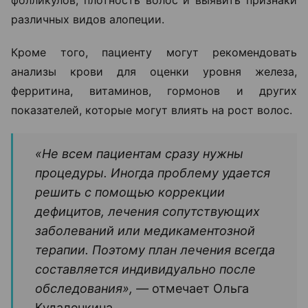
фолликулов, плотность волос и выявить признаки
различных видов алопеции.
Кроме того, пациенту могут рекомендовать
анализы крови для оценки уровня железа,
ферритина, витаминов, гормонов и других
показателей, которые могут влиять на рост волос.
«Не всем пациентам сразу нужны
процедуры. Иногда проблему удается
решить с помощью коррекции
дефицитов, лечения сопутствующих
заболеваний или медикаментозной
терапии. Поэтому план лечения всегда
составляется индивидуально после
обследования», —
отмечает Ольга
Кудаленкина.