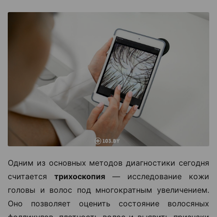
Одним из основных методов диагностики сегодня
считается
трихоскопия
— исследование кожи
головы и волос под многократным увеличением.
Оно позволяет оценить состояние волосяных