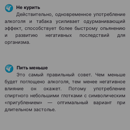
Не курить
Действительно, одновременное употребление
алкоголя и табака усиливает одурманивающий
эффект, способствует более быстрому опьянению
и развитию негативных последствий для
организма.
Пить меньше
Это самый правильный совет. Чем меньше
будет поглощено алкоголя, тем менее негативное
влияние он окажет. Потому употребление
спиртного небольшими глотками с символическим
«пригублением» — оптимальный вариант при
длительном застолье.