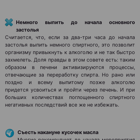
Немного выпить до начала основного
застолья
Считается, что, если за два-три часа до начала
застолья выпить немного спиртного, это позволит
организму привыкнуть к алкоголю и не так быстро
захмелеть. Доля правды в этом совете есть: таким
образом в печени активизируются процессы,
отвечающие за переработку спирта. Но рано или
поздно и всему выпитому позже алкоголю
придется усвоиться и пройти через печень. И при
больших количествах поглощенного спиртного
негативных последствий все же не избежать.
Съесть накануне кусочек масла
Многие рекомендуют до начала мероприятия