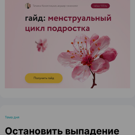
ЭФФЕКТИВНАЯ РЕКЛАМА НА САЙТЕ
Тема дня
Остановить выпадение