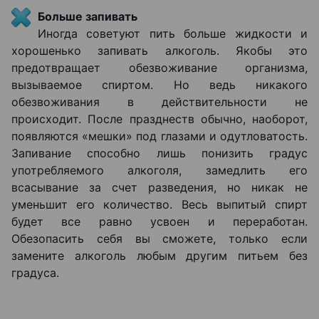
Больше запивать
Иногда советуют пить больше жидкости и
хорошенько запивать алкоголь. Якобы это
предотвращает обезвоживание организма,
вызываемое спиртом. Но ведь никакого
обезвоживания в действительности не
происходит. После празднеств обычно, наоборот,
появляются «мешки» под глазами и одутловатость.
Запивание способно лишь понизить градус
употребляемого алкоголя, замедлить его
всасывание за счет разведения, но никак не
уменьшит его количество. Весь выпитый спирт
будет все равно усвоен и переработан.
Обезопасить себя вы сможете, только если
замените алкоголь любым другим питьем без
градуса.