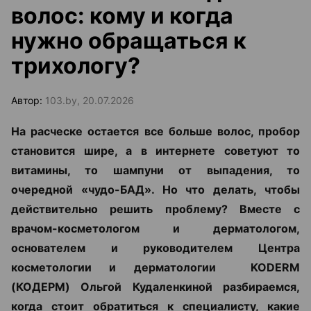
волос: кому и когда
нужно обращаться к
трихологу?
Автор:
103.by, 20.07.2026
На расческе остается все больше волос, пробор
становится шире, а в интернете советуют то
витамины, то шампуни от выпадения, то
очередной «чудо-БАД». Но что делать, чтобы
действительно решить проблему? Вместе с
врачом-косметологом и дерматологом,
основателем и руководителем Центра
косметологии и дерматологии KODERM
(КОДЕРМ) Ольгой Кудаленкиной разбираемся,
когда стоит обратиться к специалисту, какие