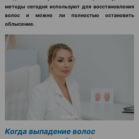
методы сегодня используют для восстановления
волос и можно ли полностью остановить
облысение.
Когда выпадение волос