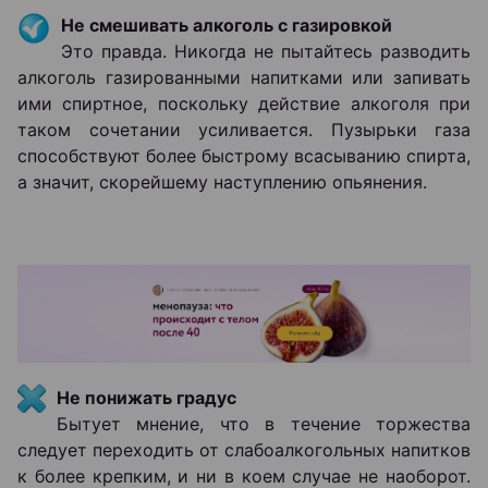
Не смешивать алкоголь с газировкой
Это правда. Никогда не пытайтесь разводить
алкоголь газированными напитками или запивать
ими спиртное, поскольку действие алкоголя при
таком сочетании усиливается. Пузырьки газа
способствуют более быстрому всасыванию спирта,
а значит, скорейшему наступлению опьянения.
Не понижать градус
Бытует мнение, что в течение торжества
следует переходить от слабоалкогольных напитков
к более крепким, и ни в коем случае не наоборот.