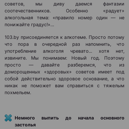
советов, мы диву даемся фантазии
соотечественников. Особенно «радует»
алкогольная тема: «правило номер один — не
понижайте градус!»…
103.by присоединяется к алкотеме. Просто потому
что пора в очередной раз напомнить, что
употребление алкоголя чревато... хотя нет,
извините. Мы понимаем: Новый год. Поэтому
просто — давайте разберемся, что из
доморощенных «здоровых» советов имеет под
собой действительно здоровое основание, а что
никак не поможет вам справиться с тяжелым
похмельем.
Немного выпить до начала основного
застолья