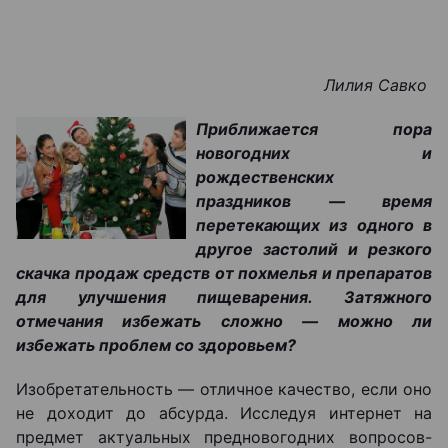
Лилия Савко
Приближается пора
новогодних и
рождественских
праздников — время
перетекающих из одного в
другое застолий и резкого
скачка продаж средств от похмелья и препаратов
для улучшения пищеварения. Затяжного
отмечания избежать сложно — можно ли
избежать проблем со здоровьем?
Изобретательность — отличное качество, если оно
не доходит до абсурда. Исследуя интернет на
предмет актуальных предновогодних вопросов-