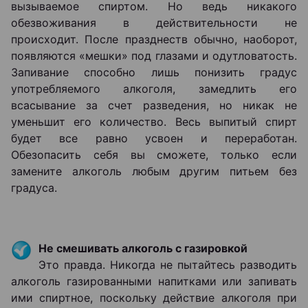
вызываемое спиртом. Но ведь никакого
обезвоживания в действительности не
происходит. После празднеств обычно, наоборот,
появляются «мешки» под глазами и одутловатость.
Запивание способно лишь понизить градус
употребляемого алкоголя, замедлить его
всасывание за счет разведения, но никак не
уменьшит его количество. Весь выпитый спирт
будет все равно усвоен и переработан.
Обезопасить себя вы сможете, только если
замените алкоголь любым другим питьем без
градуса.
Не смешивать алкоголь с газировкой
Это правда. Никогда не пытайтесь разводить
алкоголь газированными напитками или запивать
ими спиртное, поскольку действие алкоголя при