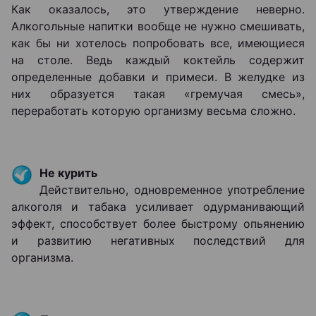
Как оказалось, это утверждение неверно.
Алкогольные напитки вообще не нужно смешивать,
как бы ни хотелось попробовать все, имеющиеся
на столе. Ведь каждый коктейль содержит
определенные добавки и примеси. В желудке из
них образуется такая «гремучая смесь»,
переработать которую организму весьма сложно.
Не курить
Действительно, одновременное употребление
алкоголя и табака усиливает одурманивающий
эффект, способствует более быстрому опьянению
и развитию негативных последствий для
организма.