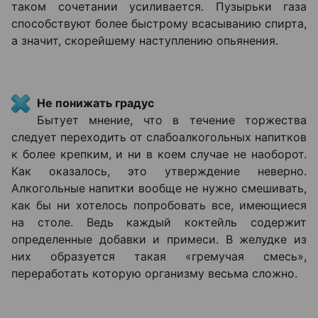
таком сочетании усиливается. Пузырьки газа
способствуют более быстрому всасыванию спирта,
а значит, скорейшему наступлению опьянения.
Не понижать градус
Бытует мнение, что в течение торжества
следует переходить от слабоалкогольных напитков
к более крепким, и ни в коем случае не наоборот.
Как оказалось, это утверждение неверно.
Алкогольные напитки вообще не нужно смешивать,
как бы ни хотелось попробовать все, имеющиеся
на столе. Ведь каждый коктейль содержит
определенные добавки и примеси. В желудке из
них образуется такая «гремучая смесь»,
переработать которую организму весьма сложно.