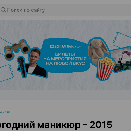
Поиск по сайту
ЭФФЕКТИВНАЯ РЕКЛАМА НА САЙТЕ
журнал
годний маникюр – 2015