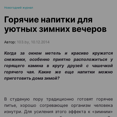
Новогодний журнал
Горячие напитки для
уютных зимних вечеров
Автор:
103.by, 10.12.2014
Когда за окном метель и красиво кружатся
снежинки, особенно приятно расположиться у
горящего камина в кругу друзей с чашечкой
горячего чая. Какие же еще напитки можно
приготовить дома зимой?
В студеную пору традиционно готовят горячее
питье, хорошо согревающее организм человека
изнутри. Для усиления этого эффекта к «зимним»