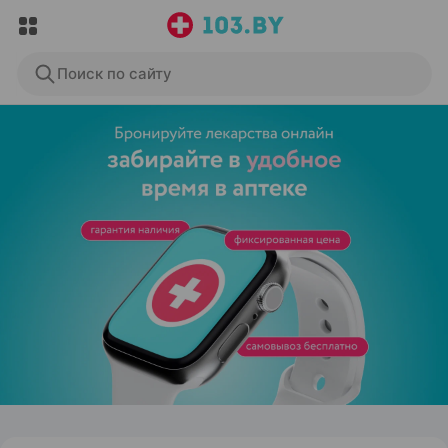
Поиск по сайту
ЭФФЕКТИВНАЯ РЕКЛАМА НА САЙТЕ