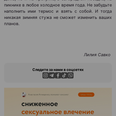
пикнике в любое холодное время года. Не забудьте
наполнить ими термос и взять с собой. И тогда
никакая зимняя стужа не сможет изменить ваших
планов.
Лилия Савко
Следите за нами в соцсетях