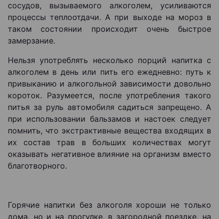
сосудов, вызываемого алкоголем, усиливаются
процессы теплоотдачи. А при выходе на мороз в
таком состоянии происходит очень быстрое
замерзание.
Нельзя употреблять несколько порций напитка с
алкоголем в день или пить его ежедневно: путь к
привыканию и алкогольной зависимости довольно
короток. Разумеется, после употребления такого
питья за руль автомобиля садиться запрещено. А
при использовании бальзамов и настоек следует
помнить, что экстрактивные вещества входящих в
их состав трав в больших количествах могут
оказывать негативное влияние на организм вместо
благотворного.
Горячие напитки без алкоголя хороши не только
дома, но и на прогулке, в загородной поездке, на