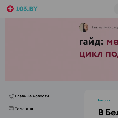
Главные новости
Новости
Тема дня
В Бе