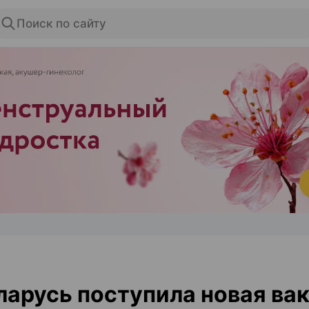
Поиск по сайту
ЭФФЕКТИВНАЯ РЕКЛАМА НА САЙТЕ
ларусь поступила новая ва