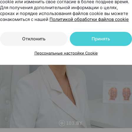
cookie или изменить свое согласие в более позднее время.
Для получения дополнительной информации о целях,
сроках и порядке использования файлов cookie вы можете
ознакомиться с нашей
Политикой обработки файлов cookie
Отклонить
Принять
Персональные настройки Cookie