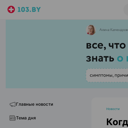
Главные новости
Новости
Тема дня
Когд