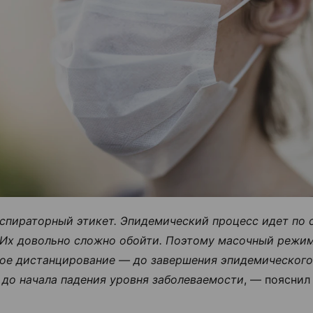
спираторный этикет. Эпидемический процесс идет по 
 Их довольно сложно обойти. Поэтому масочный режим
ое дистанцирование — до завершения эпидемического 
до начала падения уровня заболеваемости
, — поясни