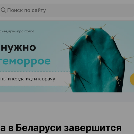
Поиск по сайту
ЭФФЕКТИВНАЯ РЕКЛАМА НА САЙТЕ
а в Беларуси завершится