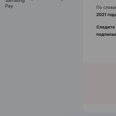
По слова
2021 год
Следите 
подписы