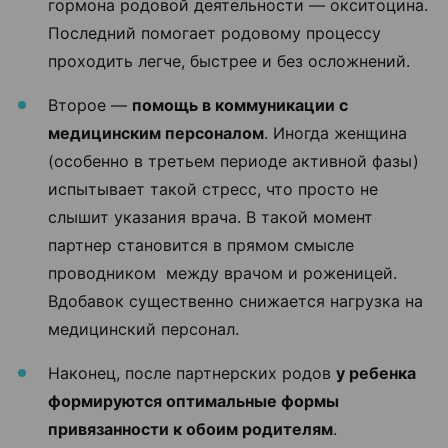
гормона родовой деятельности — окситоцина.
Последний помогает родовому процессу
проходить легче, быстрее и без осложнений.
Второе —
помощь в коммуникации с
медицинским персоналом
. Иногда женщина
(особенно в третьем периоде активной фазы)
испытывает такой стресс, что просто не
слышит указания врача. В такой момент
партнер становится в прямом смысле
проводником между врачом и роженицей.
Вдобавок существенно снижается нагрузка на
медицинский персонал.
Наконец, после партнерских родов
у ребенка
формируются оптимальные формы
привязанности к обоим родителям
.