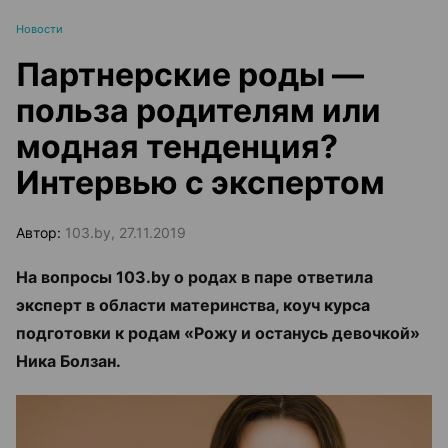
Новости
Партнерские роды —
польза родителям или
модная тенденция?
Интервью с экспертом
Автор:
103.by, 27.11.2019
На вопросы 103.by
о родах в паре ответила
эксперт в области материнства, коуч курса
подготовки к родам «Рожу и останусь девочкой»
Ника Болзан.