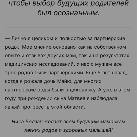
чтобы выбор будущих родителей
был осознанным.
—
Лично я целиком и полностью за партнерские
роды. Мое мнение основано как на собственном
опыте и отзывах других мам, так и на результатах
медицинских исследований. У нас с мужем все
трое родов были партнерскими. Еще 5 лет назад,
когда я рожала дочь Майю, для многих
партнерские роды были в диковинку. А уже в этом
году при рождении сына Матвея я наблюдала
явный прогресс в этой области.
Ника Болзан желает всем будущим мамочкам
легких родов и здоровых малышей!