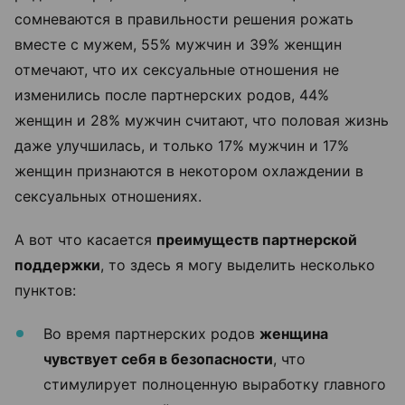
сомневаются в правильности решения рожать
вместе с мужем, 55% мужчин и 39% женщин
отмечают, что их сексуальные отношения не
изменились после партнерских родов, 44%
женщин и 28% мужчин считают, что половая жизнь
даже улучшилась, и только 17% мужчин и 17%
женщин признаются в некотором охлаждении в
сексуальных отношениях.
А вот что касается
преимуществ партнерской
поддержки
, то здесь я могу выделить несколько
пунктов:
Во время партнерских родов
женщина
чувствует себя в безопасности
, что
стимулирует полноценную выработку главного