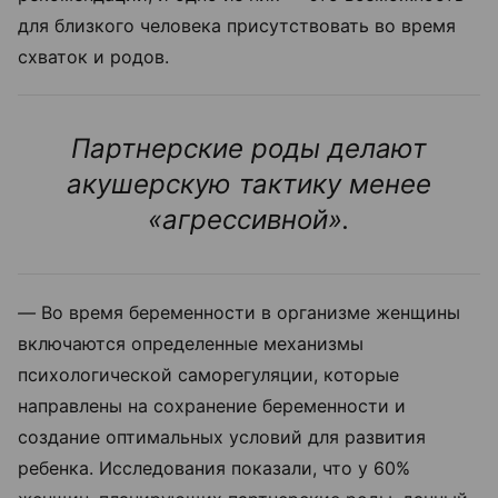
для близкого человека присутствовать во время
схваток и родов.
Партнерские роды делают
акушерскую тактику менее
«агрессивной».
—
Во время беременности в организме женщины
включаются определенные механизмы
психологической саморегуляции, которые
направлены на сохранение беременности и
создание оптимальных условий для развития
ребенка. Исследования показали, что у 60%