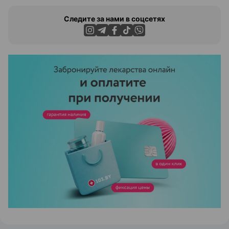
Следите за нами в соцсетях
ЭФФЕКТИВНАЯ РЕКЛАМА НА САЙТЕ