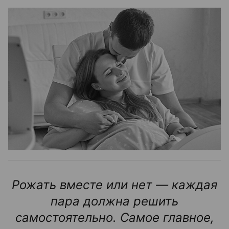
Рожать вместе или нет — каждая
пара должна решить
самостоятельно. Самое главное,