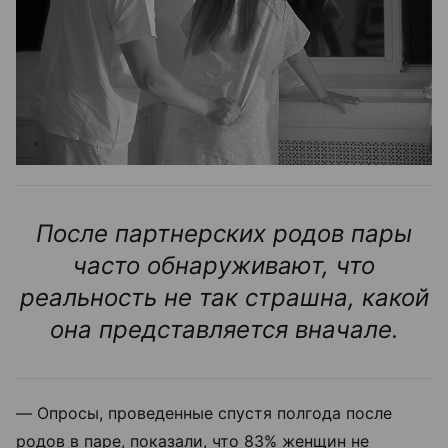
После партнерских родов пары
часто обнаруживают, что
реальность не так страшна, какой
она представляется вначале.
—
Опросы, проведенные спустя полгода после
родов в паре, показали, что 83% женщин не