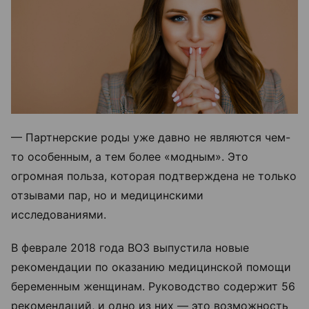
— Партнерские роды уже давно не являются чем-
то особенным, а тем более «модным». Это
огромная польза, которая подтверждена не только
отзывами пар, но и медицинскими
исследованиями.
В феврале 2018 года ВОЗ выпустила новые
рекомендации по оказанию медицинской помощи
беременным женщинам. Руководство содержит 56
рекомендаций, и одно из них — это возможность