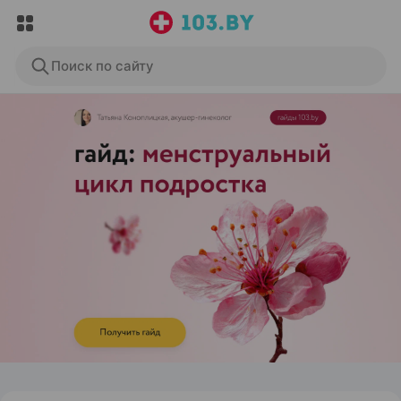
Поиск по сайту
ЭФФЕКТИВНАЯ РЕКЛАМА НА САЙТЕ