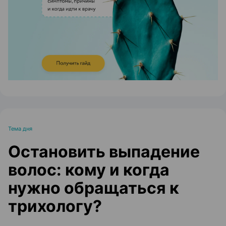
ЭФФЕКТИВНАЯ РЕКЛАМА НА САЙТЕ
Тема дня
Остановить выпадение
волос: кому и когда
нужно обращаться к
трихологу?