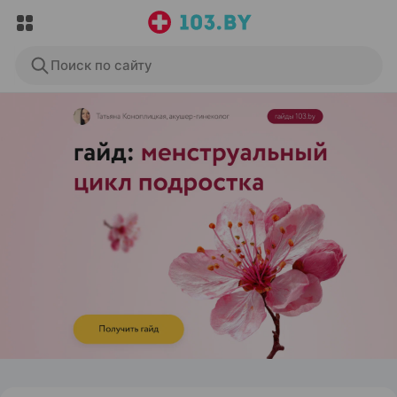
Поиск по сайту
ЭФФЕКТИВНАЯ РЕКЛАМА НА САЙТЕ