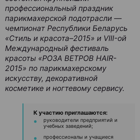
профессиональный праздник
парикмахерской подотрасли —
чемпионат Республики Беларусь
«Стиль и красота–2015» и VIII-ой
Международный фестиваль
красоты «РОЗА ВЕТРОВ HAIR-
2015» по парикмахерскому
искусству, декоративной
косметике и ногтевому сервису.
К участию приглашаются:
руководители предприятий и
учебных заведений;
профессионалы и учащиеся