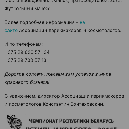
Место проведения: г.Минск, пр.Победителей, 20/2,
Футбольный манеж
Более подробная информация –
на
сайте
Ассоциации парикмахеров и косметологов
.
И по телефонам:
+375 29 620 57 134
+375 29 700 57 13
Дорогие коллеги, желаем вам успехов в мире
красивого бизнеса!
С уважением, директор Ассоциации парикмахеров
и косметологов Константин Войтеховский.