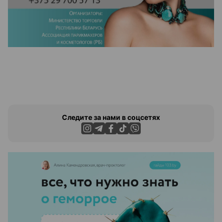
Следите за нами в соцсетях