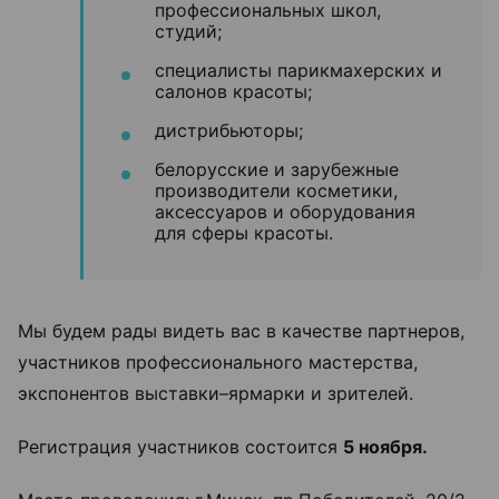
профессиональных школ,
студий;
специалисты парикмахерских и
салонов красоты;
дистрибьюторы;
белорусские и зарубежные
производители косметики,
аксессуаров и оборудования
для сферы красоты.
Мы будем рады видеть вас в качестве партнеров,
участников профессионального мастерства,
экспонентов выставки–ярмарки и зрителей.
Регистрация участников состоится
5 ноября.