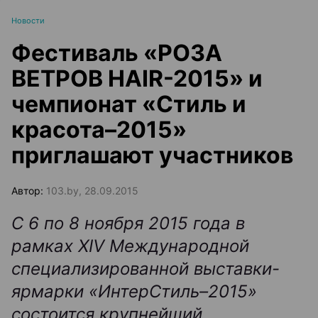
Новости
Фестиваль «РОЗА
ВЕТРОВ HAIR-2015» и
чемпионат «Стиль и
красота–2015»
приглашают участников
Автор:
103.by, 28.09.2015
С 6 по 8 ноября 2015 года в
рамках XIV Международной
специализированной выставки-
ярмарки «ИнтерСтиль–2015»
состоится крупнейший