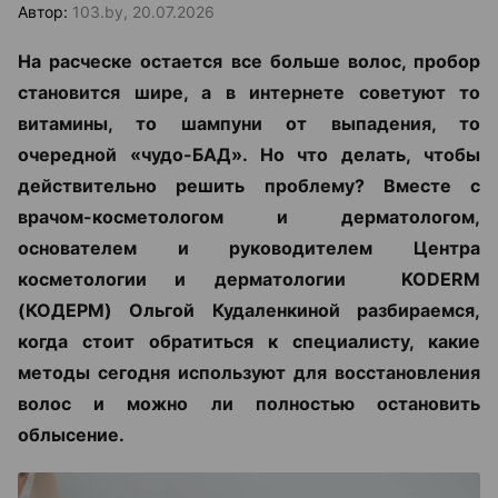
Автор:
103.by, 20.07.2026
На расческе остается все больше волос, пробор
становится шире, а в интернете советуют то
витамины, то шампуни от выпадения, то
очередной «чудо-БАД». Но что делать, чтобы
действительно решить проблему? Вместе с
врачом-косметологом и дерматологом,
основателем и руководителем Центра
косметологии и дерматологии KODERM
(КОДЕРМ) Ольгой Кудаленкиной разбираемся,
когда стоит обратиться к специалисту, какие
методы сегодня используют для восстановления
волос и можно ли полностью остановить
облысение.