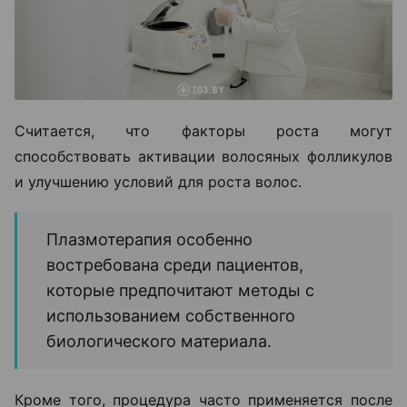
Считается, что факторы роста могут
способствовать активации волосяных фолликулов
и улучшению условий для роста волос.
Плазмотерапия особенно
востребована среди пациентов,
которые предпочитают методы с
использованием собственного
биологического материала.
Кроме того, процедура часто применяется после