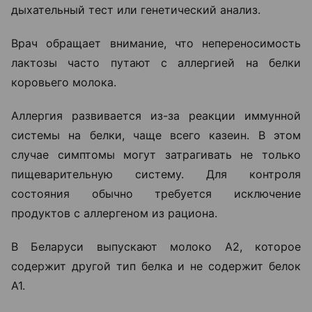
дыхательный тест или генетический анализ.
Врач обращает внимание, что непереносимость
лактозы часто путают с аллергией на белки
коровьего молока.
Аллергия развивается из-за реакции иммунной
системы на белки, чаще всего казеин. В этом
случае симптомы могут затрагивать не только
пищеварительную систему. Для контроля
состояния обычно требуется исключение
продуктов с аллергеном из рациона.
В Беларуси выпускают молоко А2, которое
содержит другой тип белка и не содержит белок
А1.