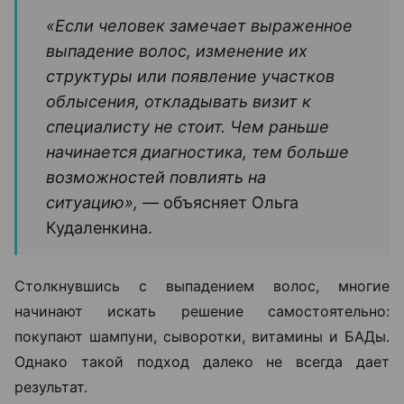
«Если человек замечает выраженное
выпадение волос, изменение их
структуры или появление участков
облысения, откладывать визит к
специалисту не стоит. Чем раньше
начинается диагностика, тем больше
возможностей повлиять на
ситуацию», —
объясняет Ольга
Кудаленкина.
Столкнувшись с выпадением волос, многие
начинают искать решение самостоятельно:
покупают шампуни, сыворотки, витамины и БАДы.
Однако такой подход далеко не всегда дает
результат.