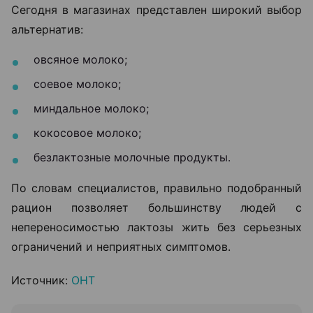
Сегодня в магазинах представлен широкий выбор
альтернатив:
овсяное молоко;
соевое молоко;
миндальное молоко;
кокосовое молоко;
безлактозные молочные продукты.
По словам специалистов, правильно подобранный
рацион позволяет большинству людей с
непереносимостью лактозы жить без серьезных
ограничений и неприятных симптомов.
Источник:
ОНТ