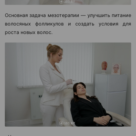
Основная задача мезотерапии — улучшить питание
волосяных фолликулов и создать условия для
роста новых волос.