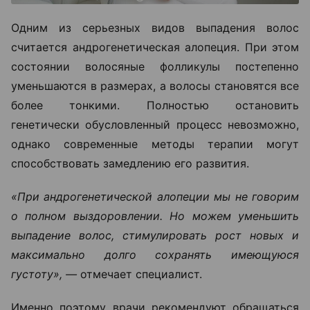
Одним из серьезных видов выпадения волос
считается андрогенетическая алопеция. При этом
состоянии волосяные фолликулы постепенно
уменьшаются в размерах, а волосы становятся все
более тонкими. Полностью остановить
генетически обусловленный процесс невозможно,
однако современные методы терапии могут
способствовать замедлению его развития.
«При андрогенетической алопеции мы не говорим
о полном выздоровлении. Но можем уменьшить
выпадение волос, стимулировать рост новых и
максимально долго сохранять имеющуюся
густоту», —
отмечает специалист.
Именно поэтому врачи рекомендуют обращаться