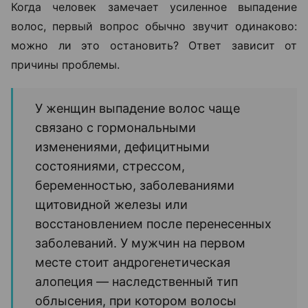
Когда человек замечает усиленное выпадение
волос, первый вопрос обычно звучит одинаково:
можно ли это остановить? Ответ зависит от
причины проблемы.
У женщин выпадение волос чаще
связано с гормональными
изменениями, дефицитными
состояниями, стрессом,
беременностью, заболеваниями
щитовидной железы или
восстановлением после перенесенных
заболеваний. У мужчин на первом
месте стоит андрогенетическая
алопеция — наследственный тип
облысения, при котором волосы