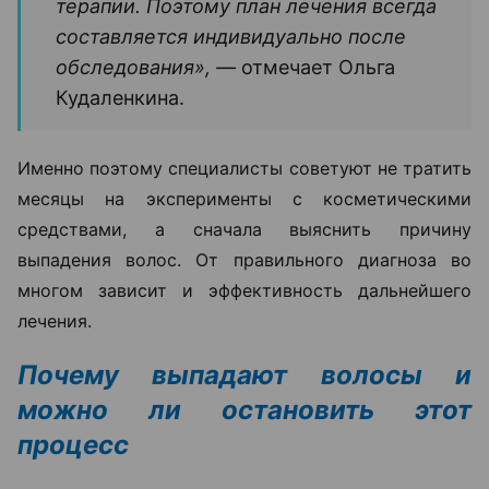
терапии. Поэтому план лечения всегда
составляется индивидуально после
обследования», —
отмечает Ольга
Кудаленкина.
Именно поэтому специалисты советуют не тратить
месяцы на эксперименты с косметическими
средствами, а сначала выяснить причину
выпадения волос. От правильного диагноза во
многом зависит и эффективность дальнейшего
лечения.
Почему выпадают волосы и
можно ли остановить этот
процесс