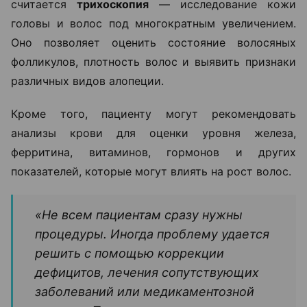
считается
трихоскопия
— исследование кожи
головы и волос под многократным увеличением.
Оно позволяет оценить состояние волосяных
фолликулов, плотность волос и выявить признаки
различных видов алопеции.
Кроме того, пациенту могут рекомендовать
анализы крови для оценки уровня железа,
ферритина, витаминов, гормонов и других
показателей, которые могут влиять на рост волос.
«Не всем пациентам сразу нужны
процедуры. Иногда проблему удается
решить с помощью коррекции
дефицитов, лечения сопутствующих
заболеваний или медикаментозной