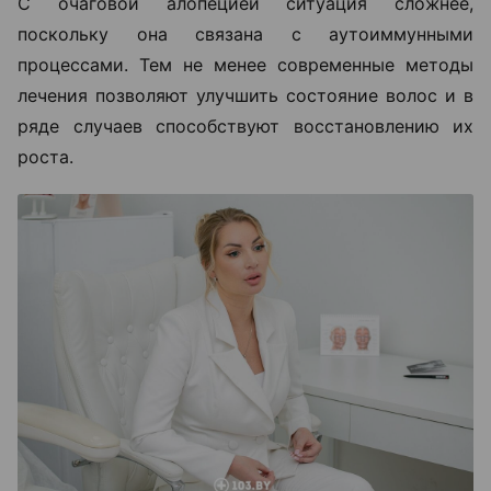
С очаговой алопецией ситуация сложнее,
поскольку она связана с аутоиммунными
процессами. Тем не менее современные методы
лечения позволяют улучшить состояние волос и в
ряде случаев способствуют восстановлению их
роста.