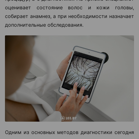
оценивает состояние волос и кожи головы,
собирает анамнез, а при необходимости назначает
дополнительные обследования.
Одним из основных методов диагностики сегодня