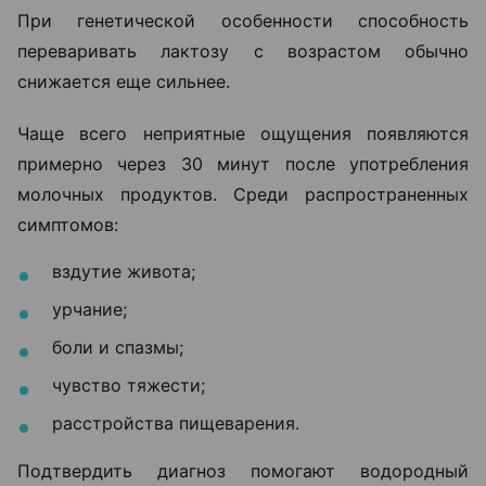
При генетической особенности способность
переваривать лактозу с возрастом обычно
снижается еще сильнее.
Чаще всего неприятные ощущения появляются
примерно через 30 минут после употребления
молочных продуктов. Среди распространенных
симптомов:
вздутие живота;
урчание;
боли и спазмы;
чувство тяжести;
расстройства пищеварения.
Подтвердить диагноз помогают водородный