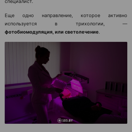
специалист.
Еще одно направление, которое активно
используется в трихологии, —
фотобиомодуляция, или светолечение
.