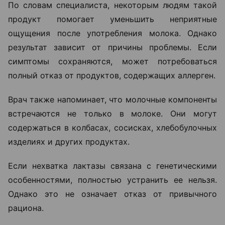
По словам специалиста, некоторым людям такой
продукт помогает уменьшить неприятные
ощущения после употребления молока. Однако
результат зависит от причины проблемы. Если
симптомы сохраняются, может потребоваться
полный отказ от продуктов, содержащих аллерген.
Врач также напоминает, что молочные компоненты
встречаются не только в молоке. Они могут
содержаться в колбасах, сосисках, хлебобулочных
изделиях и других продуктах.
Если нехватка лактазы связана с генетическими
особенностями, полностью устранить ее нельзя.
Однако это не означает отказ от привычного
рациона.