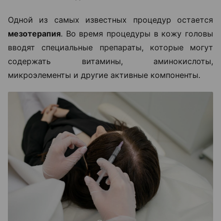
Одной из самых известных процедур остается
мезотерапия
. Во время процедуры в кожу головы
вводят специальные препараты, которые могут
содержать витамины, аминокислоты,
микроэлементы и другие активные компоненты.