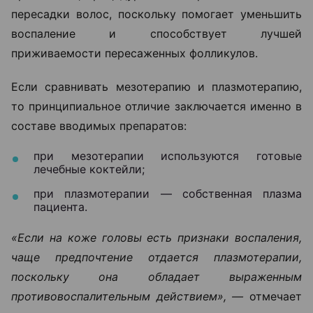
пересадки волос, поскольку помогает уменьшить
воспаление и способствует лучшей
приживаемости пересаженных фолликулов.
Если сравнивать мезотерапию и плазмотерапию,
то принципиальное отличие заключается именно в
составе вводимых препаратов:
при мезотерапии используются готовые
лечебные коктейли;
при плазмотерапии — собственная плазма
пациента.
«Если на коже головы есть признаки воспаления,
чаще предпочтение отдается плазмотерапии,
поскольку она обладает выраженным
противовоспалительным действием», —
отмечает