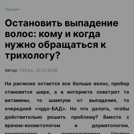
Тема дня
Остановить выпадение
волос: кому и когда
нужно обращаться к
трихологу?
Автор:
103.by, 20.07.2026
На расческе остается все больше волос, пробор
становится шире, а в интернете советуют то
витамины, то шампуни от выпадения, то
очередной «чудо-БАД». Но что делать, чтобы
действительно решить проблему? Вместе с
врачом-косметологом и дерматологом,
основателем и руководителем Центра