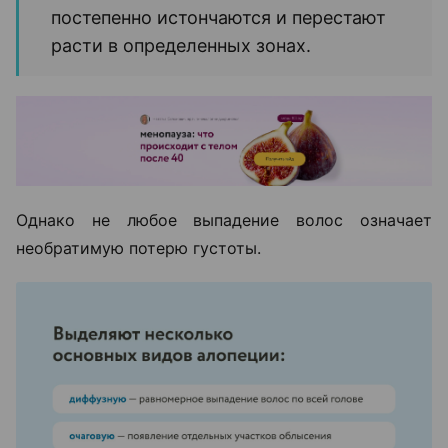
постепенно истончаются и перестают
расти в определенных зонах.
Однако не любое выпадение волос означает
необратимую потерю густоты.