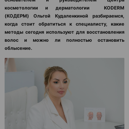
косметологии и дерматологии KODERM
(КОДЕРМ) Ольгой Кудаленкиной разбираемся,
когда стоит обратиться к специалисту, какие
методы сегодня используют для восстановления
волос и можно ли полностью остановить
облысение.