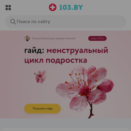
Поиск по сайту
ЭФФЕКТИВНАЯ РЕКЛАМА НА САЙТЕ