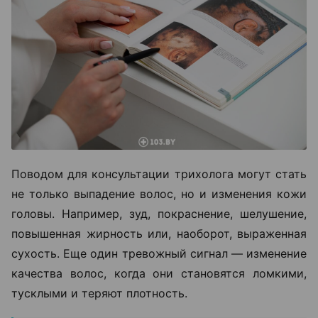
Поводом для консультации трихолога могут стать
не только выпадение волос, но и изменения кожи
головы. Например, зуд, покраснение, шелушение,
повышенная жирность или, наоборот, выраженная
сухость. Еще один тревожный сигнал — изменение
качества волос, когда они становятся ломкими,
тусклыми и теряют плотность.