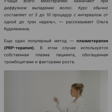
«Чаще всего мезотерапию назначают при
диффузном выпадении волос. Курс обычно
составляет от 5 до 10 процедур с интервалом от
одной до трех недель», —
рассказывает Ольга
Кудаленкина.
Еще один популярный метод —
плазмотерапия
(PRP-терапия)
. В этом случае используется
собственная плазма пациента, обогащенная
тромбоцитами и факторами роста.