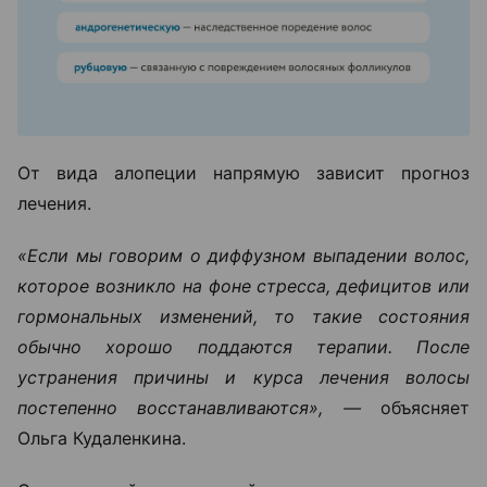
От вида алопеции напрямую зависит прогноз
лечения.
«Если мы говорим о диффузном выпадении волос,
которое возникло на фоне стресса, дефицитов или
гормональных изменений, то такие состояния
обычно хорошо поддаются терапии. После
устранения причины и курса лечения волосы
постепенно восстанавливаются», —
объясняет
Ольга Кудаленкина.