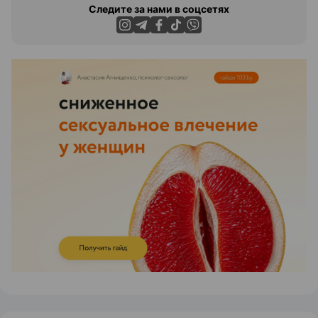
Следите за нами в соцсетях
ЭФФЕКТИВНАЯ РЕКЛАМА НА САЙТЕ