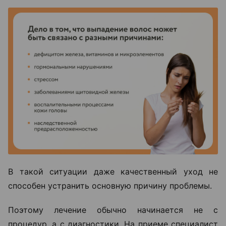
В такой ситуации даже качественный уход не
способен устранить основную причину проблемы.
Поэтому лечение обычно начинается не с
процедур, а с диагностики. На приеме специалист