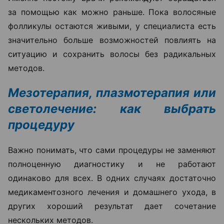
за помощью как можно раньше. Пока волосяные
фолликулы остаются живыми, у специалиста есть
значительно больше возможностей повлиять на
ситуацию и сохранить волосы без радикальных
методов.
Мезотерапия, плазмотерапия или
светолечение: как выбрать
процедуру
Важно понимать, что сами процедуры не заменяют
полноценную диагностику и не работают
одинаково для всех. В одних случаях достаточно
медикаментозного лечения и домашнего ухода, в
других хороший результат дает сочетание
нескольких методов.