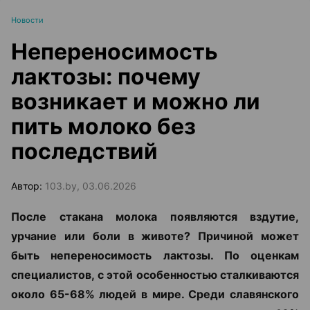
Новости
Непереносимость
лактозы: почему
возникает и можно ли
пить молоко без
последствий
Автор:
103.by, 03.06.2026
После стакана молока появляются вздутие,
урчание или боли в животе? Причиной может
быть непереносимость лактозы. По оценкам
специалистов, с этой особенностью сталкиваются
около 65-68% людей в мире. Среди славянского