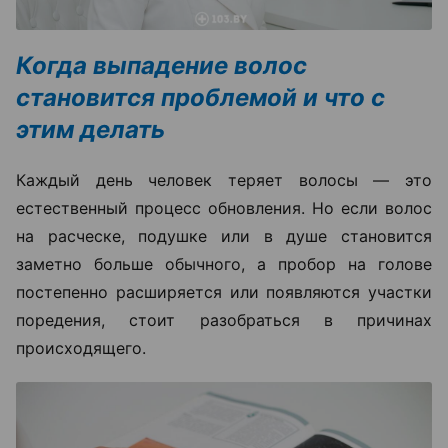
Когда выпадение волос
становится проблемой и что с
этим делать
Каждый день человек теряет волосы — это
естественный процесс обновления. Но если волос
на расческе, подушке или в душе становится
заметно больше обычного, а пробор на голове
постепенно расширяется или появляются участки
поредения, стоит разобраться в причинах
происходящего.