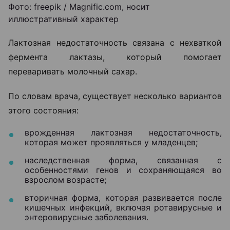
Фото: freepik / Magnific.com, носит
иллюстративный характер
Лактозная недостаточность связана с нехваткой
фермента лактазы, который помогает
переваривать молочный сахар.
По словам врача, существует несколько вариантов
этого состояния:
врожденная лактозная недостаточность,
которая может проявляться у младенцев;
наследственная форма, связанная с
особенностями генов и сохраняющаяся во
взрослом возрасте;
вторичная форма, которая развивается после
кишечных инфекций, включая ротавирусные и
энтеровирусные заболевания.