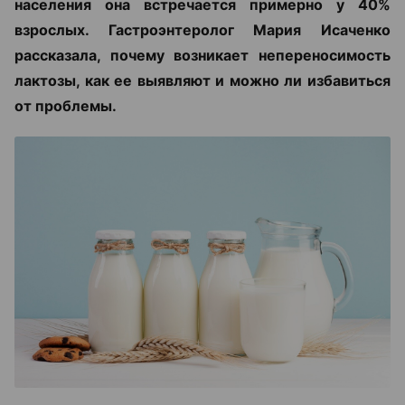
населения она встречается примерно у 40%
взрослых. Гастроэнтеролог Мария Исаченко
рассказала, почему возникает непереносимость
лактозы, как ее выявляют и можно ли избавиться
от проблемы.