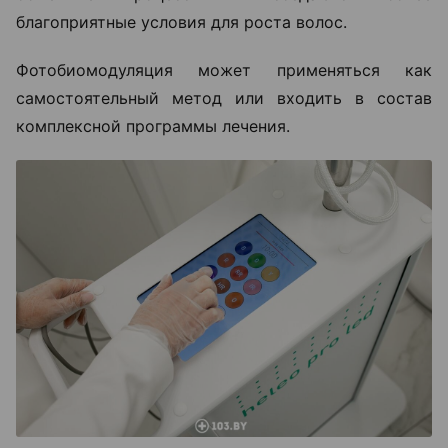
благоприятные условия для роста волос.
Фотобиомодуляция может применяться как
самостоятельный метод или входить в состав
комплексной программы лечения.