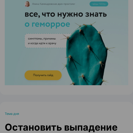
ЭФФЕКТИВНАЯ РЕКЛАМА НА САЙТЕ
Тема дня
Остановить выпадение