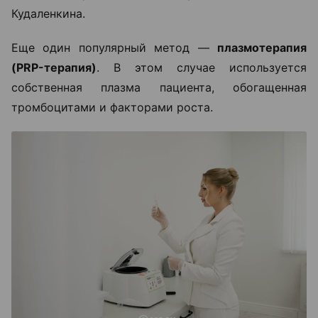
Кудаленкина.
Еще один популярный метод —
плазмотерапия
(PRP-терапия)
. В этом случае используется
собственная плазма пациента, обогащенная
тромбоцитами и факторами роста.