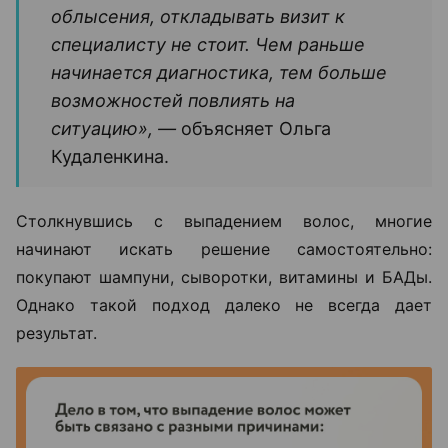
облысения, откладывать визит к
специалисту не стоит. Чем раньше
начинается диагностика, тем больше
возможностей повлиять на
ситуацию», —
объясняет Ольга
Кудаленкина.
Столкнувшись с выпадением волос, многие
начинают искать решение самостоятельно:
покупают шампуни, сыворотки, витамины и БАДы.
Однако такой подход далеко не всегда дает
результат.