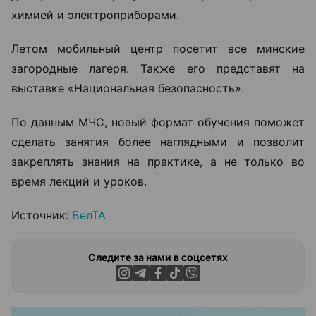
химией и электроприборами.
Летом мобильный центр посетит все минские
загородные лагеря. Также его представят на
выставке «Национальная безопасность».
По данным МЧС, новый формат обучения поможет
сделать занятия более наглядными и позволит
закреплять знания на практике, а не только во
время лекций и уроков.
Источник:
БелТА
Следите за нами в соцсетях