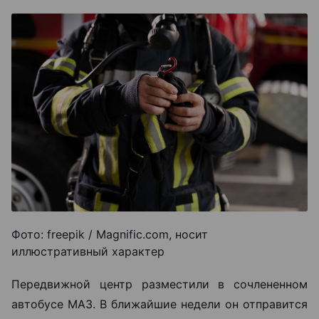
Фото: freepik / Magnific.com, носит
иллюстративный характер
Передвижной центр разместили в сочлененном
автобусе МАЗ. В ближайшие недели он отправится