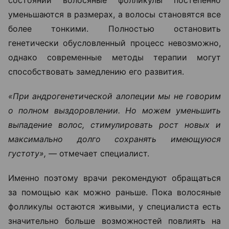
состоянии волосяные фолликулы постепенно
уменьшаются в размерах, а волосы становятся все
более тонкими. Полностью остановить
генетически обусловленный процесс невозможно,
однако современные методы терапии могут
способствовать замедлению его развития.
«При андрогенетической алопеции мы не говорим
о полном выздоровлении. Но можем уменьшить
выпадение волос, стимулировать рост новых и
максимально долго сохранять имеющуюся
густоту», —
отмечает специалист.
Именно поэтому врачи рекомендуют обращаться
за помощью как можно раньше. Пока волосяные
фолликулы остаются живыми, у специалиста есть
значительно больше возможностей повлиять на