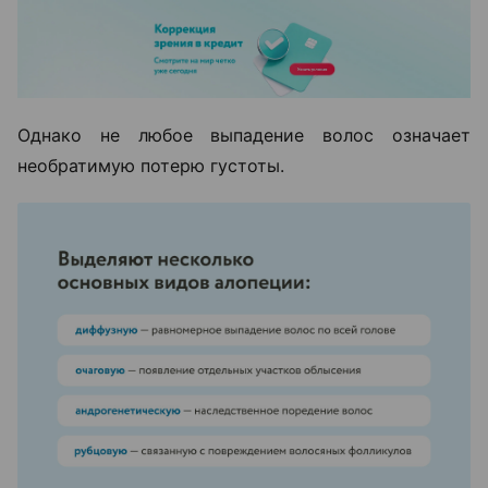
Однако не любое выпадение волос означает
необратимую потерю густоты.