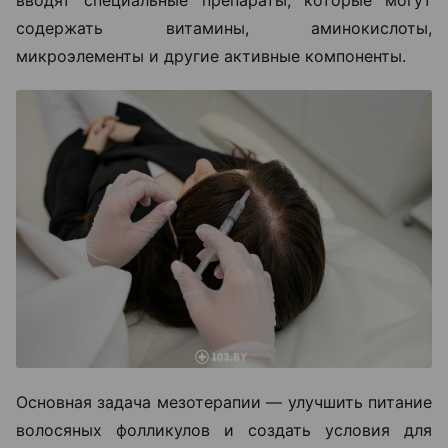
вводят специальные препараты, которые могут
содержать витамины, аминокислоты,
микроэлементы и другие активные компоненты.
Основная задача мезотерапии — улучшить питание
волосяных фолликулов и создать условия для