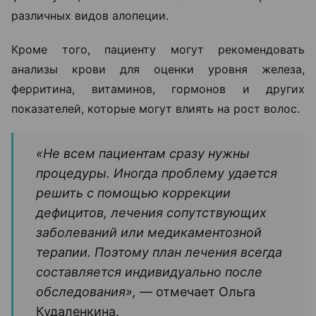
различных видов алопеции.
Кроме того, пациенту могут рекомендовать
анализы крови для оценки уровня железа,
ферритина, витаминов, гормонов и других
показателей, которые могут влиять на рост волос.
«Не всем пациентам сразу нужны
процедуры. Иногда проблему удается
решить с помощью коррекции
дефицитов, лечения сопутствующих
заболеваний или медикаментозной
терапии. Поэтому план лечения всегда
составляется индивидуально после
обследования», —
отмечает Ольга
Кудаленкина.