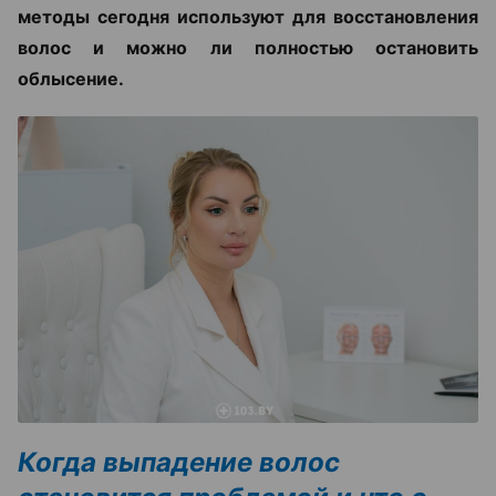
методы сегодня используют для восстановления
волос и можно ли полностью остановить
облысение.
Когда выпадение волос