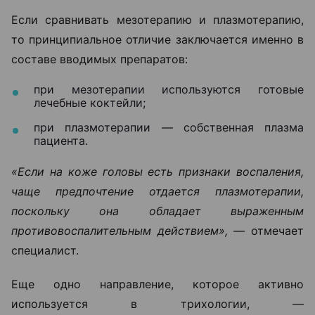
Если сравнивать мезотерапию и плазмотерапию,
то принципиальное отличие заключается именно в
составе вводимых препаратов:
при мезотерапии используются готовые
лечебные коктейли;
при плазмотерапии — собственная плазма
пациента.
«Если на коже головы есть признаки воспаления,
чаще предпочтение отдается плазмотерапии,
поскольку она обладает выраженным
противовоспалительным действием», —
отмечает
специалист.
Еще одно направление, которое активно
используется в трихологии, —