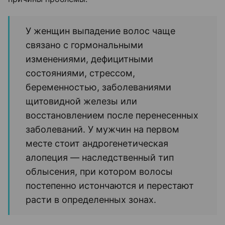
У женщин выпадение волос чаще
связано с гормональными
изменениями, дефицитными
состояниями, стрессом,
беременностью, заболеваниями
щитовидной железы или
восстановлением после перенесенных
заболеваний. У мужчин на первом
месте стоит андрогенетическая
алопеция — наследственный тип
облысения, при котором волосы
постепенно истончаются и перестают
расти в определенных зонах.