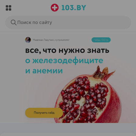
Поиск по сайту
ЭФФЕКТИВНАЯ РЕКЛАМА НА САЙТЕ