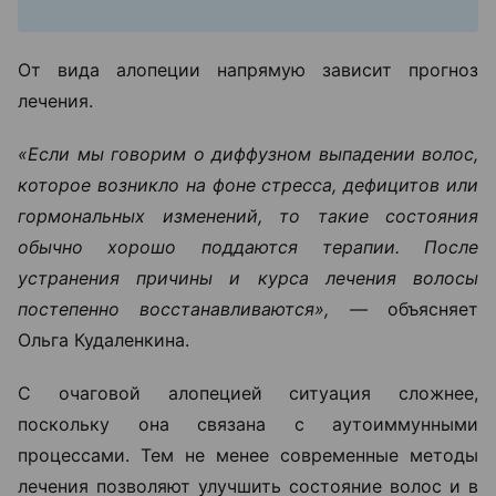
От вида алопеции напрямую зависит прогноз
лечения.
«Если мы говорим о диффузном выпадении волос,
которое возникло на фоне стресса, дефицитов или
гормональных изменений, то такие состояния
обычно хорошо поддаются терапии. После
устранения причины и курса лечения волосы
постепенно восстанавливаются», —
объясняет
Ольга Кудаленкина.
С очаговой алопецией ситуация сложнее,
поскольку она связана с аутоиммунными
процессами. Тем не менее современные методы
лечения позволяют улучшить состояние волос и в