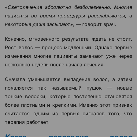
«Светолечение абсолютно безболезненно. Многие
пациенты во время процедуры расслабляются, а
некоторые даже засыпают», —
говорит врач.
Конечно, мгновенного результата ждать не стоит.
Рост волос — процесс медленный. Однако первые
изменения многие пациенты замечают уже через
несколько недель после начала лечения.
Сначала уменьшается выпадение волос, а затем
появляется так называемый пушок — новые
тонкие волоски, которые постепенно становятся
более плотными и крепкими. Именно этот признак
считается одним из первых сигналов того, что
терапия работает.