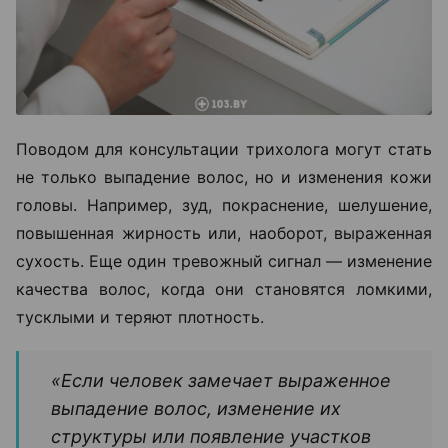
Поводом для консультации трихолога могут стать
не только выпадение волос, но и изменения кожи
головы. Например, зуд, покраснение, шелушение,
повышенная жирность или, наоборот, выраженная
сухость. Еще один тревожный сигнал — изменение
качества волос, когда они становятся ломкими,
тусклыми и теряют плотность.
«Если человек замечает выраженное
выпадение волос, изменение их
структуры или появление участков