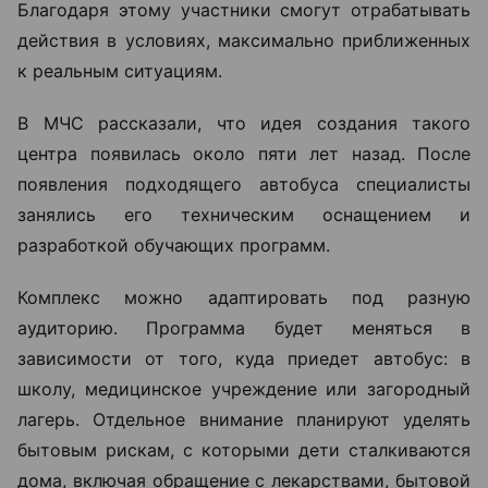
Благодаря этому участники смогут отрабатывать
действия в условиях, максимально приближенных
к реальным ситуациям.
В МЧС рассказали, что идея создания такого
центра появилась около пяти лет назад. После
появления подходящего автобуса специалисты
занялись его техническим оснащением и
разработкой обучающих программ.
Комплекс можно адаптировать под разную
аудиторию. Программа будет меняться в
зависимости от того, куда приедет автобус: в
школу, медицинское учреждение или загородный
лагерь. Отдельное внимание планируют уделять
бытовым рискам, с которыми дети сталкиваются
дома, включая обращение с лекарствами, бытовой