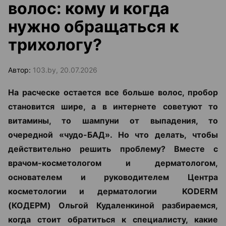
волос: кому и когда
нужно обращаться к
трихологу?
Автор:
103.by, 20.07.2026
На расческе остается все больше волос, пробор
становится шире, а в интернете советуют то
витамины, то шампуни от выпадения, то
очередной «чудо-БАД». Но что делать, чтобы
действительно решить проблему? Вместе с
врачом-косметологом и дерматологом,
основателем и руководителем Центра
косметологии и дерматологии KODERM
(КОДЕРМ) Ольгой Кудаленкиной разбираемся,
когда стоит обратиться к специалисту, какие