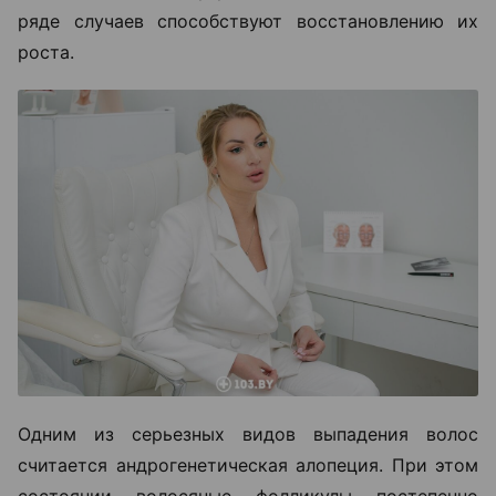
ряде случаев способствуют восстановлению их
роста.
Одним из серьезных видов выпадения волос
считается андрогенетическая алопеция. При этом