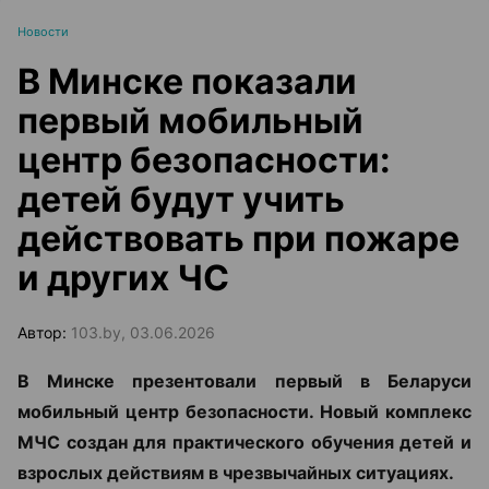
Новости
В Минске показали
первый мобильный
центр безопасности:
детей будут учить
действовать при пожаре
и других ЧС
Автор:
103.by, 03.06.2026
В Минске презентовали первый в Беларуси
мобильный центр безопасности. Новый комплекс
МЧС создан для практического обучения детей и
взрослых действиям в чрезвычайных ситуациях.