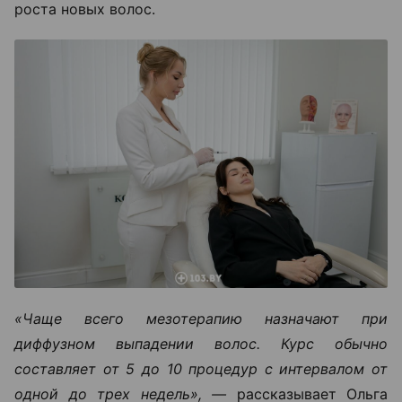
роста новых волос.
«Чаще всего мезотерапию назначают при
диффузном выпадении волос. Курс обычно
составляет от 5 до 10 процедур с интервалом от
одной до трех недель», —
рассказывает Ольга