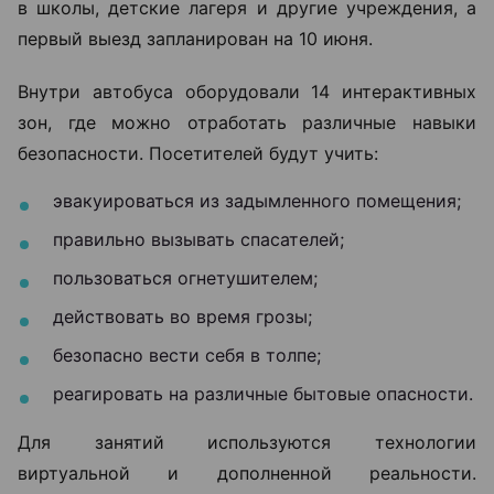
в школы, детские лагеря и другие учреждения, а
первый выезд запланирован на 10 июня.
Внутри автобуса оборудовали 14 интерактивных
зон, где можно отработать различные навыки
безопасности. Посетителей будут учить:
эвакуироваться из задымленного помещения;
правильно вызывать спасателей;
пользоваться огнетушителем;
действовать во время грозы;
безопасно вести себя в толпе;
реагировать на различные бытовые опасности.
Для занятий используются технологии
виртуальной и дополненной реальности.