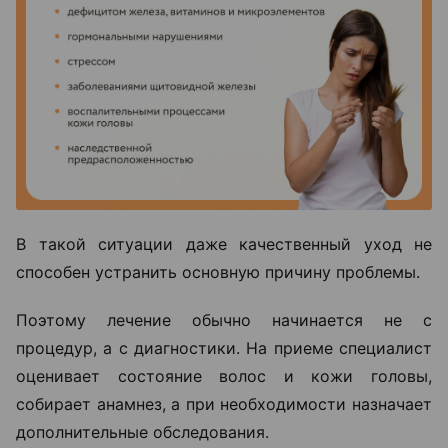
В такой ситуации даже качественный уход не
способен устранить основную причину проблемы.
Поэтому лечение обычно начинается не с
процедур, а с диагностики. На приеме специалист
оценивает состояние волос и кожи головы,
собирает анамнез, а при необходимости назначает
дополнительные обследования.