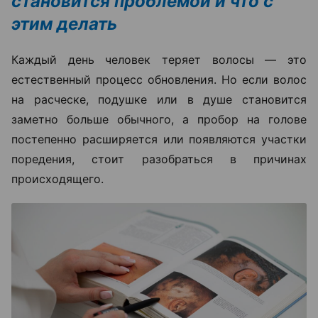
становится проблемой и что с
этим делать
Каждый день человек теряет волосы — это
естественный процесс обновления. Но если волос
на расческе, подушке или в душе становится
заметно больше обычного, а пробор на голове
постепенно расширяется или появляются участки
поредения, стоит разобраться в причинах
происходящего.