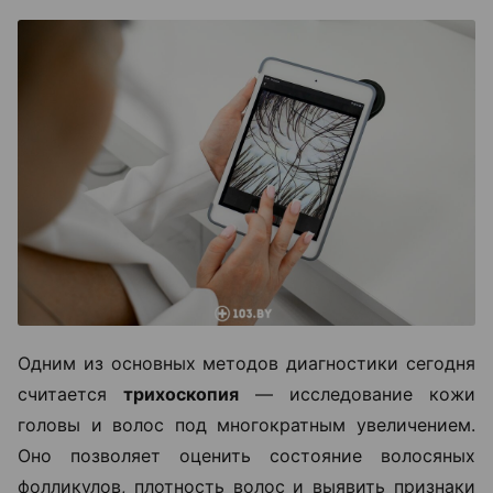
Одним из основных методов диагностики сегодня
считается
трихоскопия
— исследование кожи
головы и волос под многократным увеличением.
Оно позволяет оценить состояние волосяных
фолликулов, плотность волос и выявить признаки