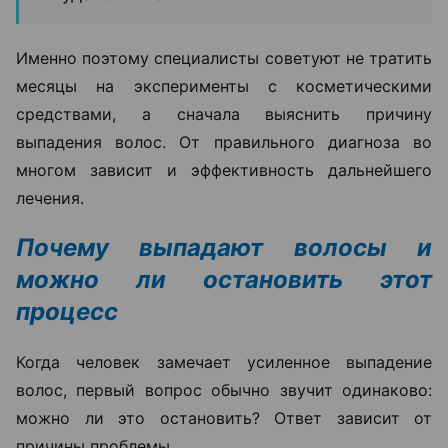
Именно поэтому специалисты советуют не тратить
месяцы на эксперименты с косметическими
средствами, а сначала выяснить причину
выпадения волос. От правильного диагноза во
многом зависит и эффективность дальнейшего
лечения.
Почему выпадают волосы и
можно ли остановить этот
процесс
Когда человек замечает усиленное выпадение
волос, первый вопрос обычно звучит одинаково:
можно ли это остановить? Ответ зависит от
причины проблемы.