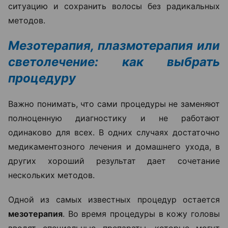
ситуацию и сохранить волосы без радикальных
методов.
Мезотерапия, плазмотерапия или
светолечение: как выбрать
процедуру
Важно понимать, что сами процедуры не заменяют
полноценную диагностику и не работают
одинаково для всех. В одних случаях достаточно
медикаментозного лечения и домашнего ухода, в
других хороший результат дает сочетание
нескольких методов.
Одной из самых известных процедур остается
мезотерапия
. Во время процедуры в кожу головы