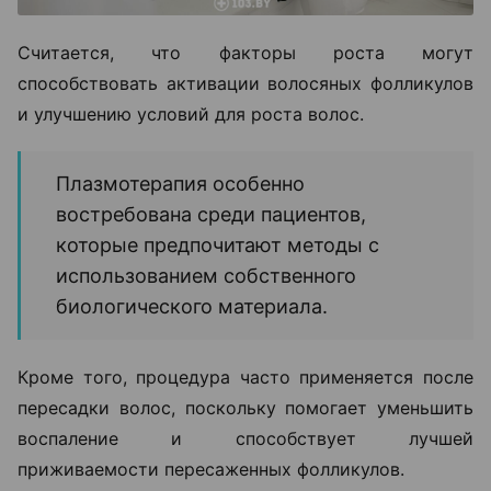
Считается, что факторы роста могут
способствовать активации волосяных фолликулов
и улучшению условий для роста волос.
Плазмотерапия особенно
востребована среди пациентов,
которые предпочитают методы с
использованием собственного
биологического материала.
Кроме того, процедура часто применяется после
пересадки волос, поскольку помогает уменьшить
воспаление и способствует лучшей
приживаемости пересаженных фолликулов.