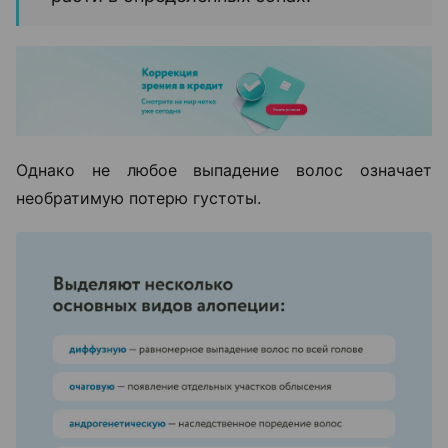
Однако не любое выпадение волос означает
необратимую потерю густоты.