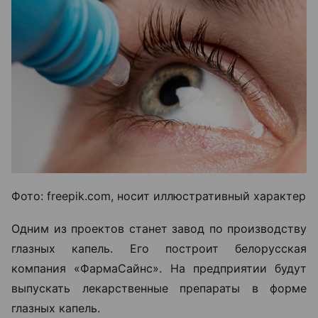
Фото: freepik.com, носит иллюстративный характер
Одним из проектов станет завод по производству
глазных капель. Его построит белорусская
компания «ФармаСайнс». На предприятии будут
выпускать лекарственные препараты в форме
глазных капель.