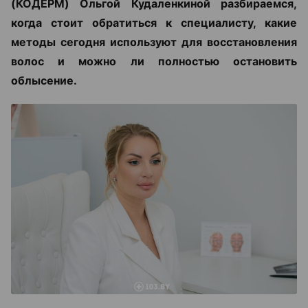
(КОДЕРМ) Ольгой Кудаленкиной разбираемся,
когда стоит обратиться к специалисту, какие
методы сегодня используют для восстановления
волос и можно ли полностью остановить
облысение.