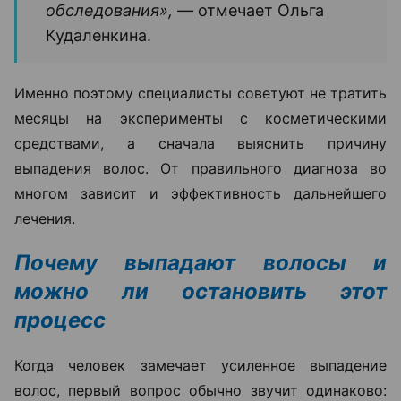
обследования», —
отмечает Ольга
Кудаленкина.
Именно поэтому специалисты советуют не тратить
месяцы на эксперименты с косметическими
средствами, а сначала выяснить причину
выпадения волос. От правильного диагноза во
многом зависит и эффективность дальнейшего
лечения.
Почему выпадают волосы и
можно ли остановить этот
процесс
Когда человек замечает усиленное выпадение
волос, первый вопрос обычно звучит одинаково: