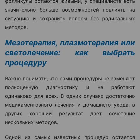
фолликулы остаются живыми, у специалиста есть
значительно больше возможностей повлиять на
ситуацию и сохранить волосы без радикальных
методов.
Мезотерапия, плазмотерапия или
светолечение: как выбрать
процедуру
Важно понимать, что сами процедуры не заменяют
полноценную диагностику и не работают
одинаково для всех. В одних случаях достаточно
медикаментозного лечения и домашнего ухода, в
других хороший результат дает сочетание
нескольких методов.
Одной из самых известных процедур остается