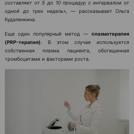
составляет от 5 до 10 процедур с интервалом от
одной до трех недель», —
рассказывает Ольга
Кудаленкина.
Еще один популярный метод —
плазмотерапия
(PRP-терапия)
. В этом случае используется
собственная плазма пациента, обогащенная
тромбоцитами и факторами роста.