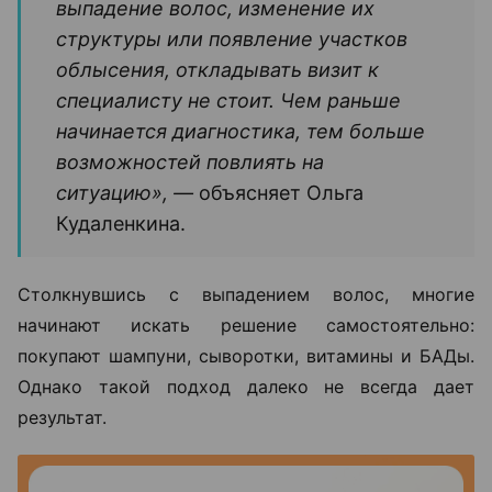
выпадение волос, изменение их
структуры или появление участков
облысения, откладывать визит к
специалисту не стоит. Чем раньше
начинается диагностика, тем больше
возможностей повлиять на
ситуацию», —
объясняет Ольга
Кудаленкина.
Столкнувшись с выпадением волос, многие
начинают искать решение самостоятельно:
покупают шампуни, сыворотки, витамины и БАДы.
Однако такой подход далеко не всегда дает
результат.