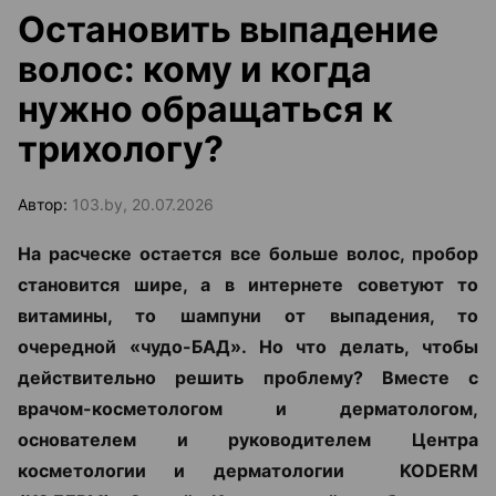
Остановить выпадение
волос: кому и когда
нужно обращаться к
трихологу?
Автор:
103.by, 20.07.2026
На расческе остается все больше волос, пробор
становится шире, а в интернете советуют то
витамины, то шампуни от выпадения, то
очередной «чудо-БАД». Но что делать, чтобы
действительно решить проблему? Вместе с
врачом-косметологом и дерматологом,
основателем и руководителем Центра
косметологии и дерматологии KODERM