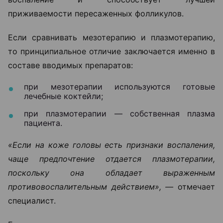
приживаемости пересаженных фолликулов.
Если сравнивать мезотерапию и плазмотерапию,
то принципиальное отличие заключается именно в
составе вводимых препаратов:
при мезотерапии используются готовые
лечебные коктейли;
при плазмотерапии — собственная плазма
пациента.
«Если на коже головы есть признаки воспаления,
чаще предпочтение отдается плазмотерапии,
поскольку она обладает выраженным
противовоспалительным действием», —
отмечает
специалист.