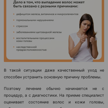
В такой ситуации даже качественный уход не
способен устранить основную причину проблемы.
Поэтому лечение обычно начинается не с
процедур, а с диагностики. На приеме специалист
оценивает состояние волос и кожи головы,