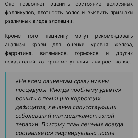
Оно позволяет оценить состояние волосяных
фолликулов, плотность волос и выявить признаки
различных видов алопеции.
Кроме того, пациенту могут рекомендовать
анализы крови для оценки уровня железа,
ферритина, витаминов, гормонов и других
показателей, которые могут влиять на рост волос.
«Не всем пациентам сразу нужны
процедуры. Иногда проблему удается
решить с помощью коррекции
дефицитов, лечения сопутствующих
заболеваний или медикаментозной
терапии. Поэтому план лечения всегда
составляется индивидуально после