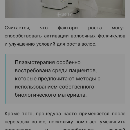
Считается, что факторы роста могут
способствовать активации волосяных фолликулов
и улучшению условий для роста волос.
Плазмотерапия особенно
востребована среди пациентов,
которые предпочитают методы с
использованием собственного
биологического материала.
Кроме того, процедура часто применяется после
пересадки волос, поскольку помогает уменьшить
воспаление и способствует лучшей