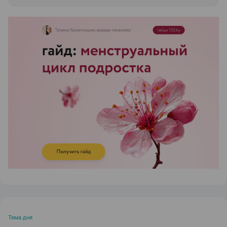
ЭФФЕКТИВНАЯ РЕКЛАМА НА САЙТЕ
Тема дня