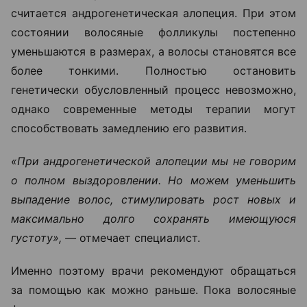
считается андрогенетическая алопеция. При этом
состоянии волосяные фолликулы постепенно
уменьшаются в размерах, а волосы становятся все
более тонкими. Полностью остановить
генетически обусловленный процесс невозможно,
однако современные методы терапии могут
способствовать замедлению его развития.
«При андрогенетической алопеции мы не говорим
о полном выздоровлении. Но можем уменьшить
выпадение волос, стимулировать рост новых и
максимально долго сохранять имеющуюся
густоту», —
отмечает специалист.
Именно поэтому врачи рекомендуют обращаться
за помощью как можно раньше. Пока волосяные