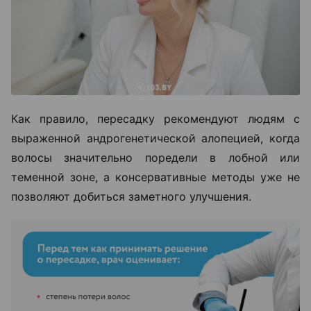
Как правило, пересадку рекомендуют людям с
выраженной андрогенетической алопецией, когда
волосы значительно поредели в лобной или
теменной зоне, а консервативные методы уже не
позволяют добиться заметного улучшения.