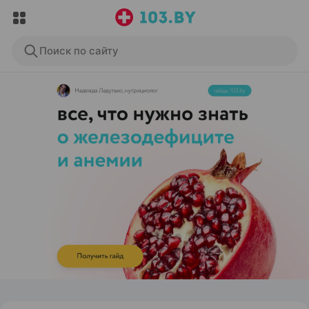
Поиск по сайту
ЭФФЕКТИВНАЯ РЕКЛАМА НА САЙТЕ