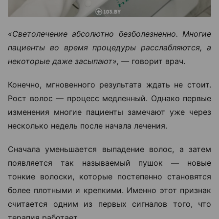
«Светолечение абсолютно безболезненно. Многие
пациенты во время процедуры расслабляются, а
некоторые даже засыпают», —
говорит врач.
Конечно, мгновенного результата ждать не стоит.
Рост волос — процесс медленный. Однако первые
изменения многие пациенты замечают уже через
несколько недель после начала лечения.
Сначала уменьшается выпадение волос, а затем
появляется так называемый пушок — новые
тонкие волоски, которые постепенно становятся
более плотными и крепкими. Именно этот признак
считается одним из первых сигналов того, что
терапия работает.