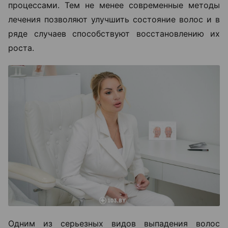
процессами. Тем не менее современные методы
лечения позволяют улучшить состояние волос и в
ряде случаев способствуют восстановлению их
роста.
Одним из серьезных видов выпадения волос