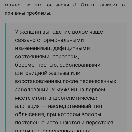
можно ли это остановить? Ответ зависит от
причины проблемы.
У женщин выпадение волос чаще
связано с гормональными
изменениями, дефицитными
состояниями, стрессом,
беременностью, заболеваниями
щитовидной железы или
восстановлением после перенесенных
заболеваний. У мужчин на первом
месте стоит андрогенетическая
алопеция — наследственный тип
облысения, при котором волосы
постепенно истончаются и перестают
расти в определенных зонах.