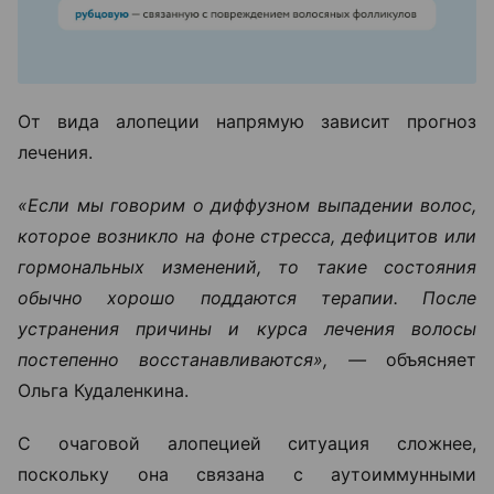
От вида алопеции напрямую зависит прогноз
лечения.
«Если мы говорим о диффузном выпадении волос,
которое возникло на фоне стресса, дефицитов или
гормональных изменений, то такие состояния
обычно хорошо поддаются терапии. После
устранения причины и курса лечения волосы
постепенно восстанавливаются», —
объясняет
Ольга Кудаленкина.
С очаговой алопецией ситуация сложнее,
поскольку она связана с аутоиммунными