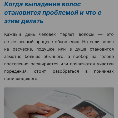
Когда выпадение волос
становится проблемой и что с
этим делать
Каждый день человек теряет волосы — это
естественный процесс обновления. Но если волос
на расческе, подушке или в душе становится
заметно больше обычного, а пробор на голове
постепенно расширяется или появляются участки
поредения, стоит разобраться в причинах
происходящего.