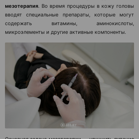
мезотерапия
. Во время процедуры в кожу головы
вводят специальные препараты, которые могут
содержать витамины, аминокислоты,
микроэлементы и другие активные компоненты.