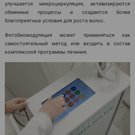
улучшается микроциркуляция, активизируются
обменные процессы и создаются более
благоприятные условия для роста волос.
Фотобиомодуляция может применяться как
самостоятельный метод или входить в состав
комплексной программы лечения.