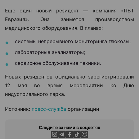
Еще один новый резидент — компания «ПБТ
Евразия». Она займется производством
медицинского оборудования. В планах:
системы непрерывного мониторинга глюкозы;
лабораторные анализаторы;
сервисное обслуживание техники.
Новых резидентов официально зарегистрировали
12 мая во время мероприятий ко Дню
индустриального парка.
Источник:
пресс-служба
организации
Следите за нами в соцсетях