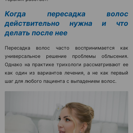
Когда пересадка волос
действительно нужна и что
делать после нее
Пересадка волос часто воспринимается как
универсальное решение проблемы облысения.
Однако на практике трихологи рассматривают ее
как один из вариантов лечения, а не как первый
шаг для любого пациента с выпадением волос.