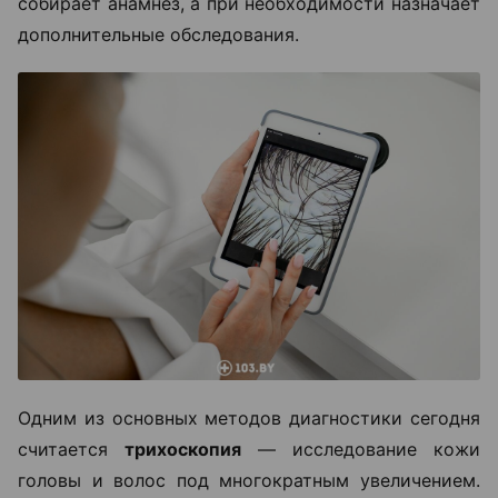
собирает анамнез, а при необходимости назначает
дополнительные обследования.
Одним из основных методов диагностики сегодня
считается
трихоскопия
— исследование кожи
головы и волос под многократным увеличением.