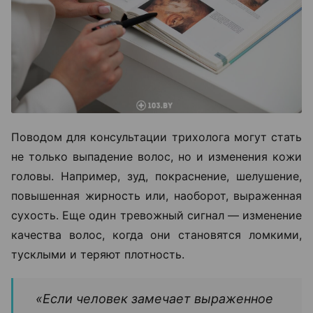
Поводом для консультации трихолога могут стать
не только выпадение волос, но и изменения кожи
головы. Например, зуд, покраснение, шелушение,
повышенная жирность или, наоборот, выраженная
сухость. Еще один тревожный сигнал — изменение
качества волос, когда они становятся ломкими,
тусклыми и теряют плотность.
«Если человек замечает выраженное