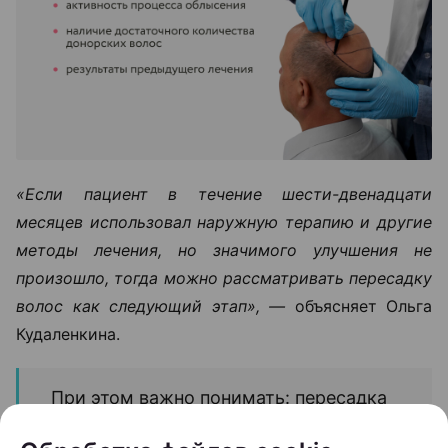
«Если пациент в течение шести-двенадцати
месяцев использовал наружную терапию и другие
методы лечения, но значимого улучшения не
произошло, тогда можно рассматривать пересадку
волос как следующий этап», —
объясняет Ольга
Кудаленкина.
При этом важно понимать: пересадка
не устраняет причину