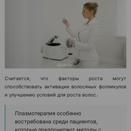
Считается, что факторы роста могут
способствовать активации волосяных фолликулов
и улучшению условий для роста волос.
Плазмотерапия особенно
востребована среди пациентов,
которые предпочитают методы с