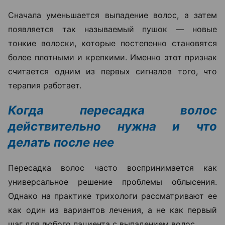
Сначала уменьшается выпадение волос, а затем
появляется так называемый пушок — новые
тонкие волоски, которые постепенно становятся
более плотными и крепкими. Именно этот признак
считается одним из первых сигналов того, что
терапия работает.
Когда пересадка волос
действительно нужна и что
делать после нее
Пересадка волос часто воспринимается как
универсальное решение проблемы облысения.
Однако на практике трихологи рассматривают ее
как один из вариантов лечения, а не как первый
шаг для любого пациента с выпадением волос.