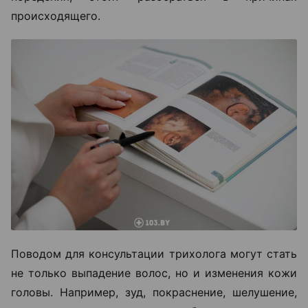
происходящего.
Поводом для консультации трихолога могут стать
не только выпадение волос, но и изменения кожи
головы. Например, зуд, покраснение, шелушение,