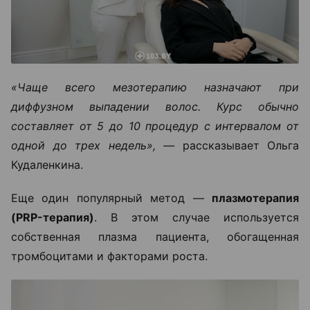
«Чаще всего мезотерапию назначают при
диффузном выпадении волос. Курс обычно
составляет от 5 до 10 процедур с интервалом от
одной до трех недель», —
рассказывает Ольга
Кудаленкина.
Еще один популярный метод —
плазмотерапия
(PRP-терапия)
. В этом случае используется
собственная плазма пациента, обогащенная
тромбоцитами и факторами роста.