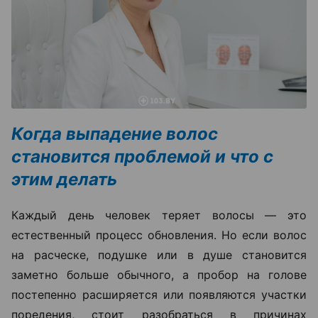
Когда выпадение волос
становится проблемой и что с
этим делать
Каждый день человек теряет волосы — это
естественный процесс обновления. Но если волос
на расческе, подушке или в душе становится
заметно больше обычного, а пробор на голове
постепенно расширяется или появляются участки
поредения, стоит разобраться в причинах