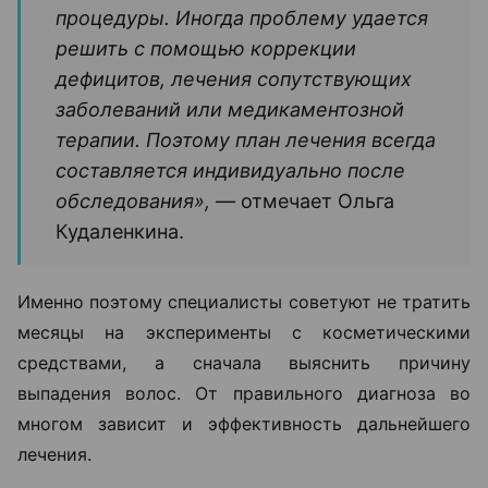
процедуры. Иногда проблему удается
решить с помощью коррекции
дефицитов, лечения сопутствующих
заболеваний или медикаментозной
терапии. Поэтому план лечения всегда
составляется индивидуально после
обследования», —
отмечает Ольга
Кудаленкина.
Именно поэтому специалисты советуют не тратить
месяцы на эксперименты с косметическими
средствами, а сначала выяснить причину
выпадения волос. От правильного диагноза во
многом зависит и эффективность дальнейшего
лечения.