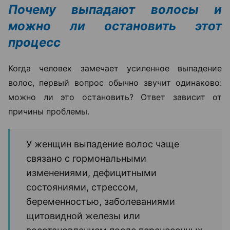
Почему выпадают волосы и
можно ли остановить этот
процесс
Когда человек замечает усиленное выпадение
волос, первый вопрос обычно звучит одинаково:
можно ли это остановить? Ответ зависит от
причины проблемы.
У женщин выпадение волос чаще
связано с гормональными
изменениями, дефицитными
состояниями, стрессом,
беременностью, заболеваниями
щитовидной железы или