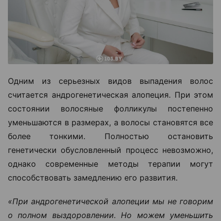
Одним из серьезных видов выпадения волос
считается андрогенетическая алопеция. При этом
состоянии волосяные фолликулы постепенно
уменьшаются в размерах, а волосы становятся все
более тонкими. Полностью остановить
генетически обусловленный процесс невозможно,
однако современные методы терапии могут
способствовать замедлению его развития.
«При андрогенетической алопеции мы не говорим
о полном выздоровлении. Но можем уменьшить