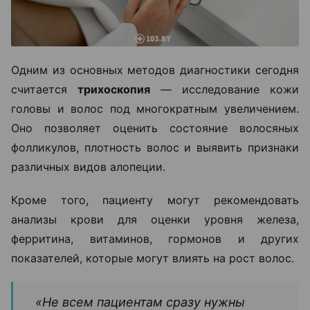
Одним из основных методов диагностики сегодня
считается
трихоскопия
— исследование кожи
головы и волос под многократным увеличением.
Оно позволяет оценить состояние волосяных
фолликулов, плотность волос и выявить признаки
различных видов алопеции.
Кроме того, пациенту могут рекомендовать
анализы крови для оценки уровня железа,
ферритина, витаминов, гормонов и других
показателей, которые могут влиять на рост волос.
«Не всем пациентам сразу нужны