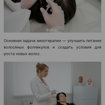
Основная задача мезотерапии — улучшить питание
волосяных фолликулов и создать условия для
роста новых волос.