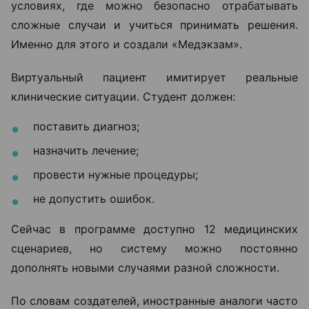
условиях, где можно безопасно отрабатывать
сложные случаи и учиться принимать решения.
Именно для этого и создали «Медэкзам».
Виртуальный пациент имитирует реальные
клинические ситуации. Студент должен:
поставить диагноз;
назначить лечение;
провести нужные процедуры;
не допустить ошибок.
Сейчас в программе доступно 12 медицинских
сценариев, но систему можно постоянно
дополнять новыми случаями разной сложности.
По словам создателей, иностранные аналоги часто