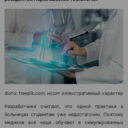
Фото: freepik.com, носит иллюстративный характер
Разработчики считают, что одной практики в
больницах студентам уже недостаточно. Поэтому
медиков все чаще обучают в симулированных