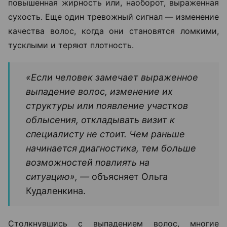
повышенная жирность или, наоборот, выраженная
сухость. Еще один тревожный сигнал — изменение
качества волос, когда они становятся ломкими,
тусклыми и теряют плотность.
«Если человек замечает выраженное
выпадение волос, изменение их
структуры или появление участков
облысения, откладывать визит к
специалисту не стоит. Чем раньше
начинается диагностика, тем больше
возможностей повлиять на
ситуацию», —
объясняет Ольга
Кудаленкина.
Столкнувшись с выпадением волос, многие