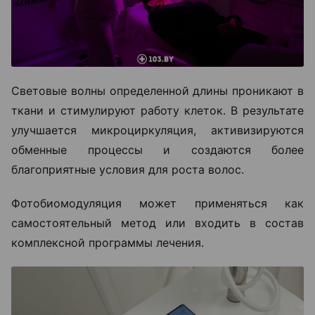
Световые волны определенной длины проникают в
ткани и стимулируют работу клеток. В результате
улучшается микроциркуляция, активизируются
обменные процессы и создаются более
благоприятные условия для роста волос.
Фотобиомодуляция может применяться как
самостоятельный метод или входить в состав
комплексной программы лечения.