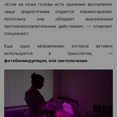
«Если на коже головы есть признаки воспаления,
чаще предпочтение отдается плазмотерапии,
поскольку она обладает выраженным
противовоспалительным действием», —
отмечает
специалист.
Еще одно направление, которое активно
используется в трихологии, —
фотобиомодуляция, или светолечение
.