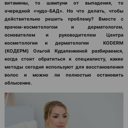
витамины, то шампуни от выпадения, то
очередной «чудо-БАД». Но что делать, чтобы
действительно решить проблему? Вместе с
врачом-косметологом и дерматологом,
основателем и руководителем Центра
косметологии и дерматологии KODERM
(КОДЕРМ) Ольгой Кудаленкиной разбираемся,
когда стоит обратиться к специалисту, какие
методы сегодня используют для восстановления
волос и можно ли полностью остановить
облысение.