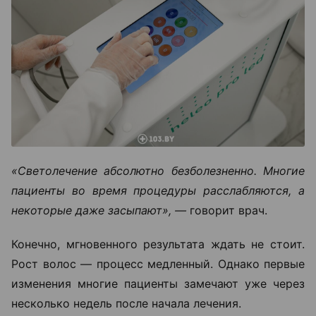
«Светолечение абсолютно безболезненно. Многие
пациенты во время процедуры расслабляются, а
некоторые даже засыпают», —
говорит врач.
Конечно, мгновенного результата ждать не стоит.
Рост волос — процесс медленный. Однако первые
изменения многие пациенты замечают уже через
несколько недель после начала лечения.