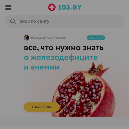
Поиск по сайту
ЭФФЕКТИВНАЯ РЕКЛАМА НА САЙТЕ