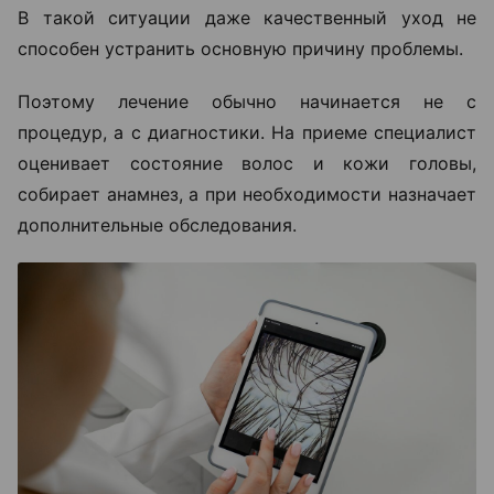
В такой ситуации даже качественный уход не
способен устранить основную причину проблемы.
Поэтому лечение обычно начинается не с
процедур, а с диагностики. На приеме специалист
оценивает состояние волос и кожи головы,
собирает анамнез, а при необходимости назначает
дополнительные обследования.