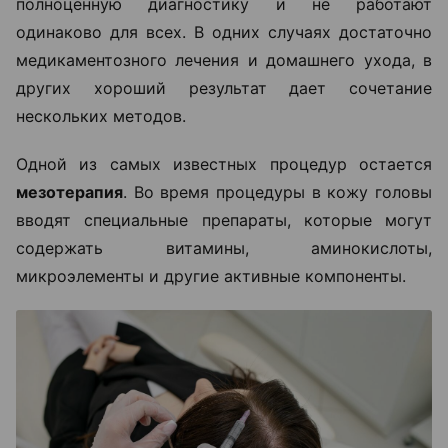
полноценную диагностику и не работают
одинаково для всех. В одних случаях достаточно
медикаментозного лечения и домашнего ухода, в
других хороший результат дает сочетание
нескольких методов.
Одной из самых известных процедур остается
мезотерапия
. Во время процедуры в кожу головы
вводят специальные препараты, которые могут
содержать витамины, аминокислоты,
микроэлементы и другие активные компоненты.