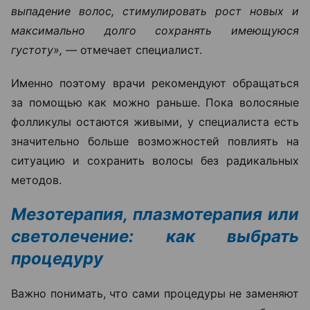
выпадение волос, стимулировать рост новых и
максимально долго сохранять имеющуюся
густоту», —
отмечает специалист.
Именно поэтому врачи рекомендуют обращаться
за помощью как можно раньше. Пока волосяные
фолликулы остаются живыми, у специалиста есть
значительно больше возможностей повлиять на
ситуацию и сохранить волосы без радикальных
методов.
Мезотерапия, плазмотерапия или
светолечение: как выбрать
процедуру
Важно понимать, что сами процедуры не заменяют