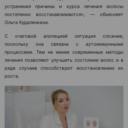
устранения причины и курса лечения волосы
постепенно восстанавливаются», —
объясняет
Ольга Кудаленкина.
С очаговой алопецией ситуация сложнее,
поскольку она связана с аутоиммунными
процессами. Тем не менее современные методы
лечения позволяют улучшить состояние волос и в
ряде случаев способствуют восстановлению их
роста.