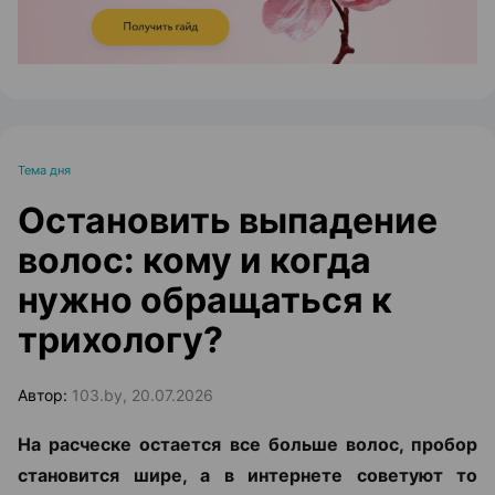
Тема дня
Остановить выпадение
волос: кому и когда
нужно обращаться к
трихологу?
Автор:
103.by, 20.07.2026
На расческе остается все больше волос, пробор
становится шире, а в интернете советуют то