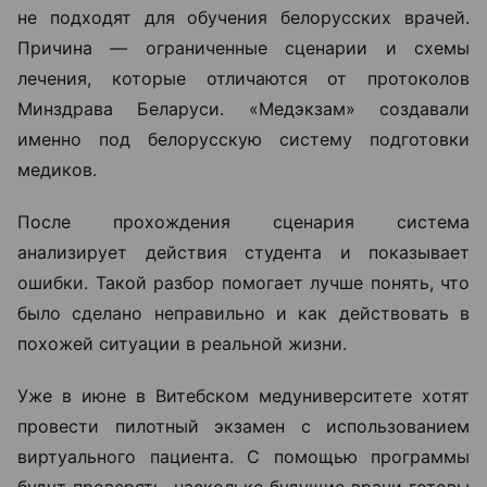
не подходят для обучения белорусских врачей.
Причина — ограниченные сценарии и схемы
лечения, которые отличаются от протоколов
Минздрава Беларуси. «Медэкзам» создавали
именно под белорусскую систему подготовки
медиков.
После прохождения сценария система
анализирует действия студента и показывает
ошибки. Такой разбор помогает лучше понять, что
было сделано неправильно и как действовать в
похожей ситуации в реальной жизни.
Уже в июне в Витебском медуниверситете хотят
провести пилотный экзамен с использованием
виртуального пациента. С помощью программы