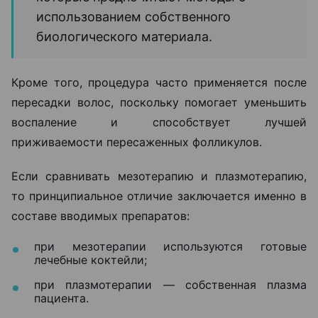
использованием собственного
биологического материала.
Кроме того, процедура часто применяется после
пересадки волос, поскольку помогает уменьшить
воспаление и способствует лучшей
приживаемости пересаженных фолликулов.
Если сравнивать мезотерапию и плазмотерапию,
то принципиальное отличие заключается именно в
составе вводимых препаратов:
при мезотерапии используются готовые
лечебные коктейли;
при плазмотерапии — собственная плазма
пациента.