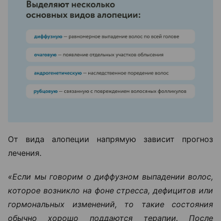
От вида алопеции напрямую зависит прогноз
лечения.
«Если мы говорим о диффузном выпадении волос,
которое возникло на фоне стресса, дефицитов или
гормональных изменений, то такие состояния
обычно хорошо поддаются терапии. После