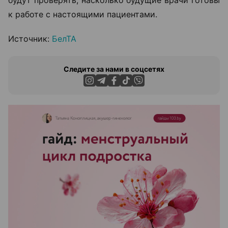
будут проверять, насколько будущие врачи готовы
к работе с настоящими пациентами.
Источник:
БелТА
Следите за нами в соцсетях
ЭФФЕКТИВНАЯ РЕКЛАМА НА САЙТЕ