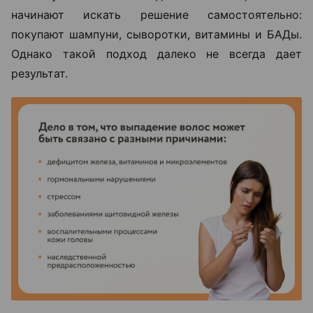
начинают искать решение самостоятельно:
покупают шампуни, сыворотки, витамины и БАДы.
Однако такой подход далеко не всегда дает
результат.