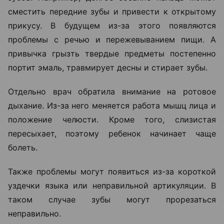
сместить передние зубы и привести к открытому
прикусу. В будущем из-за этого появляются
проблемы с речью и пережевыванием пищи. А
привычка грызть твердые предметы постепенно
портит эмаль, травмирует десны и стирает зубы.
Отдельно врач обратила внимание на ротовое
дыхание. Из-за него меняется работа мышц лица и
положение челюсти. Кроме того, слизистая
пересыхает, поэтому ребенок начинает чаще
болеть.
Также проблемы могут появиться из-за короткой
уздечки языка или неправильной артикуляции. В
таком случае зубы могут прорезаться
неправильно.