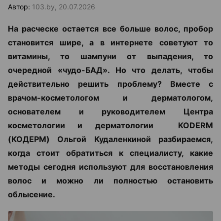
Автор:
103.by, 20.07.2026
На расческе остается все больше волос, пробор
становится шире, а в интернете советуют то
витамины, то шампуни от выпадения, то
очередной «чудо-БАД». Но что делать, чтобы
действительно решить проблему? Вместе с
врачом-косметологом и дерматологом,
основателем и руководителем Центра
косметологии и дерматологии KODERM
(КОДЕРМ) Ольгой Кудаленкиной разбираемся,
когда стоит обратиться к специалисту, какие
методы сегодня используют для восстановления
волос и можно ли полностью остановить
облысение.