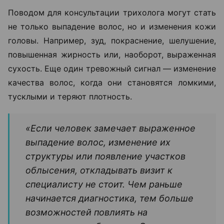
Поводом для консультации трихолога могут стать
не только выпадение волос, но и изменения кожи
головы. Например, зуд, покраснение, шелушение,
повышенная жирность или, наоборот, выраженная
сухость. Еще один тревожный сигнал — изменение
качества волос, когда они становятся ломкими,
тусклыми и теряют плотность.
«Если человек замечает выраженное
выпадение волос, изменение их
структуры или появление участков
облысения, откладывать визит к
специалисту не стоит. Чем раньше
начинается диагностика, тем больше
возможностей повлиять на