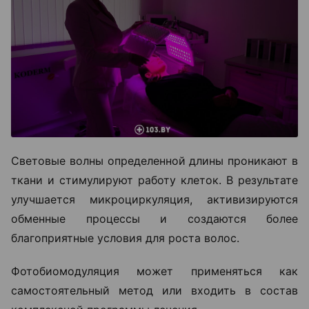
Световые волны определенной длины проникают в
ткани и стимулируют работу клеток. В результате
улучшается микроциркуляция, активизируются
обменные процессы и создаются более
благоприятные условия для роста волос.
Фотобиомодуляция может применяться как
самостоятельный метод или входить в состав