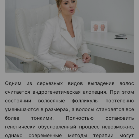
Одним из серьезных видов выпадения волос
считается андрогенетическая алопеция. При этом
состоянии волосяные фолликулы постепенно
уменьшаются в размерах, а волосы становятся все
более тонкими. Полностью остановить
генетически обусловленный процесс невозможно,
однако современные методы терапии могут