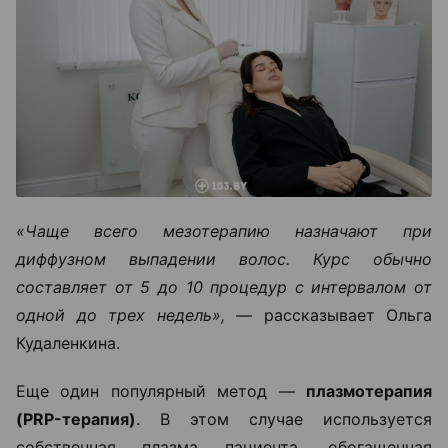
«Чаще всего мезотерапию назначают при
диффузном выпадении волос. Курс обычно
составляет от 5 до 10 процедур с интервалом от
одной до трех недель», —
рассказывает Ольга
Кудаленкина.
Еще один популярный метод —
плазмотерапия
(PRP-терапия)
. В этом случае используется
собственная плазма пациента, обогащенная