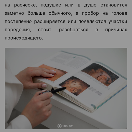
на расческе, подушке или в душе становится
заметно больше обычного, а пробор на голове
постепенно расширяется или появляются участки
поредения, стоит разобраться в причинах
происходящего.