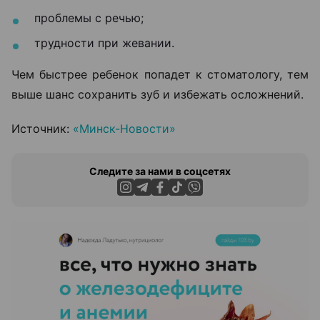
проблемы с речью;
трудности при жевании.
Чем быстрее ребенок попадет к стоматологу, тем
выше шанс сохранить зуб и избежать осложнений.
Источник:
«Минск-Новости»
Следите за нами в соцсетях