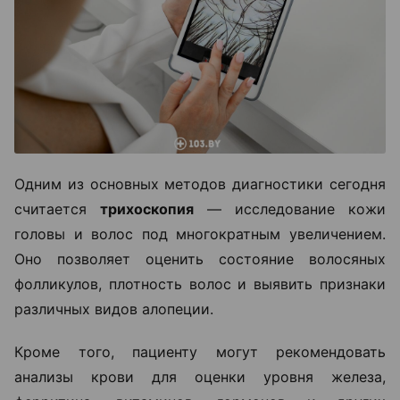
Одним из основных методов диагностики сегодня
считается
трихоскопия
— исследование кожи
головы и волос под многократным увеличением.
Оно позволяет оценить состояние волосяных
фолликулов, плотность волос и выявить признаки
различных видов алопеции.
Кроме того, пациенту могут рекомендовать
анализы крови для оценки уровня железа,