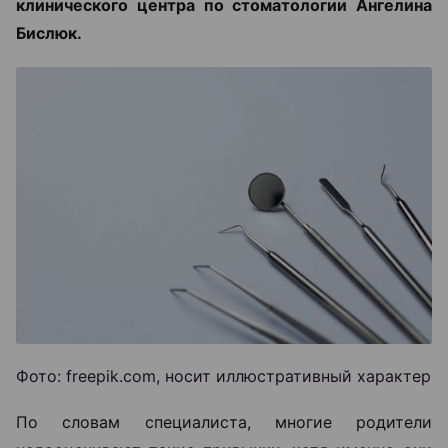
клинического центра по стоматологии Ангелина
Бислюк.
Фото: freepik.com, носит иллюстративный характер
По словам специалиста, многие родители