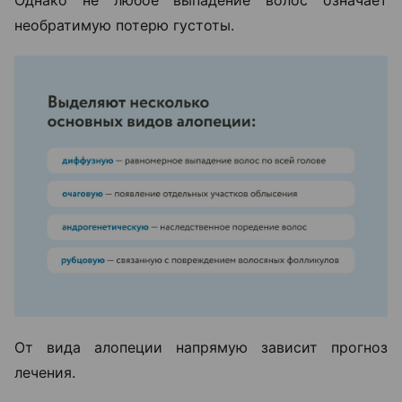
необратимую потерю густоты.
От вида алопеции напрямую зависит прогноз
лечения.