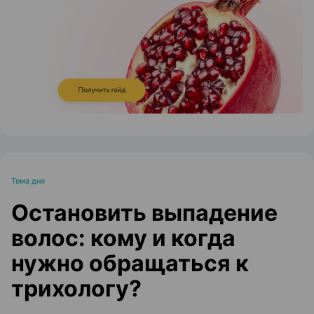
ЭФФЕКТИВНАЯ РЕКЛАМА НА САЙТЕ
Тема дня
Остановить выпадение
волос: кому и когда
нужно обращаться к
трихологу?