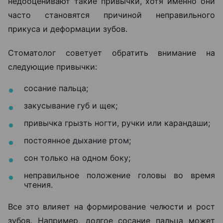
недооценивают такие привычки, хотя именно они
часто становятся причиной неправильного
прикуса и деформации зубов.
Стоматолог советует обратить внимание на
следующие привычки:
сосание пальца;
закусывание губ и щек;
привычка грызть ногти, ручки или карандаши;
постоянное дыхание ртом;
сон только на одном боку;
неправильное положение головы во время
чтения.
Все это влияет на формирование челюсти и рост
зубов. Например, долгое сосание пальца может