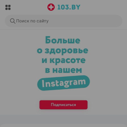
Поиск по сайту
ЭФФЕКТИВНАЯ РЕКЛАМА НА САЙТЕ