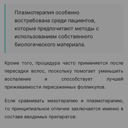
Плазмотерапия особенно
востребована среди пациентов,
которые предпочитают методы с
использованием собственного
биологического материала.
Кроме того, процедура часто применяется после
пересадки волос, поскольку помогает уменьшить
воспаление и способствует лучшей
приживаемости пересаженных фолликулов.
Если сравнивать мезотерапию и плазмотерапию,
то принципиальное отличие заключается именно в
составе вводимых препаратов: