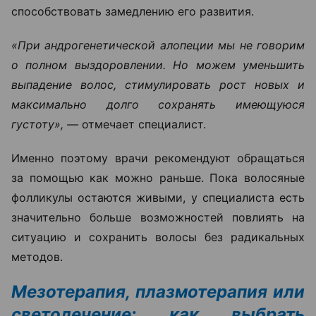
способствовать замедлению его развития.
«При андрогенетической алопеции мы не говорим
о полном выздоровлении. Но можем уменьшить
выпадение волос, стимулировать рост новых и
максимально долго сохранять имеющуюся
густоту», —
отмечает специалист.
Именно поэтому врачи рекомендуют обращаться
за помощью как можно раньше. Пока волосяные
фолликулы остаются живыми, у специалиста есть
значительно больше возможностей повлиять на
ситуацию и сохранить волосы без радикальных
методов.
Мезотерапия, плазмотерапия или
светолечение: как выбрать