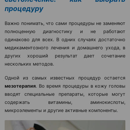
процедуру
Важно понимать, что сами процедуры не заменяют
полноценную диагностику и не работают
одинаково для всех. В одних случаях достаточно
медикаментозного лечения и домашнего ухода, в
других хороший результат дает сочетание
нескольких методов.
Одной из самых известных процедур остается
мезотерапия
. Во время процедуры в кожу головы
вводят специальные препараты, которые могут
содержать витамины, аминокислоты,
микроэлементы и другие активные компоненты.