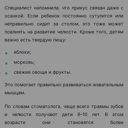
Специалист напомнила, что прикус связан даже с
осанкой. Если ребенок постоянно сутулится или
неправильно сидит за столом, это тоже может
повлиять на развитие челюсти. Кроме того, детям
важно есть твердую пищу:
яблоки;
морковь;
свежие овощи и фрукты.
Это помогает правильно развиваться жевательным
мышцам.
По словам стоматолога, чаще всего травмы зубов
и челюсти получают дети 8–10 лет. В этом
возрасте они становятся более