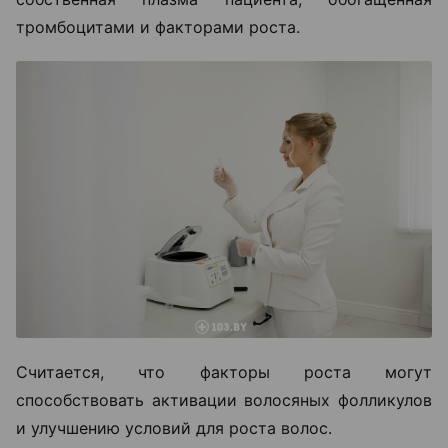
тромбоцитами и факторами роста.
Считается, что факторы роста могут
способствовать активации волосяных фолликулов
и улучшению условий для роста волос.