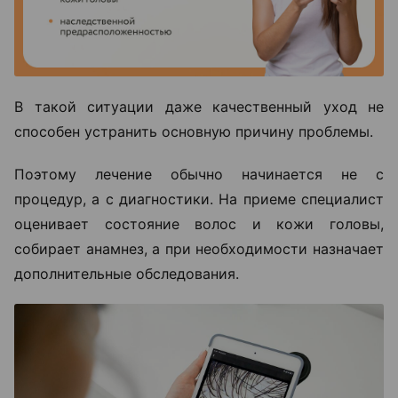
В такой ситуации даже качественный уход не
способен устранить основную причину проблемы.
Поэтому лечение обычно начинается не с
процедур, а с диагностики. На приеме специалист
оценивает состояние волос и кожи головы,
собирает анамнез, а при необходимости назначает
дополнительные обследования.