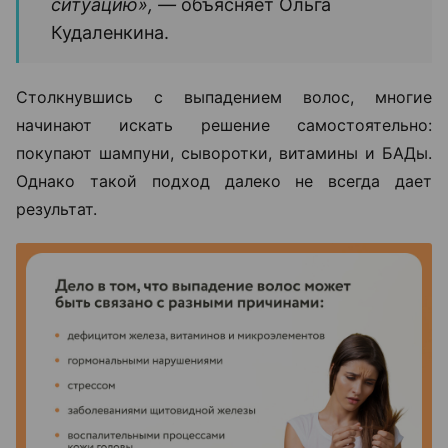
ситуацию», —
объясняет Ольга
Кудаленкина.
Столкнувшись с выпадением волос, многие
начинают искать решение самостоятельно:
покупают шампуни, сыворотки, витамины и БАДы.
Однако такой подход далеко не всегда дает
результат.