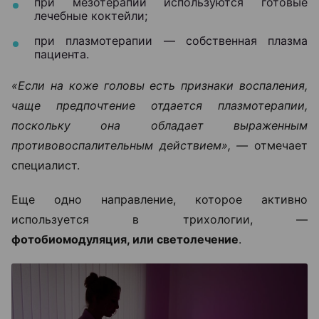
при мезотерапии используются готовые
лечебные коктейли;
при плазмотерапии — собственная плазма
пациента.
«Если на коже головы есть признаки воспаления,
чаще предпочтение отдается плазмотерапии,
поскольку она обладает выраженным
противовоспалительным действием», —
отмечает
специалист.
Еще одно направление, которое активно
используется в трихологии, —
фотобиомодуляция, или светолечение
.