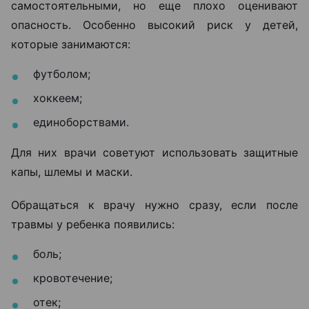
самостоятельными, но еще плохо оценивают
опасность. Особенно высокий риск у детей,
которые занимаются:
футболом;
хоккеем;
единоборствами.
Для них врачи советуют использовать защитные
капы, шлемы и маски.
Обращаться к врачу нужно сразу, если после
травмы у ребенка появились:
боль;
кровотечение;
отек;