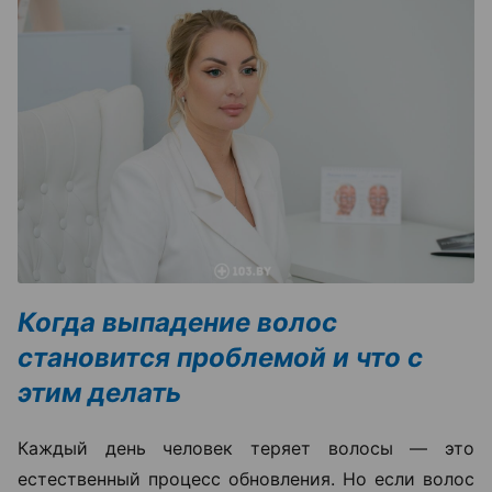
Когда выпадение волос
становится проблемой и что с
этим делать
Каждый день человек теряет волосы — это
естественный процесс обновления. Но если волос