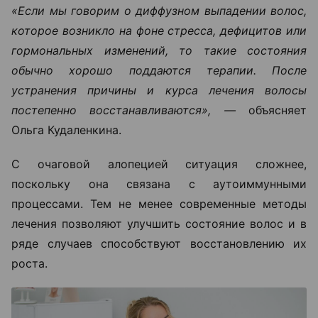
«Если мы говорим о диффузном выпадении волос,
которое возникло на фоне стресса, дефицитов или
гормональных изменений, то такие состояния
обычно хорошо поддаются терапии. После
устранения причины и курса лечения волосы
постепенно восстанавливаются», —
объясняет
Ольга Кудаленкина.
С очаговой алопецией ситуация сложнее,
поскольку она связана с аутоиммунными
процессами. Тем не менее современные методы
лечения позволяют улучшить состояние волос и в
ряде случаев способствуют восстановлению их
роста.