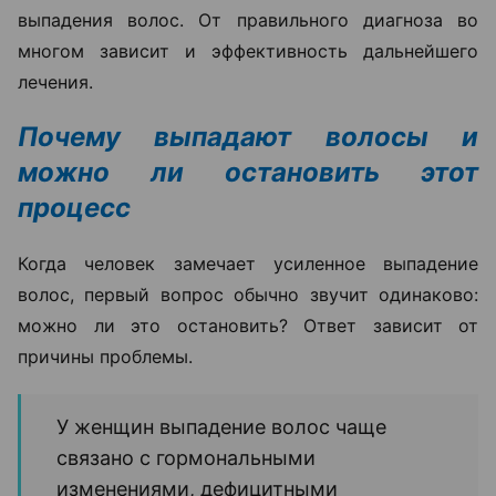
выпадения волос. От правильного диагноза во
многом зависит и эффективность дальнейшего
лечения.
Почему выпадают волосы и
можно ли остановить этот
процесс
Когда человек замечает усиленное выпадение
волос, первый вопрос обычно звучит одинаково:
можно ли это остановить? Ответ зависит от
причины проблемы.
У женщин выпадение волос чаще
связано с гормональными
изменениями, дефицитными