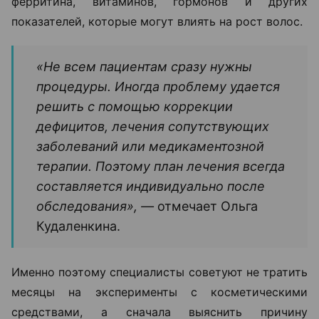
ферритина, витаминов, гормонов и других
показателей, которые могут влиять на рост волос.
«Не всем пациентам сразу нужны
процедуры. Иногда проблему удается
решить с помощью коррекции
дефицитов, лечения сопутствующих
заболеваний или медикаментозной
терапии. Поэтому план лечения всегда
составляется индивидуально после
обследования», —
отмечает Ольга
Кудаленкина.
Именно поэтому специалисты советуют не тратить
месяцы на эксперименты с косметическими
средствами, а сначала выяснить причину