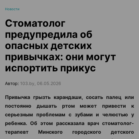
Новости
Стоматолог
предупредила об
опасных детских
привычках: они могут
испортить прикус
Автор:
103.by, 06.05.2026
Привычка грызть карандаши, сосать палец или
постоянно дышать ртом может привести к
серьезным проблемам с зубами и челюстью у
ребенка. Об этом рассказала врач стоматолог-
терапевт Минского городского детского