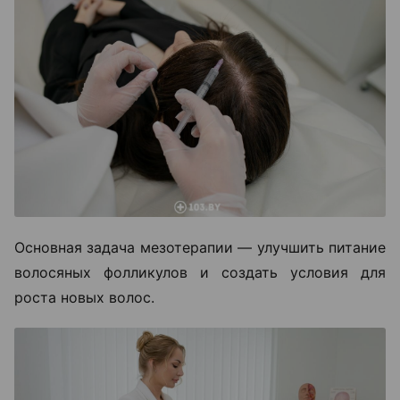
Основная задача мезотерапии — улучшить питание
волосяных фолликулов и создать условия для
роста новых волос.