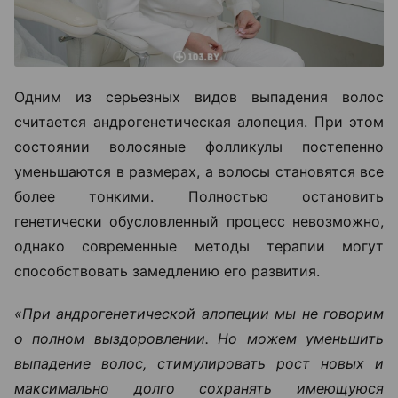
Одним из серьезных видов выпадения волос
считается андрогенетическая алопеция. При этом
состоянии волосяные фолликулы постепенно
уменьшаются в размерах, а волосы становятся все
более тонкими. Полностью остановить
генетически обусловленный процесс невозможно,
однако современные методы терапии могут
способствовать замедлению его развития.
«При андрогенетической алопеции мы не говорим
о полном выздоровлении. Но можем уменьшить
выпадение волос, стимулировать рост новых и
максимально долго сохранять имеющуюся