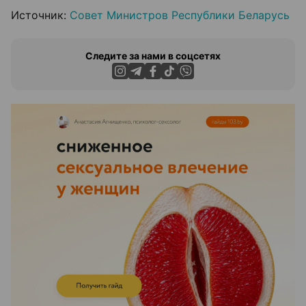
Источник:
Совет Министров Республики Беларусь
Следите за нами в соцсетях
ЭФФЕКТИВНАЯ РЕКЛАМА НА САЙТЕ