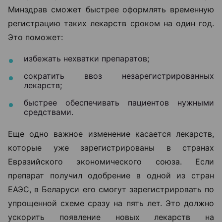
Минздрав сможет быстрее оформлять временную
регистрацию таких лекарств сроком на один год.
Это поможет:
избежать нехватки препаратов;
сократить ввоз незарегистрированных
лекарств;
быстрее обеспечивать пациентов нужными
средствами.
Еще одно важное изменение касается лекарств,
которые уже зарегистрированы в странах
Евразийского экономического союза. Если
препарат получил одобрение в одной из стран
ЕАЭС, в Беларуси его смогут зарегистрировать по
упрощенной схеме сразу на пять лет. Это должно
ускорить появление новых лекарств на