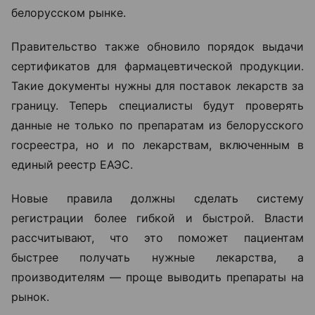
белорусском рынке.
Правительство также обновило порядок выдачи
сертификатов для фармацевтической продукции.
Такие документы нужны для поставок лекарств за
границу. Теперь специалисты будут проверять
данные не только по препаратам из белорусского
госреестра, но и по лекарствам, включенным в
единый реестр ЕАЭС.
Новые правила должны сделать систему
регистрации более гибкой и быстрой. Власти
рассчитывают, что это поможет пациентам
быстрее получать нужные лекарства, а
производителям — проще выводить препараты на
рынок.