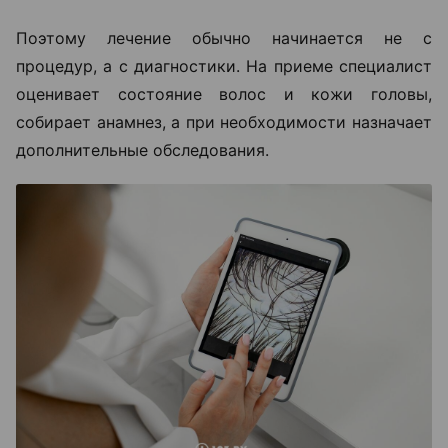
Поэтому лечение обычно начинается не с
процедур, а с диагностики. На приеме специалист
оценивает состояние волос и кожи головы,
собирает анамнез, а при необходимости назначает
дополнительные обследования.