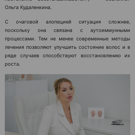
Ольга Кудаленкина.
С очаговой алопецией ситуация сложнее,
поскольку она связана с аутоиммунными
процессами. Тем не менее современные методы
лечения позволяют улучшить состояние волос и в
ряде случаев способствуют восстановлению их
роста.