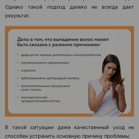
Однако такой подход далеко не всегда дает
результат.
В такой ситуации даже качественный уход не
способен устранить основную причину проблемы.