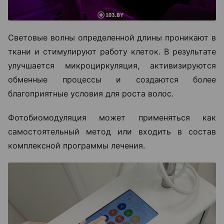
Световые волны определенной длины проникают в
ткани и стимулируют работу клеток. В результате
улучшается микроциркуляция, активизируются
обменные процессы и создаются более
благоприятные условия для роста волос.
Фотобиомодуляция может применяться как
самостоятельный метод или входить в состав
комплексной программы лечения.