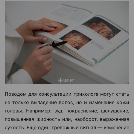
Поводом для консультации трихолога могут стать
не только выпадение волос, но и изменения кожи
головы. Например, зуд, покраснение, шелушение,
повышенная жирность или, наоборот, выраженная
сухость. Еще один тревожный сигнал — изменение