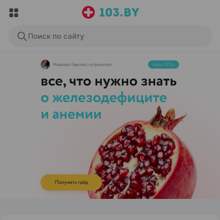
Поиск по сайту
ЭФФЕКТИВНАЯ РЕКЛАМА НА САЙТЕ