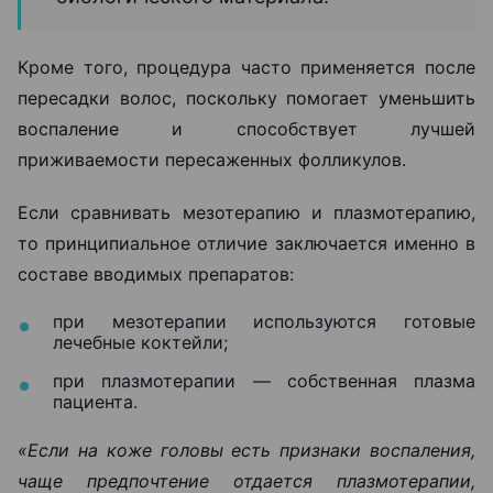
Кроме того, процедура часто применяется после
пересадки волос, поскольку помогает уменьшить
воспаление и способствует лучшей
приживаемости пересаженных фолликулов.
Если сравнивать мезотерапию и плазмотерапию,
то принципиальное отличие заключается именно в
составе вводимых препаратов:
при мезотерапии используются готовые
лечебные коктейли;
при плазмотерапии — собственная плазма
пациента.
«Если на коже головы есть признаки воспаления,
чаще предпочтение отдается плазмотерапии,