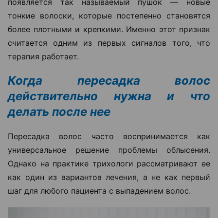
появляется так называемый пушок — новые
тонкие волоски, которые постепенно становятся
более плотными и крепкими. Именно этот признак
считается одним из первых сигналов того, что
терапия работает.
Когда пересадка волос
действительно нужна и что
делать после нее
Пересадка волос часто воспринимается как
универсальное решение проблемы облысения.
Однако на практике трихологи рассматривают ее
как один из вариантов лечения, а не как первый
шаг для любого пациента с выпадением волос.