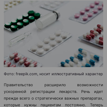
Фото: freepik.com, носит иллюстративный характер
Правительство расширило возможности
ускоренной регистрации лекарств. Речь идет
прежде всего о стратегически важных препаратах,
которые нужны пациентам постоянно. Теперь