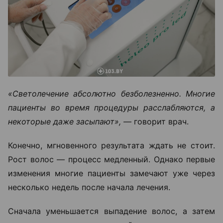
«Светолечение абсолютно безболезненно. Многие
пациенты во время процедуры расслабляются, а
некоторые даже засыпают», —
говорит врач.
Конечно, мгновенного результата ждать не стоит.
Рост волос — процесс медленный. Однако первые
изменения многие пациенты замечают уже через
несколько недель после начала лечения.
Сначала уменьшается выпадение волос, а затем