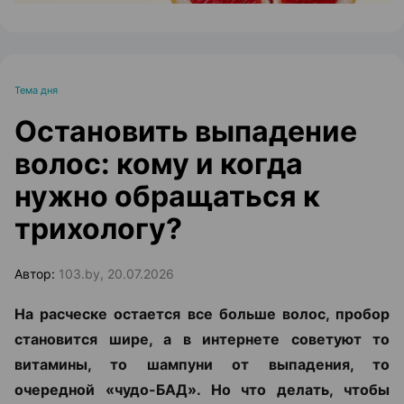
Тема дня
Остановить выпадение
волос: кому и когда
нужно обращаться к
трихологу?
Автор:
103.by, 20.07.2026
На расческе остается все больше волос, пробор
становится шире, а в интернете советуют то
витамины, то шампуни от выпадения, то
очередной «чудо-БАД». Но что делать, чтобы