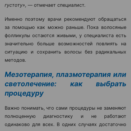
густоту», —
отмечает специалист.
Именно поэтому врачи рекомендуют обращаться
за помощью как можно раньше. Пока волосяные
фолликулы остаются живыми, у специалиста есть
значительно больше возможностей повлиять на
ситуацию и сохранить волосы без радикальных
методов.
Мезотерапия, плазмотерапия или
светолечение: как выбрать
процедуру
Важно понимать, что сами процедуры не заменяют
полноценную диагностику и не работают
одинаково для всех. В одних случаях достаточно