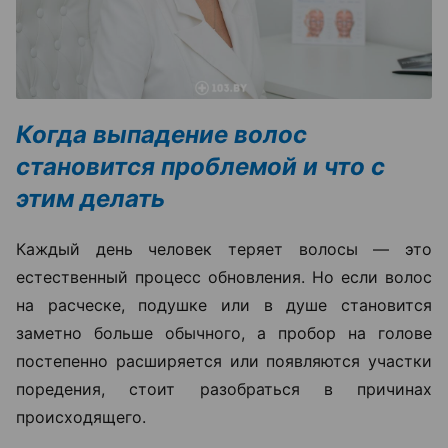
Когда выпадение волос
становится проблемой и что с
этим делать
Каждый день человек теряет волосы — это
естественный процесс обновления. Но если волос
на расческе, подушке или в душе становится
заметно больше обычного, а пробор на голове
постепенно расширяется или появляются участки
поредения, стоит разобраться в причинах
происходящего.