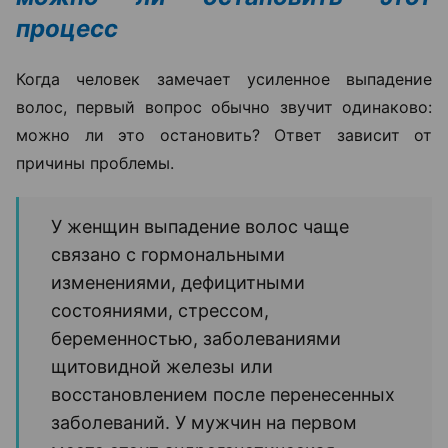
процесс
Когда человек замечает усиленное выпадение
волос, первый вопрос обычно звучит одинаково:
можно ли это остановить? Ответ зависит от
причины проблемы.
У женщин выпадение волос чаще
связано с гормональными
изменениями, дефицитными
состояниями, стрессом,
беременностью, заболеваниями
щитовидной железы или
восстановлением после перенесенных
заболеваний. У мужчин на первом