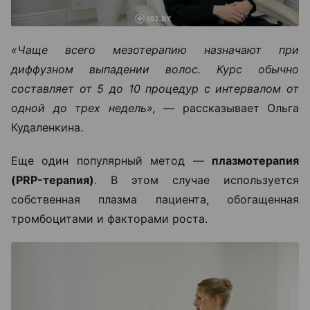
«Чаще всего мезотерапию назначают при
диффузном выпадении волос. Курс обычно
составляет от 5 до 10 процедур с интервалом от
одной до трех недель», —
рассказывает Ольга
Кудаленкина.
Еще один популярный метод —
плазмотерапия
(PRP-терапия)
. В этом случае используется
собственная плазма пациента, обогащенная
тромбоцитами и факторами роста.