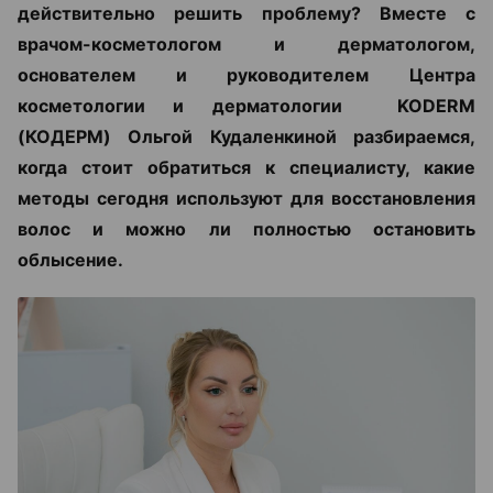
действительно решить проблему? Вместе с
врачом-косметологом и дерматологом,
основателем и руководителем Центра
косметологии и дерматологии KODERM
(КОДЕРМ) Ольгой Кудаленкиной разбираемся,
когда стоит обратиться к специалисту, какие
методы сегодня используют для восстановления
волос и можно ли полностью остановить
облысение.