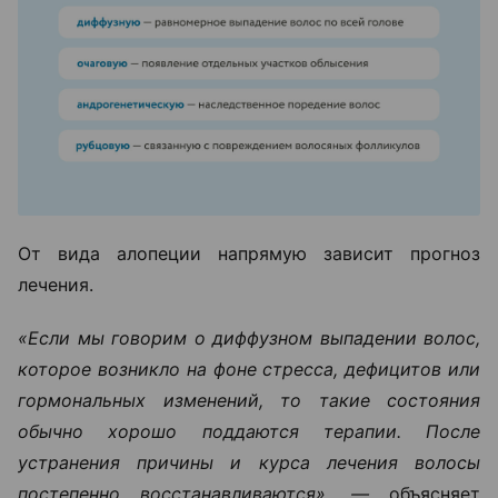
От вида алопеции напрямую зависит прогноз
лечения.
«Если мы говорим о диффузном выпадении волос,
которое возникло на фоне стресса, дефицитов или
гормональных изменений, то такие состояния
обычно хорошо поддаются терапии. После
устранения причины и курса лечения волосы
постепенно восстанавливаются», —
объясняет