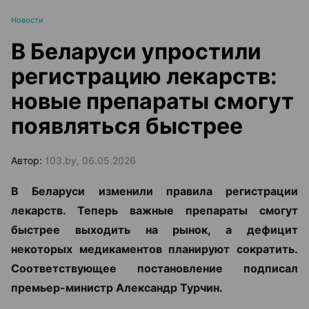
Новости
В Беларуси упростили
регистрацию лекарств:
новые препараты смогут
появляться быстрее
Автор:
103.by, 06.05.2026
В Беларуси изменили правила регистрации
лекарств. Теперь важные препараты смогут
быстрее выходить на рынок, а дефицит
некоторых медикаментов планируют сократить.
Соответствующее постановление подписал
премьер-министр Александр Турчин.