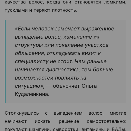
качества волос, когда они становятся ломкими,
тусклыми и теряют плотность.
«Если человек замечает выраженное
выпадение волос, изменение их
структуры или появление участков
облысения, откладывать визит к
специалисту не стоит. Чем раньше
начинается диагностика, тем больше
возможностей повлиять на
ситуацию», —
объясняет Ольга
Кудаленкина.
Столкнувшись с выпадением волос, многие
начинают искать решение самостоятельно:
покупают шампуни, сыворотки, витамины и БАДы.