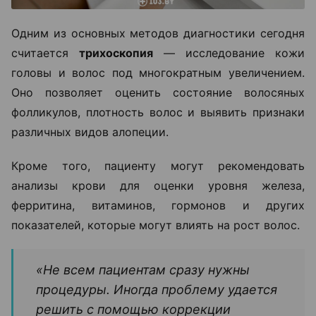
Одним из основных методов диагностики сегодня
считается
трихоскопия
— исследование кожи
головы и волос под многократным увеличением.
Оно позволяет оценить состояние волосяных
фолликулов, плотность волос и выявить признаки
различных видов алопеции.
Кроме того, пациенту могут рекомендовать
анализы крови для оценки уровня железа,
ферритина, витаминов, гормонов и других
показателей, которые могут влиять на рост волос.
«Не всем пациентам сразу нужны
процедуры. Иногда проблему удается
решить с помощью коррекции