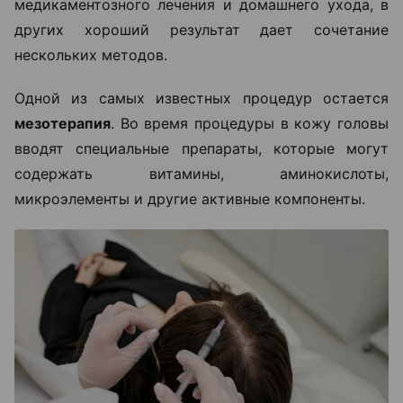
медикаментозного лечения и домашнего ухода, в
других хороший результат дает сочетание
нескольких методов.
Одной из самых известных процедур остается
мезотерапия
. Во время процедуры в кожу головы
вводят специальные препараты, которые могут
содержать витамины, аминокислоты,
микроэлементы и другие активные компоненты.