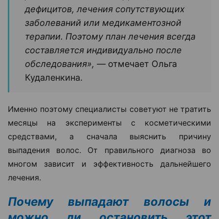
дефицитов, лечения сопутствующих
заболеваний или медикаментозной
терапии. Поэтому план лечения всегда
составляется индивидуально после
обследования», —
отмечает Ольга
Кудаленкина.
Именно поэтому специалисты советуют не тратить
месяцы на эксперименты с косметическими
средствами, а сначала выяснить причину
выпадения волос. От правильного диагноза во
многом зависит и эффективность дальнейшего
лечения.
Почему выпадают волосы и
можно ли остановить этот