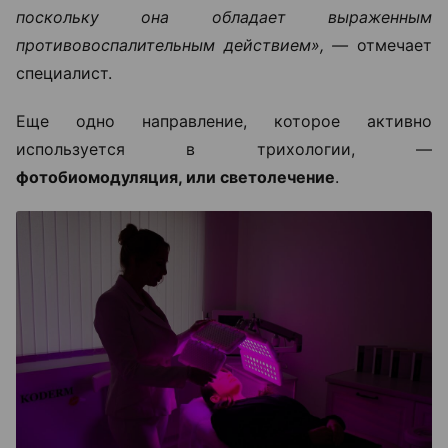
поскольку она обладает выраженным
противовоспалительным действием», —
отмечает
специалист.
Еще одно направление, которое активно
используется в трихологии, —
фотобиомодуляция, или светолечение
.