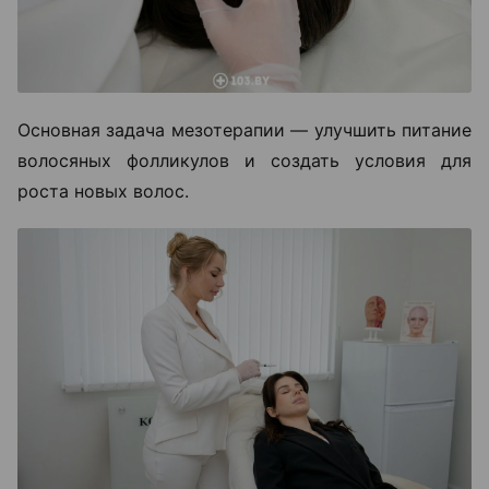
Основная задача мезотерапии — улучшить питание
волосяных фолликулов и создать условия для
роста новых волос.