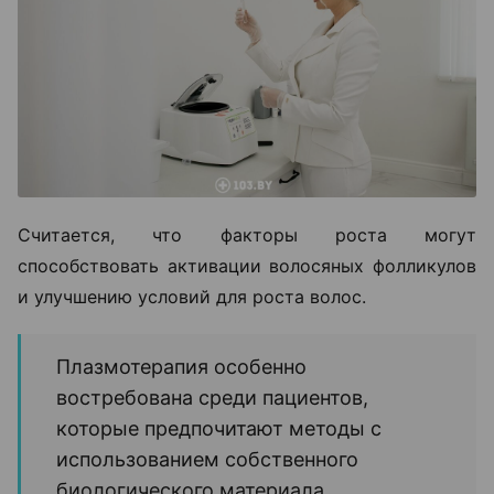
Считается, что факторы роста могут
способствовать активации волосяных фолликулов
и улучшению условий для роста волос.
Плазмотерапия особенно
востребована среди пациентов,
которые предпочитают методы с
использованием собственного
биологического материала.