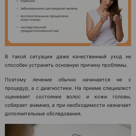
В такой ситуации даже качественный уход не
способен устранить основную причину проблемы.
Поэтому лечение обычно начинается не с
процедур, а с диагностики. На приеме специалист
оценивает состояние волос и кожи головы,
собирает анамнез, а при необходимости назначает
дополнительные обследования.