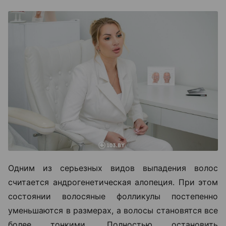
Одним из серьезных видов выпадения волос
считается андрогенетическая алопеция. При этом
состоянии волосяные фолликулы постепенно
уменьшаются в размерах, а волосы становятся все
более тонкими. Полностью остановить