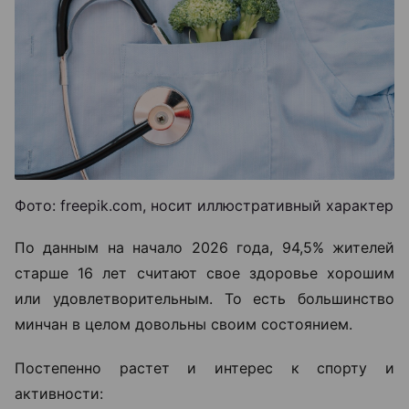
Фото: freepik.com, носит иллюстративный характер
По данным на начало 2026 года, 94,5% жителей
старше 16 лет считают свое здоровье хорошим
или удовлетворительным. То есть большинство
минчан в целом довольны своим состоянием.
Постепенно растет и интерес к спорту и
активности: