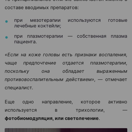
составе вводимых препаратов:
при мезотерапии используются готовые
лечебные коктейли;
при плазмотерапии — собственная плазма
пациента.
«Если на коже головы есть признаки воспаления,
чаще предпочтение отдается плазмотерапии,
поскольку она обладает выраженным
противовоспалительным действием», —
отмечает
специалист.
Еще одно направление, которое активно
используется в трихологии, —
фотобиомодуляция, или светолечение
.