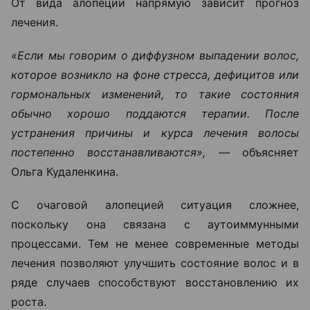
От вида алопеции напрямую зависит прогноз
лечения.
«Если мы говорим о диффузном выпадении волос,
которое возникло на фоне стресса, дефицитов или
гормональных изменений, то такие состояния
обычно хорошо поддаются терапии. После
устранения причины и курса лечения волосы
постепенно восстанавливаются», —
объясняет
Ольга Кудаленкина.
С очаговой алопецией ситуация сложнее,
поскольку она связана с аутоиммунными
процессами. Тем не менее современные методы
лечения позволяют улучшить состояние волос и в
ряде случаев способствуют восстановлению их
роста.