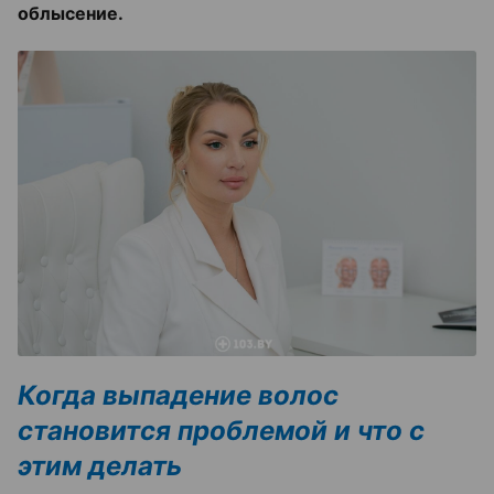
облысение.
Когда выпадение волос
становится проблемой и что с
этим делать