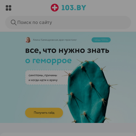
Поиск по сайту
ЭФФЕКТИВНАЯ РЕКЛАМА НА САЙТЕ