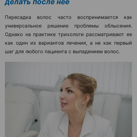
делать после нее
Пересадка волос часто воспринимается как
универсальное решение проблемы облысения.
Однако на практике трихологи рассматривают ее
как один из вариантов лечения, а не как первый
шаг для любого пациента с выпадением волос.