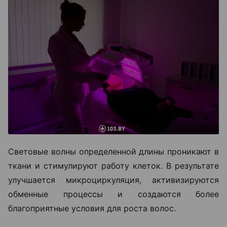
Световые волны определенной длины проникают в
ткани и стимулируют работу клеток. В результате
улучшается микроциркуляция, активизируются
обменные процессы и создаются более
благоприятные условия для роста волос.