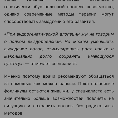
генетически обусловленный процесс невозможно,
однако современные методы терапии могут
способствовать замедлению его развития.
«При андрогенетической алопеции мы не говорим
о полном выздоровлении. Но можем уменьшить
выпадение волос, стимулировать рост новых и
максимально долго сохранять имеющуюся
густоту», —
отмечает специалист.
Именно поэтому врачи рекомендуют обращаться
за помощью как можно раньше. Пока волосяные
фолликулы остаются живыми, у специалиста есть
значительно больше возможностей повлиять на
ситуацию и сохранить волосы без радикальных
методов.