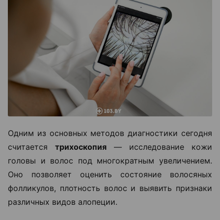
Одним из основных методов диагностики сегодня
считается
трихоскопия
— исследование кожи
головы и волос под многократным увеличением.
Оно позволяет оценить состояние волосяных
фолликулов, плотность волос и выявить признаки
различных видов алопеции.