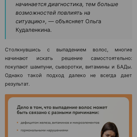
начинается диагностика, тем больше
возможностей повлиять на
ситуацию», —
объясняет Ольга
Кудаленкина.
Столкнувшись с выпадением волос, многие
начинают искать решение самостоятельно:
покупают шампуни, сыворотки, витамины и БАДы.
Однако такой подход далеко не всегда дает
результат.