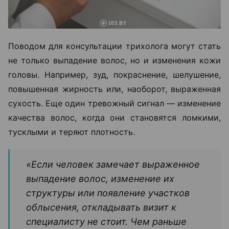
Поводом для консультации трихолога могут стать
не только выпадение волос, но и изменения кожи
головы. Например, зуд, покраснение, шелушение,
повышенная жирность или, наоборот, выраженная
сухость. Еще один тревожный сигнал — изменение
качества волос, когда они становятся ломкими,
тусклыми и теряют плотность.
«Если человек замечает выраженное
выпадение волос, изменение их
структуры или появление участков
облысения, откладывать визит к
специалисту не стоит. Чем раньше