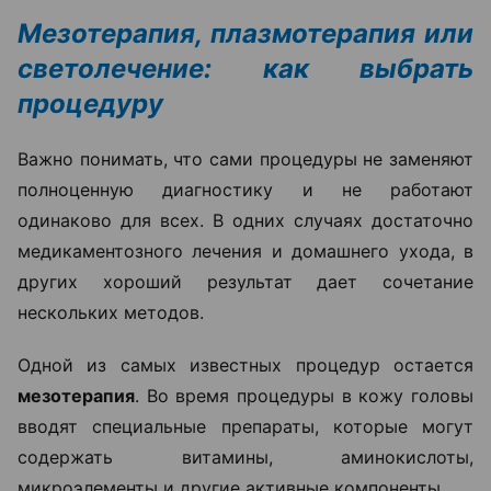
Мезотерапия, плазмотерапия или
светолечение: как выбрать
процедуру
Важно понимать, что сами процедуры не заменяют
полноценную диагностику и не работают
одинаково для всех. В одних случаях достаточно
медикаментозного лечения и домашнего ухода, в
других хороший результат дает сочетание
нескольких методов.
Одной из самых известных процедур остается
мезотерапия
. Во время процедуры в кожу головы
вводят специальные препараты, которые могут
содержать витамины, аминокислоты,
микроэлементы и другие активные компоненты.