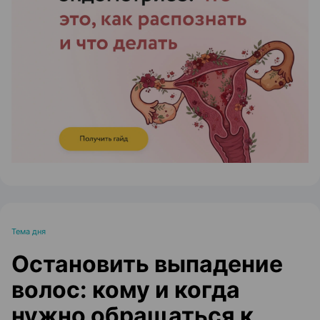
ЭФФЕКТИВНАЯ РЕКЛАМА НА САЙТЕ
Тема дня
Остановить выпадение
волос: кому и когда
нужно обращаться к