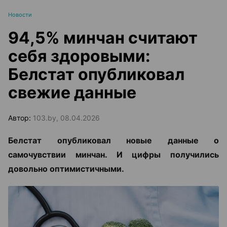
Новости
94,5% минчан считают
себя здоровыми:
Белстат опубликовал
свежие данные
Автор:
103.by, 08.04.2026
Белстат опубликовал новые данные о
самочувствии минчан. И цифры получились
довольно оптимистичными.