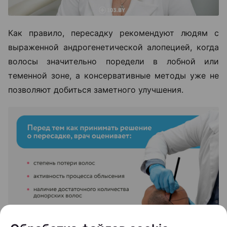
Как правило, пересадку рекомендуют людям с
выраженной андрогенетической алопецией, когда
волосы значительно поредели в лобной или
теменной зоне, а консервативные методы уже не
позволяют добиться заметного улучшения.