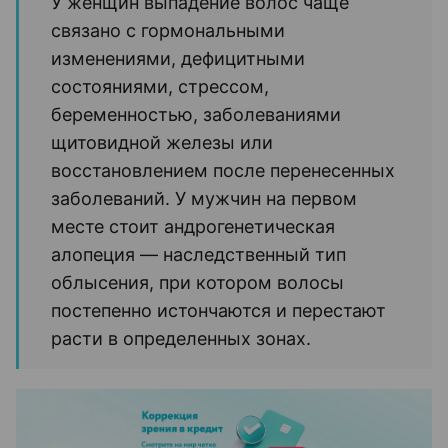
У женщин выпадение волос чаще
связано с гормональными
изменениями, дефицитными
состояниями, стрессом,
беременностью, заболеваниями
щитовидной железы или
восстановлением после перенесенных
заболеваний. У мужчин на первом
месте стоит андрогенетическая
алопеция — наследственный тип
облысения, при котором волосы
постепенно истончаются и перестают
расти в определенных зонах.