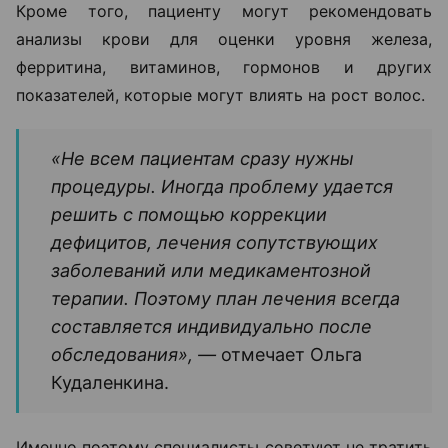
Кроме того, пациенту могут рекомендовать
анализы крови для оценки уровня железа,
ферритина, витаминов, гормонов и других
показателей, которые могут влиять на рост волос.
«Не всем пациентам сразу нужны
процедуры. Иногда проблему удается
решить с помощью коррекции
дефицитов, лечения сопутствующих
заболеваний или медикаментозной
терапии. Поэтому план лечения всегда
составляется индивидуально после
обследования», —
отмечает Ольга
Кудаленкина.
Именно поэтому специалисты советуют не тратить