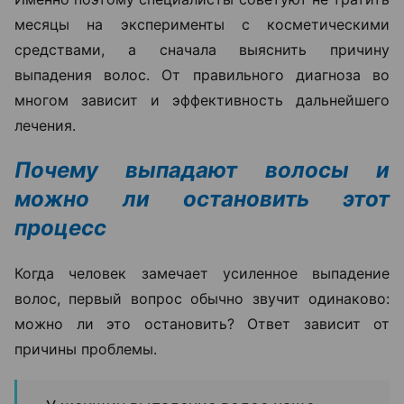
месяцы на эксперименты с косметическими
средствами, а сначала выяснить причину
выпадения волос. От правильного диагноза во
многом зависит и эффективность дальнейшего
лечения.
Почему выпадают волосы и
можно ли остановить этот
процесс
Когда человек замечает усиленное выпадение
волос, первый вопрос обычно звучит одинаково:
можно ли это остановить? Ответ зависит от
причины проблемы.