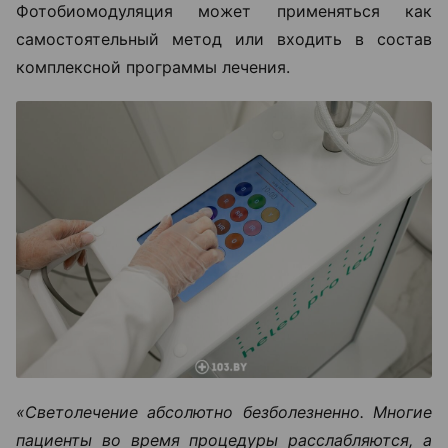
Фотобиомодуляция может применяться как
самостоятельный метод или входить в состав
комплексной программы лечения.
«Светолечение абсолютно безболезненно. Многие
пациенты во время процедуры расслабляются, а