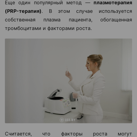
Еще один популярный метод —
плазмотерапия
(PRP-терапия)
. В этом случае используется
собственная плазма пациента, обогащенная
тромбоцитами и факторами роста.
Считается, что факторы роста могут