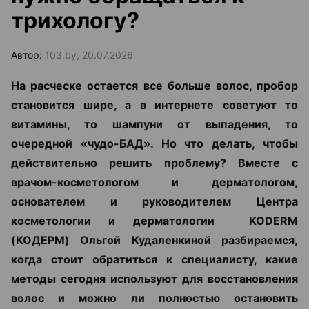
трихологу?
Автор:
103.by, 20.07.2026
На расческе остается все больше волос, пробор
становится шире, а в интернете советуют то
витамины, то шампуни от выпадения, то
очередной «чудо-БАД». Но что делать, чтобы
действительно решить проблему? Вместе с
врачом-косметологом и дерматологом,
основателем и руководителем Центра
косметологии и дерматологии KODERM
(КОДЕРМ) Ольгой Кудаленкиной разбираемся,
когда стоит обратиться к специалисту, какие
методы сегодня используют для восстановления
волос и можно ли полностью остановить