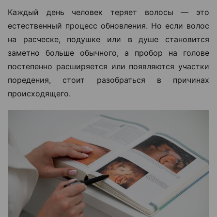
Каждый день человек теряет волосы — это
естественный процесс обновления. Но если волос
на расческе, подушке или в душе становится
заметно больше обычного, а пробор на голове
постепенно расширяется или появляются участки
поредения, стоит разобраться в причинах
происходящего.