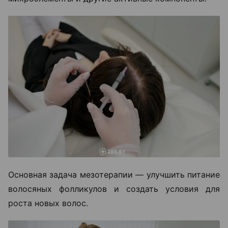
Основная задача мезотерапии — улучшить питание
волосяных фолликулов и создать условия для
роста новых волос.