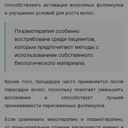
способствовать активации волосяных фолликулов
и улучшению условий для роста волос.
Плазмотерапия особенно
востребована среди пациентов,
которые предпочитают методы с
использованием собственного
биологического материала.
Кроме того, процедура часто применяется после
пересадки волос, поскольку помогает уменьшить
воспаление и способствует лучшей
приживаемости пересаженных фолликулов.
Если сравнивать мезотерапию и плазмотерапию,
то принципиальное отличие заключается именно в