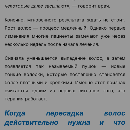
некоторые даже засыпают», —
говорит врач.
Конечно, мгновенного результата ждать не стоит.
Рост волос — процесс медленный. Однако первые
изменения многие пациенты замечают уже через
несколько недель после начала лечения.
Сначала уменьшается выпадение волос, а затем
появляется так называемый пушок — новые
тонкие волоски, которые постепенно становятся
более плотными и крепкими. Именно этот признак
считается одним из первых сигналов того, что
терапия работает.
Когда пересадка волос
действительно нужна и что