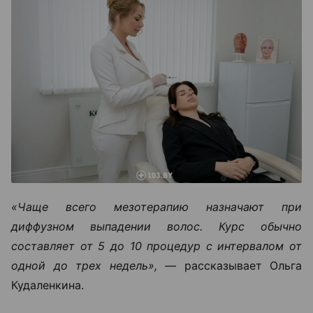
«Чаще всего мезотерапию назначают при
диффузном выпадении волос. Курс обычно
составляет от 5 до 10 процедур с интервалом от
одной до трех недель», —
рассказывает Ольга
Кудаленкина.