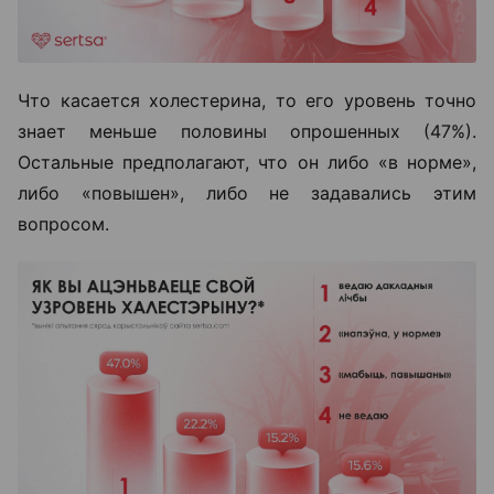
Что касается холестерина, то его уровень точно
знает меньше половины опрошенных (
47%
).
Остальные предполагают, что он либо «в норме»,
либо «повышен», либо не задавались этим
вопросом.