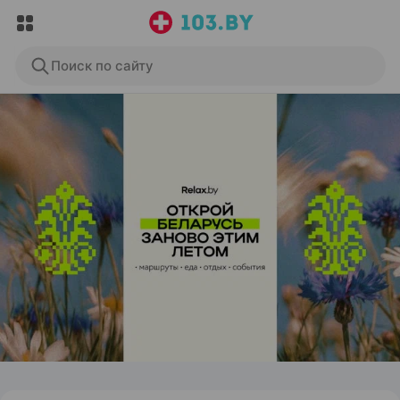
Поиск по сайту
ЭФФЕКТИВНАЯ РЕКЛАМА НА САЙТЕ