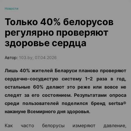
Новости
Только 40% белорусов
регулярно проверяют
здоровье сердца
Автор:
103.by, 07.04.2026
Лишь 40% жителей Беларуси планово проверяют
сердечно-сосудистую систему 1–2 раза в год,
остальные 60% делают это реже или вовсе не
следят за его состоянием. Результатами опроса
среди пользователей поделился бренд sertsa®
накануне Всемирного дня здоровья.
Как часто белорусы измеряют давление,