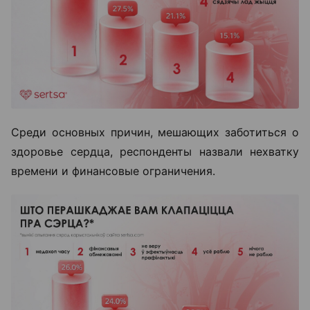
Среди основных причин, мешающих заботиться о
здоровье сердца, респонденты назвали нехватку
времени и финансовые ограничения.