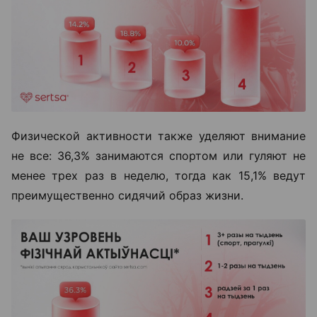
Физической активности также уделяют внимание
не все: 36,3% занимаются спортом или гуляют не
менее трех раз в неделю, тогда как 15,1% ведут
преимущественно сидячий образ жизни.