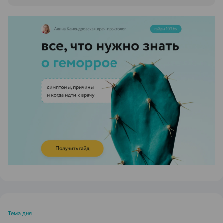
ЭФФЕКТИВНАЯ РЕКЛАМА НА САЙТЕ
Тема дня