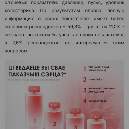
ключевые показатели: давление, пульс, уровень
холестерина. По результатам опроса, полную
информацию о своих показателях имеет более
половины респондентов –
59,8%
. При этом
11,0%
-
не знают, но хотели бы узнать о своих показателях,
а
7,6%
респондентов не интересуются этим
вопросом.