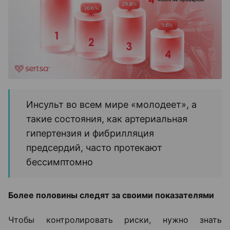
Инсульт во всем мире «молодеет», а
такие состояния, как артериальная
гипертензия и фибрилляция
предсердий, часто протекают
бессимптомно
Более половины следят за своими показателями
Чтобы контролировать риски, нужно знать