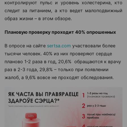
контролируют пульс и уровень холестерина, кто
следит за питанием, а кто ведет малоподвижный
образ жизни – в этом обзоре.
Плановую проверку проходит 40% опрошенных
В опросе на сайте
sertsa.com
участвовали более
тысячи человек. 40% из них проверяют сердце
планово 1-2 раза в год, 20,6% обращаются к врачу
раз в 2-3 года, 29,8% – только при появлении
жалоб, а 9,6% вовсе не проходят обследования.