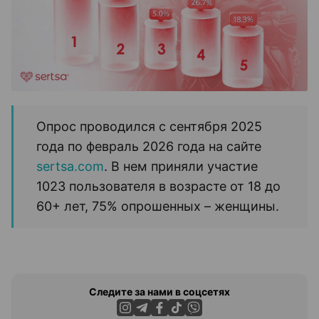
Опрос проводился с сентября 2025
года по февраль 2026 года на сайте
sertsa.com
. В нем приняли участие
1023 пользователя в возрасте от 18 до
60+ лет, 75% опрошенных – женщины.
Следите за нами в соцсетях