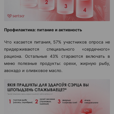
Профилактика: питание и активность
Что касается питания, 57% участников опроса не
придерживаются специального «сердечного»
рациона. Остальные 43% стараются включать в
меню полезные продукты: орехи, жирную рыбу,
авокадо и оливковое масло.