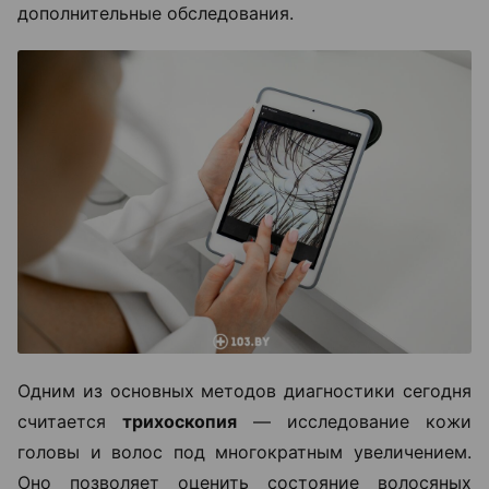
дополнительные обследования.
Одним из основных методов диагностики сегодня
считается
трихоскопия
— исследование кожи
головы и волос под многократным увеличением.
Оно позволяет оценить состояние волосяных