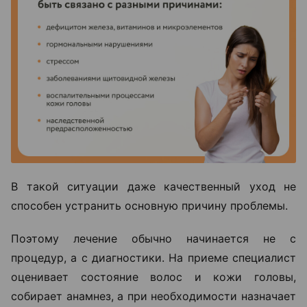
В такой ситуации даже качественный уход не
способен устранить основную причину проблемы.
Поэтому лечение обычно начинается не с
процедур, а с диагностики. На приеме специалист
оценивает состояние волос и кожи головы,
собирает анамнез, а при необходимости назначает