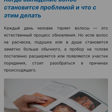
становится проблемой и что с
этим делать
Каждый день человек теряет волосы — это
естественный процесс обновления. Но если волос
на расческе, подушке или в душе становится
заметно больше обычного, а пробор на голове
постепенно расширяется или появляются участки
поредения, стоит разобраться в причинах
происходящего.