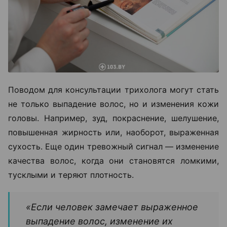
Поводом для консультации трихолога могут стать
не только выпадение волос, но и изменения кожи
головы. Например, зуд, покраснение, шелушение,
повышенная жирность или, наоборот, выраженная
сухость. Еще один тревожный сигнал — изменение
качества волос, когда они становятся ломкими,
тусклыми и теряют плотность.
«Если человек замечает выраженное
выпадение волос, изменение их