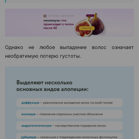
Однако не любое выпадение волос означает
необратимую потерю густоты.