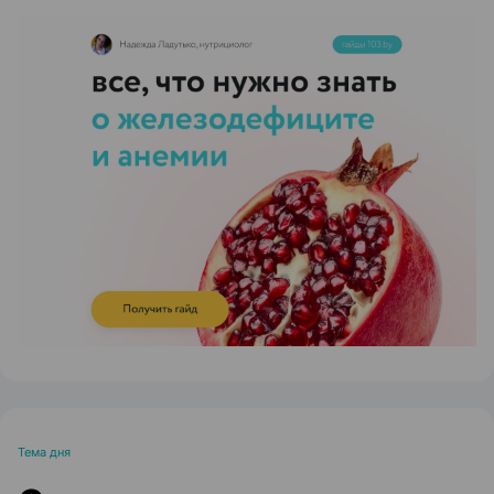
ЭФФЕКТИВНАЯ РЕКЛАМА НА САЙТЕ
Тема дня