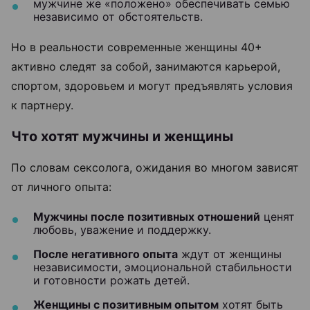
мужчине же «положено» обеспечивать семью
независимо от обстоятельств.
Но в реальности современные женщины 40+
активно следят за собой, занимаются карьерой,
спортом, здоровьем и могут предъявлять условия
к партнеру.
Что хотят мужчины и женщины
По словам сексолога, ожидания во многом зависят
от личного опыта:
Мужчины после позитивных отношений
ценят
любовь, уважение и поддержку.
После негативного опыта
ждут от женщины
независимости, эмоциональной стабильности
и готовности рожать детей.
Женщины с позитивным опытом
хотят быть