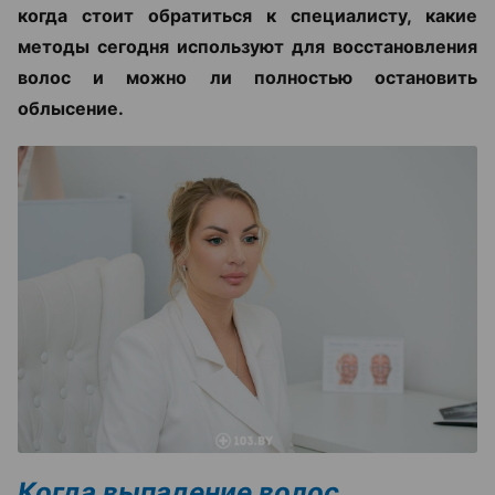
когда стоит обратиться к специалисту, какие
методы сегодня используют для восстановления
волос и можно ли полностью остановить
облысение.
Когда выпадение волос