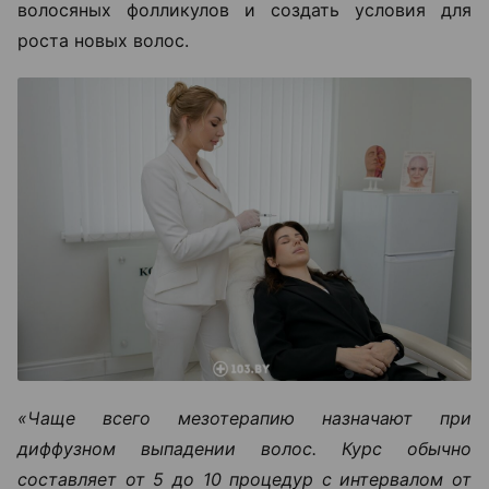
волосяных фолликулов и создать условия для
роста новых волос.
«Чаще всего мезотерапию назначают при
диффузном выпадении волос. Курс обычно
составляет от 5 до 10 процедур с интервалом от