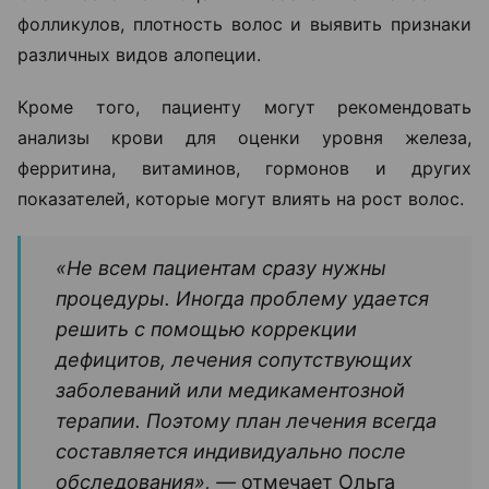
фолликулов, плотность волос и выявить признаки
различных видов алопеции.
Кроме того, пациенту могут рекомендовать
анализы крови для оценки уровня железа,
ферритина, витаминов, гормонов и других
показателей, которые могут влиять на рост волос.
«Не всем пациентам сразу нужны
процедуры. Иногда проблему удается
решить с помощью коррекции
дефицитов, лечения сопутствующих
заболеваний или медикаментозной
терапии. Поэтому план лечения всегда
составляется индивидуально после
обследования», —
отмечает Ольга