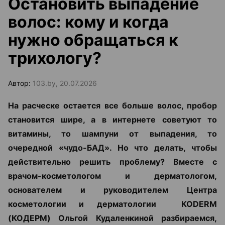
Остановить выпадение
волос: кому и когда
нужно обращаться к
трихологу?
Автор:
103.by, 20.07.2026
На расческе остается все больше волос, пробор
становится шире, а в интернете советуют то
витамины, то шампуни от выпадения, то
очередной «чудо-БАД». Но что делать, чтобы
действительно решить проблему? Вместе с
врачом-косметологом и дерматологом,
основателем и руководителем Центра
косметологии и дерматологии KODERM
(КОДЕРМ) Ольгой Кудаленкиной разбираемся,