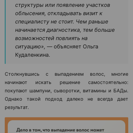
структуры или появление участков
облысения, откладывать визит к
специалисту не стоит. Чем раньше
начинается диагностика, тем больше
возможностей повлиять на
ситуацию», —
объясняет Ольга
Кудаленкина.
Столкнувшись с выпадением волос, многие
начинают искать решение самостоятельно:
покупают шампуни, сыворотки, витамины и БАДы.
Однако такой подход далеко не всегда дает
результат.