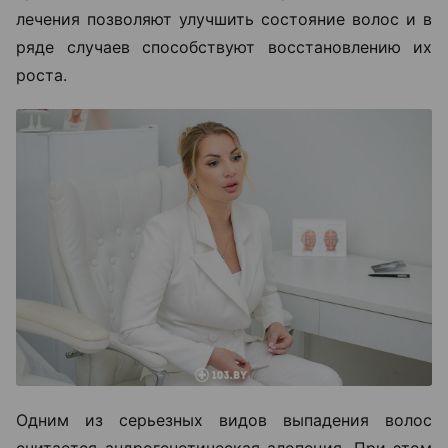
лечения позволяют улучшить состояние волос и в
ряде случаев способствуют восстановлению их
роста.
Одним из серьезных видов выпадения волос