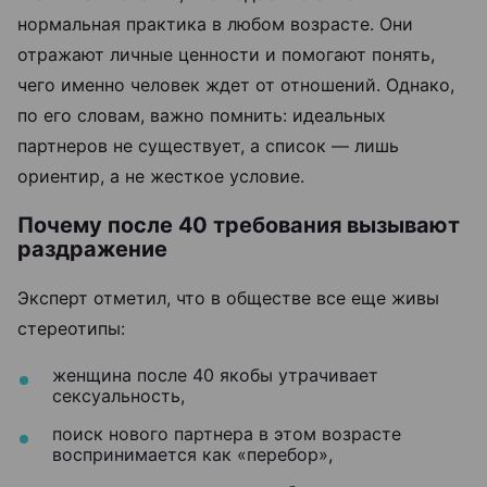
нормальная практика в любом возрасте. Они
отражают личные ценности и помогают понять,
чего именно человек ждет от отношений. Однако,
по его словам, важно помнить: идеальных
партнеров не существует, а список — лишь
ориентир, а не жесткое условие.
Почему после 40 требования вызывают
раздражение
Эксперт отметил, что в обществе все еще живы
стереотипы:
женщина после 40 якобы утрачивает
сексуальность,
поиск нового партнера в этом возрасте
воспринимается как «перебор»,