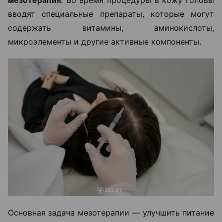
мезотерапия
. Во время процедуры в кожу головы
вводят специальные препараты, которые могут
содержать витамины, аминокислоты,
микроэлементы и другие активные компоненты.
Основная задача мезотерапии — улучшить питание