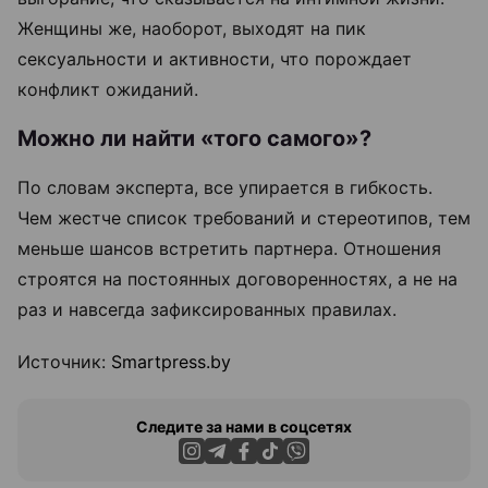
Женщины же, наоборот, выходят на пик
сексуальности и активности, что порождает
конфликт ожиданий.
Можно ли найти «того самого»?
По словам эксперта, все упирается в гибкость.
Чем жестче список требований и стереотипов, тем
меньше шансов встретить партнера. Отношения
строятся на постоянных договоренностях, а не на
раз и навсегда зафиксированных правилах.
Источник:
Smartpress.by
Следите за нами в соцсетях