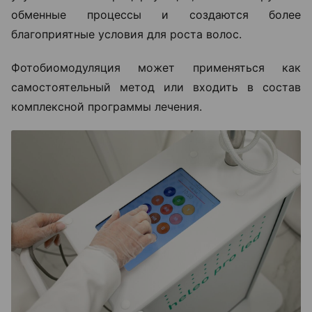
обменные процессы и создаются более
благоприятные условия для роста волос.
Фотобиомодуляция может применяться как
самостоятельный метод или входить в состав
комплексной программы лечения.