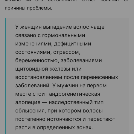
причины проблемы.
У женщин выпадение волос чаще
связано с гормональными
изменениями, дефицитными
состояниями, стрессом,
беременностью, заболеваниями
щитовидной железы или
восстановлением после перенесенных
заболеваний. У мужчин на первом
месте стоит андрогенетическая
алопеция — наследственный тип
облысения, при котором волосы
постепенно истончаются и перестают
расти в определенных зонах.