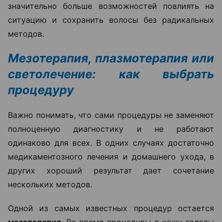
значительно больше возможностей повлиять на
ситуацию и сохранить волосы без радикальных
методов.
Мезотерапия, плазмотерапия или
светолечение: как выбрать
процедуру
Важно понимать, что сами процедуры не заменяют
полноценную диагностику и не работают
одинаково для всех. В одних случаях достаточно
медикаментозного лечения и домашнего ухода, в
других хороший результат дает сочетание
нескольких методов.
Одной из самых известных процедур остается