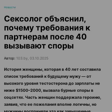
Новости
Cексолог объяснил,
почему требования к
партнерам после 40
вызывают споры
Автор:
103.by, 03.10.2025
История женщины, которая в 40 лет составила
список требований к будущему мужу — от
высокого уровня тестостерона до зарплаты не
ниже $1500–2000, вызвала бурные споры в
соцсетях. Часть женщин поддержала героиню,
заявив, что ее пожелания вполне логичны, но
мужчины восприняли это как завышенные