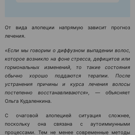
От вида алопеции напрямую зависит прогноз
лечения.
«Если мы говорим о диффузном выпадении волос,
которое возникло на фоне стресса, дефицитов или
гормональных изменений, то такие состояния
обычно хорошо поддаются терапии. После
устранения причины и курса лечения волосы
постепенно восстанавливаются», —
объясняет
Ольга Кудаленкина.
С очаговой алопецией ситуация сложнее,
поскольку она связана с аутоиммунными
процессами. Тем не менее современные методы