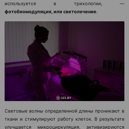
используется в трихологии, —
фотобиомодуляция, или светолечение
.
Световые волны определенной длины проникают в
ткани и стимулируют работу клеток. В результате
улучшается микроциркуляция, активизируются