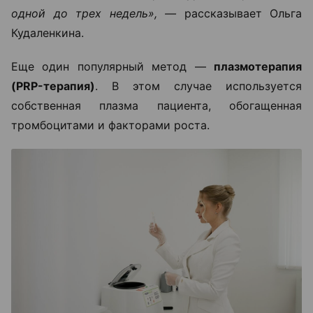
одной до трех недель», —
рассказывает Ольга
Кудаленкина.
Еще один популярный метод —
плазмотерапия
(PRP-терапия)
. В этом случае используется
собственная плазма пациента, обогащенная
тромбоцитами и факторами роста.