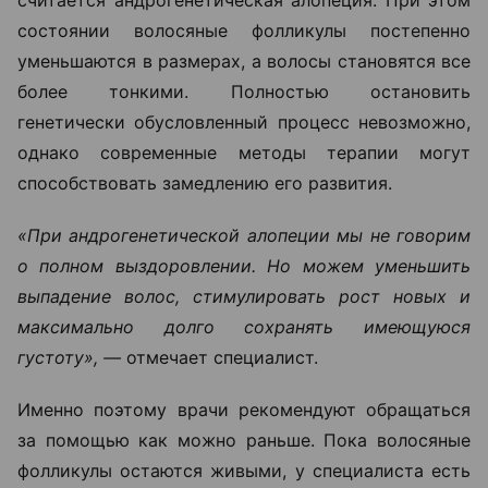
считается андрогенетическая алопеция. При этом
состоянии волосяные фолликулы постепенно
уменьшаются в размерах, а волосы становятся все
более тонкими. Полностью остановить
генетически обусловленный процесс невозможно,
однако современные методы терапии могут
способствовать замедлению его развития.
«При андрогенетической алопеции мы не говорим
о полном выздоровлении. Но можем уменьшить
выпадение волос, стимулировать рост новых и
максимально долго сохранять имеющуюся
густоту», —
отмечает специалист.
Именно поэтому врачи рекомендуют обращаться
за помощью как можно раньше. Пока волосяные
фолликулы остаются живыми, у специалиста есть