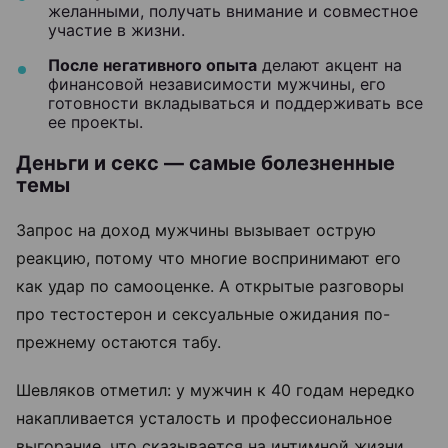
желанными, получать внимание и совместное
участие в жизни.
После негативного опыта
делают акцент на
финансовой независимости мужчины, его
готовности вкладываться и поддерживать все
ее проекты.
Деньги и секс — самые болезненные
темы
Запрос на доход мужчины вызывает острую
реакцию, потому что многие воспринимают его
как удар по самооценке. А открытые разговоры
про тестостерон и сексуальные ожидания по-
прежнему остаются табу.
Шевляков отметил: у мужчин к 40 годам нередко
накапливается усталость и профессиональное
выгорание, что сказывается на интимной жизни.