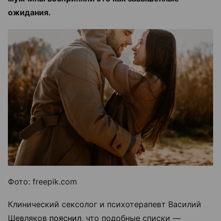
ожидания.
Фото: freepik.com
Клинический сексолог и психотерапевт Василий
Шевляков
пояснил
, что подобные списки —