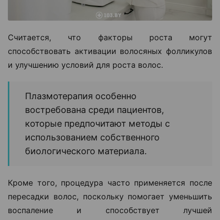
Считается, что факторы роста могут
способствовать активации волосяных фолликулов
и улучшению условий для роста волос.
Плазмотерапия особенно
востребована среди пациентов,
которые предпочитают методы с
использованием собственного
биологического материала.
Кроме того, процедура часто применяется после
пересадки волос, поскольку помогает уменьшить
воспаление и способствует лучшей