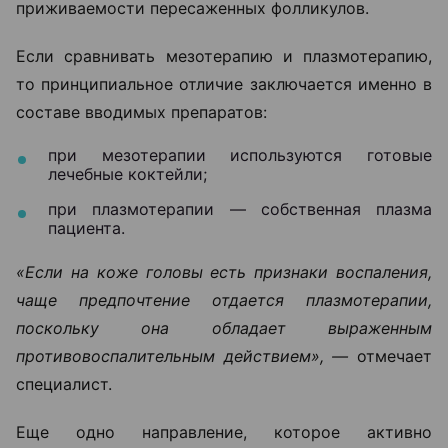
приживаемости пересаженных фолликулов.
Если сравнивать мезотерапию и плазмотерапию,
то принципиальное отличие заключается именно в
составе вводимых препаратов:
при мезотерапии используются готовые
лечебные коктейли;
при плазмотерапии — собственная плазма
пациента.
«Если на коже головы есть признаки воспаления,
чаще предпочтение отдается плазмотерапии,
поскольку она обладает выраженным
противовоспалительным действием», —
отмечает
специалист.
Еще одно направление, которое активно