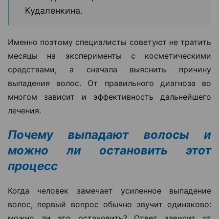
Кудаленкина.
Именно поэтому специалисты советуют не тратить
месяцы на эксперименты с косметическими
средствами, а сначала выяснить причину
выпадения волос. От правильного диагноза во
многом зависит и эффективность дальнейшего
лечения.
Почему выпадают волосы и
можно ли остановить этот
процесс
Когда человек замечает усиленное выпадение
волос, первый вопрос обычно звучит одинаково:
можно ли это остановить? Ответ зависит от