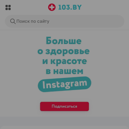
Поиск по сайту
ЭФФЕКТИВНАЯ РЕКЛАМА НА САЙТЕ