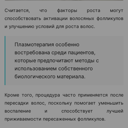
Считается, что факторы роста могут
способствовать активации волосяных фолликулов
и улучшению условий для роста волос.
Плазмотерапия особенно
востребована среди пациентов,
которые предпочитают методы с
использованием собственного
биологического материала.
Кроме того, процедура часто применяется после
пересадки волос, поскольку помогает уменьшить
воспаление и способствует лучшей
приживаемости пересаженных фолликулов.