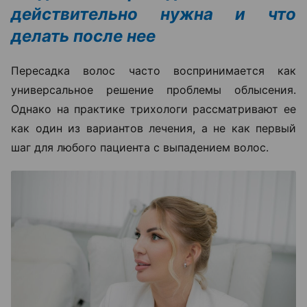
действительно нужна и что
делать после нее
Пересадка волос часто воспринимается как
универсальное решение проблемы облысения.
Однако на практике трихологи рассматривают ее
как один из вариантов лечения, а не как первый
шаг для любого пациента с выпадением волос.