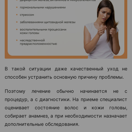
В такой ситуации даже качественный уход не
способен устранить основную причину проблемы.
Поэтому лечение обычно начинается не с
процедур, а с диагностики. На приеме специалист
оценивает состояние волос и кожи головы,
собирает анамнез, а при необходимости назначает
дополнительные обследования.