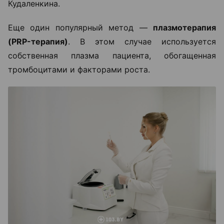
Кудаленкина.
Еще один популярный метод —
плазмотерапия
(PRP-терапия)
. В этом случае используется
собственная плазма пациента, обогащенная
тромбоцитами и факторами роста.