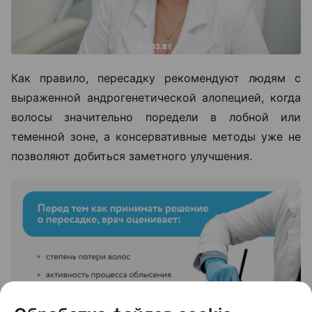
Как правило, пересадку рекомендуют людям с
выраженной андрогенетической алопецией, когда
волосы значительно поредели в лобной или
теменной зоне, а консервативные методы уже не
позволяют добиться заметного улучшения.