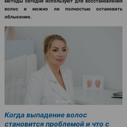
методы сегодня используют для восстановления
волос и можно ли полностью остановить
облысение.
Когда выпадение волос
становится проблемой и что с