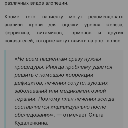
различных видов алопеции.
Кроме того, пациенту могут рекомендовать
анализы крови для оценки уровня железа,
ферритина, витаминов, гормонов и других
показателей, которые могут влиять на рост волос.
«Не всем пациентам сразу нужны
процедуры. Иногда проблему удается
решить с помощью коррекции
дефицитов, лечения сопутствующих
заболеваний или медикаментозной
терапии. Поэтому план лечения всегда
составляется индивидуально после
обследования», —
отмечает Ольга
Кудаленкина.