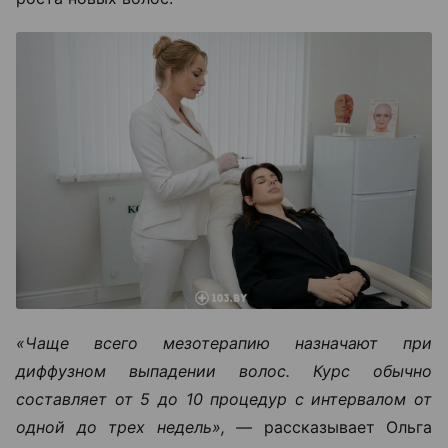
«Чаще всего мезотерапию назначают при
диффузном выпадении волос. Курс обычно
составляет от 5 до 10 процедур с интервалом от
одной до трех недель», —
рассказывает Ольга