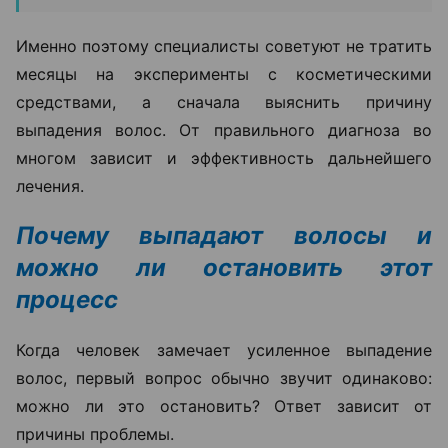
Именно поэтому специалисты советуют не тратить
месяцы на эксперименты с косметическими
средствами, а сначала выяснить причину
выпадения волос. От правильного диагноза во
многом зависит и эффективность дальнейшего
лечения.
Почему выпадают волосы и
можно ли остановить этот
процесс
Когда человек замечает усиленное выпадение
волос, первый вопрос обычно звучит одинаково:
можно ли это остановить? Ответ зависит от
причины проблемы.