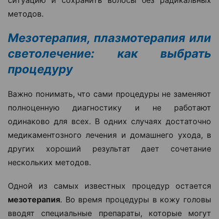
ситуацию и сохранить волосы без радикальных
методов.
Мезотерапия, плазмотерапия или
светолечение: как выбрать
процедуру
Важно понимать, что сами процедуры не заменяют
полноценную диагностику и не работают
одинаково для всех. В одних случаях достаточно
медикаментозного лечения и домашнего ухода, в
других хороший результат дает сочетание
нескольких методов.
Одной из самых известных процедур остается
мезотерапия
. Во время процедуры в кожу головы
вводят специальные препараты, которые могут