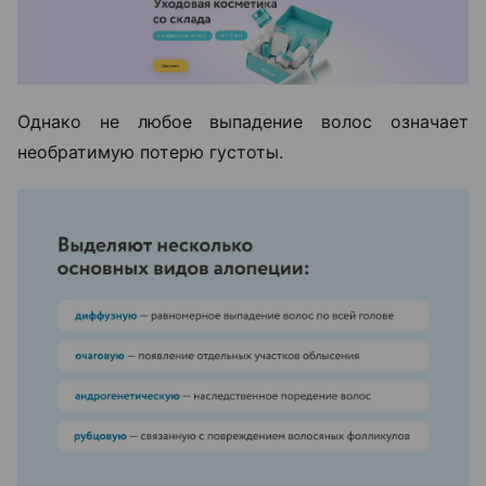
Однако не любое выпадение волос означает
необратимую потерю густоты.