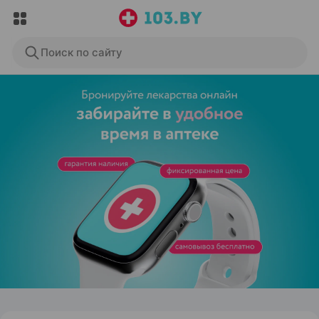
Поиск по сайту
ЭФФЕКТИВНАЯ РЕКЛАМА НА САЙТЕ