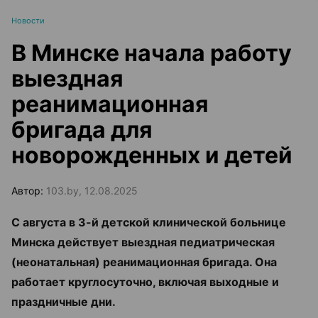
Новости
В Минске начала работу
выездная
реанимационная
бригада для
новорожденных и детей
Автор:
103.by, 12.08.2025
С августа в 3-й детской клинической больнице
Минска действует выездная педиатрическая
(неонатальная) реанимационная бригада. Она
работает круглосуточно, включая выходные и
праздничные дни.