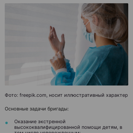
Фото: freepik.com, носит иллюстративный характер
Основные задачи бригады:
Оказание экстренной
высококвалифицированной помощи детям, в
том числе новорожденным;