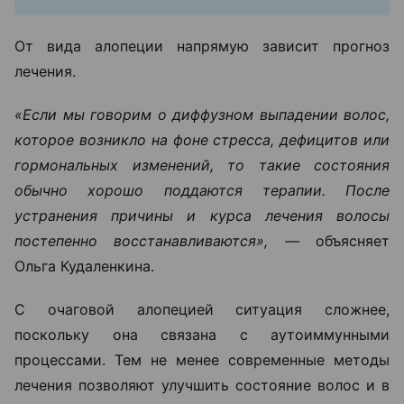
От вида алопеции напрямую зависит прогноз
лечения.
«Если мы говорим о диффузном выпадении волос,
которое возникло на фоне стресса, дефицитов или
гормональных изменений, то такие состояния
обычно хорошо поддаются терапии. После
устранения причины и курса лечения волосы
постепенно восстанавливаются», —
объясняет
Ольга Кудаленкина.
С очаговой алопецией ситуация сложнее,
поскольку она связана с аутоиммунными
процессами. Тем не менее современные методы
лечения позволяют улучшить состояние волос и в