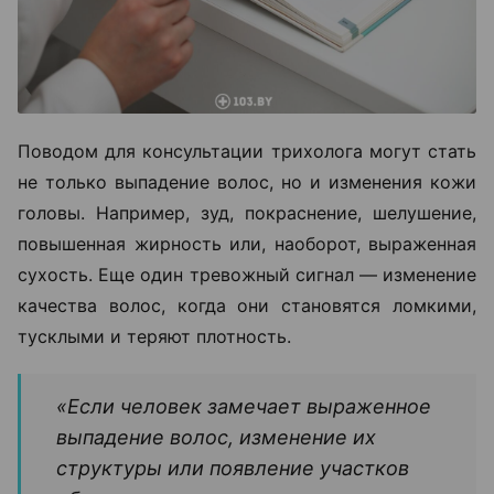
Поводом для консультации трихолога могут стать
не только выпадение волос, но и изменения кожи
головы. Например, зуд, покраснение, шелушение,
повышенная жирность или, наоборот, выраженная
сухость. Еще один тревожный сигнал — изменение
качества волос, когда они становятся ломкими,
тусклыми и теряют плотность.
«Если человек замечает выраженное
выпадение волос, изменение их
структуры или появление участков