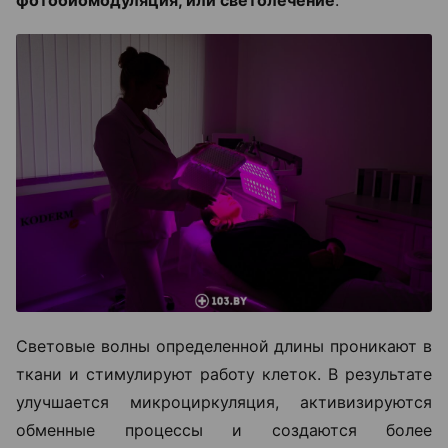
фотобиомодуляция, или светолечение
.
Световые волны определенной длины проникают в
ткани и стимулируют работу клеток. В результате
улучшается микроциркуляция, активизируются
обменные процессы и создаются более