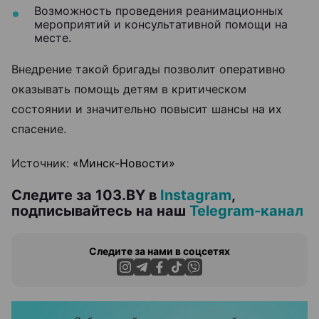
Возможность проведения реанимационных
мероприятий и консультативной помощи на
месте.
Внедрение такой бригады позволит оперативно
оказывать помощь детям в критическом
состоянии и значительно повысит шансы на их
спасение.
Источник:
«Минск-Новости»
Следите за 103.BY в
Instagram
,
подписывайтесь на наш
Telegram-канал
Следите за нами в соцсетях