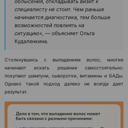
облысения, откладывать визит к
специалисту не стоит. Чем раньше
начинается диагностика, тем больше
возможностей повлиять на
ситуацию», —
объясняет Ольга
Кудаленкина.
Столкнувшись с выпадением волос, многие
начинают искать решение самостоятельно:
покупают шампуни, сыворотки, витамины и БАДы.
Однако такой подход далеко не всегда дает
результат.