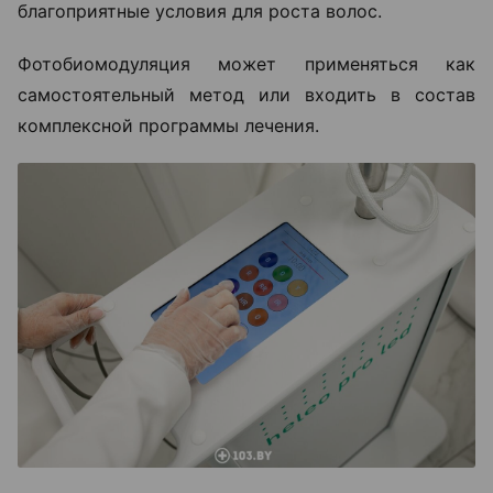
благоприятные условия для роста волос.
Фотобиомодуляция может применяться как
самостоятельный метод или входить в состав
комплексной программы лечения.