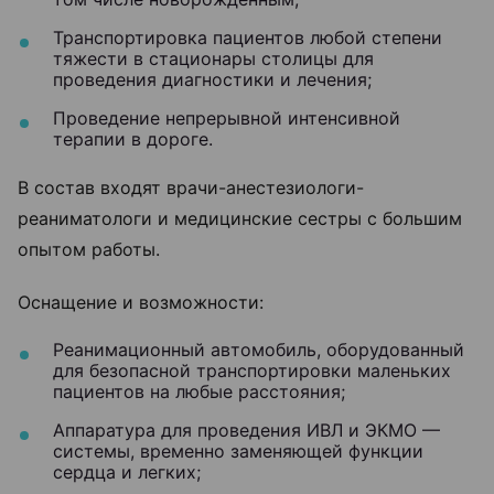
Транспортировка пациентов любой степени
тяжести в стационары столицы для
проведения диагностики и лечения;
Проведение непрерывной интенсивной
терапии в дороге.
В состав входят врачи-анестезиологи-
реаниматологи и медицинские сестры с большим
опытом работы.
Оснащение и возможности:
Реанимационный автомобиль, оборудованный
для безопасной транспортировки маленьких
пациентов на любые расстояния;
Аппаратура для проведения ИВЛ и ЭКМО —
системы, временно заменяющей функции
сердца и легких;