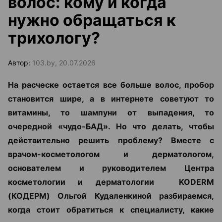
волос: кому и когда
нужно обращаться к
трихологу?
Автор:
103.by, 20.07.2026
На расческе остается все больше волос, пробор
становится шире, а в интернете советуют то
витамины, то шампуни от выпадения, то
очередной «чудо-БАД». Но что делать, чтобы
действительно решить проблему? Вместе с
врачом-косметологом и дерматологом,
основателем и руководителем Центра
косметологии и дерматологии KODERM
(КОДЕРМ) Ольгой Кудаленкиной разбираемся,
когда стоит обратиться к специалисту, какие