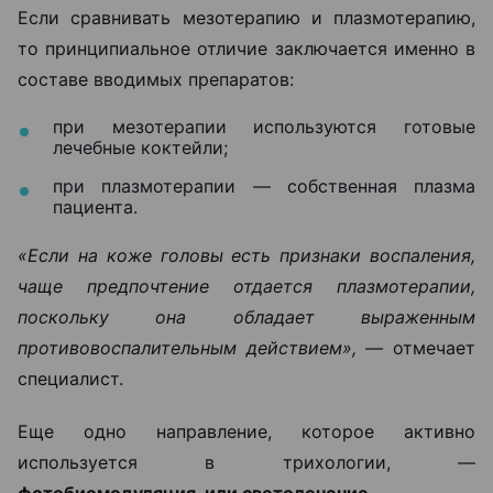
Если сравнивать мезотерапию и плазмотерапию,
то принципиальное отличие заключается именно в
составе вводимых препаратов:
при мезотерапии используются готовые
лечебные коктейли;
при плазмотерапии — собственная плазма
пациента.
«Если на коже головы есть признаки воспаления,
чаще предпочтение отдается плазмотерапии,
поскольку она обладает выраженным
противовоспалительным действием», —
отмечает
специалист.
Еще одно направление, которое активно
используется в трихологии, —