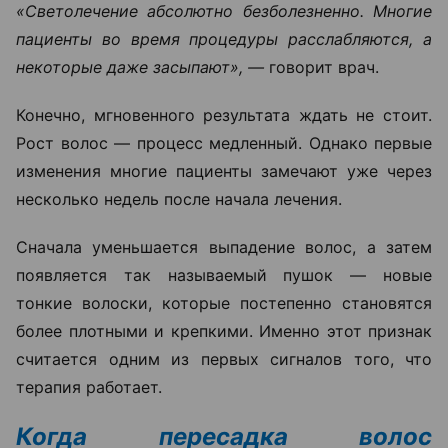
«Светолечение абсолютно безболезненно. Многие
пациенты во время процедуры расслабляются, а
некоторые даже засыпают», —
говорит врач.
Конечно, мгновенного результата ждать не стоит.
Рост волос — процесс медленный. Однако первые
изменения многие пациенты замечают уже через
несколько недель после начала лечения.
Сначала уменьшается выпадение волос, а затем
появляется так называемый пушок — новые
тонкие волоски, которые постепенно становятся
более плотными и крепкими. Именно этот признак
считается одним из первых сигналов того, что
терапия работает.
Когда пересадка волос