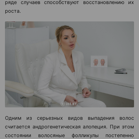
ряде случаев способствуют восстановлению их
роста.
Одним из серьезных видов выпадения волос
считается андрогенетическая алопеция. При этом
состоянии волосяные фолликулы постепенно