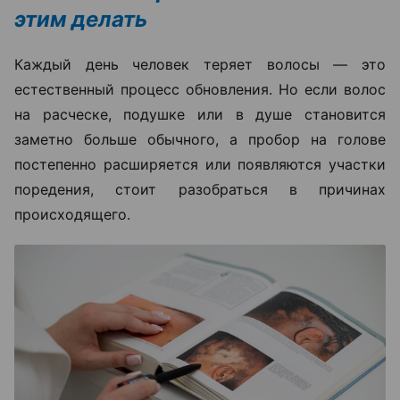
этим делать
Каждый день человек теряет волосы — это
естественный процесс обновления. Но если волос
на расческе, подушке или в душе становится
заметно больше обычного, а пробор на голове
постепенно расширяется или появляются участки
поредения, стоит разобраться в причинах
происходящего.