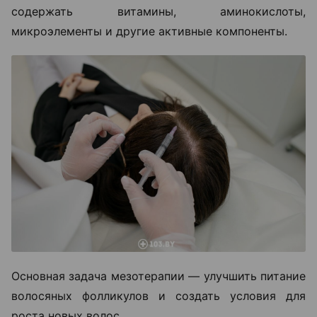
содержать витамины, аминокислоты,
микроэлементы и другие активные компоненты.
Основная задача мезотерапии — улучшить питание
волосяных фолликулов и создать условия для
роста новых волос.