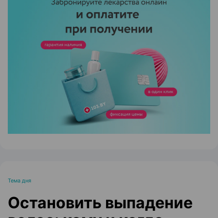
ЭФФЕКТИВНАЯ РЕКЛАМА НА САЙТЕ
Тема дня
Остановить выпадение