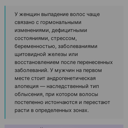
У женщин выпадение волос чаще
связано с гормональными
изменениями, дефицитными
состояниями, стрессом,
беременностью, заболеваниями
щитовидной железы или
восстановлением после перенесенных
заболеваний. У мужчин на первом
месте стоит андрогенетическая
алопеция — наследственный тип
облысения, при котором волосы
постепенно истончаются и перестают
расти в определенных зонах.