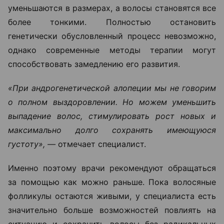
уменьшаются в размерах, а волосы становятся все
более тонкими. Полностью остановить
генетически обусловленный процесс невозможно,
однако современные методы терапии могут
способствовать замедлению его развития.
«При андрогенетической алопеции мы не говорим
о полном выздоровлении. Но можем уменьшить
выпадение волос, стимулировать рост новых и
максимально долго сохранять имеющуюся
густоту», —
отмечает специалист.
Именно поэтому врачи рекомендуют обращаться
за помощью как можно раньше. Пока волосяные
фолликулы остаются живыми, у специалиста есть
значительно больше возможностей повлиять на