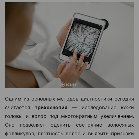
Одним из основных методов диагностики сегодня
считается
трихоскопия
— исследование кожи
головы и волос под многократным увеличением.
Оно позволяет оценить состояние волосяных
фолликулов, плотность волос и выявить признаки