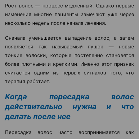
Рост волос — процесс медленный. Однако первые
изменения многие пациенты замечают уже через
несколько недель после начала лечения.
Сначала уменьшается выпадение волос, а затем
появляется так называемый пушок — новые
тонкие волоски, которые постепенно становятся
более плотными и крепкими. Именно этот признак
считается одним из первых сигналов того, что
терапия работает.
Когда пересадка волос
действительно нужна и что
делать после нее
Пересадка волос часто воспринимается как