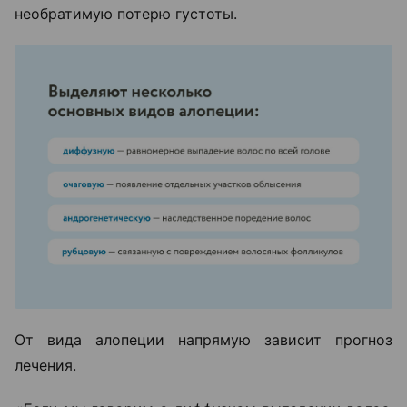
необратимую потерю густоты.
От вида алопеции напрямую зависит прогноз
лечения.