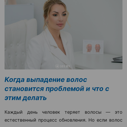
Когда выпадение волос
становится проблемой и что с
этим делать
Каждый день человек теряет волосы — это
естественный процесс обновления. Но если волос