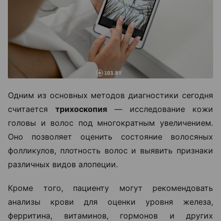
Одним из основных методов диагностики сегодня
считается
трихоскопия
— исследование кожи
головы и волос под многократным увеличением.
Оно позволяет оценить состояние волосяных
фолликулов, плотность волос и выявить признаки
различных видов алопеции.
Кроме того, пациенту могут рекомендовать
анализы крови для оценки уровня железа,
ферритина, витаминов, гормонов и других