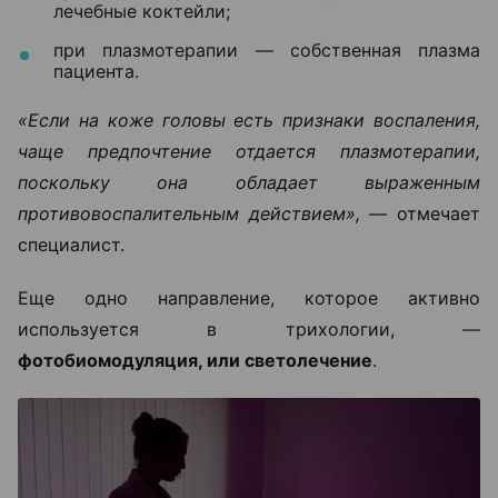
лечебные коктейли;
при плазмотерапии — собственная плазма
пациента.
«Если на коже головы есть признаки воспаления,
чаще предпочтение отдается плазмотерапии,
поскольку она обладает выраженным
противовоспалительным действием», —
отмечает
специалист.
Еще одно направление, которое активно
используется в трихологии, —
фотобиомодуляция, или светолечение
.