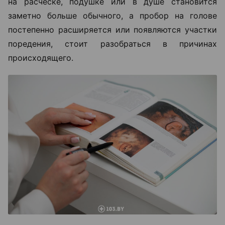
на расческе, подушке или в душе становится
заметно больше обычного, а пробор на голове
постепенно расширяется или появляются участки
поредения, стоит разобраться в причинах
происходящего.