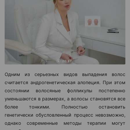
Одним из серьезных видов выпадения волос
считается андрогенетическая алопеция. При этом
состоянии волосяные фолликулы постепенно
уменьшаются в размерах, а волосы становятся все
более тонкими. Полностью остановить
генетически обусловленный процесс невозможно,
однако современные методы терапии могут