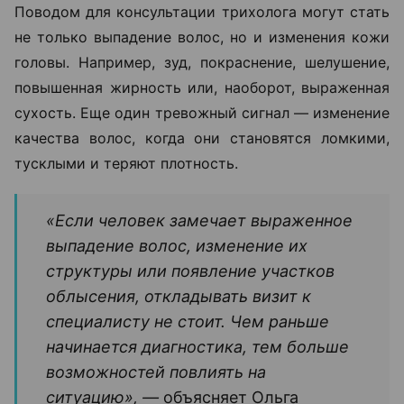
Поводом для консультации трихолога могут стать
не только выпадение волос, но и изменения кожи
головы. Например, зуд, покраснение, шелушение,
повышенная жирность или, наоборот, выраженная
сухость. Еще один тревожный сигнал — изменение
качества волос, когда они становятся ломкими,
тусклыми и теряют плотность.
«Если человек замечает выраженное
выпадение волос, изменение их
структуры или появление участков
облысения, откладывать визит к
специалисту не стоит. Чем раньше
начинается диагностика, тем больше
возможностей повлиять на
ситуацию», —
объясняет Ольга