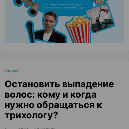
ЭФФЕКТИВНАЯ РЕКЛАМА НА САЙТЕ
Тема дня
Остановить выпадение
волос: кому и когда
нужно обращаться к
трихологу?