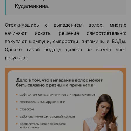
Кудаленкина.
Столкнувшись с выпадением волос, многие
начинают искать решение самостоятельно:
покупают шампуни, сыворотки, витамины и БАДы.
Однако такой подход далеко не всегда дает
результат.