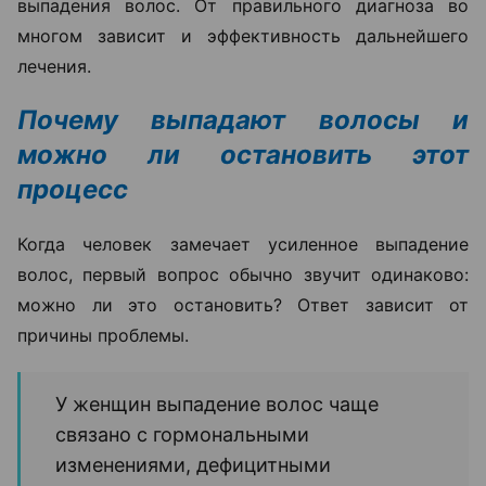
выпадения волос. От правильного диагноза во
многом зависит и эффективность дальнейшего
лечения.
Почему выпадают волосы и
можно ли остановить этот
процесс
Когда человек замечает усиленное выпадение
волос, первый вопрос обычно звучит одинаково:
можно ли это остановить? Ответ зависит от
причины проблемы.
У женщин выпадение волос чаще
связано с гормональными
изменениями, дефицитными