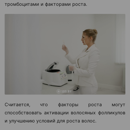
тромбоцитами и факторами роста.
Считается, что факторы роста могут
способствовать активации волосяных фолликулов
и улучшению условий для роста волос.