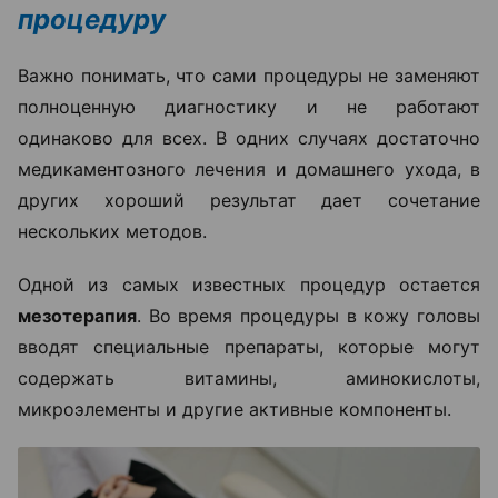
процедуру
Важно понимать, что сами процедуры не заменяют
полноценную диагностику и не работают
одинаково для всех. В одних случаях достаточно
медикаментозного лечения и домашнего ухода, в
других хороший результат дает сочетание
нескольких методов.
Одной из самых известных процедур остается
мезотерапия
. Во время процедуры в кожу головы
вводят специальные препараты, которые могут
содержать витамины, аминокислоты,
микроэлементы и другие активные компоненты.