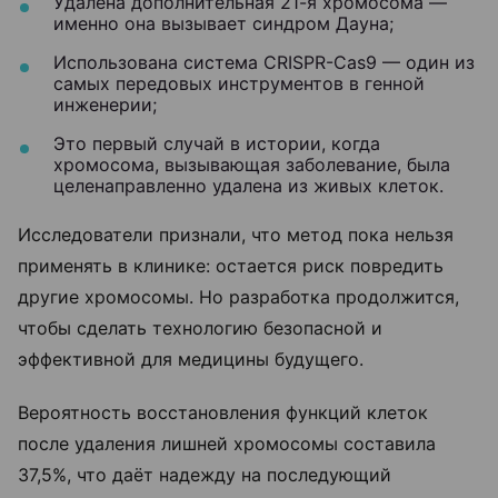
Удалена дополнительная 21-я хромосома —
именно она вызывает синдром Дауна;
Использована система CRISPR-Cas9 — один из
самых передовых инструментов в генной
инженерии;
Это первый случай в истории, когда
хромосома, вызывающая заболевание, была
целенаправленно удалена из живых клеток.
Исследователи признали, что метод пока нельзя
применять в клинике: остается риск повредить
другие хромосомы. Но разработка продолжится,
чтобы сделать технологию безопасной и
эффективной для медицины будущего.
Вероятность восстановления функций клеток
после удаления лишней хромосомы составила
37,5%, что даёт надежду на последующий