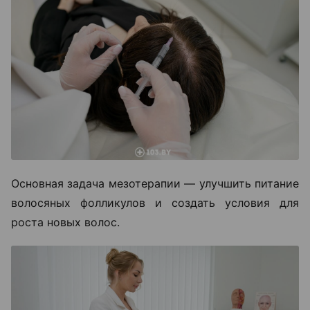
Основная задача мезотерапии — улучшить питание
волосяных фолликулов и создать условия для
роста новых волос.