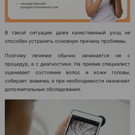
В такой ситуации даже качественный уход не
способен устранить основную причину проблемы.
Поэтому лечение обычно начинается не с
процедур, а с диагностики. На приеме специалист
оценивает состояние волос и кожи головы,
собирает анамнез, а при необходимости назначает
дополнительные обследования.