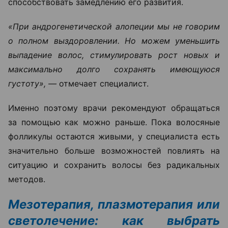
способствовать замедлению его развития.
«При андрогенетической алопеции мы не говорим
о полном выздоровлении. Но можем уменьшить
выпадение волос, стимулировать рост новых и
максимально долго сохранять имеющуюся
густоту», —
отмечает специалист.
Именно поэтому врачи рекомендуют обращаться
за помощью как можно раньше. Пока волосяные
фолликулы остаются живыми, у специалиста есть
значительно больше возможностей повлиять на
ситуацию и сохранить волосы без радикальных
методов.
Мезотерапия, плазмотерапия или
светолечение: как выбрать