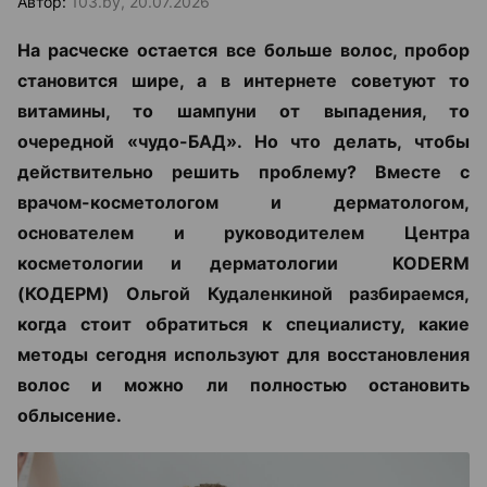
Автор:
103.by, 20.07.2026
На расческе остается все больше волос, пробор
становится шире, а в интернете советуют то
витамины, то шампуни от выпадения, то
очередной «чудо-БАД». Но что делать, чтобы
действительно решить проблему? Вместе с
врачом-косметологом и дерматологом,
основателем и руководителем Центра
косметологии и дерматологии KODERM
(КОДЕРМ) Ольгой Кудаленкиной разбираемся,
когда стоит обратиться к специалисту, какие
методы сегодня используют для восстановления
волос и можно ли полностью остановить
облысение.