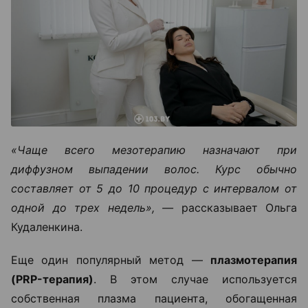
«Чаще всего мезотерапию назначают при
диффузном выпадении волос. Курс обычно
составляет от 5 до 10 процедур с интервалом от
одной до трех недель», —
рассказывает Ольга
Кудаленкина.
Еще один популярный метод —
плазмотерапия
(PRP-терапия)
. В этом случае используется
собственная плазма пациента, обогащенная