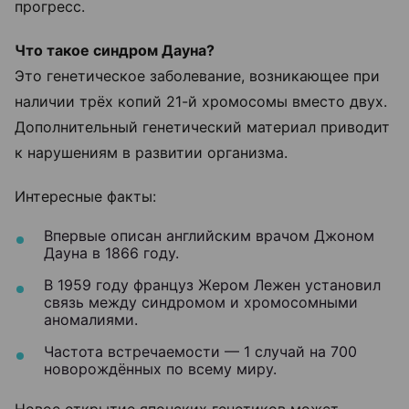
прогресс.
Что такое синдром Дауна?
Это генетическое заболевание, возникающее при
наличии трёх копий 21-й хромосомы вместо двух.
Дополнительный генетический материал приводит
к нарушениям в развитии организма.
Интересные факты:
Впервые описан английским врачом Джоном
Дауна в 1866 году.
В 1959 году француз Жером Лежен установил
связь между синдромом и хромосомными
аномалиями.
Частота встречаемости — 1 случай на 700
новорождённых по всему миру.