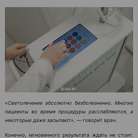
«Светолечение абсолютно безболезненно. Многие
пациенты во время процедуры расслабляются, а
некоторые даже засыпают», —
говорит врач.
Конечно, мгновенного результата ждать не стоит.