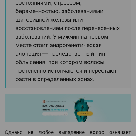
состояниями, стрессом,
беременностью, заболеваниями
щитовидной железы или
восстановлением после перенесенных
заболеваний. У мужчин на первом
месте стоит андрогенетическая
алопеция — наследственный тип
облысения, при котором волосы
постепенно истончаются и перестают
расти в определенных зонах.
Однако не любое выпадение волос означает