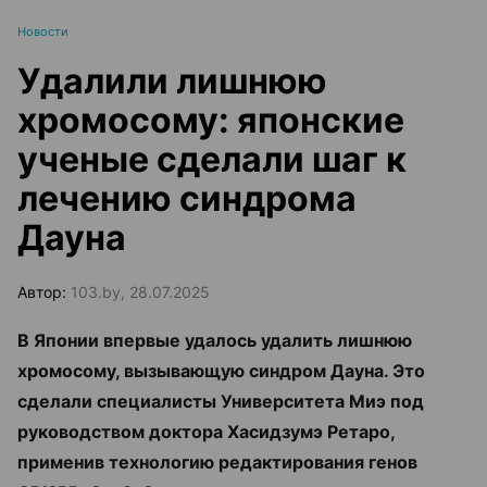
Новости
Удалили лишнюю
хромосому: японские
ученые сделали шаг к
лечению синдрома
Дауна
Автор:
103.by, 28.07.2025
В Японии впервые удалось удалить лишнюю
хромосому, вызывающую синдром Дауна. Это
сделали специалисты Университета Миэ под
руководством доктора Хасидзумэ Ретаро,
применив технологию редактирования генов