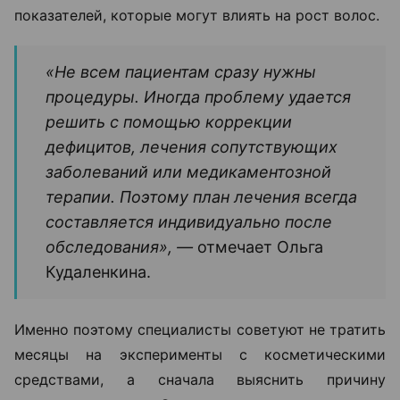
показателей, которые могут влиять на рост волос.
«Не всем пациентам сразу нужны
процедуры. Иногда проблему удается
решить с помощью коррекции
дефицитов, лечения сопутствующих
заболеваний или медикаментозной
терапии. Поэтому план лечения всегда
составляется индивидуально после
обследования», —
отмечает Ольга
Кудаленкина.
Именно поэтому специалисты советуют не тратить
месяцы на эксперименты с косметическими
средствами, а сначала выяснить причину