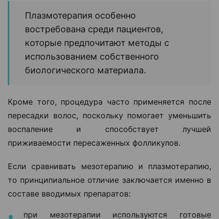
Плазмотерапия особенно
востребована среди пациентов,
которые предпочитают методы с
использованием собственного
биологического материала.
Кроме того, процедура часто применяется после
пересадки волос, поскольку помогает уменьшить
воспаление и способствует лучшей
приживаемости пересаженных фолликулов.
Если сравнивать мезотерапию и плазмотерапию,
то принципиальное отличие заключается именно в
составе вводимых препаратов:
при мезотерапии используются готовые