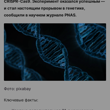
CRISPR-Cas9. Эксперимент оказался успешным —
и стал настоящим прорывом в генетике,
сообщили в научном журнале PNAS.
Фото: pixabay
Ключевые факты: