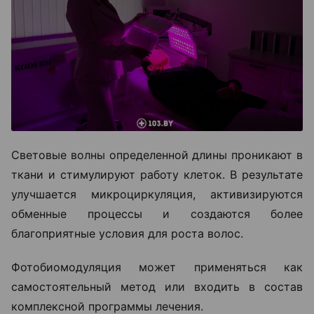
Световые волны определенной длины проникают в
ткани и стимулируют работу клеток. В результате
улучшается микроциркуляция, активизируются
обменные процессы и создаются более
благоприятные условия для роста волос.
Фотобиомодуляция может применяться как
самостоятельный метод или входить в состав
комплексной программы лечения.