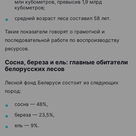
млн кубометров, превысив 1,9 млрд
кубометров;
средний возраст леса составил 58 лет.
Такие показатели говорят о грамотной и
последовательной работе по воспроизводству
ресурсов.
Сосна, береза и ель: главные обитатели
белорусских лесов
Лесной фонд Беларуси состоит из следующих
пород:
сосна — 48%,
береза — 23,5%,
ель — 9%.