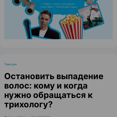
ЭФФЕКТИВНАЯ РЕКЛАМА НА САЙТЕ
Тема дня
Остановить выпадение
волос: кому и когда
нужно обращаться к
трихологу?