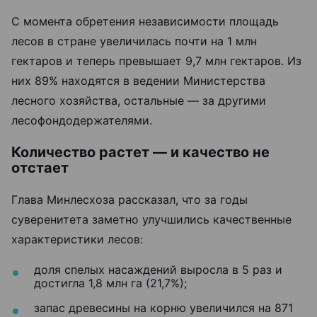
С момента обретения независимости площадь
лесов в стране увеличилась почти на 1 млн
гектаров и теперь превышает 9,7 млн гектаров. Из
них 89% находятся в ведении Министерства
лесного хозяйства, остальные — за другими
лесофондодержателями.
Количество растет — и качество не
отстает
Глава Минлесхоза рассказал, что за годы
суверенитета заметно улучшились качественные
характеристики лесов:
доля спелых насаждений выросла в 5 раз и
достигла 1,8 млн га (21,7%);
запас древесины на корню увеличился на 871