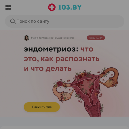
Поиск по сайту
ЭФФЕКТИВНАЯ РЕКЛАМА НА САЙТЕ