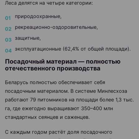
Леса делятся на четыре категории:
природоохранные,
рекреационно-оздоровительные,
защитные,
эксплуатационные (62,4% от общей площади).
Посадочный материал — полностью
отечественного производства
Беларусь полностью обеспечивает себя
посадочным материалом. В системе Минлесхоза
работают 79 питомников на площади более 1,3 тыс.
га, где ежегодно выращивают 350–400 млн
стандартных сеянцев и саженцев.
С каждым годом растёт доля посадочного