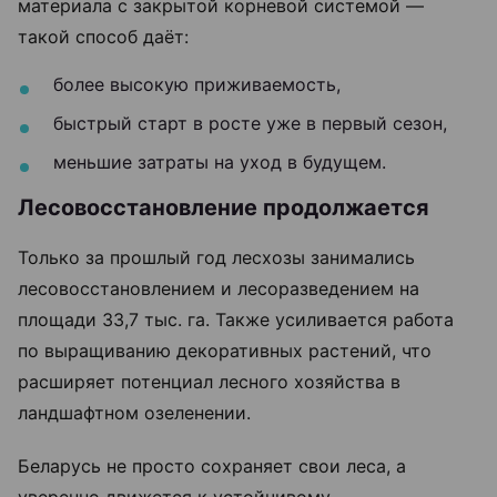
материала с закрытой корневой системой —
такой способ даёт:
более высокую приживаемость,
быстрый старт в росте уже в первый сезон,
меньшие затраты на уход в будущем.
Лесовосстановление продолжается
Только за прошлый год лесхозы занимались
лесовосстановлением и лесоразведением на
площади 33,7 тыс. га. Также усиливается работа
по выращиванию декоративных растений, что
расширяет потенциал лесного хозяйства в
ландшафтном озеленении.
Беларусь не просто сохраняет свои леса, а