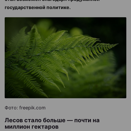
государственной политике.
Фото: freepik.com
Лесов стало больше — почти на
миллион гектаров