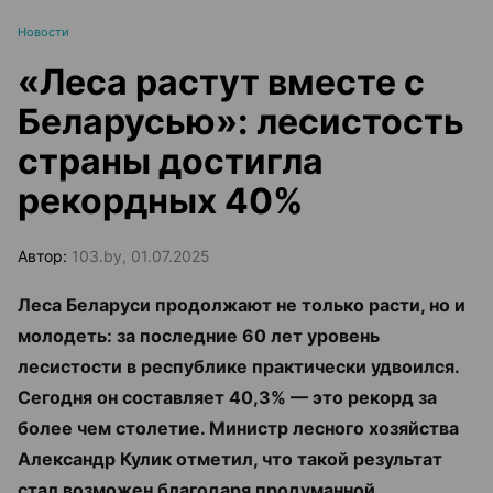
Новости
«Леса растут вместе с
Беларусью»: лесистость
страны достигла
рекордных 40%
Автор:
103.by, 01.07.2025
Леса Беларуси продолжают не только расти, но и
молодеть: за последние 60 лет уровень
лесистости в республике практически удвоился.
Сегодня он составляет 40,3% — это рекорд за
более чем столетие. Министр лесного хозяйства
Александр Кулик отметил, что такой результат
стал возможен благодаря продуманной