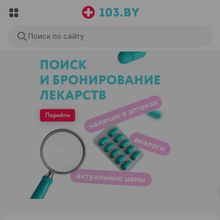
Поиск по сайту
ЭФФЕКТИВНАЯ РЕКЛАМА НА САЙТЕ