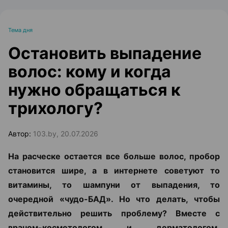
Тема дня
Остановить выпадение
волос: кому и когда
нужно обращаться к
трихологу?
Автор:
103.by, 20.07.2026
На расческе остается все больше волос, пробор
становится шире, а в интернете советуют то
витамины, то шампуни от выпадения, то
очередной «чудо-БАД». Но что делать, чтобы
действительно решить проблему? Вместе с
врачом-косметологом и дерматологом,