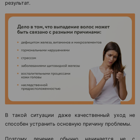
результат.
В такой ситуации даже качественный уход не
способен устранить основную причину проблемы.
Поэтому лечение обычно начинается не с