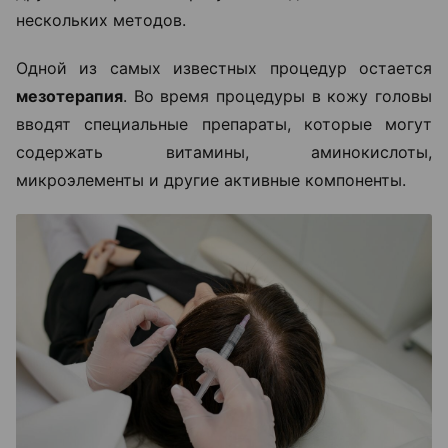
нескольких методов.
Одной из самых известных процедур остается
мезотерапия
. Во время процедуры в кожу головы
вводят специальные препараты, которые могут
содержать витамины, аминокислоты,
микроэлементы и другие активные компоненты.