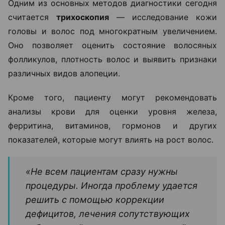
Одним из основных методов диагностики сегодня
считается
трихоскопия
— исследование кожи
головы и волос под многократным увеличением.
Оно позволяет оценить состояние волосяных
фолликулов, плотность волос и выявить признаки
различных видов алопеции.
Кроме того, пациенту могут рекомендовать
анализы крови для оценки уровня железа,
ферритина, витаминов, гормонов и других
показателей, которые могут влиять на рост волос.
«Не всем пациентам сразу нужны
процедуры. Иногда проблему удается
решить с помощью коррекции
дефицитов, лечения сопутствующих