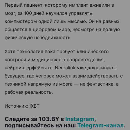
Первый пациент, которому имплант вживили в
мозг, за 100 дней научился управлять
компьютером одной лишь мыслью. Он на равных
общается в цифровом мире, несмотря на полную
физическую неподвижность.
Хотя технология пока требует клинического
контроля и медицинского сопровождения,
нейроинтерфейсы от Neuralink уже доказывают:
будущее, где человек может взаимодействовать с
техникой напрямую из мозга — не фантастика, а
рабочая реальность.
Источник:
iXBT
Следите за 103.BY в
Instagram
,
подписывайтесь на наш
Telegram-канал
.