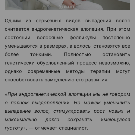
Одним из серьезных видов выпадения волос
считается андрогенетическая алопеция. При этом
состоянии волосяные фолликулы постепенно
уменьшаются в размерах, а волосы становятся все
более тонкими. Полностью остановить
генетически обусловленный процесс невозможно,
однако современные методы терапии могут
способствовать замедлению его развития.
«При андрогенетической алопеции мы не говорим
о полном выздоровлении. Но можем уменьшить
выпадение волос, стимулировать рост новых и
максимально долго сохранять имеющуюся
густоту», —
отмечает специалист.