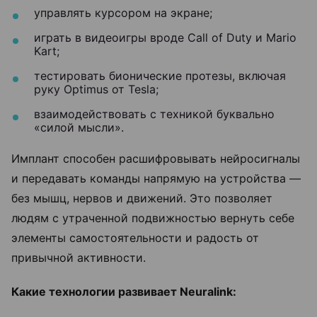
управлять курсором на экране;
играть в видеоигры вроде Call of Duty и Mario
Kart;
тестировать бионические протезы, включая
руку Optimus от Tesla;
взаимодействовать с техникой буквально
«силой мысли».
Имплант способен расшифровывать нейросигналы
и передавать команды напрямую на устройства —
без мышц, нервов и движений. Это позволяет
людям с утраченной подвижностью вернуть себе
элементы самостоятельности и радость от
привычной активности.
Какие технологии развивает Neuralink: