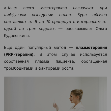
«Чаще всего мезотерапию назначают при
диффузном выпадении волос. Курс обычно
составляет от 5 до 10 процедур с интервалом от
одной до трех недель», —
рассказывает Ольга
Кудаленкина.
Еще один популярный метод —
плазмотерапия
(PRP-терапия)
. В этом случае используется
собственная плазма пациента, обогащенная
тромбоцитами и факторами роста.