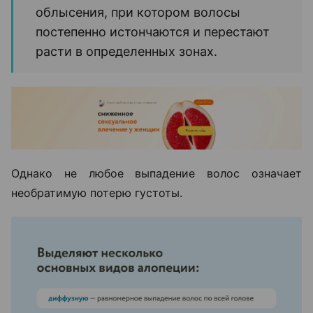
облысения, при котором волосы
постепенно истончаются и перестают
расти в определенных зонах.
Однако не любое выпадение волос означает
необратимую потерю густоты.