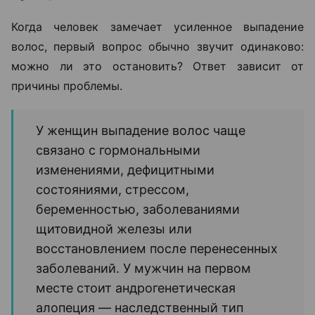
Когда человек замечает усиленное выпадение
волос, первый вопрос обычно звучит одинаково:
можно ли это остановить? Ответ зависит от
причины проблемы.
У женщин выпадение волос чаще
связано с гормональными
изменениями, дефицитными
состояниями, стрессом,
беременностью, заболеваниями
щитовидной железы или
восстановлением после перенесенных
заболеваний. У мужчин на первом
месте стоит андрогенетическая
алопеция — наследственный тип