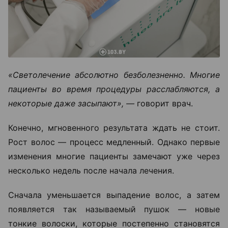
«Светолечение абсолютно безболезненно. Многие
пациенты во время процедуры расслабляются, а
некоторые даже засыпают», —
говорит врач.
Конечно, мгновенного результата ждать не стоит.
Рост волос — процесс медленный. Однако первые
изменения многие пациенты замечают уже через
несколько недель после начала лечения.
Сначала уменьшается выпадение волос, а затем
появляется так называемый пушок — новые
тонкие волоски, которые постепенно становятся