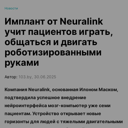
Новости
Имплант от Neuralink
учит пациентов играть,
общаться и двигать
роботизированными
руками
Автор:
103.by, 30.06.2025
Компания Neuralink, основанная Илоном Маском,
подтвердила успешное внедрение
нейроинтерфейса мозг-компьютер уже семи
пациентам. Устройство открывает новые
горизонты для людей с тяжелыми двигательными