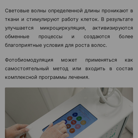
Световые волны определенной длины проникают в
ткани и стимулируют работу клеток. В результате
улучшается микроциркуляция, активизируются
обменные процессы и создаются более
благоприятные условия для роста волос.
Фотобиомодуляция может применяться как
самостоятельный метод или входить в состав
комплексной программы лечения.