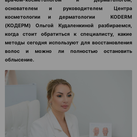
основателем и руководителем Центра
косметологии и дерматологии KODERM
(КОДЕРМ) Ольгой Кудаленкиной разбираемся,
когда стоит обратиться к специалисту, какие
методы сегодня используют для восстановления
волос и можно ли полностью остановить
облысение.