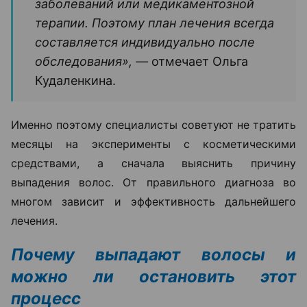
заболеваний или медикаментозной
терапии. Поэтому план лечения всегда
составляется индивидуально после
обследования», —
отмечает Ольга
Кудаленкина.
Именно поэтому специалисты советуют не тратить
месяцы на эксперименты с косметическими
средствами, а сначала выяснить причину
выпадения волос. От правильного диагноза во
многом зависит и эффективность дальнейшего
лечения.
Почему выпадают волосы и
можно ли остановить этот
процесс