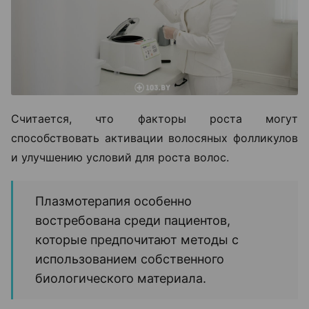
Считается, что факторы роста могут
способствовать активации волосяных фолликулов
и улучшению условий для роста волос.
Плазмотерапия особенно
востребована среди пациентов,
которые предпочитают методы с
использованием собственного
биологического материала.