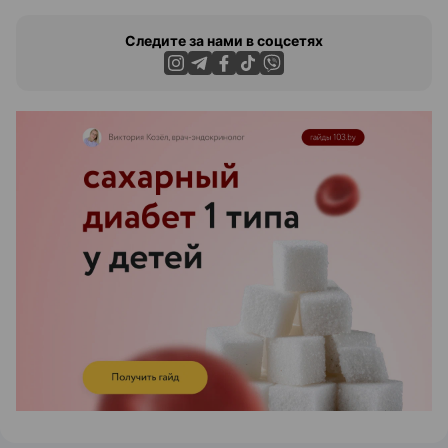
Следите за нами в соцсетях
ЭФФЕКТИВНАЯ РЕКЛАМА НА САЙТЕ