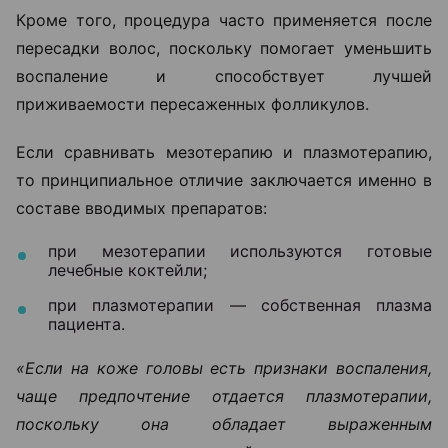
Кроме того, процедура часто применяется после
пересадки волос, поскольку помогает уменьшить
воспаление и способствует лучшей
приживаемости пересаженных фолликулов.
Если сравнивать мезотерапию и плазмотерапию,
то принципиальное отличие заключается именно в
составе вводимых препаратов:
при мезотерапии используются готовые
лечебные коктейли;
при плазмотерапии — собственная плазма
пациента.
«Если на коже головы есть признаки воспаления,
чаще предпочтение отдается плазмотерапии,
поскольку она обладает выраженным