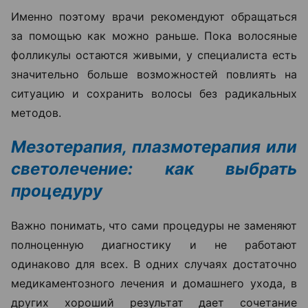
Именно поэтому врачи рекомендуют обращаться
за помощью как можно раньше. Пока волосяные
фолликулы остаются живыми, у специалиста есть
значительно больше возможностей повлиять на
ситуацию и сохранить волосы без радикальных
методов.
Мезотерапия, плазмотерапия или
светолечение: как выбрать
процедуру
Важно понимать, что сами процедуры не заменяют
полноценную диагностику и не работают
одинаково для всех. В одних случаях достаточно
медикаментозного лечения и домашнего ухода, в
других хороший результат дает сочетание