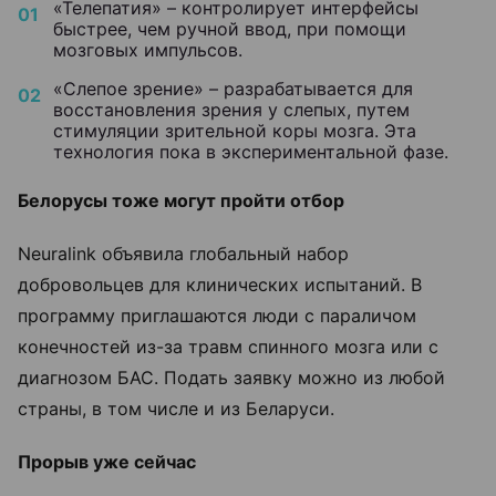
«Телепатия» – контролирует интерфейсы
быстрее, чем ручной ввод, при помощи
мозговых импульсов.
«Слепое зрение» – разрабатывается для
восстановления зрения у слепых, путем
стимуляции зрительной коры мозга. Эта
технология пока в экспериментальной фазе.
Белорусы тоже могут пройти отбор
Neuralink объявила глобальный набор
добровольцев для клинических испытаний. В
программу приглашаются люди с параличом
конечностей из-за травм спинного мозга или с
диагнозом БАС. Подать заявку можно из любой
страны, в том числе и из Беларуси.
Прорыв уже сейчас