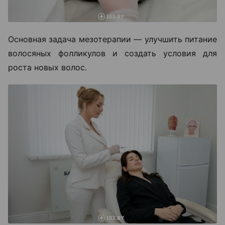
Основная задача мезотерапии — улучшить питание
волосяных фолликулов и создать условия для
роста новых волос.