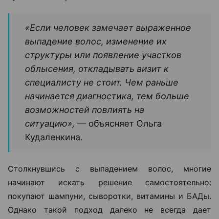
«Если человек замечает выраженное
выпадение волос, изменение их
структуры или появление участков
облысения, откладывать визит к
специалисту не стоит. Чем раньше
начинается диагностика, тем больше
возможностей повлиять на
ситуацию», —
объясняет Ольга
Кудаленкина.
Столкнувшись с выпадением волос, многие
начинают искать решение самостоятельно:
покупают шампуни, сыворотки, витамины и БАДы.
Однако такой подход далеко не всегда дает