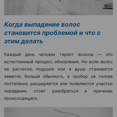
Когда выпадение волос
становится проблемой и что с
этим делать
Каждый день человек теряет волосы — это
естественный процесс обновления. Но если волос
на расческе, подушке или в душе становится
заметно больше обычного, а пробор на голове
постепенно расширяется или появляются участки
поредения, стоит разобраться в причинах
происходящего.