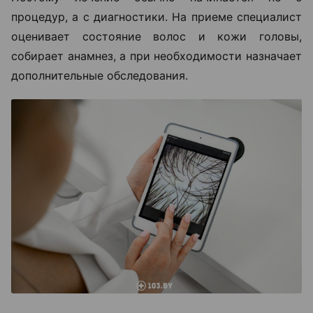
процедур, а с диагностики. На приеме специалист
оценивает состояние волос и кожи головы,
собирает анамнез, а при необходимости назначает
дополнительные обследования.