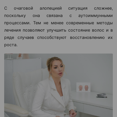
С очаговой алопецией ситуация сложнее,
поскольку она связана с аутоиммунными
процессами. Тем не менее современные методы
лечения позволяют улучшить состояние волос и в
ряде случаев способствуют восстановлению их
роста.