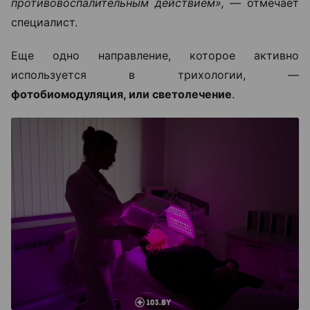
противовоспалительным действием», —
отмечает
специалист.
Еще одно направление, которое активно
используется в трихологии, —
фотобиомодуляция, или светолечение
.