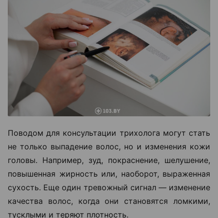
Поводом для консультации трихолога могут стать
не только выпадение волос, но и изменения кожи
головы. Например, зуд, покраснение, шелушение,
повышенная жирность или, наоборот, выраженная
сухость. Еще один тревожный сигнал — изменение
качества волос, когда они становятся ломкими,
тусклыми и теряют плотность.