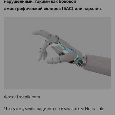
нарушениями, такими как боковой
амиотрофический склероз (БАС) или паралич.
Фото: freepik.com
Что уже умеют пациенты с имплантом Neuralink: