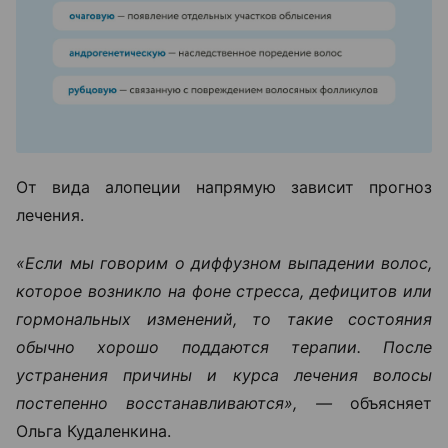
От вида алопеции напрямую зависит прогноз
лечения.
«Если мы говорим о диффузном выпадении волос,
которое возникло на фоне стресса, дефицитов или
гормональных изменений, то такие состояния
обычно хорошо поддаются терапии. После
устранения причины и курса лечения волосы
постепенно восстанавливаются», —
объясняет
Ольга Кудаленкина.