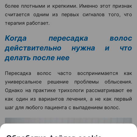
более плотными и крепкими. Именно этот признак
считается одним из первых сигналов того, что
терапия работает.
Когда пересадка волос
действительно нужна и что
делать после нее
Пересадка волос часто воспринимается как
универсальное решение проблемы облысения.
Однако на практике трихологи рассматривают ее
как один из вариантов лечения, а не как первый
шаг для любого пациента с выпадением волос.