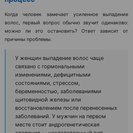
Когда человек замечает усиленное выпадение
волос, первый вопрос обычно звучит одинаково:
можно ли это остановить? Ответ зависит от
причины проблемы.
У женщин выпадение волос чаще
связано с гормональными
изменениями, дефицитными
состояниями, стрессом,
беременностью, заболеваниями
щитовидной железы или
восстановлением после перенесенных
заболеваний. У мужчин на первом
месте стоит андрогенетическая
алопеция — наследственный тип