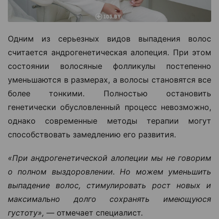
Одним из серьезных видов выпадения волос
считается андрогенетическая алопеция. При этом
состоянии волосяные фолликулы постепенно
уменьшаются в размерах, а волосы становятся все
более тонкими. Полностью остановить
генетически обусловленный процесс невозможно,
однако современные методы терапии могут
способствовать замедлению его развития.
«При андрогенетической алопеции мы не говорим
о полном выздоровлении. Но можем уменьшить
выпадение волос, стимулировать рост новых и
максимально долго сохранять имеющуюся
густоту», —
отмечает специалист.