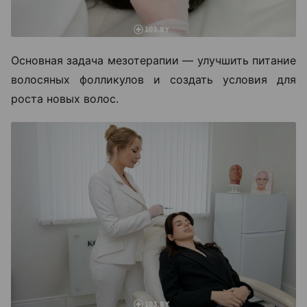
Основная задача мезотерапии — улучшить питание
волосяных фолликулов и создать условия для
роста новых волос.