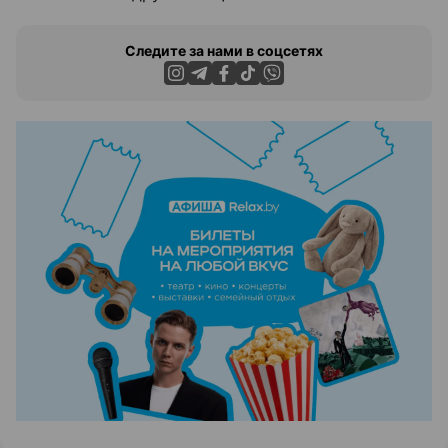
Следите за нами в соцсетях
ЭФФЕКТИВНАЯ РЕКЛАМА НА САЙТЕ