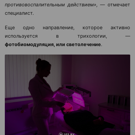
противовоспалительным действием», —
отмечает
специалист.
Еще одно направление, которое активно
используется в трихологии, —
фотобиомодуляция, или светолечение
.