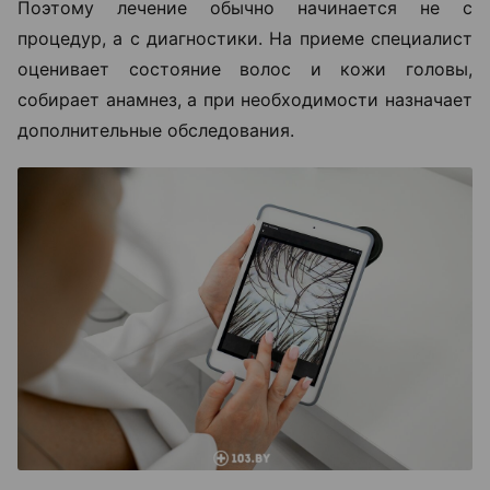
Поэтому лечение обычно начинается не с
процедур, а с диагностики. На приеме специалист
оценивает состояние волос и кожи головы,
собирает анамнез, а при необходимости назначает
дополнительные обследования.