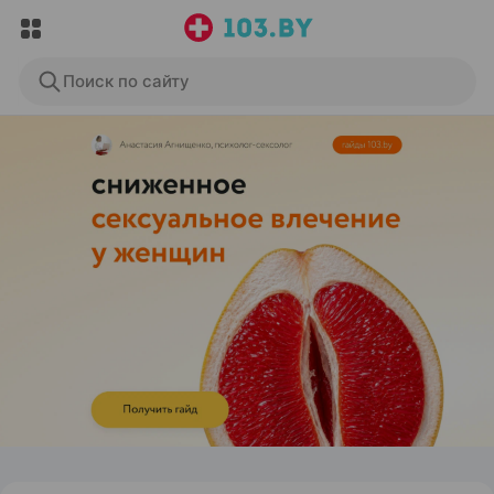
Поиск по сайту
ЭФФЕКТИВНАЯ РЕКЛАМА НА САЙТЕ