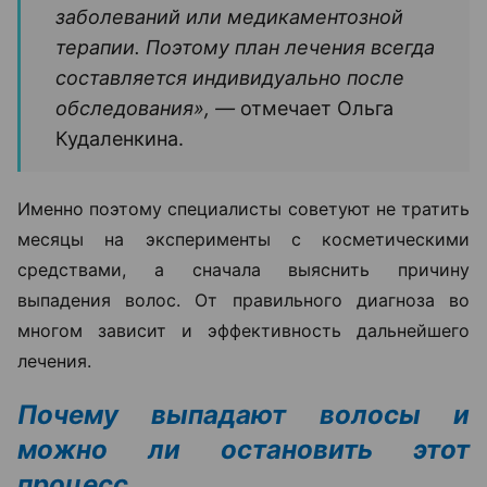
заболеваний или медикаментозной
терапии. Поэтому план лечения всегда
составляется индивидуально после
обследования», —
отмечает Ольга
Кудаленкина.
Именно поэтому специалисты советуют не тратить
месяцы на эксперименты с косметическими
средствами, а сначала выяснить причину
выпадения волос. От правильного диагноза во
многом зависит и эффективность дальнейшего
лечения.
Почему выпадают волосы и
можно ли остановить этот
процесс