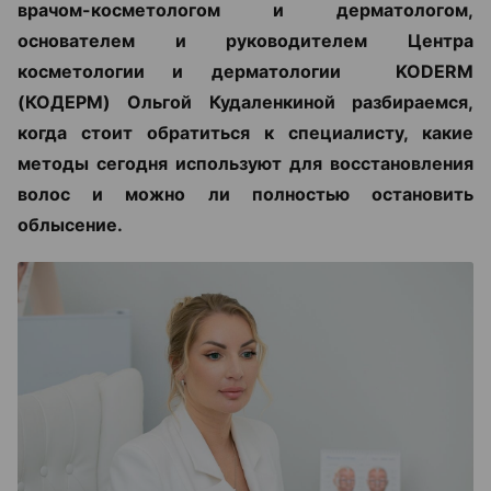
врачом-косметологом и дерматологом,
основателем и руководителем Центра
косметологии и дерматологии KODERM
(КОДЕРМ) Ольгой Кудаленкиной разбираемся,
когда стоит обратиться к специалисту, какие
методы сегодня используют для восстановления
волос и можно ли полностью остановить
облысение.