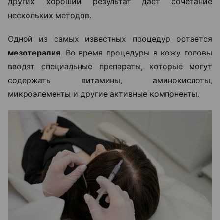
других хороший результат дает сочетание
нескольких методов.
Одной из самых известных процедур остается
мезотерапия
. Во время процедуры в кожу головы
вводят специальные препараты, которые могут
содержать витамины, аминокислоты,
микроэлементы и другие активные компоненты.