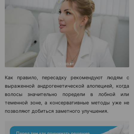
Как правило, пересадку рекомендуют людям с
выраженной андрогенетической алопецией, когда
волосы значительно поредели в лобной или
теменной зоне, а консервативные методы уже не
позволяют добиться заметного улучшения.