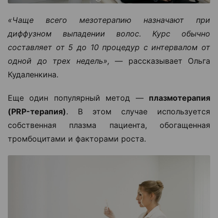
«Чаще всего мезотерапию назначают при
диффузном выпадении волос. Курс обычно
составляет от 5 до 10 процедур с интервалом от
одной до трех недель», —
рассказывает Ольга
Кудаленкина.
Еще один популярный метод —
плазмотерапия
(PRP-терапия)
. В этом случае используется
собственная плазма пациента, обогащенная
тромбоцитами и факторами роста.