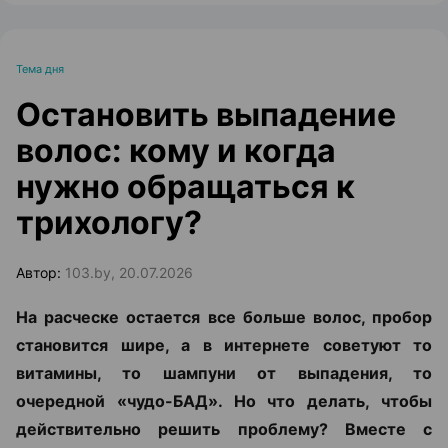
Тема дня
Остановить выпадение
волос: кому и когда
нужно обращаться к
трихологу?
Автор:
103.by, 20.07.2026
На расческе остается все больше волос, пробор
становится шире, а в интернете советуют то
витамины, то шампуни от выпадения, то
очередной «чудо-БАД». Но что делать, чтобы
действительно решить проблему? Вместе с