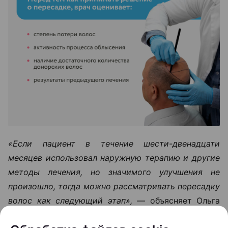
«Если пациент в течение шести-двенадцати
месяцев использовал наружную терапию и другие
методы лечения, но значимого улучшения не
произошло, тогда можно рассматривать пересадку
волос как следующий этап», —
объясняет Ольга
Кудаленкина.