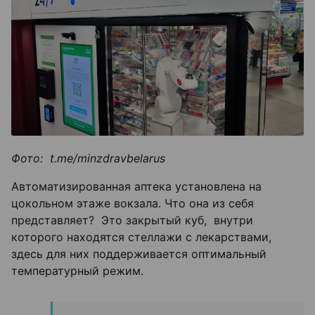
Фото: t.me/minzdravbelarus
Автоматизированная аптека установлена на
цокольном этаже вокзала. Что она из себя
представляет? Это закрытый куб, внутри
которого находятся стеллажи с лекарствами,
здесь для них поддерживается оптимальный
температурный режим.