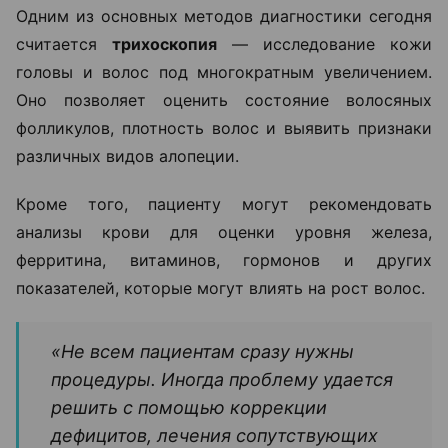
Одним из основных методов диагностики сегодня
считается
трихоскопия
— исследование кожи
головы и волос под многократным увеличением.
Оно позволяет оценить состояние волосяных
фолликулов, плотность волос и выявить признаки
различных видов алопеции.
Кроме того, пациенту могут рекомендовать
анализы крови для оценки уровня железа,
ферритина, витаминов, гормонов и других
показателей, которые могут влиять на рост волос.
«Не всем пациентам сразу нужны
процедуры. Иногда проблему удается
решить с помощью коррекции
дефицитов, лечения сопутствующих