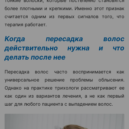
тонкие волоски, которые постепенно становятся
более плотными и крепкими. Именно этот признак
считается одним из первых сигналов того, что
терапия работает.
Когда пересадка волос
действительно нужна и что
делать после нее
Пересадка волос часто воспринимается как
универсальное решение проблемы облысения.
Однако на практике трихологи рассматривают ее
как один из вариантов лечения, а не как первый
шаг для любого пациента с выпадением волос.