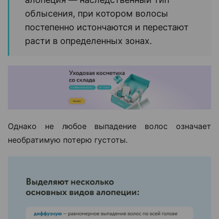
облысения, при котором волосы
постепенно истончаются и перестают
расти в определенных зонах.
Однако не любое выпадение волос означает
необратимую потерю густоты.