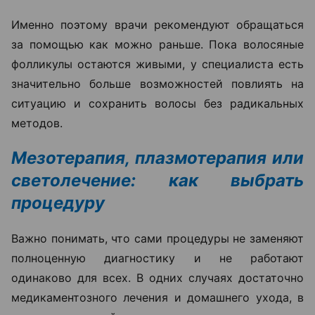
Именно поэтому врачи рекомендуют обращаться
за помощью как можно раньше. Пока волосяные
фолликулы остаются живыми, у специалиста есть
значительно больше возможностей повлиять на
ситуацию и сохранить волосы без радикальных
методов.
Мезотерапия, плазмотерапия или
светолечение: как выбрать
процедуру
Важно понимать, что сами процедуры не заменяют
полноценную диагностику и не работают
одинаково для всех. В одних случаях достаточно
медикаментозного лечения и домашнего ухода, в