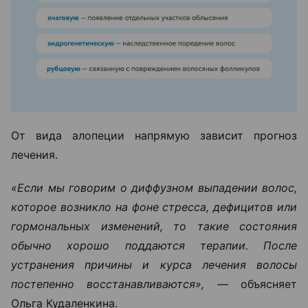
От вида алопеции напрямую зависит прогноз
лечения.
«Если мы говорим о диффузном выпадении волос,
которое возникло на фоне стресса, дефицитов или
гормональных изменений, то такие состояния
обычно хорошо поддаются терапии. После
устранения причины и курса лечения волосы
постепенно восстанавливаются», —
объясняет
Ольга Кудаленкина.