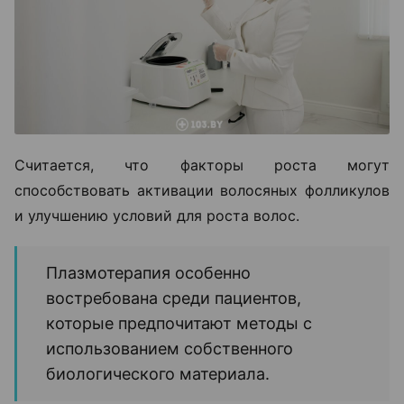
Считается, что факторы роста могут
способствовать активации волосяных фолликулов
и улучшению условий для роста волос.
Плазмотерапия особенно
востребована среди пациентов,
которые предпочитают методы с
использованием собственного
биологического материала.