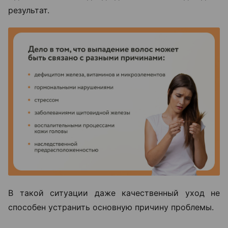
результат.
В такой ситуации даже качественный уход не
способен устранить основную причину проблемы.