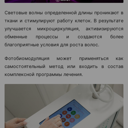
Световые волны определенной длины проникают в
ткани и стимулируют работу клеток. В результате
улучшается микроциркуляция, активизируются
обменные процессы и создаются более
благоприятные условия для роста волос.
Фотобиомодуляция может применяться как
самостоятельный метод или входить в состав
комплексной программы лечения.