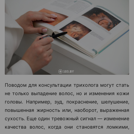
Поводом для консультации трихолога могут стать
не только выпадение волос, но и изменения кожи
головы. Например, зуд, покраснение, шелушение,
повышенная жирность или, наоборот, выраженная
сухость. Еще один тревожный сигнал — изменение
качества волос, когда они становятся ломкими,