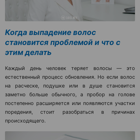
Когда выпадение волос
становится проблемой и что с
этим делать
Каждый день человек теряет волосы — это
естественный процесс обновления. Но если волос
на расческе, подушке или в душе становится
заметно больше обычного, а пробор на голове
постепенно расширяется или появляются участки
поредения, стоит разобраться в причинах
происходящего.