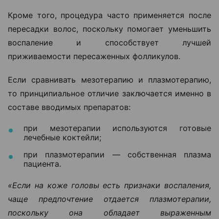
Кроме того, процедура часто применяется после
пересадки волос, поскольку помогает уменьшить
воспаление и способствует лучшей
приживаемости пересаженных фолликулов.
Если сравнивать мезотерапию и плазмотерапию,
то принципиальное отличие заключается именно в
составе вводимых препаратов:
при мезотерапии используются готовые
лечебные коктейли;
при плазмотерапии — собственная плазма
пациента.
«Если на коже головы есть признаки воспаления,
чаще предпочтение отдается плазмотерапии,
поскольку она обладает выраженным