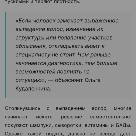
тусклыми и теряют плотность.
«Если человек замечает выраженное
выпадение волос, изменение их
структуры или появление участков
облысения, откладывать визит к
специалисту не стоит. Чем раньше
начинается диагностика, тем больше
возможностей повлиять на
ситуацию», —
объясняет Ольга
Кудаленкина.
Столкнувшись с выпадением волос, многие
начинают искать решение самостоятельно:
покупают шампуни, сыворотки, витамины и БАДы.
Однако такой подход далеко не всегда дает