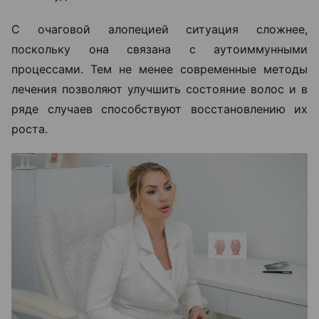
С очаговой алопецией ситуация сложнее,
поскольку она связана с аутоиммунными
процессами. Тем не менее современные методы
лечения позволяют улучшить состояние волос и в
ряде случаев способствуют восстановлению их
роста.