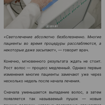
«Светолечение абсолютно безболезненно. Многие
пациенты во время процедуры расслабляются, а
некоторые даже засыпают», —
говорит врач.
Конечно, мгновенного результата ждать не стоит.
Рост волос — процесс медленный. Однако первые
изменения многие пациенты замечают уже через
несколько недель после начала лечения.
Сначала уменьшается выпадение волос, а затем
появляется так называемый пушок — новые