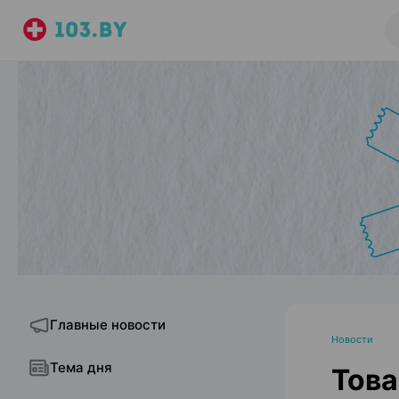
Главные новости
Новости
Тема дня
Това