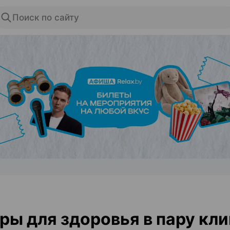
Поиск по сайту
ЭФФЕКТИВНАЯ РЕКЛАМА НА САЙТЕ
ры для здоровья в пару кли