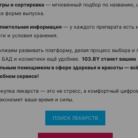
тры и сортировка
— мгновенный подбор по названию, 
же форме выпуска.
лнительная информация
— у каждого препарата есть 
ги и условия хранения.
лжаем развивать платформу, делая процесс выбора и 
, БАД и косметики ещё удобнее.
103.BY станет вашим
льным помощником в сфере здоровья и красоты — всё,
обном сервисе!
окупка лекарств — это не стресс, а комфортный цифро
экономит ваше время и силы.
ПОИСК ЛЕКАРСТВ