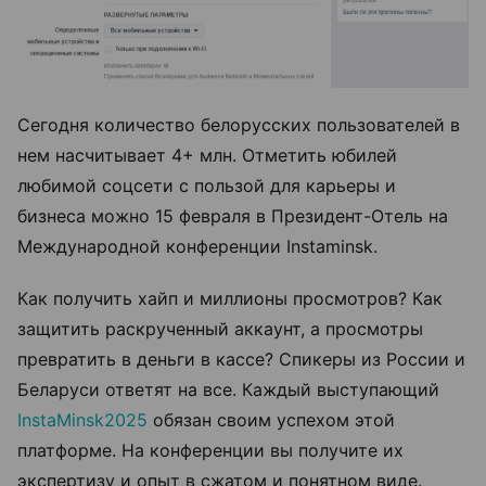
Сегодня количество белорусских пользователей в
нем насчитывает 4+ млн. Отметить юбилей
любимой соцсети с пользой для карьеры и
бизнеса можно 15 февраля в Президент-Отель на
Международной конференции Instaminsk.
Как получить хайп и миллионы просмотров? Как
защитить раскрученный аккаунт, а просмотры
превратить в деньги в кассе? Спикеры из России и
Беларуси ответят на все. Каждый выступающий
InstaMinsk2025
обязан своим успехом этой
платформе. На конференции вы получите их
экспертизу и опыт в сжатом и понятном виде.