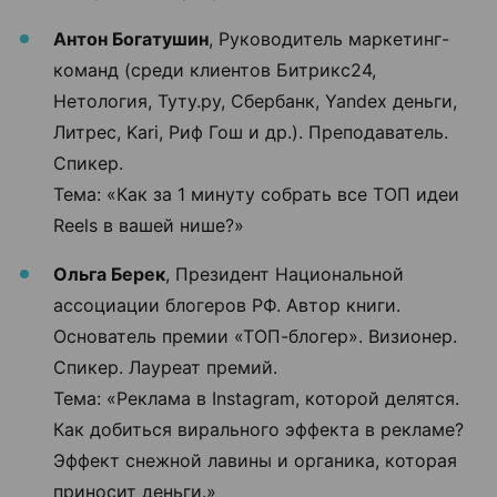
Антон Богатушин
, Руководитель маркетинг-
команд (среди клиентов Битрикс24,
Нетология, Туту.ру, Сбербанк, Yandex деньги,
Литрес, Kari, Риф Гош и др.). Преподаватель.
Спикер.
Тема: «Как за 1 минуту собрать все ТОП идеи
Reels в вашей нише?»
Ольга Берек
, Президент Национальной
ассоциации блогеров РФ. Автор книги.
Основатель премии «ТОП-блогер». Визионер.
Спикер. Лауреат премий.
Тема: «Реклама в Instagram, которой делятся.
Как добиться вирального эффекта в рекламе?
Эффект снежной лавины и органика, которая
приносит деньги.»