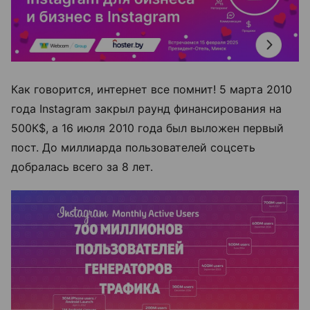
Как говорится, интернет все помнит! 5 марта 2010
года Instagram закрыл раунд финансирования на
500К$, а 16 июля 2010 года был выложен первый
пост. До миллиарда пользователей соцсеть
добралась всего за 8 лет.