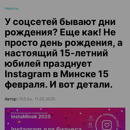
Новости
У соцсетей бывают дни
рождения? Еще как! Не
просто день рождения, а
настоящий 15-летний
юбилей празднует
Instagram в Минске 15
февраля. И вот детали.
Автор:
103.by, 11.02.2025