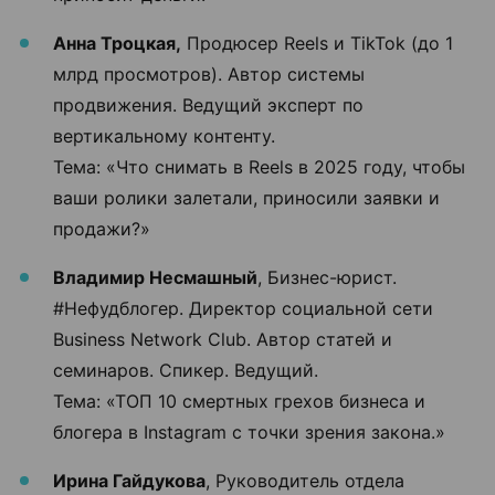
Анна Троцкая,
Продюсер Reels и TikTok (до 1
млрд просмотров). Автор системы
продвижения. Ведущий эксперт по
вертикальному контенту.
Тема: «Что снимать в Reels в 2025 году, чтобы
ваши ролики залетали, приносили заявки и
продажи?»
Владимир Несмашный
, Бизнес-юрист.
#Нефудблогер. Директор социальной сети
Business Network Club. Автор статей и
семинаров. Спикер. Ведущий.
Тема: «ТОП 10 смертных грехов бизнеса и
блогера в Instagram с точки зрения закона.»
Ирина Гайдукова
, Руководитель отдела