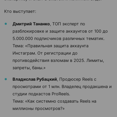
Кто выступает:
Дмитрий Тананко
, ТОП эксперт по
разблокировке и защите аккаунтов от 100 до
5.000.000 подписчиков различных тематик.
Тема: «Правильная защита аккаунта
Инстаграм. От регистрации до
противодействия взломам в 2025. Лимиты,
запреты, баны.»
Владислав Рубацкий
, Продюсер Reels с
просмотрами от 1 млн. Владелец продакшена и
студии подкастов ProReels.
Тема: «Как системно создавать Reels на
миллионы просмотров?»