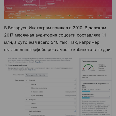
В Беларусь Инстаграм пришел в 2010. В далеком
2017 месячная аудитория соцсети составляла 1,1
млн, а суточная всего 540 тыс. Так, например,
выглядел интерфейс рекламного кабинета в те дни: