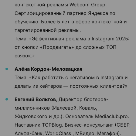
контекстной рекламы Webcom Group.
Сертифицированный партнер Яндекса по
обучению. Более 5 лет в сфере контекстной и
таргетированной рекламы.
Тема: «Эффективная реклама в Instagram 2025:
от кнопки «Продвигать» до сложных ТОП
связок.»
Алёна Кордон-Меловацкая
Тема: «Как работать с негативом в Instagram и
делать из хейтеров — постоянных клиентов?»
Евгений Вольтов
, Директор блогеров-
миллионников (Ивлеевой, Коваль,
Жидковского и др.). Основатель Mediaclub.pro.
Наставник TOPBlog. Бизнес-консультант (СБЕР,
Альфа-банк, WorldClass , МВидео, Мегафон).