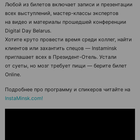
Любой из билетов включает записи и презентации
всех выступлений, мастер-классы экспертов
на видео и материалы прошедшей конференции
Digital Day Belarus.
Хотите круто провести время среди коллег, найти
клиентов или захантить спецов — Instaminsk
приглашает всех в Президент-Отель. Устали
от суеты, но мозг требует пищи — берите билет
Online.
Подробнее про программу и спикеров читайте на
InstaMinsk.com!