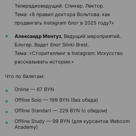
Телерадиоведущий. Спикер. Лектор.
Тема: «8 правил доктора Вольтова: как
продвигать Instagram блог в 2025 году?»
Александр Ментуз
, Ведущий мероприятий.
Блогер. Ведет блог Slivki Brest.
Тема: «Сторителлинг в Instagram: Искусство
рассказывать истории.»
Что по билетам:
Online — 67 BYN
Offline Solo — 199 BYN (без обеда)
Offline Standart — 229 BYN (с обедом)
Offline Study — 99 BYN (для курсантов Webcom
Academy)