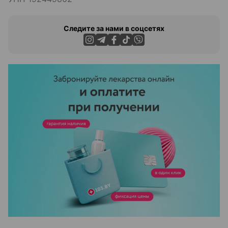
Следите за нами в соцсетях
ЭФФЕКТИВНАЯ РЕКЛАМА НА САЙТЕ