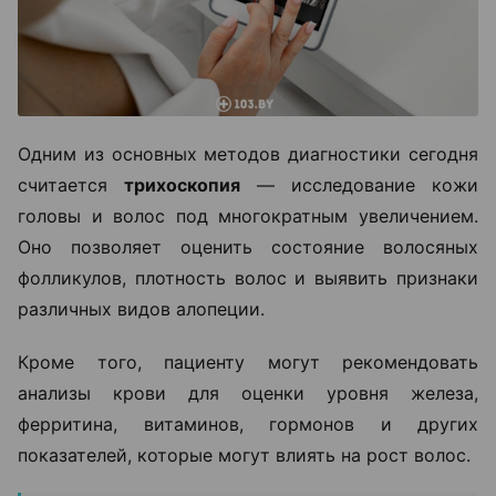
Одним из основных методов диагностики сегодня
считается
трихоскопия
— исследование кожи
головы и волос под многократным увеличением.
Оно позволяет оценить состояние волосяных
фолликулов, плотность волос и выявить признаки
различных видов алопеции.
Кроме того, пациенту могут рекомендовать
анализы крови для оценки уровня железа,
ферритина, витаминов, гормонов и других
показателей, которые могут влиять на рост волос.