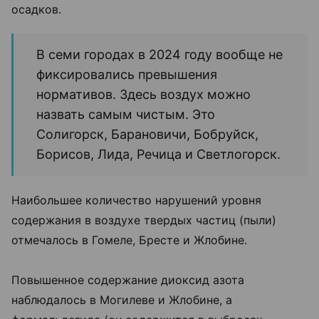
осадков.
В семи городах в 2024 году вообще не
фиксировались превышения
нормативов. Здесь воздух можно
назвать самым чистым. Это
Солигорск, Барановичи, Бобруйск,
Борисов, Лида, Речица и Светлогорск.
Наибольшее количество нарушений уровня
содержания в воздухе твердых частиц (пыли)
отмечалось в Гомеле, Бресте и Жлобине.
Повышенное содержание диоксид азота
наблюдалось в Могилеве и Жлобине, а