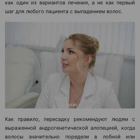
как один из вариантов лечения, а не как первый
шаг для любого пациента с выпадением волос.
Как правило, пересадку рекомендуют людям с
выраженной андрогенетической алопецией, когда
волосы значительно поредели в лобной или