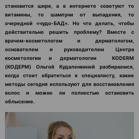
становится шире, а в интернете советуют то
витамины, то шампуни от выпадения, то
очередной «чудо-БАД». Но что делать, чтобы
действительно решить проблему? Вместе с
врачом-косметологом и дерматологом,
основателем и руководителем Центра
косметологии и дерматологии KODERM
(КОДЕРМ) Ольгой Кудаленкиной разбираемся,
когда стоит обратиться к специалисту, какие
методы сегодня используют для восстановления
волос и можно ли полностью остановить
облысение.