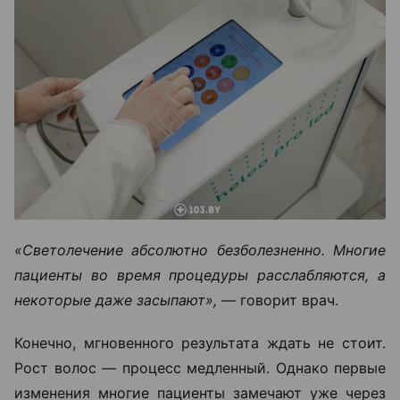
«Светолечение абсолютно безболезненно. Многие
пациенты во время процедуры расслабляются, а
некоторые даже засыпают», —
говорит врач.
Конечно, мгновенного результата ждать не стоит.
Рост волос — процесс медленный. Однако первые
изменения многие пациенты замечают уже через