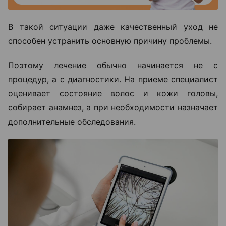
В такой ситуации даже качественный уход не
способен устранить основную причину проблемы.
Поэтому лечение обычно начинается не с
процедур, а с диагностики. На приеме специалист
оценивает состояние волос и кожи головы,
собирает анамнез, а при необходимости назначает
дополнительные обследования.