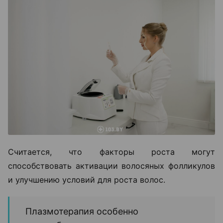
Считается, что факторы роста могут
способствовать активации волосяных фолликулов
и улучшению условий для роста волос.
Плазмотерапия особенно