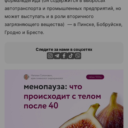
формальдегида (он содержится в выбросах
автотранспорта и промышленных предприятий, но
может выступать и в роли вторичного
загрязняющего вещества) — в Пинске, Бобруйске,
Гродно и Бресте.
Следите за нами в соцсетях
ЭФФЕКТИВНАЯ РЕКЛАМА НА САЙТЕ