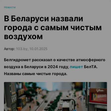
Новости
В Беларуси назвали
города с самым чистым
воздухом
Автор:
103.by, 10.01.2025
Белгидромет рассказал о качестве атмосферного
воздуха в Беларуси в 2024 году,
пишет
БелТА.
Названы самые чистые города.