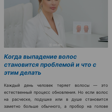
Когда выпадение волос
становится проблемой и что с
этим делать
Каждый день человек теряет волосы — это
естественный процесс обновления. Но если волос
на расческе, подушке или в душе становится
заметно больше обычного, а пробор на голове