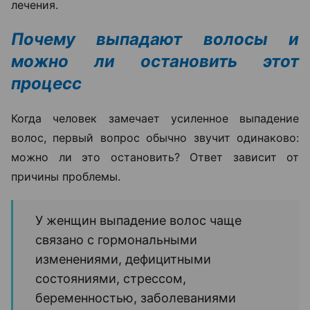
лечения.
Почему выпадают волосы и
можно ли остановить этот
процесс
Когда человек замечает усиленное выпадение
волос, первый вопрос обычно звучит одинаково:
можно ли это остановить? Ответ зависит от
причины проблемы.
У женщин выпадение волос чаще
связано с гормональными
изменениями, дефицитными
состояниями, стрессом,
беременностью, заболеваниями