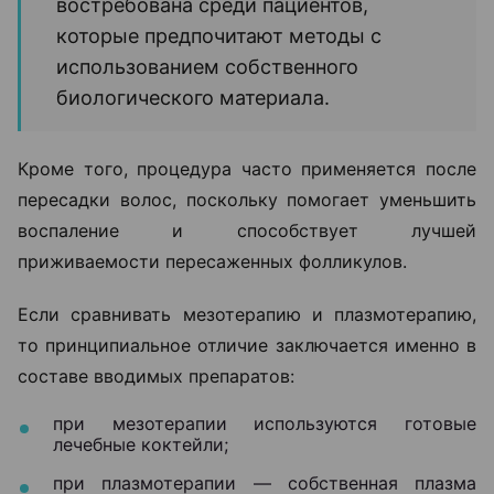
востребована среди пациентов,
которые предпочитают методы с
использованием собственного
биологического материала.
Кроме того, процедура часто применяется после
пересадки волос, поскольку помогает уменьшить
воспаление и способствует лучшей
приживаемости пересаженных фолликулов.
Если сравнивать мезотерапию и плазмотерапию,
то принципиальное отличие заключается именно в
составе вводимых препаратов:
при мезотерапии используются готовые
лечебные коктейли;
при плазмотерапии — собственная плазма