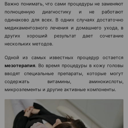
Важно понимать, что сами процедуры не заменяют
полноценную диагностику и не работают
одинаково для всех. В одних случаях достаточно
медикаментозного лечения и домашнего ухода, в
других хороший результат дает сочетание
нескольких методов.
Одной из самых известных процедур остается
мезотерапия
. Во время процедуры в кожу головы
вводят специальные препараты, которые могут
содержать витамины, аминокислоты,
микроэлементы и другие активные компоненты.