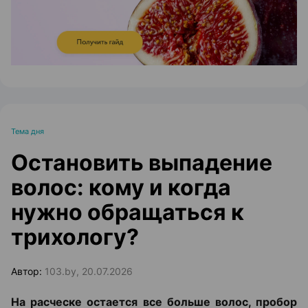
Тема дня
Остановить выпадение
волос: кому и когда
нужно обращаться к
трихологу?
Автор:
103.by, 20.07.2026
На расческе остается все больше волос, пробор