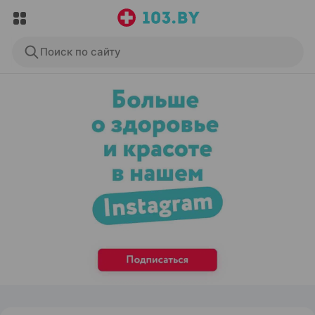
Поиск по сайту
ЭФФЕКТИВНАЯ РЕКЛАМА НА САЙТЕ