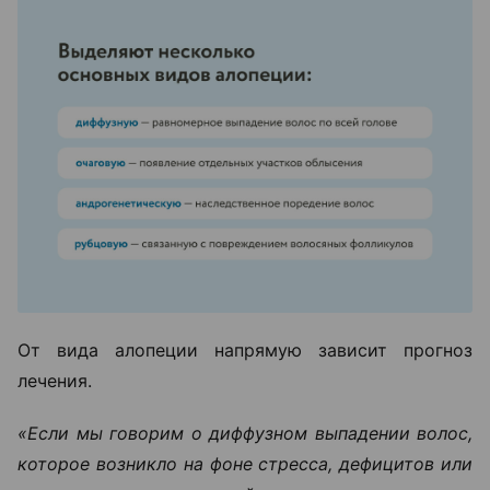
От вида алопеции напрямую зависит прогноз
лечения.
«Если мы говорим о диффузном выпадении волос,
которое возникло на фоне стресса, дефицитов или