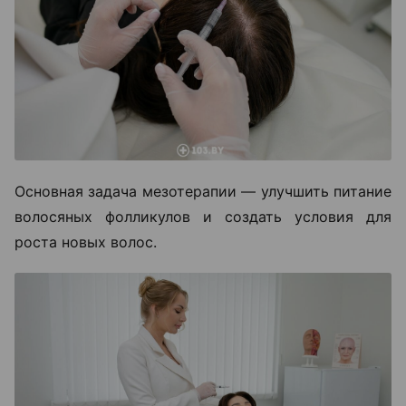
Основная задача мезотерапии — улучшить питание
волосяных фолликулов и создать условия для
роста новых волос.