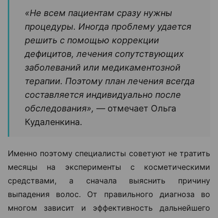
«Не всем пациентам сразу нужны
процедуры. Иногда проблему удается
решить с помощью коррекции
дефицитов, лечения сопутствующих
заболеваний или медикаментозной
терапии. Поэтому план лечения всегда
составляется индивидуально после
обследования», —
отмечает Ольга
Кудаленкина.
Именно поэтому специалисты советуют не тратить
месяцы на эксперименты с косметическими
средствами, а сначала выяснить причину
выпадения волос. От правильного диагноза во
многом зависит и эффективность дальнейшего