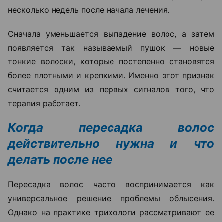
несколько недель после начала лечения.
Сначала уменьшается выпадение волос, а затем
появляется так называемый пушок — новые
тонкие волоски, которые постепенно становятся
более плотными и крепкими. Именно этот признак
считается одним из первых сигналов того, что
терапия работает.
Когда пересадка волос
действительно нужна и что
делать после нее
Пересадка волос часто воспринимается как
универсальное решение проблемы облысения.
Однако на практике трихологи рассматривают ее