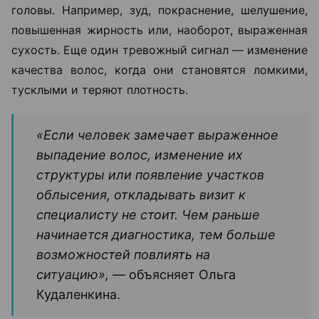
головы. Например, зуд, покраснение, шелушение,
повышенная жирность или, наоборот, выраженная
сухость. Еще один тревожный сигнал — изменение
качества волос, когда они становятся ломкими,
тусклыми и теряют плотность.
«Если человек замечает выраженное
выпадение волос, изменение их
структуры или появление участков
облысения, откладывать визит к
специалисту не стоит. Чем раньше
начинается диагностика, тем больше
возможностей повлиять на
ситуацию», —
объясняет Ольга
Кудаленкина.