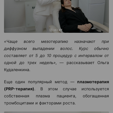
«Чаще всего мезотерапию назначают при
диффузном выпадении волос. Курс обычно
составляет от 5 до 10 процедур с интервалом от
одной до трех недель», —
рассказывает Ольга
Кудаленкина.
Еще один популярный метод —
плазмотерапия
(PRP-терапия)
. В этом случае используется
собственная плазма пациента, обогащенная
тромбоцитами и факторами роста.