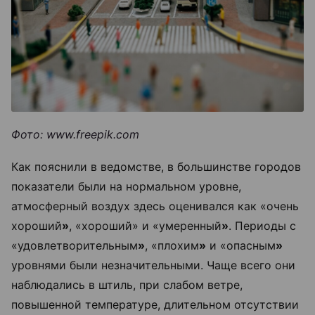
Фото: www.freepik.com
Как пояснили в ведомстве, в большинстве городов
показатели были на нормальном уровне,
атмосферный воздух здесь оценивался как «очень
хороший
»
, «хороший» и «умеренный
»
. Периоды с
«удовлетворительным
»
, «плохим
»
и «опасным
»
уровнями были незначительными. Чаще всего они
наблюдались в штиль, при слабом ветре,
повышенной температуре, длительном отсутствии