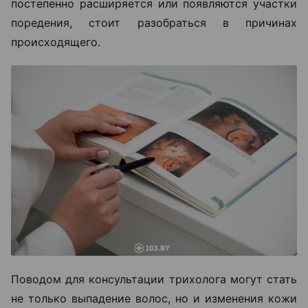
постепенно расширяется или появляются участки
поредения, стоит разобраться в причинах
происходящего.
Поводом для консультации трихолога могут стать
не только выпадение волос, но и изменения кожи