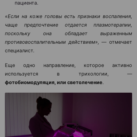
пациента.
«Если на коже головы есть признаки воспаления,
чаще предпочтение отдается плазмотерапии,
поскольку она обладает выраженным
противовоспалительным действием», —
отмечает
специалист.
Еще одно направление, которое активно
используется в трихологии, —
фотобиомодуляция, или светолечение
.