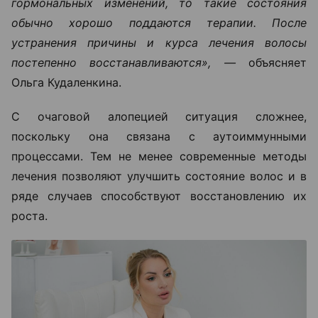
гормональных изменений, то такие состояния
обычно хорошо поддаются терапии. После
устранения причины и курса лечения волосы
постепенно восстанавливаются», —
объясняет
Ольга Кудаленкина.
С очаговой алопецией ситуация сложнее,
поскольку она связана с аутоиммунными
процессами. Тем не менее современные методы
лечения позволяют улучшить состояние волос и в
ряде случаев способствуют восстановлению их
роста.