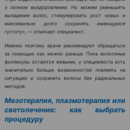
о полном выздоровлении. Но можем уменьшить
выпадение волос, стимулировать рост новых и
максимально долго сохранять имеющуюся
густоту», —
отмечает специалист.
Именно поэтому врачи рекомендуют обращаться
за помощью как можно раньше. Пока волосяные
фолликулы остаются живыми, у специалиста есть
значительно больше возможностей повлиять на
ситуацию и сохранить волосы без радикальных
методов.
Мезотерапия, плазмотерапия или
светолечение: как выбрать
процедуру