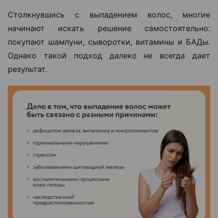
Столкнувшись с выпадением волос, многие
начинают искать решение самостоятельно:
покупают шампуни, сыворотки, витамины и БАДы.
Однако такой подход далеко не всегда дает
результат.