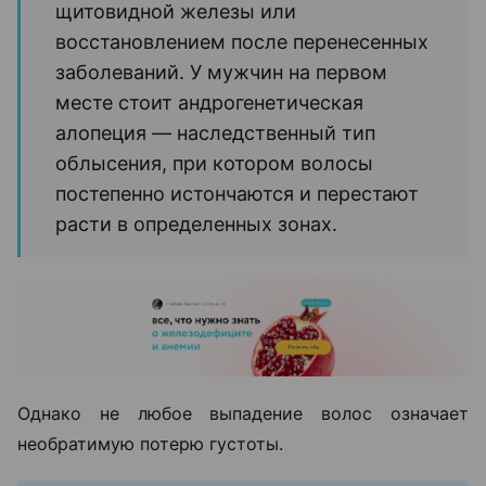
щитовидной железы или
восстановлением после перенесенных
заболеваний. У мужчин на первом
месте стоит андрогенетическая
алопеция — наследственный тип
облысения, при котором волосы
постепенно истончаются и перестают
расти в определенных зонах.
Однако не любое выпадение волос означает
необратимую потерю густоты.