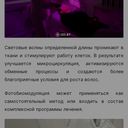
Световые волны определенной длины проникают в
ткани и стимулируют работу клеток. В результате
улучшается микроциркуляция, активизируются
обменные процессы и создаются более
благоприятные условия для роста волос.
Фотобиомодуляция может применяться как
самостоятельный метод или входить в состав
комплексной программы лечения.