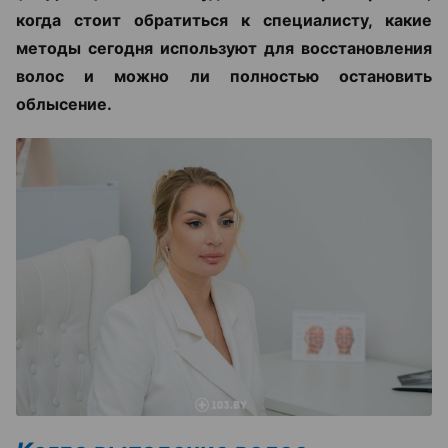
когда стоит обратиться к специалисту, какие
методы сегодня используют для восстановления
волос и можно ли полностью остановить
облысение.