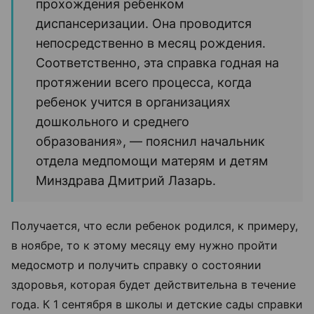
прохождения ребенком
диспансеризации. Она проводится
непосредственно в месяц рождения.
Соответственно, эта справка годная на
протяжении всего процесса, когда
ребенок учится в организациях
дошкольного и среднего
образования
», — пояснил начальник
отдела медпомощи матерям и детям
Минздрава Дмитрий Лазарь.
Получается, что если ребенок родился, к примеру,
в ноябре, то к этому месяцу ему нужно пройти
медосмотр и получить справку о состоянии
здоровья, которая будет действительна в течение
года. К
1 сентября в школы и детские сады справки