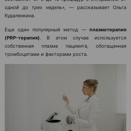
одной до трех недель», —
рассказывает Ольга
Кудаленкина.
Еще один популярный метод —
плазмотерапия
(PRP-терапия)
. В этом случае используется
собственная плазма пациента, обогащенная
тромбоцитами и факторами роста.