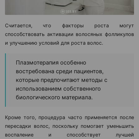
Считается, что факторы роста могут
способствовать активации волосяных фолликулов
и улучшению условий для роста волос.
Плазмотерапия особенно
востребована среди пациентов,
которые предпочитают методы с
использованием собственного
биологического материала.
Кроме того, процедура часто применяется после
пересадки волос, поскольку помогает уменьшить
воспаление и способствует лучшей