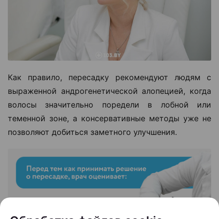
Как правило, пересадку рекомендуют людям с
выраженной андрогенетической алопецией, когда
волосы значительно поредели в лобной или
теменной зоне, а консервативные методы уже не
позволяют добиться заметного улучшения.