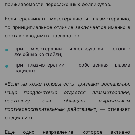
приживаемости пересаженных фолликулов.
Если сравнивать мезотерапию и плазмотерапию,
то принципиальное отличие заключается именно в
составе вводимых препаратов:
при мезотерапии используются готовые
лечебные коктейли;
при плазмотерапии — собственная плазма
пациента.
«Если на коже головы есть признаки воспаления,
чаще предпочтение отдается плазмотерапии,
поскольку она обладает выраженным
противовоспалительным действием», —
отмечает
специалист.
Еще одно направление, которое активно