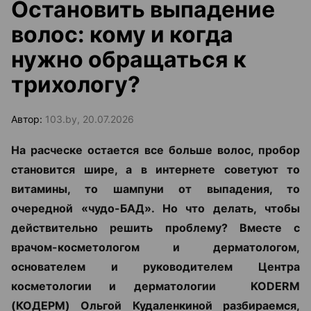
Остановить выпадение
волос: кому и когда
нужно обращаться к
трихологу?
Автор:
103.by, 20.07.2026
На расческе остается все больше волос, пробор
становится шире, а в интернете советуют то
витамины, то шампуни от выпадения, то
очередной «чудо-БАД». Но что делать, чтобы
действительно решить проблему? Вместе с
врачом-косметологом и дерматологом,
основателем и руководителем Центра
косметологии и дерматологии KODERM
(КОДЕРМ) Ольгой Кудаленкиной разбираемся,