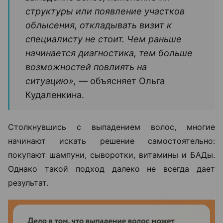
структуры или появление участков
облысения, откладывать визит к
специалисту не стоит. Чем раньше
начинается диагностика, тем больше
возможностей повлиять на
ситуацию», —
объясняет Ольга
Кудаленкина.
Столкнувшись с выпадением волос, многие
начинают искать решение самостоятельно:
покупают шампуни, сыворотки, витамины и БАДы.
Однако такой подход далеко не всегда дает
результат.