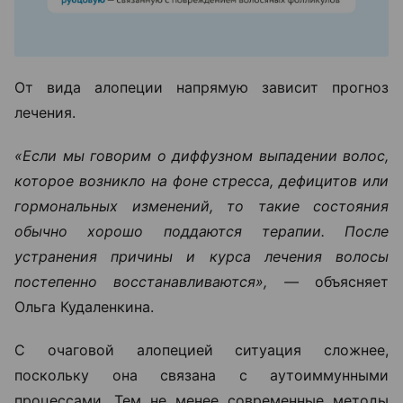
От вида алопеции напрямую зависит прогноз
лечения.
«Если мы говорим о диффузном выпадении волос,
которое возникло на фоне стресса, дефицитов или
гормональных изменений, то такие состояния
обычно хорошо поддаются терапии. После
устранения причины и курса лечения волосы
постепенно восстанавливаются», —
объясняет
Ольга Кудаленкина.
С очаговой алопецией ситуация сложнее,
поскольку она связана с аутоиммунными
процессами. Тем не менее современные методы