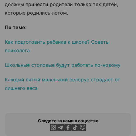
должны принести родители только тех детей,
которые родились летом.
По теме:
Как подготовить ребенка к школе? Советы
психолога
Школьные столовые будут работать по-новому
Каждый пятый маленький белорус страдает от
лишнего веса
Следите за нами в соцсетях