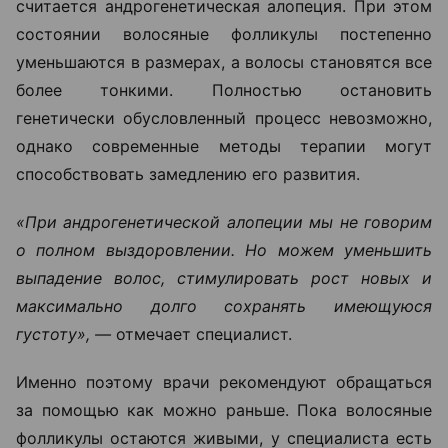
считается андрогенетическая алопеция. При этом
состоянии волосяные фолликулы постепенно
уменьшаются в размерах, а волосы становятся все
более тонкими. Полностью остановить
генетически обусловленный процесс невозможно,
однако современные методы терапии могут
способствовать замедлению его развития.
«При андрогенетической алопеции мы не говорим
о полном выздоровлении. Но можем уменьшить
выпадение волос, стимулировать рост новых и
максимально долго сохранять имеющуюся
густоту», —
отмечает специалист.
Именно поэтому врачи рекомендуют обращаться
за помощью как можно раньше. Пока волосяные
фолликулы остаются живыми, у специалиста есть