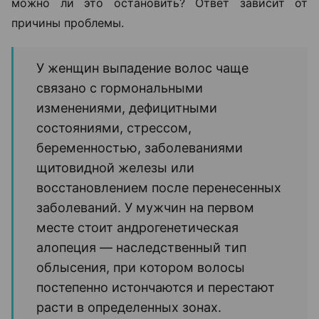
можно ли это остановить? Ответ зависит от
причины проблемы.
У женщин выпадение волос чаще
связано с гормональными
изменениями, дефицитными
состояниями, стрессом,
беременностью, заболеваниями
щитовидной железы или
восстановлением после перенесенных
заболеваний. У мужчин на первом
месте стоит андрогенетическая
алопеция — наследственный тип
облысения, при котором волосы
постепенно истончаются и перестают
расти в определенных зонах.