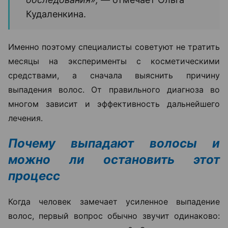
Кудаленкина.
Именно поэтому специалисты советуют не тратить
месяцы на эксперименты с косметическими
средствами, а сначала выяснить причину
выпадения волос. От правильного диагноза во
многом зависит и эффективность дальнейшего
лечения.
Почему выпадают волосы и
можно ли остановить этот
процесс
Когда человек замечает усиленное выпадение
волос, первый вопрос обычно звучит одинаково: