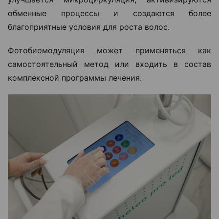
обменные процессы и создаются более
благоприятные условия для роста волос.
Фотобиомодуляция может применяться как
самостоятельный метод или входить в состав
комплексной программы лечения.