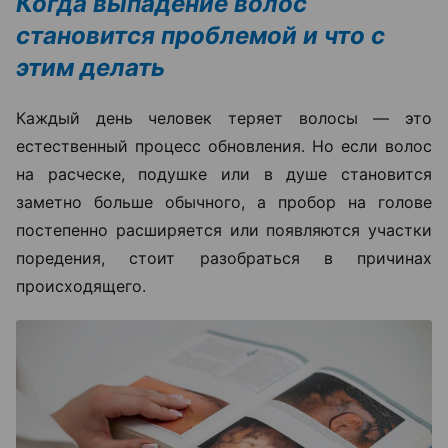
Когда выпадение волос
становится проблемой и что с
этим делать
Каждый день человек теряет волосы — это
естественный процесс обновления. Но если волос
на расческе, подушке или в душе становится
заметно больше обычного, а пробор на голове
постепенно расширяется или появляются участки
поредения, стоит разобраться в причинах
происходящего.