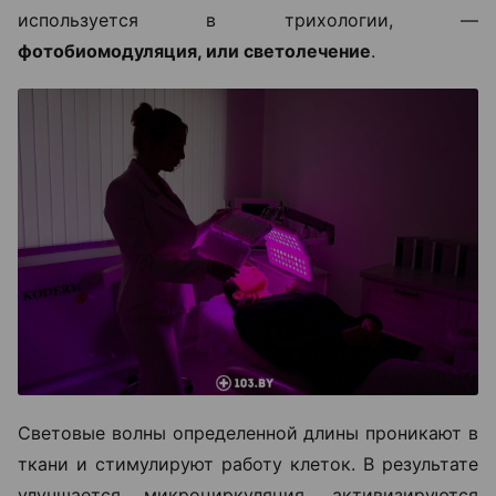
используется в трихологии, —
фотобиомодуляция, или светолечение
.
Световые волны определенной длины проникают в
ткани и стимулируют работу клеток. В результате
улучшается микроциркуляция, активизируются