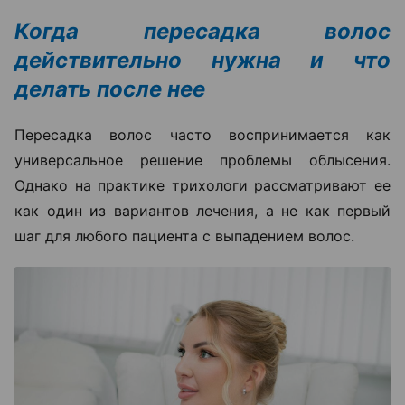
Когда пересадка волос
действительно нужна и что
делать после нее
Пересадка волос часто воспринимается как
универсальное решение проблемы облысения.
Однако на практике трихологи рассматривают ее
как один из вариантов лечения, а не как первый
шаг для любого пациента с выпадением волос.