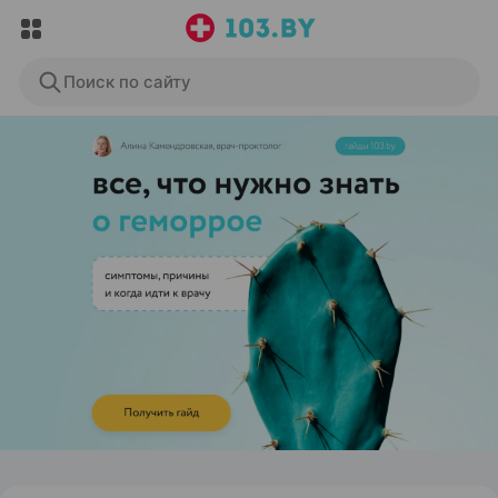
Поиск по сайту
ЭФФЕКТИВНАЯ РЕКЛАМА НА САЙТЕ