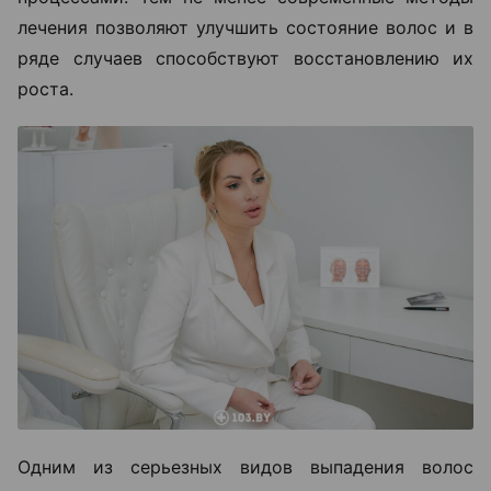
лечения позволяют улучшить состояние волос и в
ряде случаев способствуют восстановлению их
роста.
Одним из серьезных видов выпадения волос