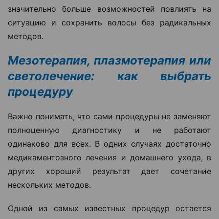
значительно больше возможностей повлиять на
ситуацию и сохранить волосы без радикальных
методов.
Мезотерапия, плазмотерапия или
светолечение: как выбрать
процедуру
Важно понимать, что сами процедуры не заменяют
полноценную диагностику и не работают
одинаково для всех. В одних случаях достаточно
медикаментозного лечения и домашнего ухода, в
других хороший результат дает сочетание
нескольких методов.
Одной из самых известных процедур остается