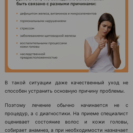
В такой ситуации даже качественный уход не
способен устранить основную причину проблемы.
Поэтому лечение обычно начинается не с
процедур, а с диагностики. На приеме специалист
оценивает состояние волос и кожи головы,
собирает анамнез, а при необходимости назначает