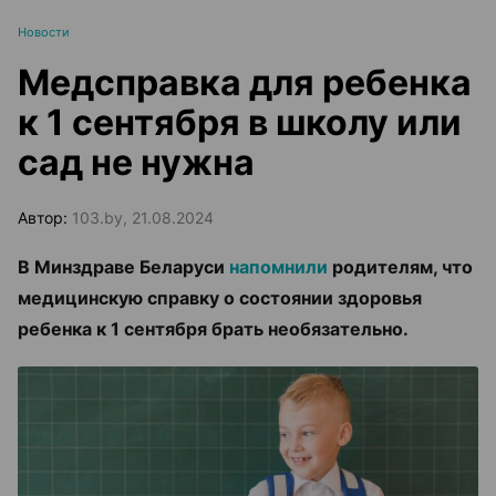
Новости
Медсправка для ребенка
к 1 сентября в школу или
сад не нужна
Автор:
103.by, 21.08.2024
В Минздраве Беларуси
напомнили
родителям, что
медицинскую справку о состоянии здоровья
ребенка к 1 сентября брать необязательно.