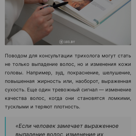
Поводом для консультации трихолога могут стать
не только выпадение волос, но и изменения кожи
головы. Например, зуд, покраснение, шелушение,
повышенная жирность или, наоборот, выраженная
сухость. Еще один тревожный сигнал — изменение
качества волос, когда они становятся ломкими,
тусклыми и теряют плотность.
«Если человек замечает выраженное
выпадение волос, изменение их