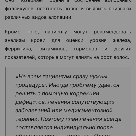
фолликулов, плотность волос и выявить признаки
различных видов алопеции.
Кроме того, пациенту могут рекомендовать
анализы крови для оценки уровня железа,
ферритина, витаминов, гормонов и других
показателей, которые могут влиять на рост волос.
«Не всем пациентам сразу нужны
процедуры. Иногда проблему удается
решить с помощью коррекции
дефицитов, лечения сопутствующих
заболеваний или медикаментозной
терапии. Поэтому план лечения всегда
составляется индивидуально после
обследования», —
отмечает Ольга