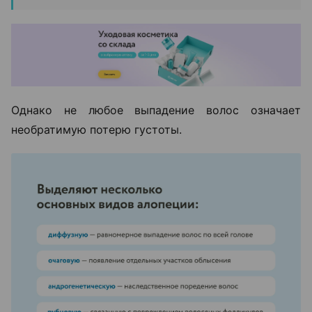
Однако не любое выпадение волос означает
необратимую потерю густоты.