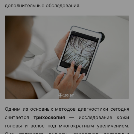
дополнительные обследования.
Одним из основных методов диагностики сегодня
считается
трихоскопия
— исследование кожи
головы и волос под многократным увеличением.
Оно позволяет оценить состояние волосяных