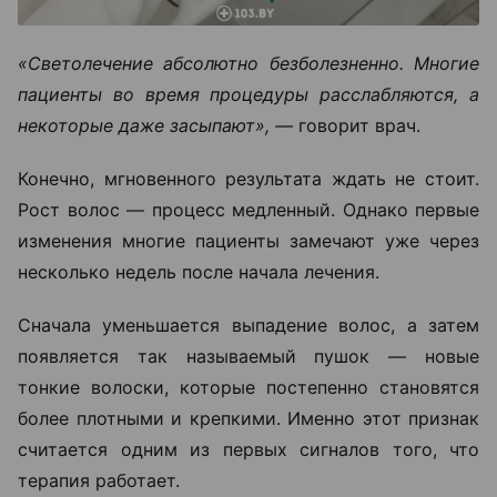
«Светолечение абсолютно безболезненно. Многие
пациенты во время процедуры расслабляются, а
некоторые даже засыпают», —
говорит врач.
Конечно, мгновенного результата ждать не стоит.
Рост волос — процесс медленный. Однако первые
изменения многие пациенты замечают уже через
несколько недель после начала лечения.
Сначала уменьшается выпадение волос, а затем
появляется так называемый пушок — новые
тонкие волоски, которые постепенно становятся
более плотными и крепкими. Именно этот признак
считается одним из первых сигналов того, что
терапия работает.