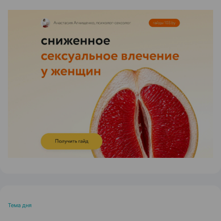
ЭФФЕКТИВНАЯ РЕКЛАМА НА САЙТЕ
Тема дня