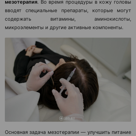
мезотерапия
. Во время процедуры в кожу головы
вводят специальные препараты, которые могут
содержать витамины, аминокислоты,
микроэлементы и другие активные компоненты.
Основная задача мезотерапии — улучшить питание