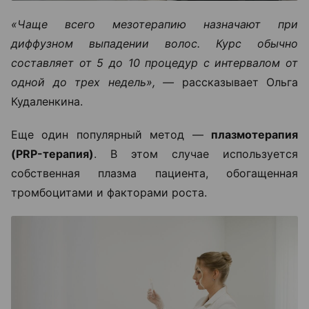
«Чаще всего мезотерапию назначают при
диффузном выпадении волос. Курс обычно
составляет от 5 до 10 процедур с интервалом от
одной до трех недель», —
рассказывает Ольга
Кудаленкина.
Еще один популярный метод —
плазмотерапия
(PRP-терапия)
. В этом случае используется
собственная плазма пациента, обогащенная
тромбоцитами и факторами роста.