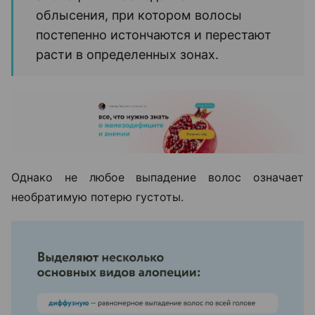
облысения, при котором волосы
постепенно истончаются и перестают
расти в определенных зонах.
Однако не любое выпадение волос означает
необратимую потерю густоты.