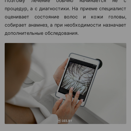
Поэтому лечение обычно начинается не с
процедур, а с диагностики. На приеме специалист
оценивает состояние волос и кожи головы,
собирает анамнез, а при необходимости назначает
дополнительные обследования.