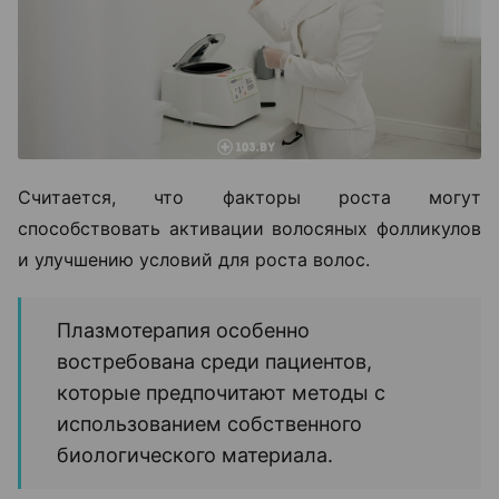
Считается, что факторы роста могут
способствовать активации волосяных фолликулов
и улучшению условий для роста волос.
Плазмотерапия особенно
востребована среди пациентов,
которые предпочитают методы с
использованием собственного
биологического материала.