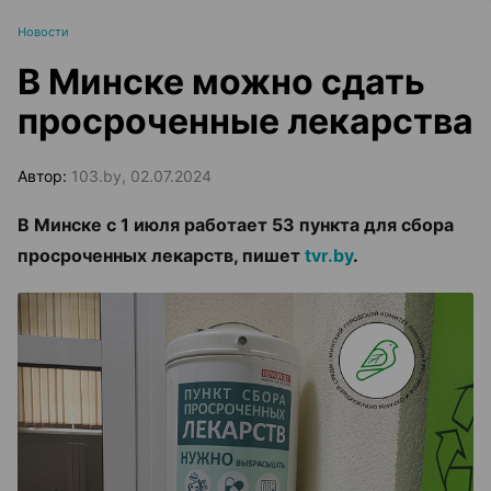
Новости
В Минске можно сдать
просроченные лекарства
Автор:
103.by, 02.07.2024
В Минске с 1 июля работает 53 пункта для сбора
просроченных лекарств, пишет
tvr.by
.