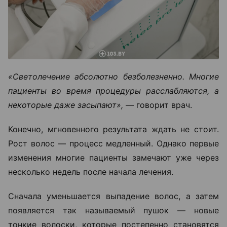
«Светолечение абсолютно безболезненно. Многие
пациенты во время процедуры расслабляются, а
некоторые даже засыпают», —
говорит врач.
Конечно, мгновенного результата ждать не стоит.
Рост волос — процесс медленный. Однако первые
изменения многие пациенты замечают уже через
несколько недель после начала лечения.
Сначала уменьшается выпадение волос, а затем
появляется так называемый пушок — новые
тонкие волоски, которые постепенно становятся