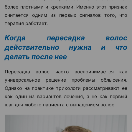
более плотными и крепкими. Именно этот признак
считается одним из первых сигналов того, что
терапия работает.
Когда пересадка волос
действительно нужна и что
делать после нее
Пересадка волос часто воспринимается как
универсальное решение проблемы облысения.
Однако на практике трихологи рассматривают ее
как один из вариантов лечения, а не как первый
шаг для любого пациента с выпадением волос.