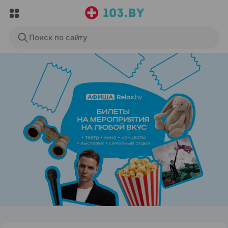
Поиск по сайту
ЭФФЕКТИВНАЯ РЕКЛАМА НА САЙТЕ