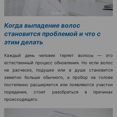
Когда выпадение волос
становится проблемой и что с
этим делать
Каждый день человек теряет волосы — это
естественный процесс обновления. Но если волос
на расческе, подушке или в душе становится
заметно больше обычного, а пробор на голове
постепенно расширяется или появляются участки
поредения, стоит разобраться в причинах
происходящего.