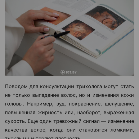
Поводом для консультации трихолога могут стать
не только выпадение волос, но и изменения кожи
головы. Например, зуд, покраснение, шелушение,
повышенная жирность или, наоборот, выраженная
сухость. Еще один тревожный сигнал — изменение
качества волос, когда они становятся ломкими,
тусклыми и теряют плотность.