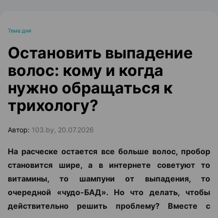
Тема дня
Остановить выпадение
волос: кому и когда
нужно обращаться к
трихологу?
Автор:
103.by, 20.07.2026
На расческе остается все больше волос, пробор
становится шире, а в интернете советуют то
витамины, то шампуни от выпадения, то
очередной «чудо-БАД». Но что делать, чтобы
действительно решить проблему? Вместе с