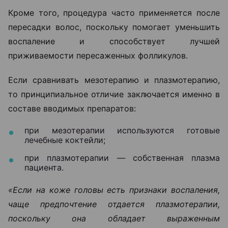
Кроме того, процедура часто применяется после
пересадки волос, поскольку помогает уменьшить
воспаление и способствует лучшей
приживаемости пересаженных фолликулов.
Если сравнивать мезотерапию и плазмотерапию,
то принципиальное отличие заключается именно в
составе вводимых препаратов:
при мезотерапии используются готовые
лечебные коктейли;
при плазмотерапии — собственная плазма
пациента.
«Если на коже головы есть признаки воспаления,
чаще предпочтение отдается плазмотерапии,
поскольку она обладает выраженным