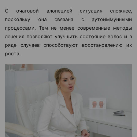
С очаговой алопецией ситуация сложнее,
поскольку она связана с аутоиммунными
процессами. Тем не менее современные методы
лечения позволяют улучшить состояние волос и в
ряде случаев способствуют восстановлению их
роста.