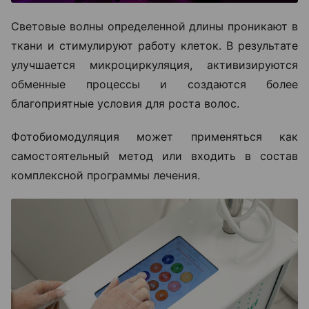
Световые волны определенной длины проникают в
ткани и стимулируют работу клеток. В результате
улучшается микроциркуляция, активизируются
обменные процессы и создаются более
благоприятные условия для роста волос.
Фотобиомодуляция может применяться как
самостоятельный метод или входить в состав
комплексной программы лечения.