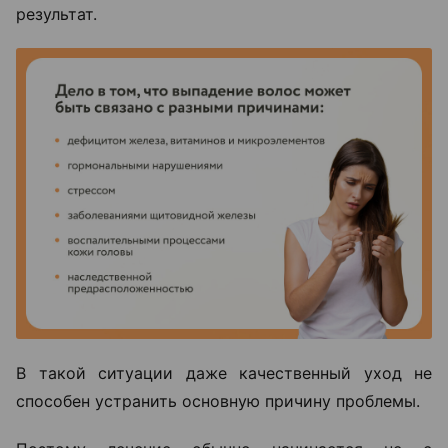
результат.
В такой ситуации даже качественный уход не
способен устранить основную причину проблемы.