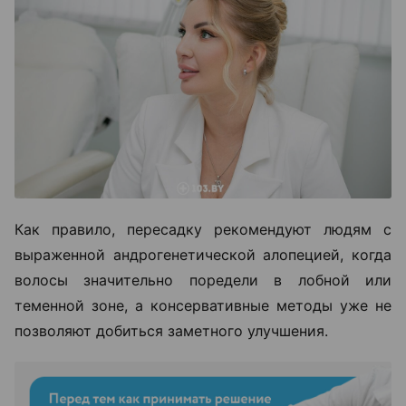
Как правило, пересадку рекомендуют людям с
выраженной андрогенетической алопецией, когда
волосы значительно поредели в лобной или
теменной зоне, а консервативные методы уже не
позволяют добиться заметного улучшения.