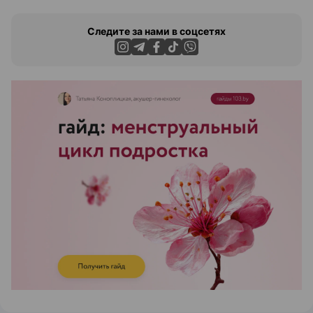
Следите за нами в соцсетях
ЭФФЕКТИВНАЯ РЕКЛАМА НА САЙТЕ