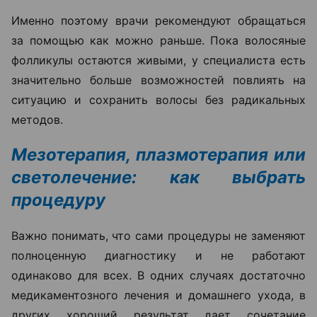
Именно поэтому врачи рекомендуют обращаться
за помощью как можно раньше. Пока волосяные
фолликулы остаются живыми, у специалиста есть
значительно больше возможностей повлиять на
ситуацию и сохранить волосы без радикальных
методов.
Мезотерапия, плазмотерапия или
светолечение: как выбрать
процедуру
Важно понимать, что сами процедуры не заменяют
полноценную диагностику и не работают
одинаково для всех. В одних случаях достаточно
медикаментозного лечения и домашнего ухода, в
других хороший результат дает сочетание