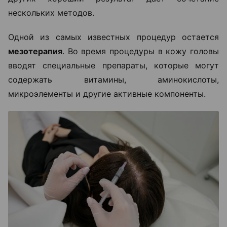
нескольких методов.
Одной из самых известных процедур остается
мезотерапия
. Во время процедуры в кожу головы
вводят специальные препараты, которые могут
содержать витамины, аминокислоты,
микроэлементы и другие активные компоненты.