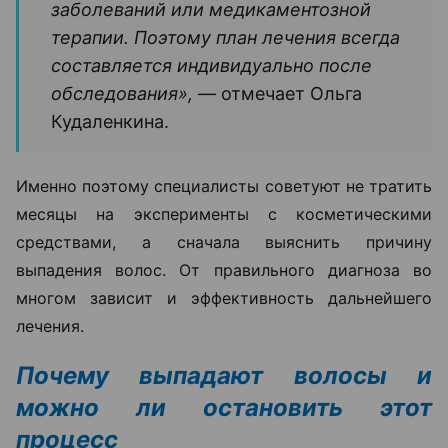
заболеваний или медикаментозной
терапии. Поэтому план лечения всегда
составляется индивидуально после
обследования», —
отмечает Ольга
Кудаленкина.
Именно поэтому специалисты советуют не тратить
месяцы на эксперименты с косметическими
средствами, а сначала выяснить причину
выпадения волос. От правильного диагноза во
многом зависит и эффективность дальнейшего
лечения.
Почему выпадают волосы и
можно ли остановить этот
процесс