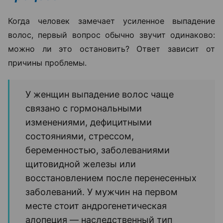
Когда человек замечает усиленное выпадение
волос, первый вопрос обычно звучит одинаково:
можно ли это остановить? Ответ зависит от
причины проблемы.
У женщин выпадение волос чаще
связано с гормональными
изменениями, дефицитными
состояниями, стрессом,
беременностью, заболеваниями
щитовидной железы или
восстановлением после перенесенных
заболеваний. У мужчин на первом
месте стоит андрогенетическая
алопеция — наследственный тип