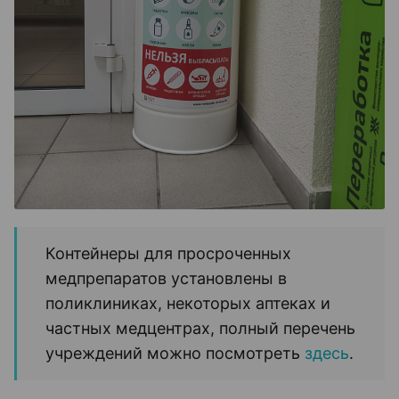
Контейнеры для просроченных
медпрепаратов установлены в
поликлиниках, некоторых аптеках и
частных медцентрах, п
олный перечень
учреждений можно посмотреть
здесь
.