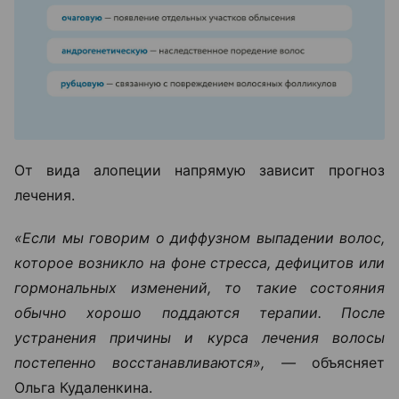
От вида алопеции напрямую зависит прогноз
лечения.
«Если мы говорим о диффузном выпадении волос,
которое возникло на фоне стресса, дефицитов или
гормональных изменений, то такие состояния
обычно хорошо поддаются терапии. После
устранения причины и курса лечения волосы
постепенно восстанавливаются», —
объясняет
Ольга Кудаленкина.