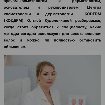
врачом-косметологом и дерматологом,
основателем и руководителем Центра
косметологии и дерматологии KODERM
(КОДЕРМ) Ольгой Кудаленкиной разбираемся,
когда стоит обратиться к специалисту, какие
методы сегодня используют для восстановления
волос и можно ли полностью остановить
облысение.