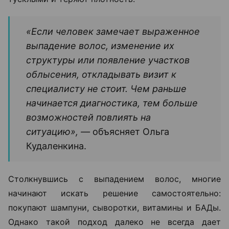
«Если человек замечает выраженное
выпадение волос, изменение их
структуры или появление участков
облысения, откладывать визит к
специалисту не стоит. Чем раньше
начинается диагностика, тем больше
возможностей повлиять на
ситуацию», —
объясняет Ольга
Кудаленкина.
Столкнувшись с выпадением волос, многие
начинают искать решение самостоятельно:
покупают шампуни, сыворотки, витамины и БАДы.
Однако такой подход далеко не всегда дает