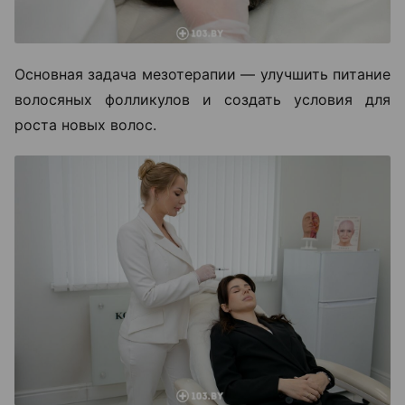
Основная задача мезотерапии — улучшить питание
волосяных фолликулов и создать условия для
роста новых волос.