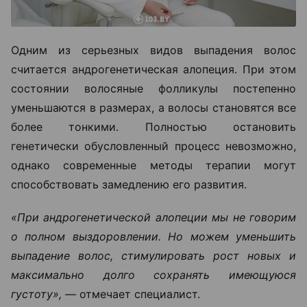
Одним из серьезных видов выпадения волос
считается андрогенетическая алопеция. При этом
состоянии волосяные фолликулы постепенно
уменьшаются в размерах, а волосы становятся все
более тонкими. Полностью остановить
генетически обусловленный процесс невозможно,
однако современные методы терапии могут
способствовать замедлению его развития.
«При андрогенетической алопеции мы не говорим
о полном выздоровлении. Но можем уменьшить
выпадение волос, стимулировать рост новых и
максимально долго сохранять имеющуюся
густоту», —
отмечает специалист.