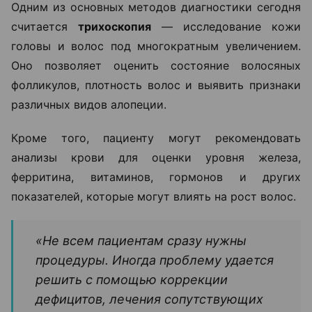
Одним из основных методов диагностики сегодня
считается
трихоскопия
— исследование кожи
головы и волос под многократным увеличением.
Оно позволяет оценить состояние волосяных
фолликулов, плотность волос и выявить признаки
различных видов алопеции.
Кроме того, пациенту могут рекомендовать
анализы крови для оценки уровня железа,
ферритина, витаминов, гормонов и других
показателей, которые могут влиять на рост волос.
«Не всем пациентам сразу нужны
процедуры. Иногда проблему удается
решить с помощью коррекции
дефицитов, лечения сопутствующих