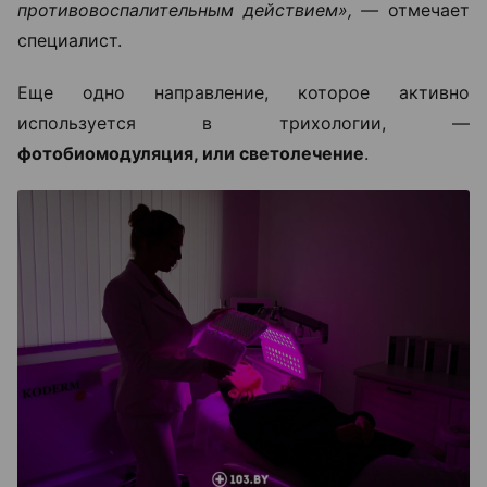
противовоспалительным действием», —
отмечает
специалист.
Еще одно направление, которое активно
используется в трихологии, —
фотобиомодуляция, или светолечение
.