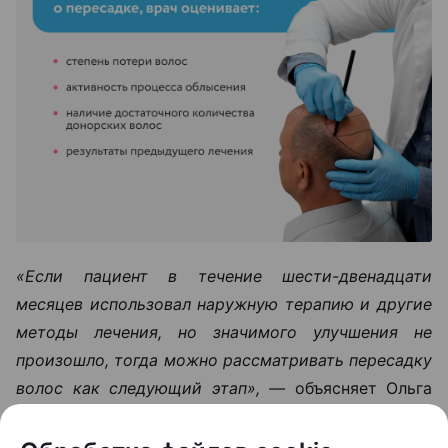
«Если пациент в течение шести-двенадцати
месяцев использовал наружную терапию и другие
методы лечения, но значимого улучшения не
произошло, тогда можно рассматривать пересадку
волос как следующий этап», —
объясняет Ольга
Кудаленкина.