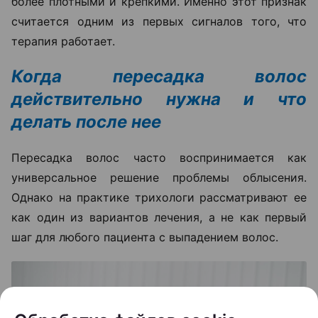
более плотными и крепкими. Именно этот признак
считается одним из первых сигналов того, что
терапия работает.
Когда пересадка волос
действительно нужна и что
делать после нее
Пересадка волос часто воспринимается как
универсальное решение проблемы облысения.
Однако на практике трихологи рассматривают ее
как один из вариантов лечения, а не как первый
шаг для любого пациента с выпадением волос.