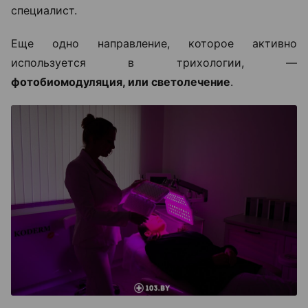
специалист.
Еще одно направление, которое активно
используется в трихологии, —
фотобиомодуляция, или светолечение
.