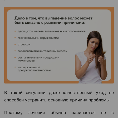
В такой ситуации даже качественный уход не
способен устранить основную причину проблемы.
Поэтому лечение обычно начинается не с