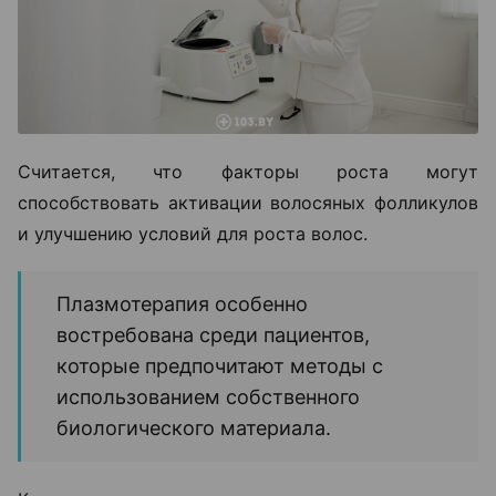
Считается, что факторы роста могут
способствовать активации волосяных фолликулов
и улучшению условий для роста волос.
Плазмотерапия особенно
востребована среди пациентов,
которые предпочитают методы с
использованием собственного
биологического материала.