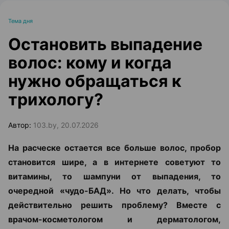
Тема дня
Остановить выпадение
волос: кому и когда
нужно обращаться к
трихологу?
Автор:
103.by, 20.07.2026
На расческе остается все больше волос, пробор
становится шире, а в интернете советуют то
витамины, то шампуни от выпадения, то
очередной «чудо-БАД». Но что делать, чтобы
действительно решить проблему? Вместе с
врачом-косметологом и дерматологом,