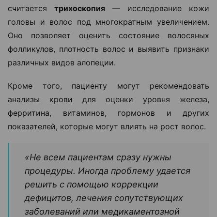
считается
трихоскопия
— исследование кожи
головы и волос под многократным увеличением.
Оно позволяет оценить состояние волосяных
фолликулов, плотность волос и выявить признаки
различных видов алопеции.
Кроме того, пациенту могут рекомендовать
анализы крови для оценки уровня железа,
ферритина, витаминов, гормонов и других
показателей, которые могут влиять на рост волос.
«Не всем пациентам сразу нужны
процедуры. Иногда проблему удается
решить с помощью коррекции
дефицитов, лечения сопутствующих
заболеваний или медикаментозной