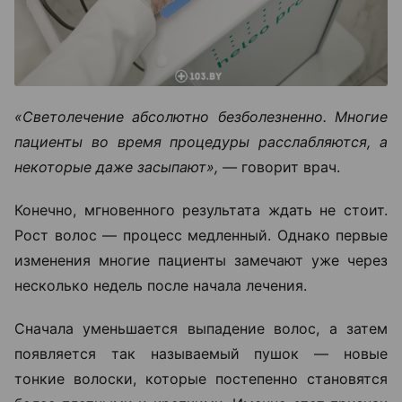
«Светолечение абсолютно безболезненно. Многие
пациенты во время процедуры расслабляются, а
некоторые даже засыпают», —
говорит врач.
Конечно, мгновенного результата ждать не стоит.
Рост волос — процесс медленный. Однако первые
изменения многие пациенты замечают уже через
несколько недель после начала лечения.
Сначала уменьшается выпадение волос, а затем
появляется так называемый пушок — новые
тонкие волоски, которые постепенно становятся