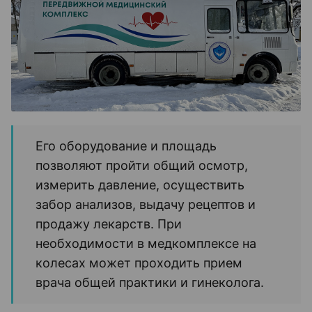
Его оборудование и площадь
позволяют пройти общий осмотр,
измерить давление, осуществить
забор анализов, выдачу рецептов и
продажу лекарств. При
необходимости в медкомплексе на
колесах может проходить прием
врача общей практики и гинеколога.