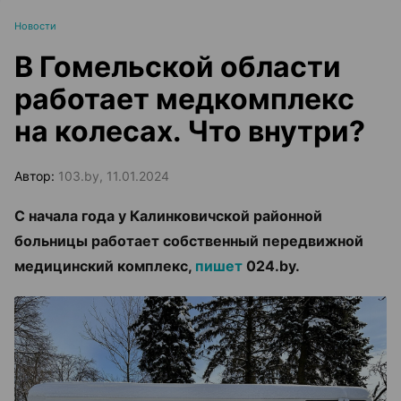
Новости
В Гомельской области
работает медкомплекс
на колесах. Что внутри?
Автор:
103.by, 11.01.2024
С начала года у Калинковичской районной
больницы работает собственный передвижной
медицинский комплекс,
пишет
024.by.