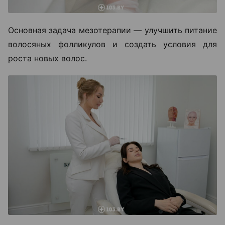
Основная задача мезотерапии — улучшить питание
волосяных фолликулов и создать условия для
роста новых волос.