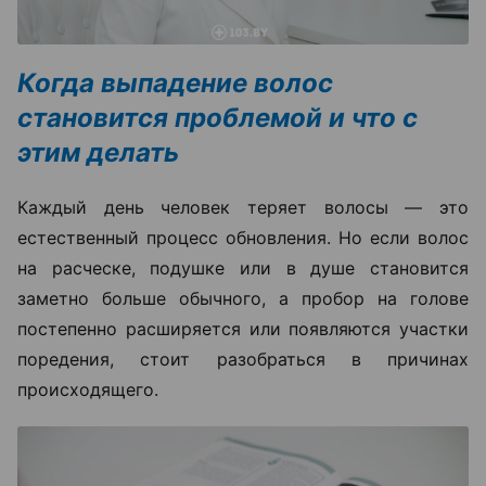
Когда выпадение волос
становится проблемой и что с
этим делать
Каждый день человек теряет волосы — это
естественный процесс обновления. Но если волос
на расческе, подушке или в душе становится
заметно больше обычного, а пробор на голове
постепенно расширяется или появляются участки
поредения, стоит разобраться в причинах
происходящего.