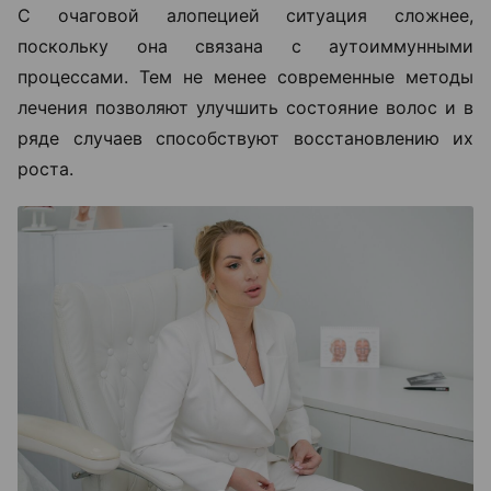
С очаговой алопецией ситуация сложнее,
поскольку она связана с аутоиммунными
процессами. Тем не менее современные методы
лечения позволяют улучшить состояние волос и в
ряде случаев способствуют восстановлению их
роста.