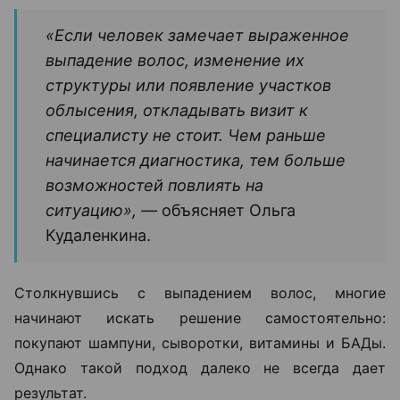
«Если человек замечает выраженное
выпадение волос, изменение их
структуры или появление участков
облысения, откладывать визит к
специалисту не стоит. Чем раньше
начинается диагностика, тем больше
возможностей повлиять на
ситуацию», —
объясняет Ольга
Кудаленкина.
Столкнувшись с выпадением волос, многие
начинают искать решение самостоятельно:
покупают шампуни, сыворотки, витамины и БАДы.
Однако такой подход далеко не всегда дает
результат.