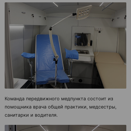
Команда передвижного медпункта состоит из
помощника врача общей практики, медсестры,
санитарки и водителя.