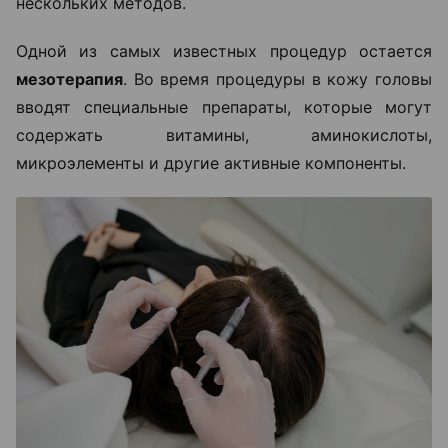
нескольких методов.
Одной из самых известных процедур остается
мезотерапия
. Во время процедуры в кожу головы
вводят специальные препараты, которые могут
содержать витамины, аминокислоты,
микроэлементы и другие активные компоненты.