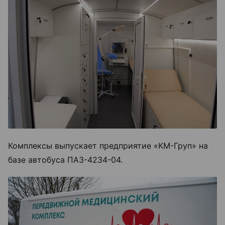
Комплексы выпускает предприятие «КМ-Груп» на
базе автобуса ПАЗ-4234-04.