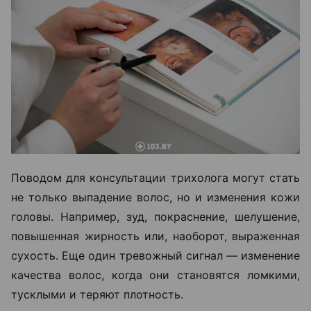
Поводом для консультации трихолога могут стать
не только выпадение волос, но и изменения кожи
головы. Например, зуд, покраснение, шелушение,
повышенная жирность или, наоборот, выраженная
сухость. Еще один тревожный сигнал — изменение
качества волос, когда они становятся ломкими,
тусклыми и теряют плотность.