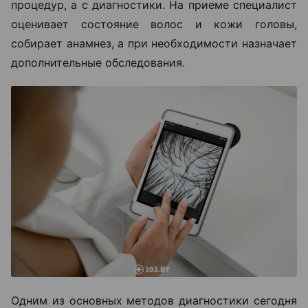
процедур, а с диагностики. На приеме специалист
оценивает состояние волос и кожи головы,
собирает анамнез, а при необходимости назначает
дополнительные обследования.
Одним из основных методов диагностики сегодня