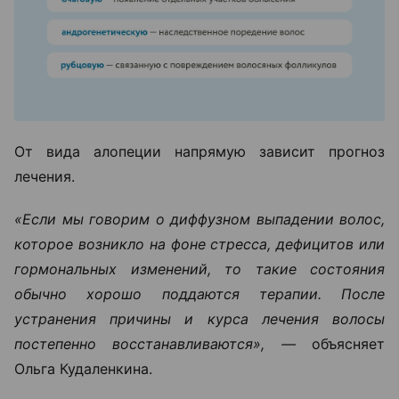
От вида алопеции напрямую зависит прогноз
лечения.
«Если мы говорим о диффузном выпадении волос,
которое возникло на фоне стресса, дефицитов или
гормональных изменений, то такие состояния
обычно хорошо поддаются терапии. После
устранения причины и курса лечения волосы
постепенно восстанавливаются», —
объясняет
Ольга Кудаленкина.