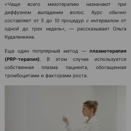
«Чаще всего мезотерапию назначают при
диффузном выпадении волос. Курс обычно
составляет от 5 до 10 процедур с интервалом от
одной до трех недель», —
рассказывает Ольга
Кудаленкина.
Еще один популярный метод —
плазмотерапия
(PRP-терапия)
. В этом случае используется
собственная плазма пациента, обогащенная
тромбоцитами и факторами роста.