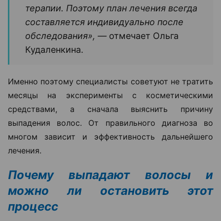
терапии. Поэтому план лечения всегда
составляется индивидуально после
обследования», —
отмечает Ольга
Кудаленкина.
Именно поэтому специалисты советуют не тратить
месяцы на эксперименты с косметическими
средствами, а сначала выяснить причину
выпадения волос. От правильного диагноза во
многом зависит и эффективность дальнейшего
лечения.
Почему выпадают волосы и
можно ли остановить этот
процесс