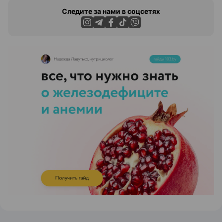
Следите за нами в соцсетях
ЭФФЕКТИВНАЯ РЕКЛАМА НА САЙТЕ