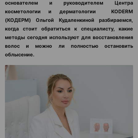
основателем и руководителем Центра
косметологии и дерматологии KODERM
(КОДЕРМ) Ольгой Кудаленкиной разбираемся,
когда стоит обратиться к специалисту, какие
методы сегодня используют для восстановления
волос и можно ли полностью остановить
облысение.