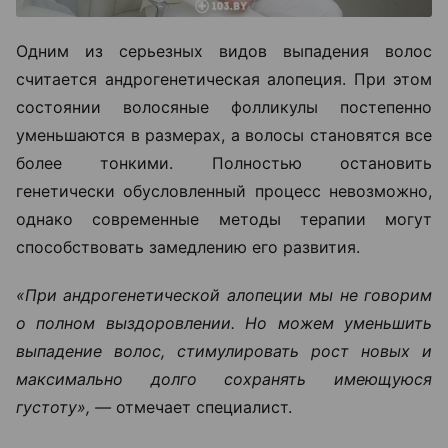
Одним из серьезных видов выпадения волос
считается андрогенетическая алопеция. При этом
состоянии волосяные фолликулы постепенно
уменьшаются в размерах, а волосы становятся все
более тонкими. Полностью остановить
генетически обусловленный процесс невозможно,
однако современные методы терапии могут
способствовать замедлению его развития.
«При андрогенетической алопеции мы не говорим
о полном выздоровлении. Но можем уменьшить
выпадение волос, стимулировать рост новых и
максимально долго сохранять имеющуюся
густоту», —
отмечает специалист.