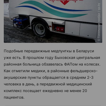
Подобные передвижные медпунткы в Беларуси
уже есть. В прошлом году Быховская центральная
районная больница обзавелась ФАПом на колесах.
Как отметили медики, в районные фельдшерско-
акушерские пункты обращается в среднем 2-3
человека в день, а передвижной медицинский
комплекс посещает ежедневно не менее 20
пациентов.