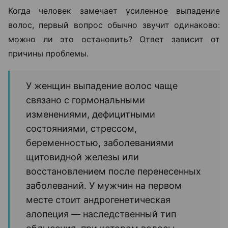
Когда человек замечает усиленное выпадение
волос, первый вопрос обычно звучит одинаково:
можно ли это остановить? Ответ зависит от
причины проблемы.
У женщин выпадение волос чаще
связано с гормональными
изменениями, дефицитными
состояниями, стрессом,
беременностью, заболеваниями
щитовидной железы или
восстановлением после перенесенных
заболеваний. У мужчин на первом
месте стоит андрогенетическая
алопеция — наследственный тип