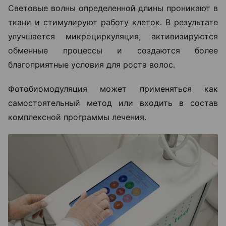
Световые волны определенной длины проникают в
ткани и стимулируют работу клеток. В результате
улучшается микроциркуляция, активизируются
обменные процессы и создаются более
благоприятные условия для роста волос.
Фотобиомодуляция может применяться как
самостоятельный метод или входить в состав
комплексной программы лечения.