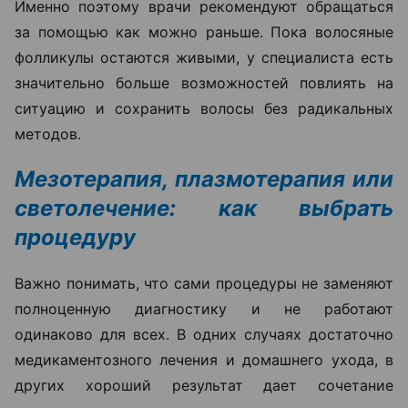
Именно поэтому врачи рекомендуют обращаться
за помощью как можно раньше. Пока волосяные
фолликулы остаются живыми, у специалиста есть
значительно больше возможностей повлиять на
ситуацию и сохранить волосы без радикальных
методов.
Мезотерапия, плазмотерапия или
светолечение: как выбрать
процедуру
Важно понимать, что сами процедуры не заменяют
полноценную диагностику и не работают
одинаково для всех. В одних случаях достаточно
медикаментозного лечения и домашнего ухода, в
других хороший результат дает сочетание