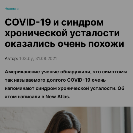
Новости
COVID-19 и синдром
хронической усталости
оказались очень похожи
Автор:
103.by, 31.08.2021
Американские ученые обнаружили, что симптомы
так называемого долгого COVID-19 очень
напоминают синдром хронической усталости. Об
этом написали в New Atlas.