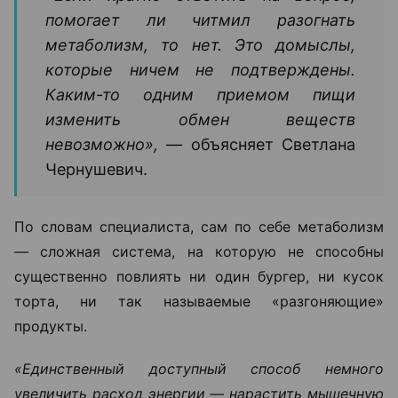
помогает ли читмил разогнать
метаболизм, то нет. Это домыслы,
которые ничем не подтверждены.
Каким-то одним приемом пищи
изменить обмен веществ
невозможно», —
объясняет Светлана
Чернушевич.
По словам специалиста, сам по себе метаболизм
— сложная система, на которую не способны
существенно повлиять ни один бургер, ни кусок
торта, ни так называемые «разгоняющие»
продукты.
«Единственный доступный способ немного
увеличить расход энергии — нарастить мышечную