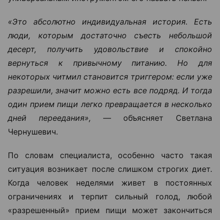
«Это абсолютно индивидуальная история. Есть
люди, которым достаточно съесть небольшой
десерт, получить удовольствие и спокойно
вернуться к привычному питанию. Но для
некоторых читмил становится триггером: если уже
разрешили, значит можно есть все подряд. И тогда
один прием пищи легко превращается в несколько
дней переедания», —
объясняет Светлана
Чернушевич.
По словам специалиста, особенно часто такая
ситуация возникает после слишком строгих диет.
Когда человек неделями живет в постоянных
ограничениях и терпит сильный голод, любой
«разрешенный» прием пищи может закончиться