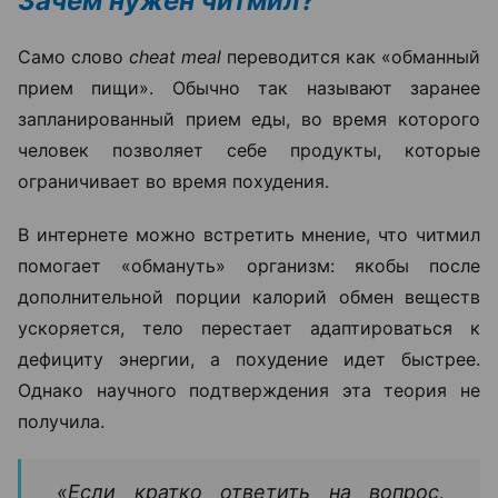
Зачем нужен читмил?
Само слово
cheat meal
переводится как «обманный
прием пищи». Обычно так называют заранее
запланированный прием еды, во время которого
человек позволяет себе продукты, которые
ограничивает во время похудения.
В интернете можно встретить мнение, что читмил
помогает «обмануть» организм: якобы после
дополнительной порции калорий обмен веществ
ускоряется, тело перестает адаптироваться к
дефициту энергии, а похудение идет быстрее.
Однако научного подтверждения эта теория не
получила.
«Если кратко ответить на вопрос,