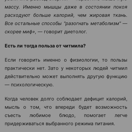
массу. Именно мышцы даже в состоянии покоя
расходуют больше калорий, чем жировая ткань.
Все остальные способы "разогнать метаболизм" —
скорее миф»,
— говорит диетолог.
Есть ли тогда польза от читмила?
Если говорить именно о физиологии, то пользы
практически нет. Зато у некоторых людей читмил
действительно может выполнять другую функцию
— психологическую.
Когда человек долго соблюдает дефицит калорий,
мысль о том, что впереди будет возможность
съесть любимое блюдо, помогает легче
придерживаться выбранного режима питания.