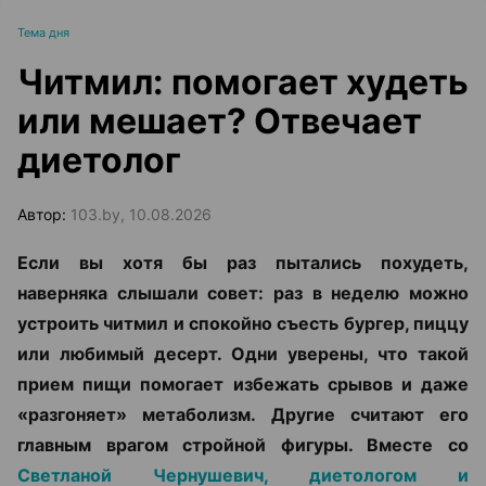
Тема дня
Читмил: помогает худеть
или мешает? Отвечает
диетолог
Автор:
103.by, 10.08.2026
Если вы хотя бы раз пытались похудеть,
наверняка слышали совет: раз в неделю можно
устроить читмил и спокойно съесть бургер, пиццу
или любимый десерт. Одни уверены, что такой
прием пищи помогает избежать срывов и даже
«разгоняет» метаболизм. Другие считают его
главным врагом стройной фигуры. Вместе со
Светланой Чернушевич, диетологом и