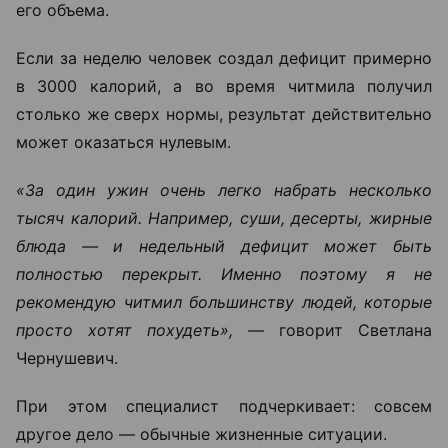
его объема.
Если за неделю человек создал дефицит примерно
в 3000 калорий, а во время читмила получил
столько же сверх нормы, результат действительно
может оказаться нулевым.
«За один ужин очень легко набрать несколько
тысяч калорий. Например, суши, десерты, жирные
блюда — и недельный дефицит может быть
полностью перекрыт. Именно поэтому я не
рекомендую читмил большинству людей, которые
просто хотят похудеть», —
говорит Светлана
Чернушевич.
При этом специалист подчеркивает: совсем
другое дело — обычные жизненные ситуации.