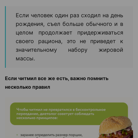
Если человек один раз сходил на день
рождения, съел больше обычного и в
целом продолжает придерживаться
своего рациона, это не приведет к
значительному набору жировой
массы.
Если читмил все же есть, важно помнить
несколько правил