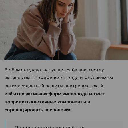
В обоих случаях нарушается баланс между
активными формами кислорода и механизмом
антиоксидантной защиты внутри клеток. А
избыток активных форм кислорода может
повредить клеточные компоненты и
спровоцировать воспаление.
По предположению ученых,