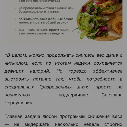
«В целом, можно продолжать снижать вес даже с
читмилом, если по итогам недели сохраняется
дефицит калорий. Но гораздо эффективнее
выстроить питание так, чтобы потребности в
специальных "разрешенных днях" просто не
возникало»,
— подчеркивает Светлана
Чернушевич.
Главная задача любой программы снижения веса
— не выдержать несколько недель строгих