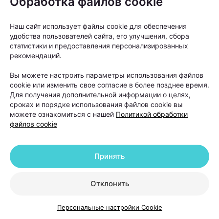
Обработка файлов cookie
Наш сайт использует файлы cookie для обеспечения
удобства пользователей сайта, его улучшения, сбора
статистики и предоставления персонализированных
рекомендаций.
Вы можете настроить параметры использования файлов
cookie или изменить свое согласие в более позднее время.
Для получения дополнительной информации о целях,
сроках и порядке использования файлов cookie вы
можете ознакомиться с нашей
Политикой обработки
файлов cookie
Принять
Отклонить
Персональные настройки Cookie