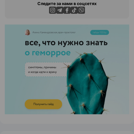
Следите за нами в соцсетях
ЭФФЕКТИВНАЯ РЕКЛАМА НА САЙТЕ