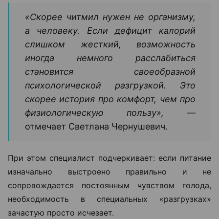
«Скорее читмил нужен не организму,
а человеку. Если дефицит калорий
слишком жесткий, возможность
иногда немного расслабиться
становится своеобразной
психологической разгрузкой. Это
скорее история про комфорт, чем про
физиологическую пользу», —
отмечает Светлана Чернушевич.
При этом специалист подчеркивает: если питание
изначально выстроено правильно и не
сопровождается постоянным чувством голода,
необходимость в специальных «разгрузках»
зачастую просто исчезает.