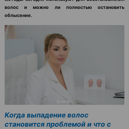
волос и можно ли полностью остановить
облысение.
Когда выпадение волос
становится проблемой и что с