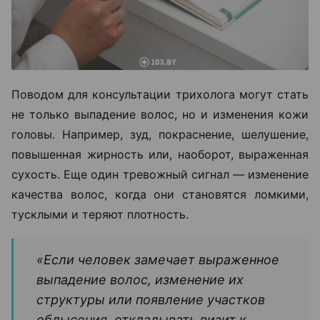
Поводом для консультации трихолога могут стать
не только выпадение волос, но и изменения кожи
головы. Например, зуд, покраснение, шелушение,
повышенная жирность или, наоборот, выраженная
сухость. Еще один тревожный сигнал — изменение
качества волос, когда они становятся ломкими,
тусклыми и теряют плотность.
«Если человек замечает выраженное
выпадение волос, изменение их
структуры или появление участков
облысения, откладывать визит к