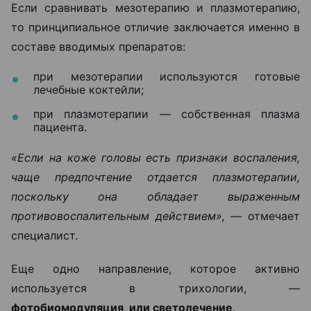
Если сравнивать мезотерапию и плазмотерапию,
то принципиальное отличие заключается именно в
составе вводимых препаратов:
при мезотерапии используются готовые
лечебные коктейли;
при плазмотерапии — собственная плазма
пациента.
«Если на коже головы есть признаки воспаления,
чаще предпочтение отдается плазмотерапии,
поскольку она обладает выраженным
противовоспалительным действием», —
отмечает
специалист.
Еще одно направление, которое активно
используется в трихологии, —
фотобиомодуляция, или светолечение
.