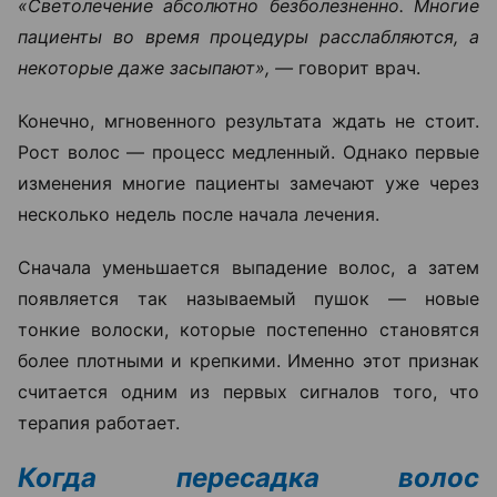
«Светолечение абсолютно безболезненно. Многие
пациенты во время процедуры расслабляются, а
некоторые даже засыпают», —
говорит врач.
Конечно, мгновенного результата ждать не стоит.
Рост волос — процесс медленный. Однако первые
изменения многие пациенты замечают уже через
несколько недель после начала лечения.
Сначала уменьшается выпадение волос, а затем
появляется так называемый пушок — новые
тонкие волоски, которые постепенно становятся
более плотными и крепкими. Именно этот признак
считается одним из первых сигналов того, что
терапия работает.
Когда пересадка волос