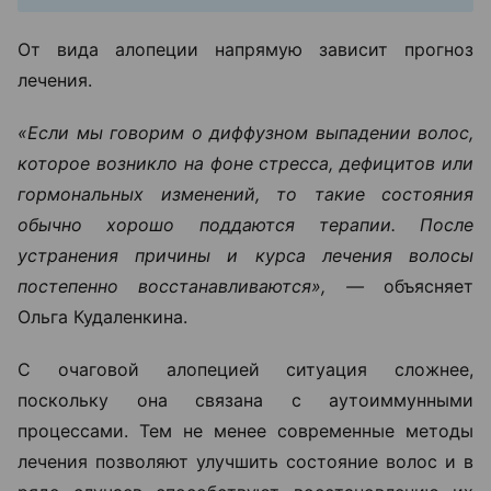
От вида алопеции напрямую зависит прогноз
лечения.
«Если мы говорим о диффузном выпадении волос,
которое возникло на фоне стресса, дефицитов или
гормональных изменений, то такие состояния
обычно хорошо поддаются терапии. После
устранения причины и курса лечения волосы
постепенно восстанавливаются», —
объясняет
Ольга Кудаленкина.
С очаговой алопецией ситуация сложнее,
поскольку она связана с аутоиммунными
процессами. Тем не менее современные методы
лечения позволяют улучшить состояние волос и в