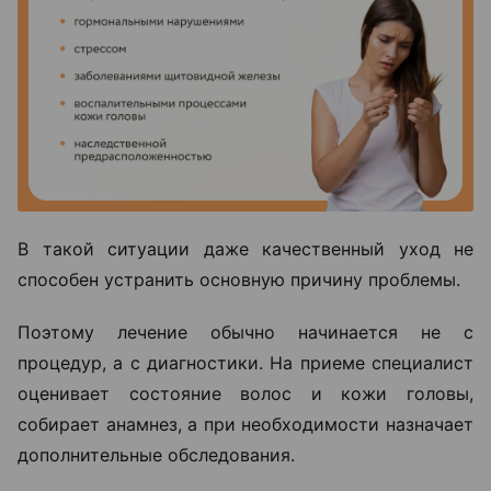
В такой ситуации даже качественный уход не
способен устранить основную причину проблемы.
Поэтому лечение обычно начинается не с
процедур, а с диагностики. На приеме специалист
оценивает состояние волос и кожи головы,
собирает анамнез, а при необходимости назначает
дополнительные обследования.