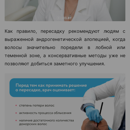
Как правило, пересадку рекомендуют людям с
выраженной андрогенетической алопецией, когда
волосы значительно поредели в лобной или
теменной зоне, а консервативные методы уже не
позволяют добиться заметного улучшения.