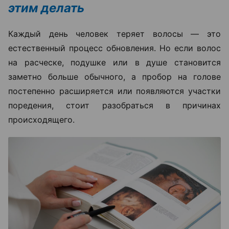
этим делать
Каждый день человек теряет волосы — это
естественный процесс обновления. Но если волос
на расческе, подушке или в душе становится
заметно больше обычного, а пробор на голове
постепенно расширяется или появляются участки
поредения, стоит разобраться в причинах
происходящего.