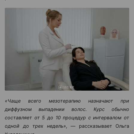
«Чаще всего мезотерапию назначают при
диффузном выпадении волос. Курс обычно
составляет от 5 до 10 процедур с интервалом от
одной до трех недель», —
рассказывает Ольга