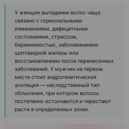
У женщин выпадение волос чаще
связано с гормональными
изменениями, дефицитными
состояниями, стрессом,
беременностью, заболеваниями
щитовидной железы или
восстановлением после перенесенных
заболеваний. У мужчин на первом
месте стоит андрогенетическая
алопеция — наследственный тип
облысения, при котором волосы
постепенно истончаются и перестают
расти в определенных зонах.