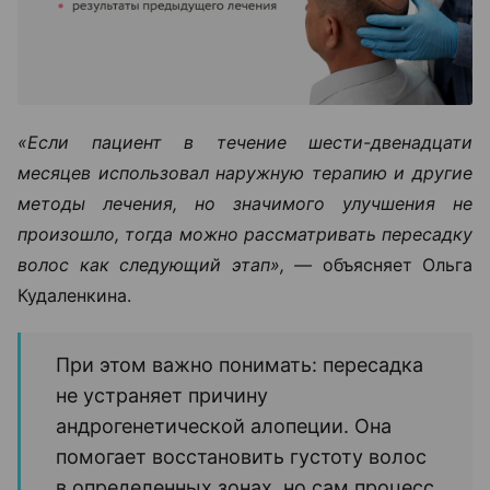
«Если пациент в течение шести-двенадцати
месяцев использовал наружную терапию и другие
методы лечения, но значимого улучшения не
произошло, тогда можно рассматривать пересадку
волос как следующий этап», —
объясняет Ольга
Кудаленкина.
При этом важно понимать: пересадка
не устраняет причину
андрогенетической алопеции. Она
помогает восстановить густоту волос
в определенных зонах, но сам процесс