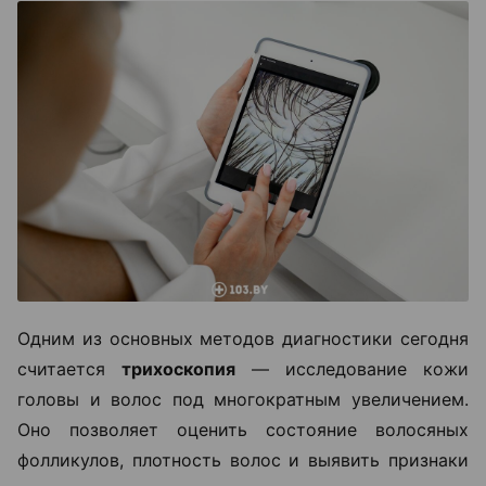
Одним из основных методов диагностики сегодня
считается
трихоскопия
— исследование кожи
головы и волос под многократным увеличением.
Оно позволяет оценить состояние волосяных
фолликулов, плотность волос и выявить признаки