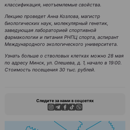
классификация, неотъемлемые свойства.
Лекцию проведет Анна Козлова, магистр
биологических наук, молекулярный генетик,
заведующая лабораторией спортивной
фармакологии и питания РНПЦ спорта, аспирант
Международного экологического университета.
Узнать больше о стволовых клетках можно 28 мая
по адресу Минск, ул. Олешева, д. 1, начало в 19:00.
Стоимость посещения 30 тыс. рублей.
Следите за нами в соцсетях