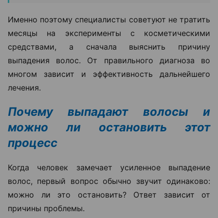
Именно поэтому специалисты советуют не тратить
месяцы на эксперименты с косметическими
средствами, а сначала выяснить причину
выпадения волос. От правильного диагноза во
многом зависит и эффективность дальнейшего
лечения.
Почему выпадают волосы и
можно ли остановить этот
процесс
Когда человек замечает усиленное выпадение
волос, первый вопрос обычно звучит одинаково:
можно ли это остановить? Ответ зависит от
причины проблемы.