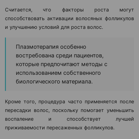
Считается, что факторы роста могут
способствовать активации волосяных фолликулов
и улучшению условий для роста волос.
Плазмотерапия особенно
востребована среди пациентов,
которые предпочитают методы с
использованием собственного
биологического материала.
Кроме того, процедура часто применяется после
пересадки волос, поскольку помогает уменьшить
воспаление и способствует лучшей
приживаемости пересаженных фолликулов.