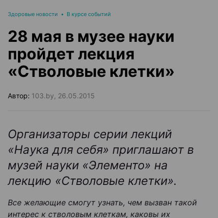
Здоровые новости
•
В курсе событий
28 мая в музее науки
пройдет лекция
«Стволовые клетки»
Автор:
103.by, 26.05.2015
Организаторы серии лекций
«Наука для себя» приглашают в
музей науки «Элементо» на
лекцию «Стволовые клетки».
Все желающие смогут узнать, чем вызван такой
интерес к стволовым клеткам, каковы их