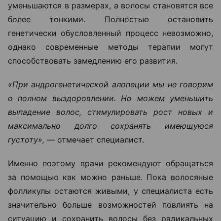
уменьшаются в размерах, а волосы становятся все
более тонкими. Полностью остановить
генетически обусловленный процесс невозможно,
однако современные методы терапии могут
способствовать замедлению его развития.
«При андрогенетической алопеции мы не говорим
о полном выздоровлении. Но можем уменьшить
выпадение волос, стимулировать рост новых и
максимально долго сохранять имеющуюся
густоту», —
отмечает специалист.
Именно поэтому врачи рекомендуют обращаться
за помощью как можно раньше. Пока волосяные
фолликулы остаются живыми, у специалиста есть
значительно больше возможностей повлиять на
ситуацию и сохранить волосы без радикальных