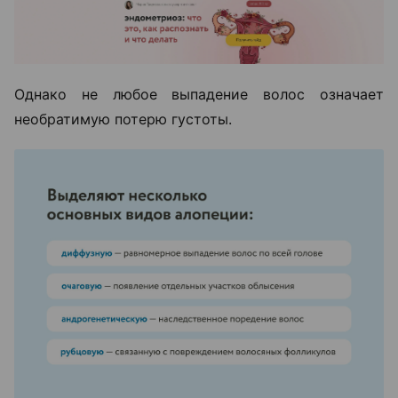
Однако не любое выпадение волос означает
необратимую потерю густоты.