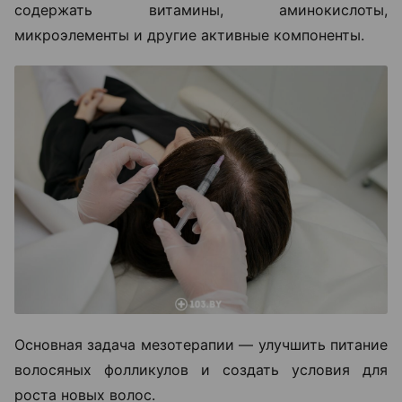
содержать витамины, аминокислоты,
микроэлементы и другие активные компоненты.
Основная задача мезотерапии — улучшить питание
волосяных фолликулов и создать условия для
роста новых волос.