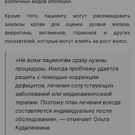
различных видов алопеции.
Кроме того, пациенту могут рекомендовать
анализы крови для оценки уровня железа,
ферритина, витаминов, гормонов и других
показателей, которые могут влиять на рост волос.
«Не всем пациентам сразу нужны
процедуры. Иногда проблему удается
решить с помощью коррекции
дефицитов, лечения сопутствующих
заболеваний или медикаментозной
терапии. Поэтому план лечения всегда
составляется индивидуально после
обследования», —
отмечает Ольга
Кудаленкина.