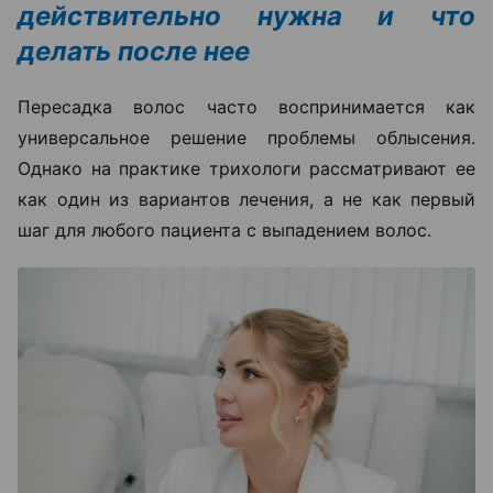
действительно нужна и что
делать после нее
Пересадка волос часто воспринимается как
универсальное решение проблемы облысения.
Однако на практике трихологи рассматривают ее
как один из вариантов лечения, а не как первый
шаг для любого пациента с выпадением волос.