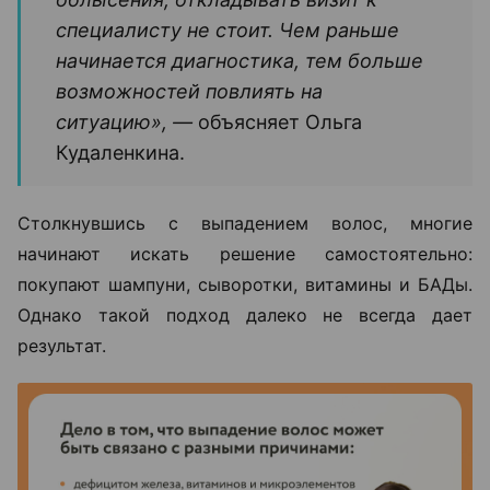
специалисту не стоит. Чем раньше
начинается диагностика, тем больше
возможностей повлиять на
ситуацию», —
объясняет Ольга
Кудаленкина.
Столкнувшись с выпадением волос, многие
начинают искать решение самостоятельно:
покупают шампуни, сыворотки, витамины и БАДы.
Однако такой подход далеко не всегда дает
результат.