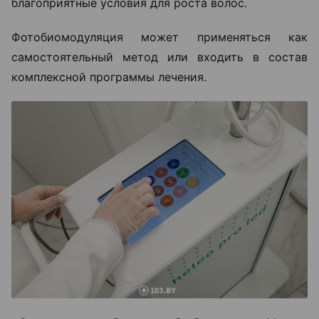
благоприятные условия для роста волос.
Фотобиомодуляция может применяться как
самостоятельный метод или входить в состав
комплексной программы лечения.