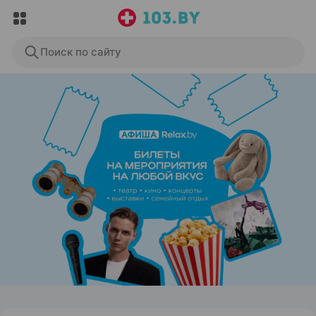
Поиск по сайту
ЭФФЕКТИВНАЯ РЕКЛАМА НА САЙТЕ