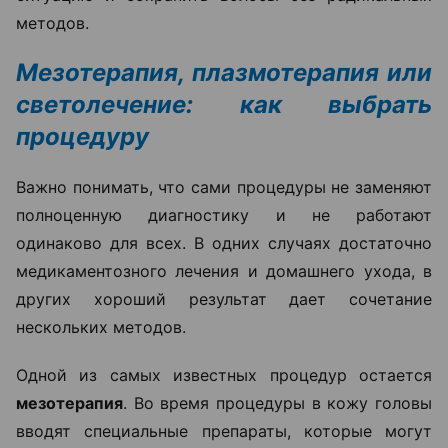
методов.
Мезотерапия, плазмотерапия или
светолечение: как выбрать
процедуру
Важно понимать, что сами процедуры не заменяют
полноценную диагностику и не работают
одинаково для всех. В одних случаях достаточно
медикаментозного лечения и домашнего ухода, в
других хороший результат дает сочетание
нескольких методов.
Одной из самых известных процедур остается
мезотерапия
. Во время процедуры в кожу головы
вводят специальные препараты, которые могут