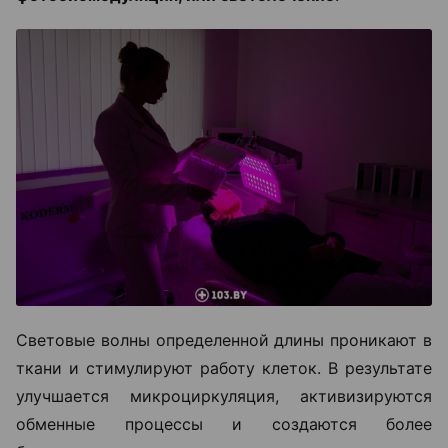
Световые волны определенной длины проникают в
ткани и стимулируют работу клеток. В результате
улучшается микроциркуляция, активизируются
обменные процессы и создаются более