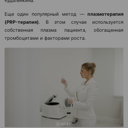
Кудаленкина.
Еще один популярный метод —
плазмотерапия
(PRP-терапия)
. В этом случае используется
собственная плазма пациента, обогащенная
тромбоцитами и факторами роста.