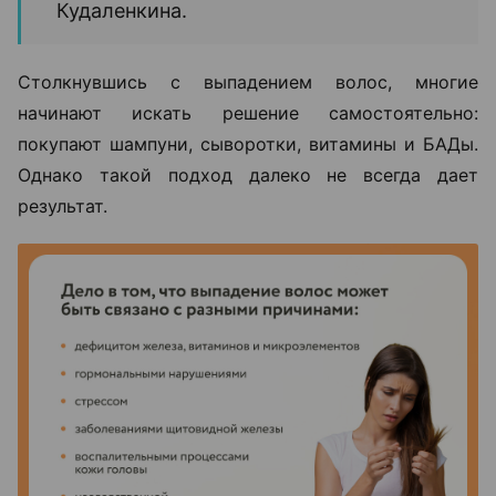
Кудаленкина.
Столкнувшись с выпадением волос, многие
начинают искать решение самостоятельно:
покупают шампуни, сыворотки, витамины и БАДы.
Однако такой подход далеко не всегда дает
результат.