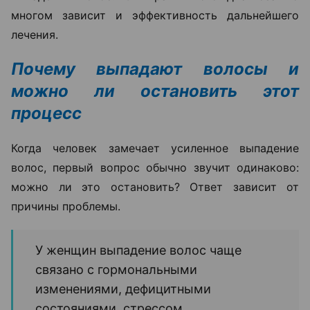
многом зависит и эффективность дальнейшего
лечения.
Почему выпадают волосы и
можно ли остановить этот
процесс
Когда человек замечает усиленное выпадение
волос, первый вопрос обычно звучит одинаково:
можно ли это остановить? Ответ зависит от
причины проблемы.
У женщин выпадение волос чаще
связано с гормональными
изменениями, дефицитными
состояниями, стрессом,