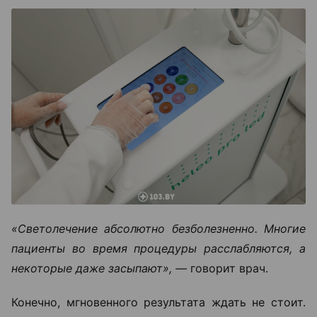
«Светолечение абсолютно безболезненно. Многие
пациенты во время процедуры расслабляются, а
некоторые даже засыпают», —
говорит врач.
Конечно, мгновенного результата ждать не стоит.