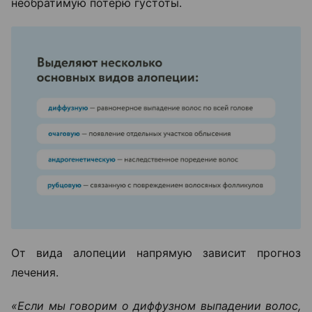
необратимую потерю густоты.
От вида алопеции напрямую зависит прогноз
лечения.
«Если мы говорим о диффузном выпадении волос,