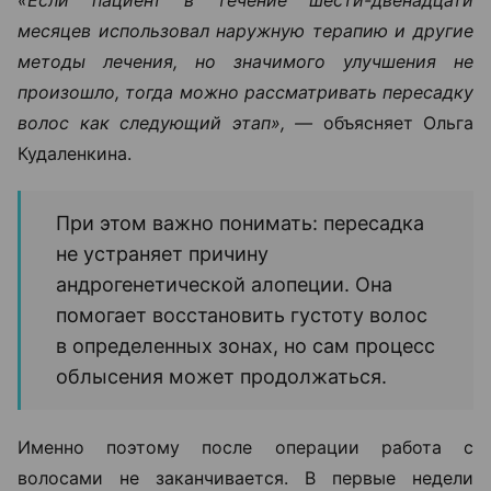
месяцев использовал наружную терапию и другие
методы лечения, но значимого улучшения не
произошло, тогда можно рассматривать пересадку
волос как следующий этап», —
объясняет Ольга
Кудаленкина.
При этом важно понимать: пересадка
не устраняет причину
андрогенетической алопеции. Она
помогает восстановить густоту волос
в определенных зонах, но сам процесс
облысения может продолжаться.
Именно поэтому после операции работа с
волосами не заканчивается. В первые недели