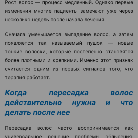
Рост волос — процесс медленный. Однако первые
изменения многие пациенты замечают уже через
несколько недель после начала лечения.
Сначала уменьшается выпадение волос, а затем
появляется так называемый пушок — новые
тонкие волоски, которые постепенно становятся
более плотными и крепкими. Именно этот признак
считается одним из первых сигналов того, что
терапия работает.
Когда пересадка волос
действительно нужна и что
делать после нее
Пересадка волос часто воспринимается как
универсальное решение проблемы облысения.