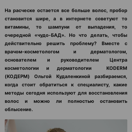
На расческе остается все больше волос, пробор
становится шире, а в интернете советуют то
витамины, то шампуни от выпадения, то
очередной «чудо-БАД». Но что делать, чтобы
действительно решить проблему? Вместе с
врачом-косметологом и дерматологом,
основателем и руководителем Центра
косметологии и дерматологии KODERM
(КОДЕРМ) Ольгой Кудаленкиной разбираемся,
когда стоит обратиться к специалисту, какие
методы сегодня используют для восстановления
волос и можно ли полностью остановить
облысение.