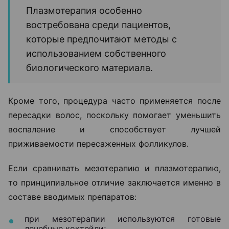
Плазмотерапия особенно
востребована среди пациентов,
которые предпочитают методы с
использованием собственного
биологического материала.
Кроме того, процедура часто применяется после
пересадки волос, поскольку помогает уменьшить
воспаление и способствует лучшей
приживаемости пересаженных фолликулов.
Если сравнивать мезотерапию и плазмотерапию,
то принципиальное отличие заключается именно в
составе вводимых препаратов:
при мезотерапии используются готовые
лечебные коктейли;