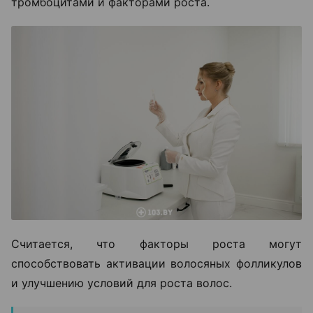
тромбоцитами и факторами роста.
Считается, что факторы роста могут
способствовать активации волосяных фолликулов
и улучшению условий для роста волос.