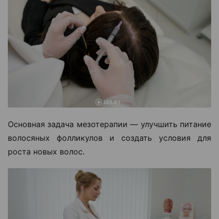
Основная задача мезотерапии — улучшить питание
волосяных фолликулов и создать условия для
роста новых волос.