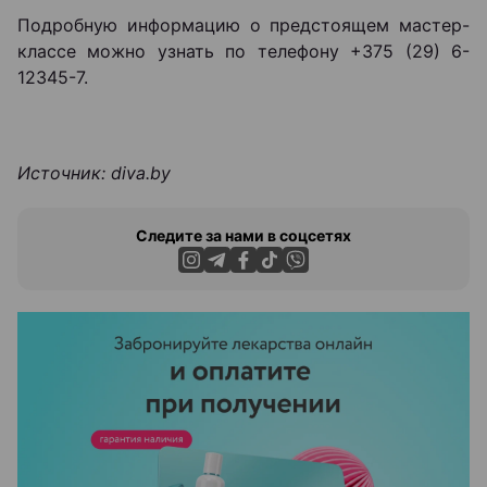
Подробную информацию о предстоящем мастер-
классе можно узнать по телефону +375 (29) 6-
12345-7.
Источник:
diva.by
Следите за нами в соцсетях
ЭФФЕКТИВНАЯ РЕКЛАМА НА САЙТЕ