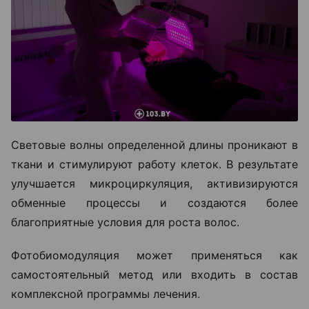
Световые волны определенной длины проникают в
ткани и стимулируют работу клеток. В результате
улучшается микроциркуляция, активизируются
обменные процессы и создаются более
благоприятные условия для роста волос.
Фотобиомодуляция может применяться как
самостоятельный метод или входить в состав
комплексной программы лечения.