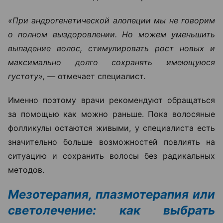
«При андрогенетической алопеции мы не говорим
о полном выздоровлении. Но можем уменьшить
выпадение волос, стимулировать рост новых и
максимально долго сохранять имеющуюся
густоту», —
отмечает специалист.
Именно поэтому врачи рекомендуют обращаться
за помощью как можно раньше. Пока волосяные
фолликулы остаются живыми, у специалиста есть
значительно больше возможностей повлиять на
ситуацию и сохранить волосы без радикальных
методов.
Мезотерапия, плазмотерапия или
светолечение: как выбрать