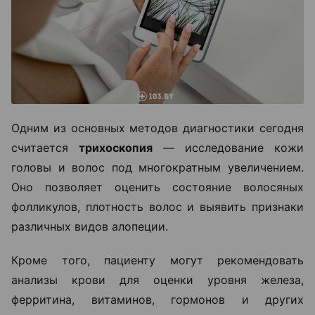
Одним из основных методов диагностики сегодня
считается
трихоскопия
— исследование кожи
головы и волос под многократным увеличением.
Оно позволяет оценить состояние волосяных
фолликулов, плотность волос и выявить признаки
различных видов алопеции.
Кроме того, пациенту могут рекомендовать
анализы крови для оценки уровня железа,
ферритина, витаминов, гормонов и других