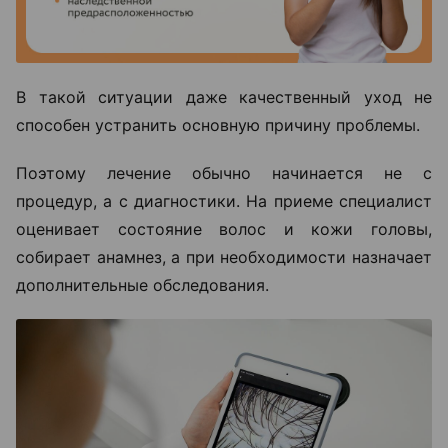
В такой ситуации даже качественный уход не
способен устранить основную причину проблемы.
Поэтому лечение обычно начинается не с
процедур, а с диагностики. На приеме специалист
оценивает состояние волос и кожи головы,
собирает анамнез, а при необходимости назначает
дополнительные обследования.