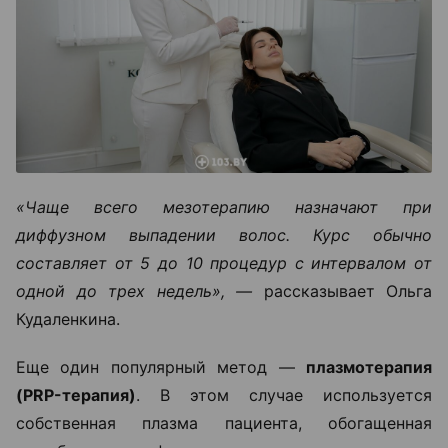
«Чаще всего мезотерапию назначают при
диффузном выпадении волос. Курс обычно
составляет от 5 до 10 процедур с интервалом от
одной до трех недель», —
рассказывает Ольга
Кудаленкина.
Еще один популярный метод —
плазмотерапия
(PRP-терапия)
. В этом случае используется
собственная плазма пациента, обогащенная