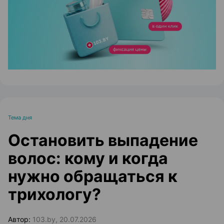
Тема дня
Остановить выпадение
волос: кому и когда
нужно обращаться к
трихологу?
Автор:
103.by, 20.07.2026