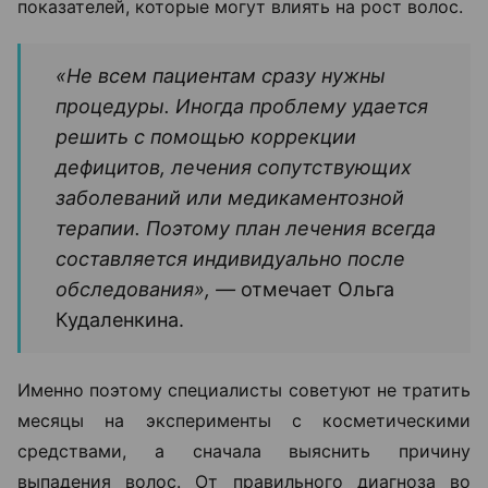
показателей, которые могут влиять на рост волос.
«Не всем пациентам сразу нужны
процедуры. Иногда проблему удается
решить с помощью коррекции
дефицитов, лечения сопутствующих
заболеваний или медикаментозной
терапии. Поэтому план лечения всегда
составляется индивидуально после
обследования», —
отмечает Ольга
Кудаленкина.
Именно поэтому специалисты советуют не тратить
месяцы на эксперименты с косметическими
средствами, а сначала выяснить причину
выпадения волос. От правильного диагноза во