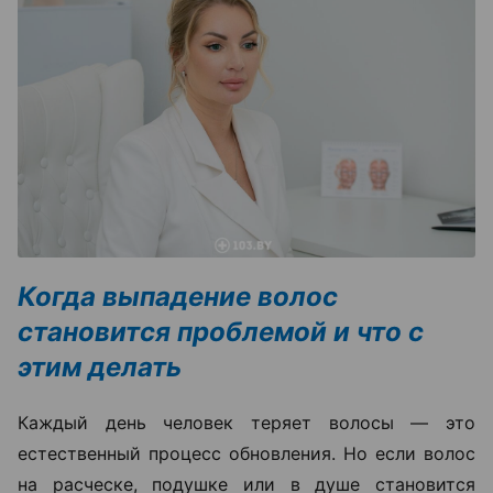
Когда выпадение волос
становится проблемой и что с
этим делать
Каждый день человек теряет волосы — это
естественный процесс обновления. Но если волос
на расческе, подушке или в душе становится