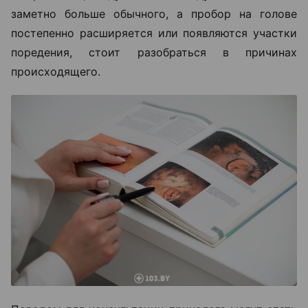
заметно больше обычного, а пробор на голове
постепенно расширяется или появляются участки
поредения, стоит разобраться в причинах
происходящего.