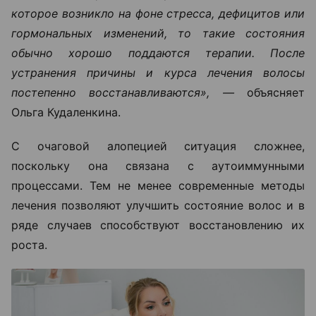
которое возникло на фоне стресса, дефицитов или
гормональных изменений, то такие состояния
обычно хорошо поддаются терапии. После
устранения причины и курса лечения волосы
постепенно восстанавливаются», —
объясняет
Ольга Кудаленкина.
С очаговой алопецией ситуация сложнее,
поскольку она связана с аутоиммунными
процессами. Тем не менее современные методы
лечения позволяют улучшить состояние волос и в
ряде случаев способствуют восстановлению их
роста.