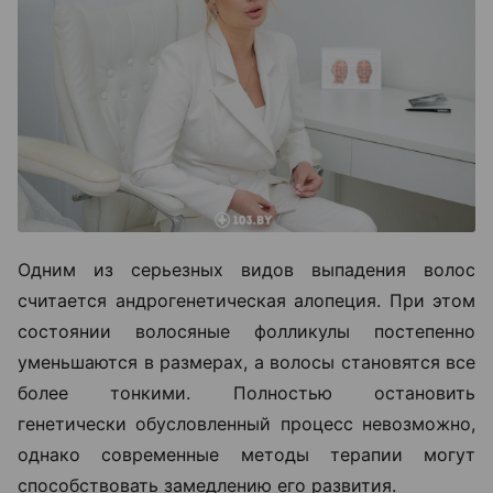
Одним из серьезных видов выпадения волос
считается андрогенетическая алопеция. При этом
состоянии волосяные фолликулы постепенно
уменьшаются в размерах, а волосы становятся все
более тонкими. Полностью остановить
генетически обусловленный процесс невозможно,
однако современные методы терапии могут
способствовать замедлению его развития.