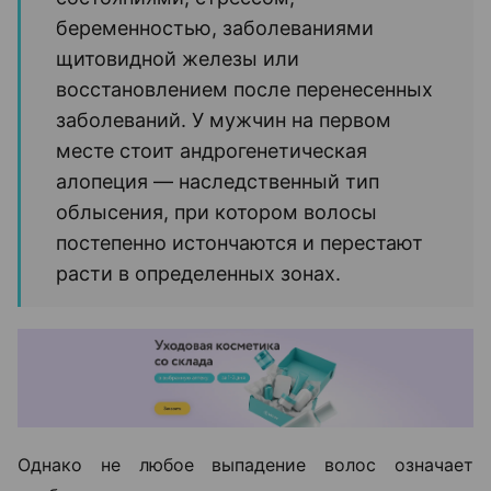
беременностью, заболеваниями
щитовидной железы или
восстановлением после перенесенных
заболеваний. У мужчин на первом
месте стоит андрогенетическая
алопеция — наследственный тип
облысения, при котором волосы
постепенно истончаются и перестают
расти в определенных зонах.
Однако не любое выпадение волос означает