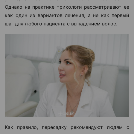
Однако на практике трихологи рассматривают ее
как один из вариантов лечения, а не как первый
шаг для любого пациента с выпадением волос.
Как правило, пересадку рекомендуют людям с