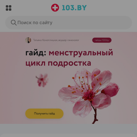
Поиск по сайту
ЭФФЕКТИВНАЯ РЕКЛАМА НА САЙТЕ