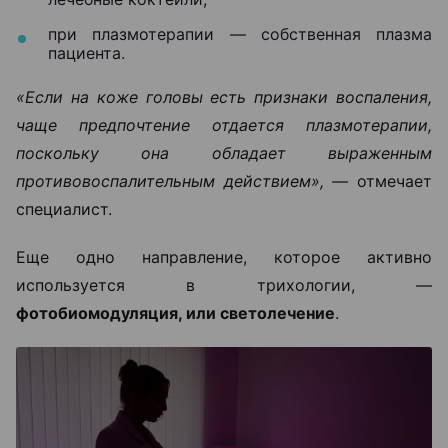
при плазмотерапии — собственная плазма
пациента.
«Если на коже головы есть признаки воспаления,
чаще предпочтение отдается плазмотерапии,
поскольку она обладает выраженным
противовоспалительным действием», —
отмечает
специалист.
Еще одно направление, которое активно
используется в трихологии, —
фотобиомодуляция, или светолечение
.