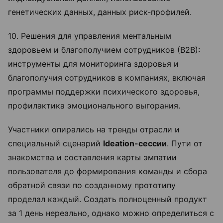
генетических данных, данных риск-профилей.
10. Решения для управления ментальным
здоровьем и благополучием сотрудников (В2В):
инструменты для мониторинга здоровья и
благополучия сотрудников в компаниях, включая
программы поддержки психического здоровья,
профилактика эмоционального выгорания.
Участники опирались на тренды отрасли и
специальный сценарий
Ideation-сессии
. Пути от
знакомства и составления карты эмпатии
пользователя до формирования команды и сбора
обратной связи по созданному прототипу
проделал каждый. Создать полноценный продукт
за 1 день нереально, однако можно определиться с