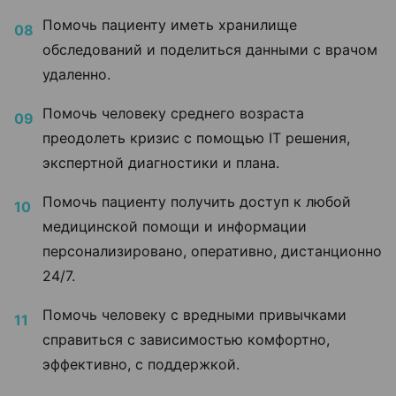
Помочь пациенту иметь хранилище
обследований и поделиться данными с врачом
удаленно.
Помочь человеку среднего возраста
преодолеть кризис с помощью IT решения,
экспертной диагностики и плана.
Помочь пациенту получить доступ к любой
медицинской помощи и информации
персонализировано, оперативно, дистанционно
24/7.
Помочь человеку с вредными привычками
справиться с зависимостью комфортно,
эффективно, с поддержкой.