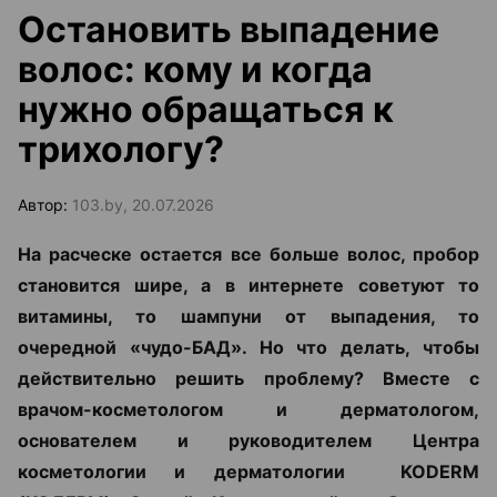
Остановить выпадение
волос: кому и когда
нужно обращаться к
трихологу?
Автор:
103.by, 20.07.2026
На расческе остается все больше волос, пробор
становится шире, а в интернете советуют то
витамины, то шампуни от выпадения, то
очередной «чудо-БАД». Но что делать, чтобы
действительно решить проблему? Вместе с
врачом-косметологом и дерматологом,
основателем и руководителем Центра
косметологии и дерматологии KODERM