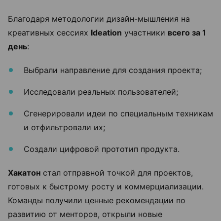
Благодаря методологии дизайн-мышления на
креативных сессиях
Ideation
участники
всего за 1
день
:
Выбрали направление для создания проекта;
Исследовали реальных пользователей;
Сгенерировали идеи по специальным техникам
и отфильтровали их;
Создали цифровой прототип продукта.
Хакатон
стал отправной точкой для проектов,
готовых к быстрому росту и коммерциализации.
Команды получили ценные рекомендации по
развитию от менторов, открыли новые