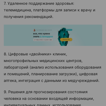
7. Удаленное поддержание здоровья:
телемедицина, платформы для записи к врачу и
получения рекомендаций.
8. Цифровые «двойники» клиник,
многопрофильных медицинских центров,
лабораторий (анализ использования оборудования
и помещений, планирование загрузки), цифровая
аптека, интеграция с данными из медучреждений.
9. Решения для прогнозирования состояния
человека на основании входящей информации,
индивидуальных данных, использование