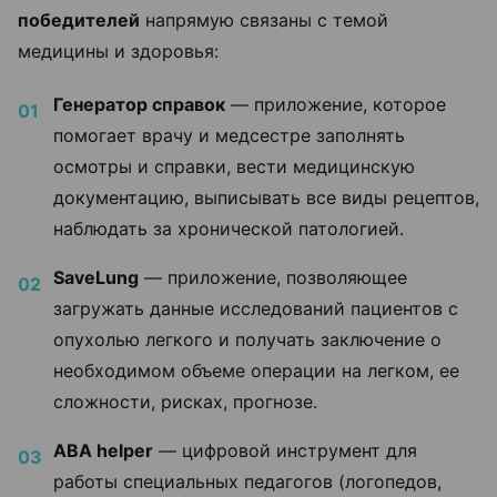
победителей
напрямую связаны с темой
медицины и здоровья:
Генератор справок
— приложение, которое
помогает врачу и медсестре заполнять
осмотры и справки, вести медицинскую
документацию, выписывать все виды рецептов,
наблюдать за хронической патологией.
SaveLung
— приложение, позволяющее
загружать данные исследований пациентов с
опухолью легкого и получать заключение о
необходимом объеме операции на легком, ее
сложности, рисках, прогнозе.
ABA helper
— цифровой инструмент для
работы специальных педагогов (логопедов,