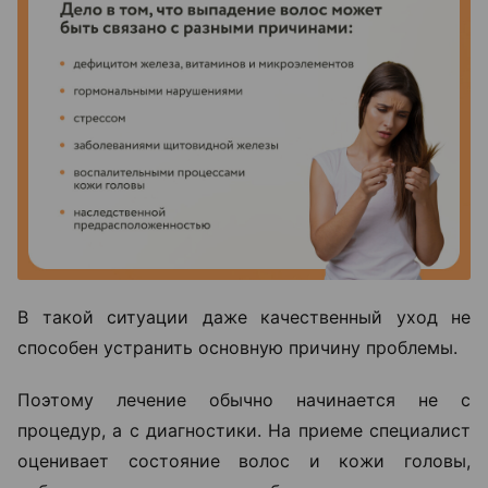
В такой ситуации даже качественный уход не
способен устранить основную причину проблемы.
Поэтому лечение обычно начинается не с
процедур, а с диагностики. На приеме специалист
оценивает состояние волос и кожи головы,