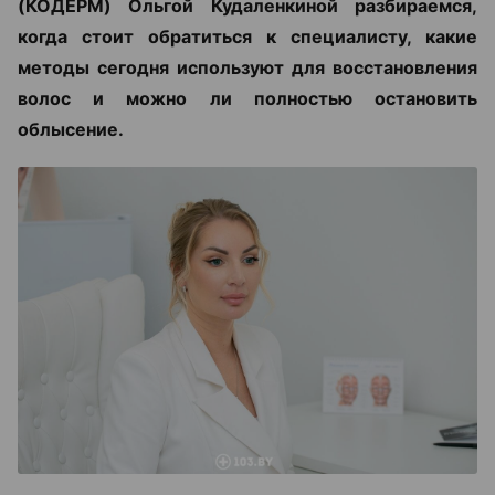
(КОДЕРМ) Ольгой Кудаленкиной разбираемся,
когда стоит обратиться к специалисту, какие
методы сегодня используют для восстановления
волос и можно ли полностью остановить
облысение.