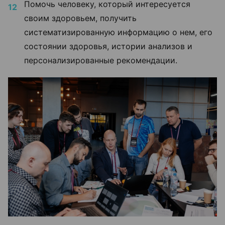
Помочь человеку, который интересуется
своим здоровьем, получить
систематизированную информацию о нем, его
состоянии здоровья, истории анализов и
персонализированные рекомендации.