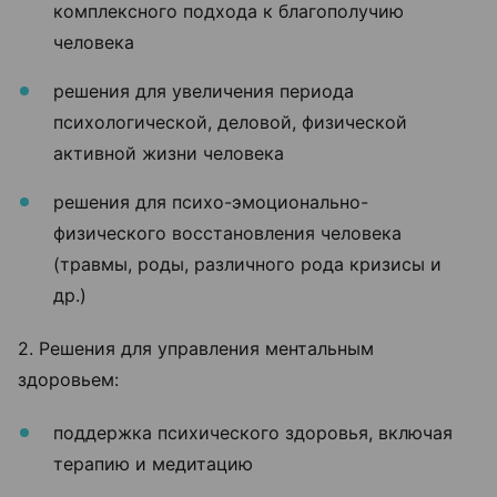
комплексного подхода к благополучию
человека
решения для увеличения периода
психологической, деловой, физической
активной жизни человека
решения для психо-эмоционально-
физического восстановления человека
(травмы, роды, различного рода кризисы и
др.)
2. Решения для управления ментальным
здоровьем:
поддержка психического здоровья, включая
терапию и медитацию