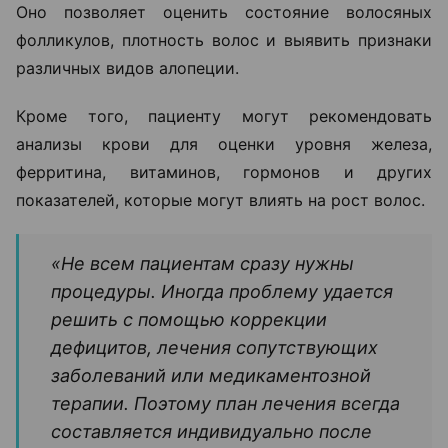
Оно позволяет оценить состояние волосяных
фолликулов, плотность волос и выявить признаки
различных видов алопеции.
Кроме того, пациенту могут рекомендовать
анализы крови для оценки уровня железа,
ферритина, витаминов, гормонов и других
показателей, которые могут влиять на рост волос.
«Не всем пациентам сразу нужны
процедуры. Иногда проблему удается
решить с помощью коррекции
дефицитов, лечения сопутствующих
заболеваний или медикаментозной
терапии. Поэтому план лечения всегда
составляется индивидуально после