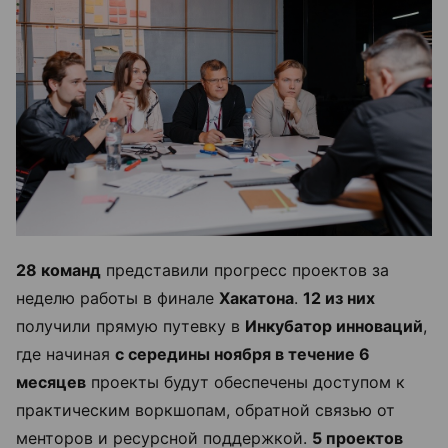
28 команд
представили прогресс проектов за
неделю работы в финале
Хакатона
.
12 из них
получили прямую путевку в
Инкубатор инноваций
,
где начиная
с середины ноября в течение 6
месяцев
проекты будут обеспечены доступом к
практическим воркшопам, обратной связью от
менторов и ресурсной поддержкой.
5 проектов