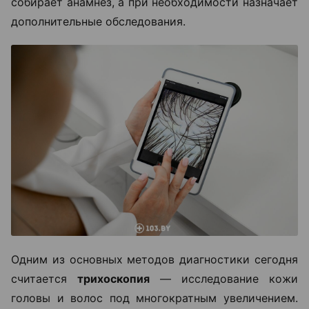
собирает анамнез, а при необходимости назначает
дополнительные обследования.
Одним из основных методов диагностики сегодня
считается
трихоскопия
— исследование кожи
головы и волос под многократным увеличением.