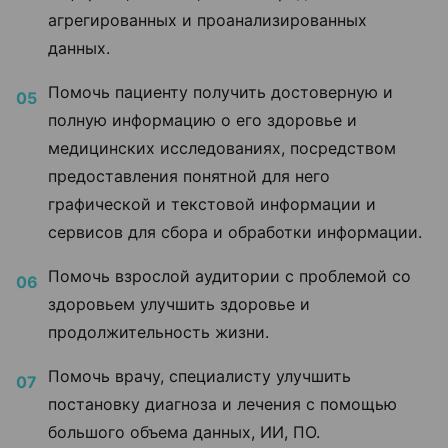
агрегированных и проанализированных
данных.
Помочь пациенту получить достоверную и
полную информацию о его здоровье и
медицинских исследованиях, посредством
предоставления понятной для него
графической и текстовой информации и
сервисов для сбора и обработки информации.
Помочь взрослой аудитории с проблемой со
здоровьем улучшить здоровье и
продолжительность жизни.
Помочь врачу, специалисту улучшить
постановку диагноза и лечения с помощью
большого объема данных, ИИ, ПО.