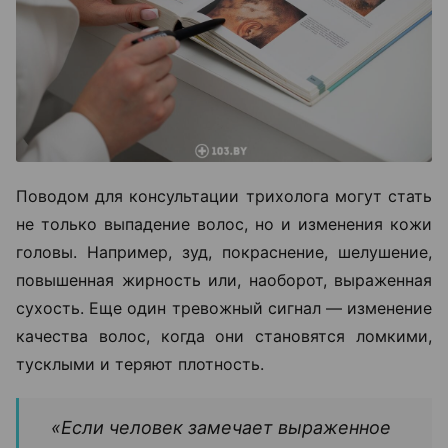
Поводом для консультации трихолога могут стать
не только выпадение волос, но и изменения кожи
головы. Например, зуд, покраснение, шелушение,
повышенная жирность или, наоборот, выраженная
сухость. Еще один тревожный сигнал — изменение
качества волос, когда они становятся ломкими,
тусклыми и теряют плотность.
«Если человек замечает выраженное