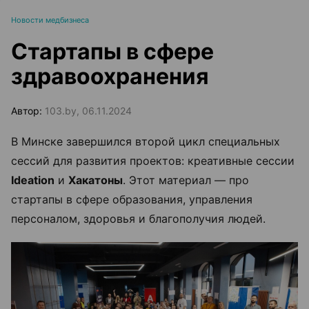
Новости медбизнеса
Стартапы в сфере
здравоохранения
Автор:
103.by, 06.11.2024
В Минске завершился второй цикл специальных
сессий для развития проектов: креативные сессии
Ideation
и
Хакатоны
. Этот материал — про
стартапы в сфере образования, управления
персоналом, здоровья и благополучия людей.