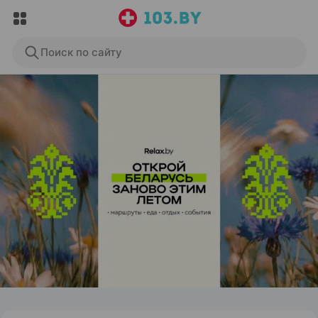
Поиск по сайту
ЭФФЕКТИВНАЯ РЕКЛАМА НА САЙТЕ