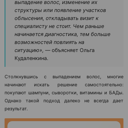
выпадение волос, изменение их
структуры или появление участков
облысения, откладывать визит к
специалисту не стоит. Чем раньше
начинается диагностика, тем больше
возможностей повлиять на
ситуацию», —
объясняет Ольга
Кудаленкина.
Столкнувшись с выпадением волос, многие
начинают искать решение самостоятельно:
покупают шампуни, сыворотки, витамины и БАДы.
Однако такой подход далеко не всегда дает
результат.