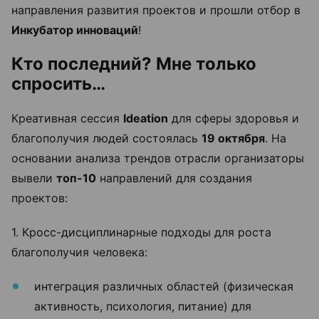
направления развития проектов и прошли отбор в
Инкубатор инноваций
!
Кто последний? Мне только
спросить…
Креативная сессия
Ideation
для сферы здоровья и
благополучия людей состоялась
19 октября
. На
основании анализа трендов отрасли организаторы
вывели
топ-10
направлений для создания
проектов:
1. Кросс-дисциплинарные подходы для роста
благополучия человека:
интеграция различных областей (физическая
активность, психология, питание) для