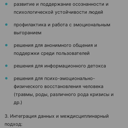
развитие и поддержание осознанности и
психологической устойчивости людей
профилактика и работа с эмоциональным
выгоранием
решения для анонимного общения и
поддержки среди пользователей
решения для информационного детокса
решения для психо-эмоционально-
физического восстановления человека
(травмы, роды, различного рода кризисы и
др.)
3. Интеграция данных и междисциплинарный
подход: