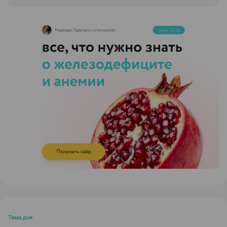
ЭФФЕКТИВНАЯ РЕКЛАМА НА САЙТЕ
Тема дня