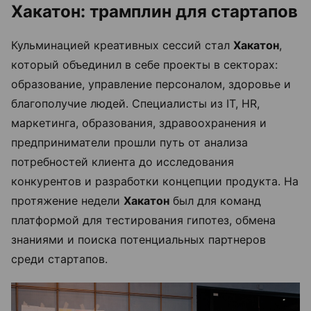
Хакатон: трамплин для стартапов
Кульминацией креативных сессий стал
Хакатон
,
который объединил в себе проекты в секторах:
образование, управление персоналом, здоровье и
благополучие людей. Специалисты из IT, HR,
маркетинга, образования, здравоохранения и
предприниматели прошли путь от анализа
потребностей клиента до исследования
конкурентов и разработки концепции продукта. На
протяжение недели
Хакатон
был для команд
платформой для тестирования гипотез, обмена
знаниями и поиска потенциальных партнеров
среди стартапов.