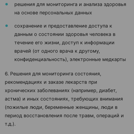
решения для мониторинга и анализа здоровья
на основе персональных данных
сохранение и предоставление доступа к
данным о состоянии здоровья человека в
течение его жизни, доступ к информации
врачей (от одного врача к другому,
конфиденциальность), электронные медкарты
6. Решения для мониторинга состояния,
рекомендациях и заказе лекарств при
хронических заболеваниях (например, диабет,
астма) и иных состояниях, требующих внимания
(пожилые люди, беременные женщины, люди в
период восстановления после травм, операций и
т.д.).