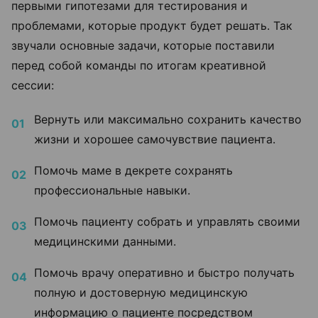
первыми гипотезами для тестирования и
проблемами, которые продукт будет решать. Так
звучали основные задачи, которые поставили
перед собой команды по итогам креативной
сессии:
Вернуть или максимально сохранить качество
жизни и хорошее самочувствие пациента.
Помочь маме в декрете сохранять
профессиональные навыки.
Помочь пациенту собрать и управлять своими
медицинскими данными.
Помочь врачу оперативно и быстро получать
полную и достоверную медицинскую
информацию о пациенте посредством