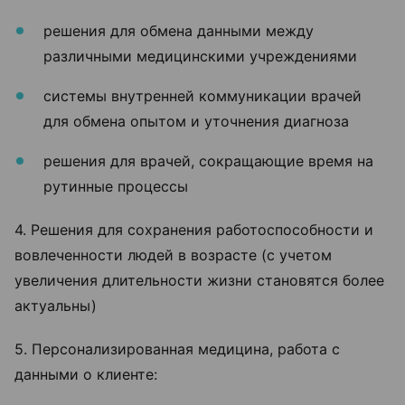
решения для обмена данными между
различными медицинскими учреждениями
системы внутренней коммуникации врачей
для обмена опытом и уточнения диагноза
решения для врачей, сокращающие время на
рутинные процессы
4. Решения для сохранения работоспособности и
вовлеченности людей в возрасте (с учетом
увеличения длительности жизни становятся более
актуальны)
5. Персонализированная медицина, работа с
данными о клиенте: