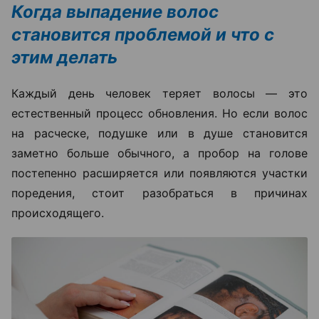
Когда выпадение волос
становится проблемой и что с
этим делать
Каждый день человек теряет волосы — это
естественный процесс обновления. Но если волос
на расческе, подушке или в душе становится
заметно больше обычного, а пробор на голове
постепенно расширяется или появляются участки
поредения, стоит разобраться в причинах
происходящего.