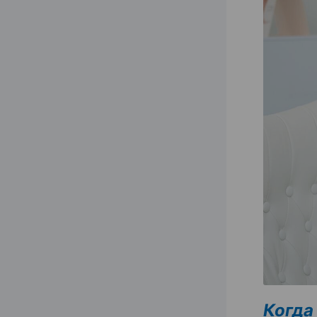
Когда