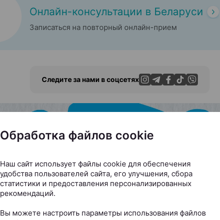
Онлайн-консультации в Беларуси
Записаться на повторный онлайн-прием
Следите за нами в соцсетях
Обработка файлов cookie
ЭФФЕКТИВНАЯ РЕКЛАМА НА САЙТЕ
Наш сайт использует файлы cookie для обеспечения
удобства пользователей сайта, его улучшения, сбора
статистики и предоставления персонализированных
рекомендаций.
Вы можете настроить параметры использования файлов