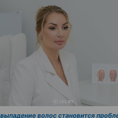
 выпадение волос становится пробл