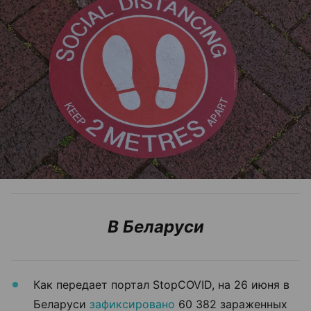
В Беларуси
Как передает портал StopCOVID, на 26 июня в
Беларуси
зафиксировано
60 382 зараженных