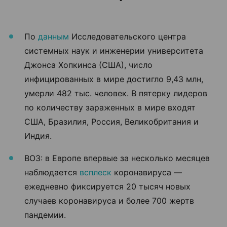
По
данным
Исследовательского центра
системных наук и инженерии университета
Джонса Хопкинса (США), число
инфицированных в мире достигло 9,43 млн,
умерли 482 тыс. человек. В пятерку лидеров
по количеству зараженных в мире входят
США, Бразилия, Россия, Великобритания и
Индия.
ВОЗ: в Европе впервые за несколько месяцев
наблюдается
всплеск
коронавируса —
ежедневно фиксируется 20 тысяч новых
случаев коронавируса и более 700 жертв
пандемии.