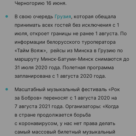
Черногорию 16 июня.
В свою очередь
Грузия
, которая обещала
принимать всех гостей без исключения с 1
июля, откроет границы не ранее 1 августа. По
информации белорусского туроператора
«Тайм Вояж», рейсы из Минска в Грузию по
маршруту Минск-Батуми-Минск снимаются до
31 июля 2020 года. Полетная программа
запланирована с 1 августа 2020 года.
Масштабный музыкальный фестиваль «Рок
за Бобров» переносят с 1 августа 2020 на
7 августа 2021 года. Организаторы: «Когда
в стране продолжается борьба
с коронавирусом, у нас нет права делать
самый массовый билетный музыкальный