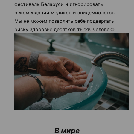
фестиваль Беларуси и игнорировать
рекомендации медиков и эпидемиологов.
Мы не можем позволить себе подвергать
риску здоровье десятков тысяч человек».
В мире