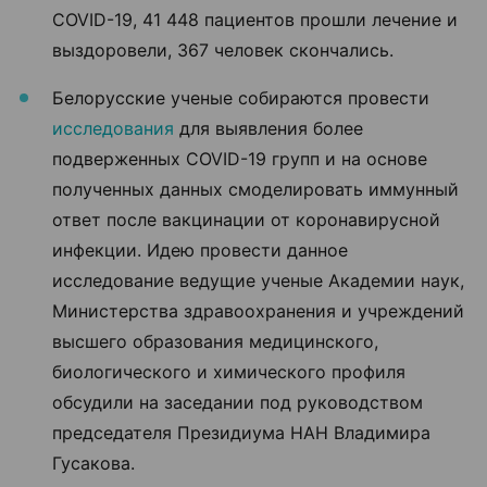
COVID-19, 41 448 пациентов прошли лечение и
выздоровели, 367 человек скончались.
Белорусские ученые собираются провести
исследования
для выявления более
подверженных COVID-19 групп и на основе
полученных данных смоделировать иммунный
ответ после вакцинации от коронавирусной
инфекции. Идею провести данное
исследование ведущие ученые Академии наук,
Министерства здравоохранения и учреждений
высшего образования медицинского,
биологического и химического профиля
обсудили на заседании под руководством
председателя Президиума НАН Владимира
Гусакова.