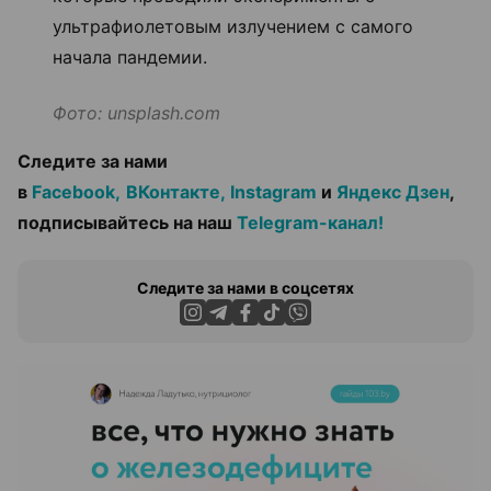
ультрафиолетовым излучением с самого
начала пандемии.
Фото: unsplash.com
Следите за нами
в
Facebook,
ВКонтакте,
Instagram
и
Яндекс Дзен
,
подписывайтесь на наш
Telegram-канал!
Следите за нами в соцсетях