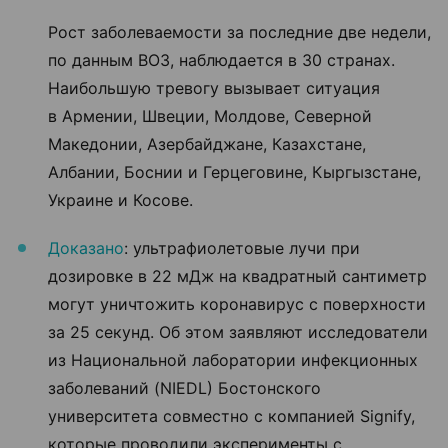
Рост заболеваемости за последние две недели,
по данным ВОЗ, наблюдается в 30 странах.
Наибольшую тревогу вызывает ситуация
в Армении, Швеции, Молдове, Северной
Македонии, Азербайджане, Казахстане,
Албании, Боснии и Герцеговине, Кыргызстане,
Украине и Косове.
Доказано
: ультрафиолетовые лучи при
дозировке в 22 мДж на квадратный сантиметр
могут уничтожить коронавирус с поверхности
за 25 секунд. Об этом заявляют исследователи
из Национальной лаборатории инфекционных
заболеваний (NIEDL) Бостонского
университета совместно с компанией Signify,
которые проводили эксперименты с