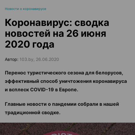
Новости о коронавирусе
Коронавирус: сводка
новостей на 26 июня
2020 года
Автор:
103.by, 26.06.2020
Перенос туристического сезона для белорусов,
эффективный способ уничтожения коронавируса
и всплеск
COVID-19 в Европе.
Главные новости о пандемии собрали в нашей
традиционной сводке.