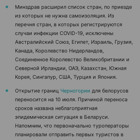
Минздрав расширил список стран, по приезде
из которых не нужна самоизоляция. Из
перечня стран, в которых регистрируются
случаи инфекции COVID-19, исключены
Австралийский Союз, Египет, Израиль, Грузия,
Канада, Королевство Нидерландов,
Соединенное Королевство Великобритании и
Северной Ирландии, ОАЭ, Казахстан, Южная
Корея, Сингапур, США, Турция и Япония.
Открытие границ
Черногории
для белорусов
переносится на 10 июля. Причиной переноса
сроков названа неблагоприятная
эпидемическая ситуация в Беларуси.
Напомним, что первоначально туроператоры
планировали отправить первых туристов в