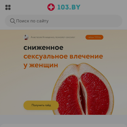
Поиск по сайту
ЭФФЕКТИВНАЯ РЕКЛАМА НА САЙТЕ